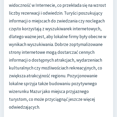
widoczność w Internecie, co przekłada się na wzrost
liczby rezerwacji i odwiedzin. Turyści poszukujący
informacji o miejscach do zwiedzania czy noclegach
często korzystają z wyszukiwarek internetowych,
dlatego ważne jest, aby lokalne firmy były obecne w
wynikach wyszukiwania. Dobrze zoptymalizowane
strony internetowe mogą dostarczać cennych
informacji o dostępnych atrakcjach, wydarzeniach
kulturalnych czy możliwościach rekreacyjnych, co
zwiększa atrakcyjność regionu. Pozycjonowanie
lokalne sprzyja także budowaniu pozytywnego
wizerunku Mazur jako miejsca przyjaznego
turystom, co może przyciągnąć jeszcze więcej
odwiedzających.