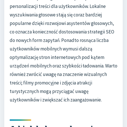
personalizacji treści dla użytkowników. Lokalne
wyszukiwania głosowe stają się coraz bardziej
popularne dzięki rozwojowi asystentów głosowych,
co oznacza konieczność dostosowania strategii SEO
do nowych form zapytań. Ponadto rosnąca liczba
użytkowników mobilnych wymusi dalszą
optymalizację stron internetowych pod kątem
urządzeń mobilnych oraz szybkości ładowania. Warto
również zwrócić uwagę na znaczenie wizualnych
treści; filmy promocyjne i zdjęcia atrakcji
turystycznych mogą przyciągać uwagę
użytkowników i zwiększać ich zaangażowanie.