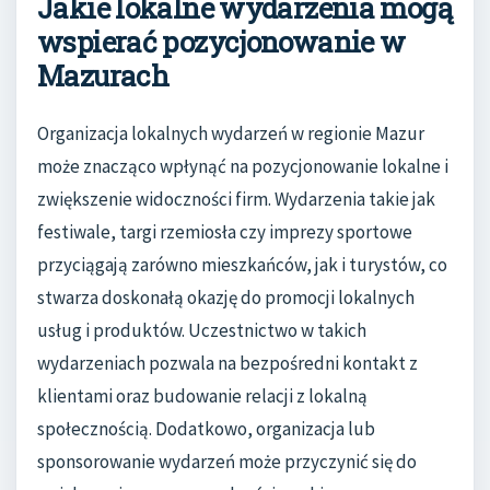
Jakie lokalne wydarzenia mogą
wspierać pozycjonowanie w
Mazurach
Organizacja lokalnych wydarzeń w regionie Mazur
może znacząco wpłynąć na pozycjonowanie lokalne i
zwiększenie widoczności firm. Wydarzenia takie jak
festiwale, targi rzemiosła czy imprezy sportowe
przyciągają zarówno mieszkańców, jak i turystów, co
stwarza doskonałą okazję do promocji lokalnych
usług i produktów. Uczestnictwo w takich
wydarzeniach pozwala na bezpośredni kontakt z
klientami oraz budowanie relacji z lokalną
społecznością. Dodatkowo, organizacja lub
sponsorowanie wydarzeń może przyczynić się do