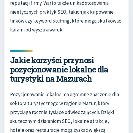
reputacji firmy. Warto także unikać stosowania
nieetycznych praktyk SEO, takich jak kupowanie
linków czy keyword stuffing, które mogą skutkować
karami od wyszukiwarek.
Jakie korzyści przynosi
pozycjonowanie lokalne dla
turystyki na Mazurach
Pozycjonowanie lokalne ma ogromne znaczenie dla
sektora turystycznego w regionie Mazur, który
przyciąga rocznie tysiące odwiedzających. Dzięki
skutecznym działaniom SEO, lokalne atrakcje,
hotele oraz restauracje mogą zyskać większą