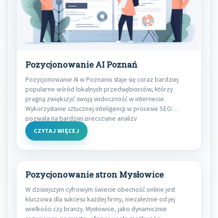
Pozycjonowanie AI Poznań
Pozycjonowanie AI w Poznaniu staje się coraz bardziej
popularne wśród lokalnych przedsiębiorców, którzy
pragną zwiększyć swoją widoczność w internecie.
Wykorzystanie sztucznej inteligencji w procesie SEO
pozwala na bardziej precyzyjne analizy
CZYTAJ WIĘCEJ
Pozycjonowanie stron Mysłowice
W dzisiejszym cyfrowym świecie obecność online jest
kluczowa dla sukcesu każdej firmy, niezależnie od jej
wielkości czy branży. Mysłowice, jako dynamicznie