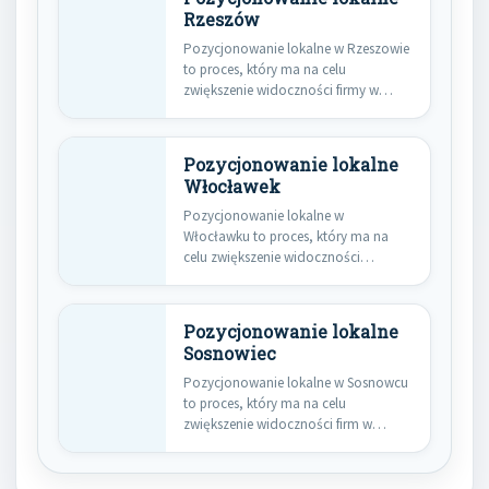
Rzeszów
Pozycjonowanie lokalne w Rzeszowie
to proces, który ma na celu
zwiększenie widoczności firmy w
wynikach…
Pozycjonowanie lokalne
Włocławek
Pozycjonowanie lokalne w
Włocławku to proces, który ma na
celu zwiększenie widoczności
lokalnych firm w…
Pozycjonowanie lokalne
Sosnowiec
Pozycjonowanie lokalne w Sosnowcu
to proces, który ma na celu
zwiększenie widoczności firm w
wynikach…