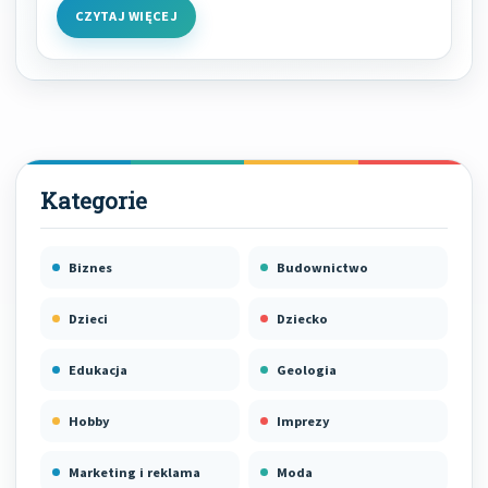
CZYTAJ WIĘCEJ
Biznes
Budownictwo
Dzieci
Dziecko
Edukacja
Geologia
Hobby
Imprezy
Marketing i reklama
Moda