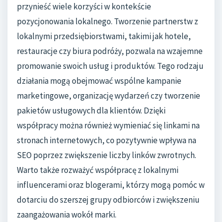
przynieść wiele korzyści w kontekście
pozycjonowania lokalnego. Tworzenie partnerstw z
lokalnymi przedsiębiorstwami, takimi jak hotele,
restauracje czy biura podróży, pozwala na wzajemne
promowanie swoich usług i produktów. Tego rodzaju
działania mogą obejmować wspólne kampanie
marketingowe, organizację wydarzeń czy tworzenie
pakietów usługowych dla klientów. Dzięki
współpracy można również wymieniać się linkami na
stronach internetowych, co pozytywnie wpływa na
SEO poprzez zwiększenie liczby linków zwrotnych.
Warto także rozważyć współpracę z lokalnymi
influencerami oraz blogerami, którzy mogą pomóc w
dotarciu do szerszej grupy odbiorców i zwiększeniu
zaangażowania wokół marki.