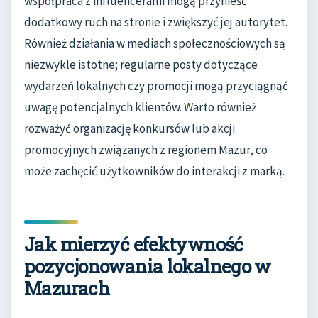
współpraca z influencerami mogą przynieść
dodatkowy ruch na stronie i zwiększyć jej autorytet.
Również działania w mediach społecznościowych są
niezwykle istotne; regularne posty dotyczące
wydarzeń lokalnych czy promocji mogą przyciągnąć
uwagę potencjalnych klientów. Warto również
rozważyć organizację konkursów lub akcji
promocyjnych związanych z regionem Mazur, co
może zachęcić użytkowników do interakcji z marką.
Jak mierzyć efektywność
pozycjonowania lokalnego w
Mazurach