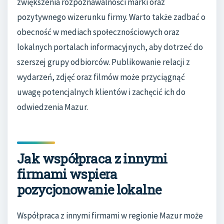
zwiększenia rozpoznawalności marki oraz
pozytywnego wizerunku firmy. Warto także zadbać o
obecność w mediach społecznościowych oraz
lokalnych portalach informacyjnych, aby dotrzeć do
szerszej grupy odbiorców. Publikowanie relacji z
wydarzeń, zdjęć oraz filmów może przyciągnąć
uwagę potencjalnych klientów i zachęcić ich do
odwiedzenia Mazur.
Jak współpraca z innymi
firmami wspiera
pozycjonowanie lokalne
Współpraca z innymi firmami w regionie Mazur może