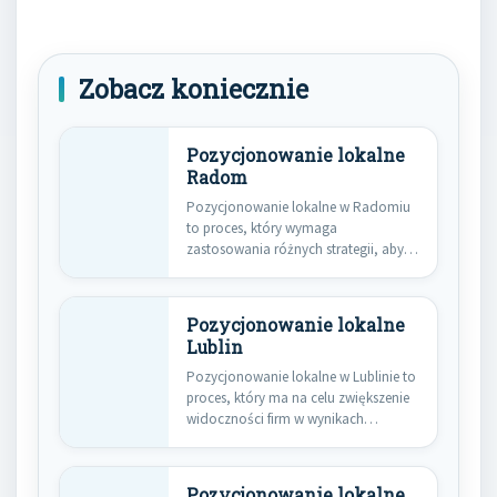
Zobacz koniecznie
Pozycjonowanie lokalne
Radom
Pozycjonowanie lokalne w Radomiu
to proces, który wymaga
zastosowania różnych strategii, aby
skutecznie dotrzeć do…
Pozycjonowanie lokalne
Lublin
Pozycjonowanie lokalne w Lublinie to
proces, który ma na celu zwiększenie
widoczności firm w wynikach…
Pozycjonowanie lokalne