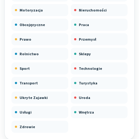
Motoryzacja
Nieruchomości
Obcojęzyczne
Praca
Prawo
Przemysł
Rolnictwo
Sklepy
Sport
Technologie
Transport
Turystyka
Ukryte Zajawki
Uroda
Usługi
Wnętrza
Zdrowie