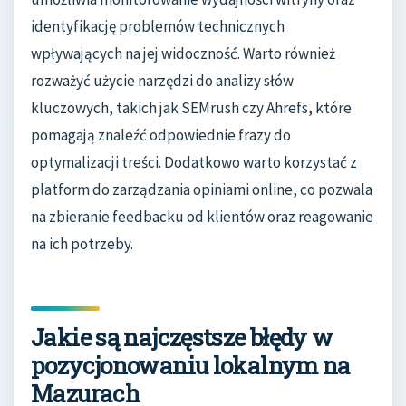
identyfikację problemów technicznych
wpływających na jej widoczność. Warto również
rozważyć użycie narzędzi do analizy słów
kluczowych, takich jak SEMrush czy Ahrefs, które
pomagają znaleźć odpowiednie frazy do
optymalizacji treści. Dodatkowo warto korzystać z
platform do zarządzania opiniami online, co pozwala
na zbieranie feedbacku od klientów oraz reagowanie
na ich potrzeby.
Jakie są najczęstsze błędy w
pozycjonowaniu lokalnym na
Mazurach