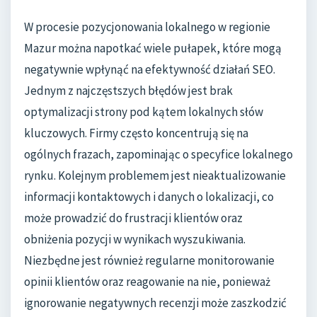
W procesie pozycjonowania lokalnego w regionie
Mazur można napotkać wiele pułapek, które mogą
negatywnie wpłynąć na efektywność działań SEO.
Jednym z najczęstszych błędów jest brak
optymalizacji strony pod kątem lokalnych słów
kluczowych. Firmy często koncentrują się na
ogólnych frazach, zapominając o specyfice lokalnego
rynku. Kolejnym problemem jest nieaktualizowanie
informacji kontaktowych i danych o lokalizacji, co
może prowadzić do frustracji klientów oraz
obniżenia pozycji w wynikach wyszukiwania.
Niezbędne jest również regularne monitorowanie
opinii klientów oraz reagowanie na nie, ponieważ
ignorowanie negatywnych recenzji może zaszkodzić