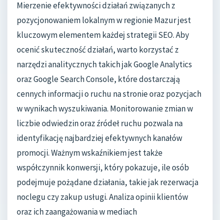
Mierzenie efektywności działań związanych z
pozycjonowaniem lokalnym w regionie Mazur jest
kluczowym elementem każdej strategii SEO. Aby
ocenić skuteczność działań, warto korzystać z
narzędzi analitycznych takich jak Google Analytics
oraz Google Search Console, które dostarczają
cennych informacji o ruchu na stronie oraz pozycjach
w wynikach wyszukiwania. Monitorowanie zmian w
liczbie odwiedzin oraz źródeł ruchu pozwala na
identyfikację najbardziej efektywnych kanałów
promocji. Ważnym wskaźnikiem jest także
współczynnik konwersji, który pokazuje, ile osób
podejmuje pożądane działania, takie jak rezerwacja
noclegu czy zakup usługi. Analiza opinii klientów
oraz ich zaangażowania w mediach