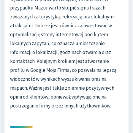
przypadku Mazur warto skupić się na frazach
związanych z turystyką, rekreacją oraz lokalnymi
atrakcjami. Dobrze jest również zainwestować w
optymalizację strony internetowej pod kątem
lokalnych zapytań, co oznacza umieszczenie
informacji o lokalizacji, godzinach otwarcia oraz
kontaktach. Kolejnym krokiem jest stworzenie
profilu w Google Moja Firma, co pozwala na lepszą
widoczność w wynikach wyszukiwania oraz na
mapach. Ważne jest także zbieranie pozytywnych
opinii od klientów, ponieważ wpływają one na
postrzeganie firmy przez innych użytkowników.