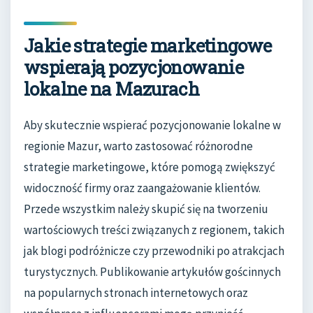
Jakie strategie marketingowe
wspierają pozycjonowanie
lokalne na Mazurach
Aby skutecznie wspierać pozycjonowanie lokalne w
regionie Mazur, warto zastosować różnorodne
strategie marketingowe, które pomogą zwiększyć
widoczność firmy oraz zaangażowanie klientów.
Przede wszystkim należy skupić się na tworzeniu
wartościowych treści związanych z regionem, takich
jak blogi podróżnicze czy przewodniki po atrakcjach
turystycznych. Publikowanie artykułów gościnnych
na popularnych stronach internetowych oraz