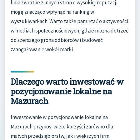
linki zwrotne z innych stron o wysokiej reputacji
mogą znacząco wpłynąć na ranking w
wyszukiwarkach. Warto także pamiętać o aktywności
w mediach społecznościowych, gdzie można dotrzeć
do szerszego grona odbiorców i budować
zaangażowanie wokół marki.
Dlaczego warto inwestować w
pozycjonowanie lokalne na
Mazurach
Inwestowanie w pozycjonowanie lokalne na
Mazurach przynosi wiele korzyści zarówno dla
małych przedsiębiorstw, jak i większych firm