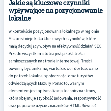
Jakie są kluczowe czynniki
wpływające na pozycjonowanie
lokalne
W kontekście pozycjonowania lokalnego w regionie
Mazur istnieje kilka kluczowych czynników, które
mają decydujący wpływ na efektywność działań SEO.
Przede wszystkim istotna jest jakość treści
zamieszczanych na stronie internetowej. Treści
powinny być unikalne, wartościowe i dostosowane
do potrzeb lokalnej społeczności oraz turystów
odwiedzających Mazury. Ponadto, ważnym
elementem jest optymalizacja techniczna strony,
która obejmuje szybkość ładowania, responsywność
oraz poprawne użycie znaczników HTML. Również