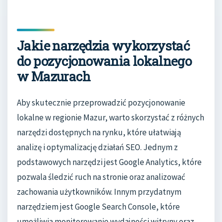
Jakie narzędzia wykorzystać
do pozycjonowania lokalnego
w Mazurach
Aby skutecznie przeprowadzić pozycjonowanie
lokalne w regionie Mazur, warto skorzystać z różnych
narzędzi dostępnych na rynku, które ułatwiają
analizę i optymalizację działań SEO. Jednym z
podstawowych narzędzi jest Google Analytics, które
pozwala śledzić ruch na stronie oraz analizować
zachowania użytkowników. Innym przydatnym
narzędziem jest Google Search Console, które
umożliwia monitorowanie wydajności witryny oraz