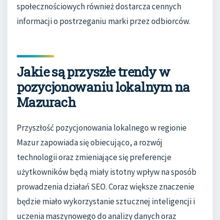
społecznościowych również dostarcza cennych
informacji o postrzeganiu marki przez odbiorców.
Jakie są przyszłe trendy w
pozycjonowaniu lokalnym na
Mazurach
Przyszłość pozycjonowania lokalnego w regionie
Mazur zapowiada się obiecująco, a rozwój
technologii oraz zmieniające się preferencje
użytkowników będą miały istotny wpływ na sposób
prowadzenia działań SEO. Coraz większe znaczenie
będzie miało wykorzystanie sztucznej inteligencji i
uczenia maszynowego do analizy danych oraz