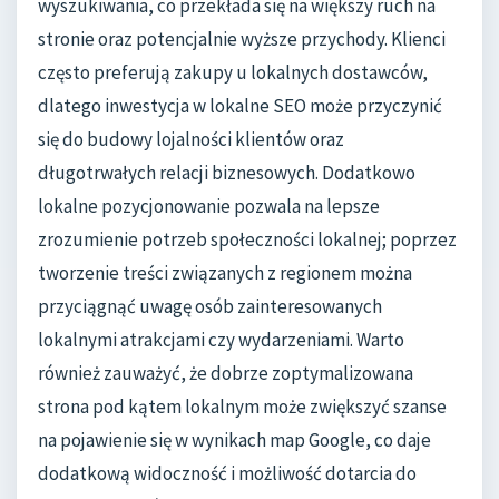
wyszukiwania, co przekłada się na większy ruch na
stronie oraz potencjalnie wyższe przychody. Klienci
często preferują zakupy u lokalnych dostawców,
dlatego inwestycja w lokalne SEO może przyczynić
się do budowy lojalności klientów oraz
długotrwałych relacji biznesowych. Dodatkowo
lokalne pozycjonowanie pozwala na lepsze
zrozumienie potrzeb społeczności lokalnej; poprzez
tworzenie treści związanych z regionem można
przyciągnąć uwagę osób zainteresowanych
lokalnymi atrakcjami czy wydarzeniami. Warto
również zauważyć, że dobrze zoptymalizowana
strona pod kątem lokalnym może zwiększyć szanse
na pojawienie się w wynikach map Google, co daje
dodatkową widoczność i możliwość dotarcia do