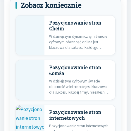
Zobacz koniecznie
Pozycjonowanie stron
Chełm
W dzisiejszym dynamicznym świecie
cyfrowym obecność online jest
kluczowa dla sukcesu każdego
przedsiębiorstwa, niezależnie od…
Pozycjonowanie stron
Łomża
W dzisiejszym cyfrowym świecie
obecność w Internecie jest kluczowa
dla sukcesu każdej firmy, niezależnie
od…
Pozycjonowanie stron
internetowych
Pozycjonowanie stron internetowych -