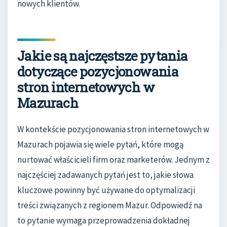
nowych klientów.
Jakie są najczęstsze pytania
dotyczące pozycjonowania
stron internetowych w
Mazurach
W kontekście pozycjonowania stron internetowych w
Mazurach pojawia się wiele pytań, które mogą
nurtować właścicieli firm oraz marketerów. Jednym z
najczęściej zadawanych pytań jest to, jakie słowa
kluczowe powinny być używane do optymalizacji
treści związanych z regionem Mazur. Odpowiedź na
to pytanie wymaga przeprowadzenia dokładnej