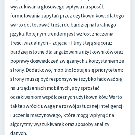
wyszukiwania głosowego wpływa na sposób
formułowania zapytań przez użytkowników; dlatego
warto dostosować treści do bardziej naturalnego
języka. Kolejnym trendem jest wzrost znaczenia
treści wizualnych – zdjęcia i filmy stają się coraz
bardziej istotne dla angażowania użytkowników oraz
poprawy doświadczeń związanych z korzystaniem ze
strony. Dodatkowo, mobilność staje się priorytetem;
strony muszą być responsywne i szybko ładować się
na urządzeniach mobilnych, aby sprostać
oczekiwaniom współczesnych użytkowników. Warto
także zwrócić uwagę na rozwój sztucznej inteligencji
i uczenia maszynowego, które mogą wpłynąć na
algorytmy wyszukiwarek oraz sposoby analizy
danych.