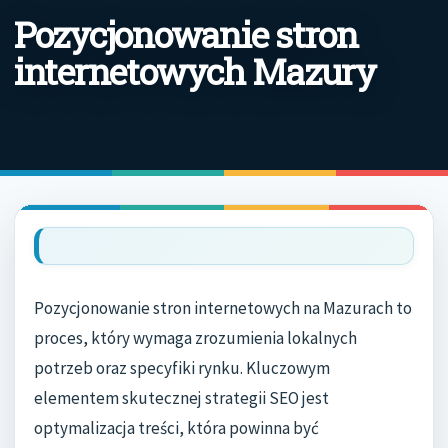
Pozycjonowanie stron
internetowych Mazury
Pozycjonowanie stron internetowych na Mazurach to
proces, który wymaga zrozumienia lokalnych
potrzeb oraz specyfiki rynku. Kluczowym
elementem skutecznej strategii SEO jest
optymalizacja treści, która powinna być