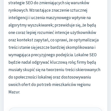
strategie SEO do zmieniających się warunków
rynkowych. Wzrastające znaczenie sztucznej
inteligencji i uczenia maszynowego wpłynie na
algorytmy wyszukiwarek; przewiduje się, że będą
one coraz lepiej rozumieć intencje użytkowników
oraz kontekst zapytań, co sprawi, że optymalizacja
treści stanie się jeszcze bardziej skomplikowana i
wymagająca precyzyjnego podejścia. Lokalne SEO
będzie nadal odgrywać kluczową rolę; firmy będą
musiały skupić się na tworzeniu treści skierowanych
do społeczności lokalnej oraz dostosowywaniu
swoich ofert do potrzeb mieszkańców regionu
Mazur.