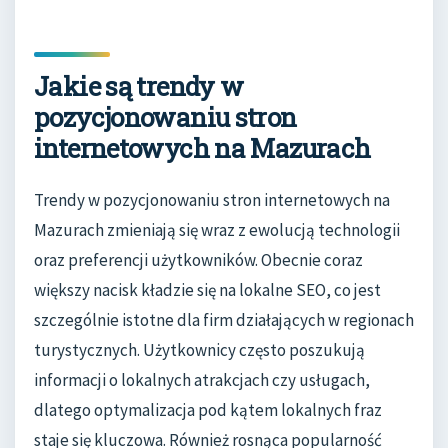
Jakie są trendy w
pozycjonowaniu stron
internetowych na Mazurach
Trendy w pozycjonowaniu stron internetowych na
Mazurach zmieniają się wraz z ewolucją technologii
oraz preferencji użytkowników. Obecnie coraz
większy nacisk kładzie się na lokalne SEO, co jest
szczególnie istotne dla firm działających w regionach
turystycznych. Użytkownicy często poszukują
informacji o lokalnych atrakcjach czy usługach,
dlatego optymalizacja pod kątem lokalnych fraz
staje się kluczowa. Również rosnąca popularność