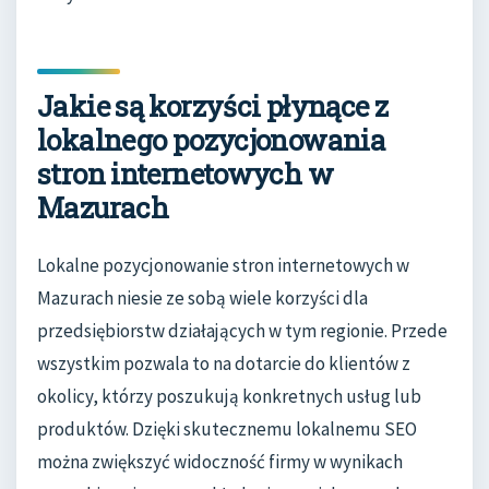
Jakie są korzyści płynące z
lokalnego pozycjonowania
stron internetowych w
Mazurach
Lokalne pozycjonowanie stron internetowych w
Mazurach niesie ze sobą wiele korzyści dla
przedsiębiorstw działających w tym regionie. Przede
wszystkim pozwala to na dotarcie do klientów z
okolicy, którzy poszukują konkretnych usług lub
produktów. Dzięki skutecznemu lokalnemu SEO
można zwiększyć widoczność firmy w wynikach