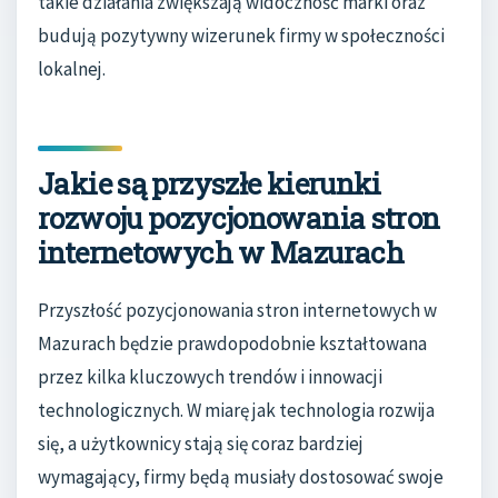
takie działania zwiększają widoczność marki oraz
budują pozytywny wizerunek firmy w społeczności
lokalnej.
Jakie są przyszłe kierunki
rozwoju pozycjonowania stron
internetowych w Mazurach
Przyszłość pozycjonowania stron internetowych w
Mazurach będzie prawdopodobnie kształtowana
przez kilka kluczowych trendów i innowacji
technologicznych. W miarę jak technologia rozwija
się, a użytkownicy stają się coraz bardziej
wymagający, firmy będą musiały dostosować swoje