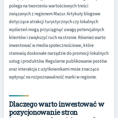
polega na tworzeniu wartościowych treści
związanych z regionem Mazur. Artykuły blogowe
dotyczące atrakcji turystycznych czy lokalnych
wydarzeń mogą przyciągnąć uwagę potencjalnych
klientów i zwiększyć ruch na stronie. Również warto
inwestować w media społecznościowe, które
stanowią doskonałe narzędzie do promocji lokalnych
usług i produktów. Regularne publikowanie postów
oraz interakcja z użytkownikami może znacząco
wpłynąć na rozpoznawalność marki w regionie.
Dlaczego warto inwestować w
pozycjonowanie stron