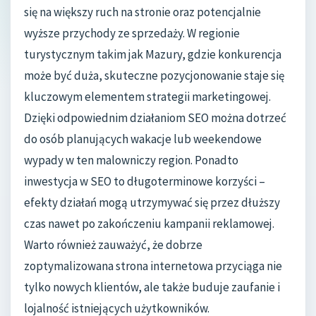
się na większy ruch na stronie oraz potencjalnie
wyższe przychody ze sprzedaży. W regionie
turystycznym takim jak Mazury, gdzie konkurencja
może być duża, skuteczne pozycjonowanie staje się
kluczowym elementem strategii marketingowej.
Dzięki odpowiednim działaniom SEO można dotrzeć
do osób planujących wakacje lub weekendowe
wypady w ten malowniczy region. Ponadto
inwestycja w SEO to długoterminowe korzyści –
efekty działań mogą utrzymywać się przez dłuższy
czas nawet po zakończeniu kampanii reklamowej.
Warto również zauważyć, że dobrze
zoptymalizowana strona internetowa przyciąga nie
tylko nowych klientów, ale także buduje zaufanie i
lojalność istniejących użytkowników.