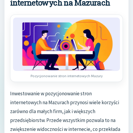
internetowych na Mazurach
Pozycjonowanie stron internetowych Mazury
Inwestowanie w pozycjonowanie stron
internetowych na Mazurach przynosi wiele korzyści
zarówno dla małych firm, jak i większych
przedsiębiorstw. Przede wszystkim pozwala to na
zwiększenie widoczności w internecie, co przekłada