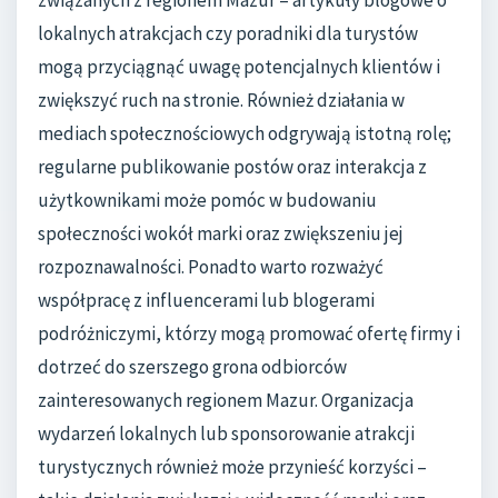
lokalnych atrakcjach czy poradniki dla turystów
mogą przyciągnąć uwagę potencjalnych klientów i
zwiększyć ruch na stronie. Również działania w
mediach społecznościowych odgrywają istotną rolę;
regularne publikowanie postów oraz interakcja z
użytkownikami może pomóc w budowaniu
społeczności wokół marki oraz zwiększeniu jej
rozpoznawalności. Ponadto warto rozważyć
współpracę z influencerami lub blogerami
podróżniczymi, którzy mogą promować ofertę firmy i
dotrzeć do szerszego grona odbiorców
zainteresowanych regionem Mazur. Organizacja
wydarzeń lokalnych lub sponsorowanie atrakcji
turystycznych również może przynieść korzyści –