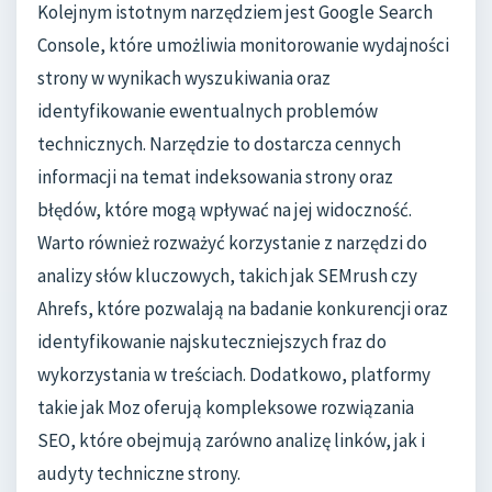
Kolejnym istotnym narzędziem jest Google Search
Console, które umożliwia monitorowanie wydajności
strony w wynikach wyszukiwania oraz
identyfikowanie ewentualnych problemów
technicznych. Narzędzie to dostarcza cennych
informacji na temat indeksowania strony oraz
błędów, które mogą wpływać na jej widoczność.
Warto również rozważyć korzystanie z narzędzi do
analizy słów kluczowych, takich jak SEMrush czy
Ahrefs, które pozwalają na badanie konkurencji oraz
identyfikowanie najskuteczniejszych fraz do
wykorzystania w treściach. Dodatkowo, platformy
takie jak Moz oferują kompleksowe rozwiązania
SEO, które obejmują zarówno analizę linków, jak i
audyty techniczne strony.