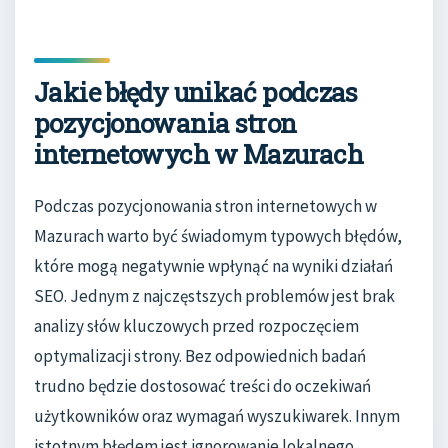
Jakie błędy unikać podczas
pozycjonowania stron
internetowych w Mazurach
Podczas pozycjonowania stron internetowych w
Mazurach warto być świadomym typowych błędów,
które mogą negatywnie wpłynąć na wyniki działań
SEO. Jednym z najczęstszych problemów jest brak
analizy słów kluczowych przed rozpoczęciem
optymalizacji strony. Bez odpowiednich badań
trudno będzie dostosować treści do oczekiwań
użytkowników oraz wymagań wyszukiwarek. Innym
istotnym błędem jest ignorowanie lokalnego