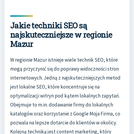
Jakie techniki SEO są
najskuteczniejsze w regionie
Mazur
W regionie Mazur istnieje wiele technik SEO, które
mogą przyczynić się do poprawy widoczności stron
internetowych. Jedną z najskuteczniejszych metod
jest lokalne SEO, które koncentruje się na
optymalizacji witryn pod kątem lokalnych zapytań.
Obejmuje to m.in. dodawanie firmy do lokalnych
katalogów oraz korzystanie z Google Moja Firma, co
pozwala na lepsze dotarcie do klientów w okolicy.
Kolejną techniką jest content marketing, który