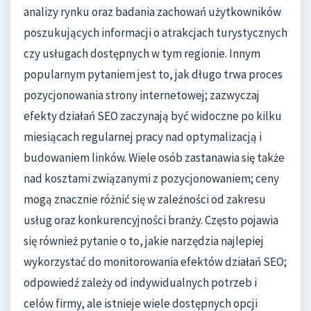
analizy rynku oraz badania zachowań użytkowników
poszukujących informacji o atrakcjach turystycznych
czy usługach dostępnych w tym regionie. Innym
popularnym pytaniem jest to, jak długo trwa proces
pozycjonowania strony internetowej; zazwyczaj
efekty działań SEO zaczynają być widoczne po kilku
miesiącach regularnej pracy nad optymalizacją i
budowaniem linków. Wiele osób zastanawia się także
nad kosztami związanymi z pozycjonowaniem; ceny
mogą znacznie różnić się w zależności od zakresu
usług oraz konkurencyjności branży. Często pojawia
się również pytanie o to, jakie narzędzia najlepiej
wykorzystać do monitorowania efektów działań SEO;
odpowiedź zależy od indywidualnych potrzeb i
celów firmy, ale istnieje wiele dostępnych opcji