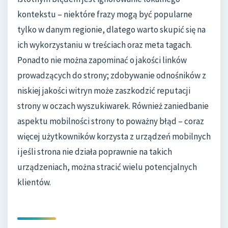
kontekstu – niektóre frazy mogą być popularne
tylko w danym regionie, dlatego warto skupić się na
ich wykorzystaniu w treściach oraz meta tagach.
Ponadto nie można zapominać o jakości linków
prowadzących do strony; zdobywanie odnośników z
niskiej jakości witryn może zaszkodzić reputacji
strony w oczach wyszukiwarek. Również zaniedbanie
aspektu mobilności strony to poważny błąd – coraz
więcej użytkowników korzysta z urządzeń mobilnych
i jeśli strona nie działa poprawnie na takich
urządzeniach, można stracić wielu potencjalnych
klientów.