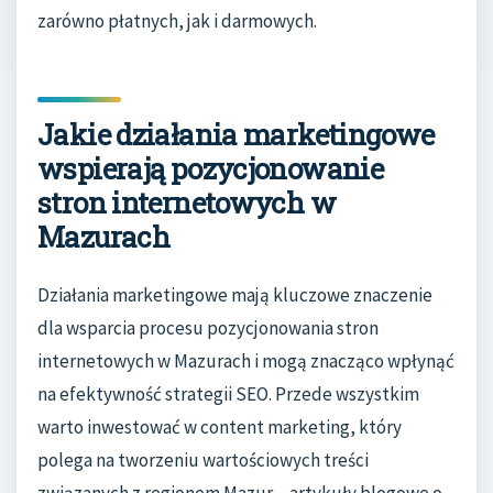
zarówno płatnych, jak i darmowych.
Jakie działania marketingowe
wspierają pozycjonowanie
stron internetowych w
Mazurach
Działania marketingowe mają kluczowe znaczenie
dla wsparcia procesu pozycjonowania stron
internetowych w Mazurach i mogą znacząco wpłynąć
na efektywność strategii SEO. Przede wszystkim
warto inwestować w content marketing, który
polega na tworzeniu wartościowych treści
związanych z regionem Mazur – artykuły blogowe o