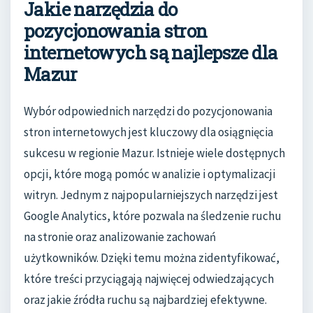
Jakie narzędzia do
pozycjonowania stron
internetowych są najlepsze dla
Mazur
Wybór odpowiednich narzędzi do pozycjonowania
stron internetowych jest kluczowy dla osiągnięcia
sukcesu w regionie Mazur. Istnieje wiele dostępnych
opcji, które mogą pomóc w analizie i optymalizacji
witryn. Jednym z najpopularniejszych narzędzi jest
Google Analytics, które pozwala na śledzenie ruchu
na stronie oraz analizowanie zachowań
użytkowników. Dzięki temu można zidentyfikować,
które treści przyciągają najwięcej odwiedzających
oraz jakie źródła ruchu są najbardziej efektywne.