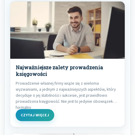
Najważniejsze zalety prowadzenia
księgowości
Prowadzenie własnej firmy wiąże się z wieloma
wyzwaniami, a jednym z najważniejszych aspektów, który
decyduje o jej stabilności i sukcesie, jest prawidłowo
prowadzona księgowość. Nie jest to jedynie obowiązek
formalny
CZYTAJ WIĘCEJ