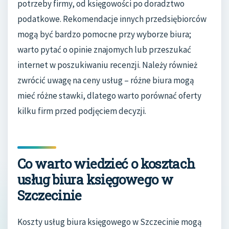
potrzeby firmy, od księgowości po doradztwo
podatkowe. Rekomendacje innych przedsiębiorców
mogą być bardzo pomocne przy wyborze biura;
warto pytać o opinie znajomych lub przeszukać
internet w poszukiwaniu recenzji. Należy również
zwrócić uwagę na ceny usług – różne biura mogą
mieć różne stawki, dlatego warto porównać oferty
kilku firm przed podjęciem decyzji.
Co warto wiedzieć o kosztach
usług biura księgowego w
Szczecinie
Koszty usług biura księgowego w Szczecinie mogą