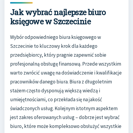
Jak wybrać najlepsze biuro
księgowe w Szczecinie
Wybór odpowiedniego biura księgowego w
Szczecinie to kluczowy krok dla każdego
przedsiębiorcy, który pragnie zapewnić sobie
profesjonalną obsługę finansową. Przede wszystkim
warto zwrócić uwagę na doświadczenie i kwalifikacje
pracowników danego biura. Biura z długoletnim
stażem często dysponują większą wiedzą i
umiejętnościami, co przekłada się na jakość
świadczonych usług. Kolejnym istotnym aspektem
jest zakres oferowanych usług – dobrze jest wybrać
biuro, które może kompleksowo obsłużyć wszystkie