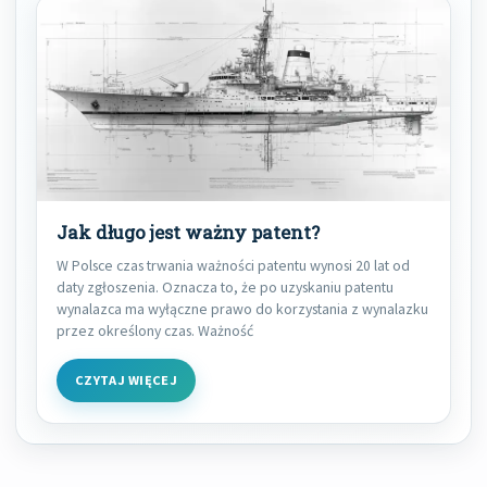
Jak długo jest ważny patent?
W Polsce czas trwania ważności patentu wynosi 20 lat od
daty zgłoszenia. Oznacza to, że po uzyskaniu patentu
wynalazca ma wyłączne prawo do korzystania z wynalazku
przez określony czas. Ważność
CZYTAJ WIĘCEJ