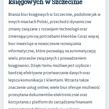
księgowych w Szczecinie
Branża biur księgowych w Szczecinie, podobnie jak w
innych miastach Polski, przechodzi dynamiczne
zmiany związane z rozwojem technologii oraz
zmieniającymi się potrzebami klientów. Coraz więcej
biur inwestuje w nowoczesne rozwiązania
informatyczne, które pozwalają na automatyzację
wielu procesów związanych z prowadzeniem
księgowości. Dzięki temu możliwe jest szybsze i
bardziej efektywne przetwarzanie danych oraz
lepsza komunikacja z klientami. Wzrasta także
znaczenie usług online; wiele biur oferuje możliwość
przesyłania dokumentów elektronicznie oraz
korzystania z platform do zarządzania finansami