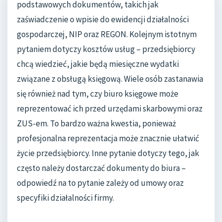
podstawowych dokumentów, takich jak
zaświadczenie o wpisie do ewidencji działalności
gospodarczej, NIP oraz REGON. Kolejnym istotnym
pytaniem dotyczy kosztów usług – przedsiębiorcy
chcą wiedzieć, jakie będą miesięczne wydatki
związane z obsługą księgową. Wiele osób zastanawia
się również nad tym, czy biuro księgowe może
reprezentować ich przed urzędami skarbowymi oraz
ZUS-em. To bardzo ważna kwestia, ponieważ
profesjonalna reprezentacja może znacznie ułatwić
życie przedsiębiorcy. Inne pytanie dotyczy tego, jak
często należy dostarczać dokumenty do biura –
odpowiedź na to pytanie zależy od umowy oraz
specyfiki działalności firmy.