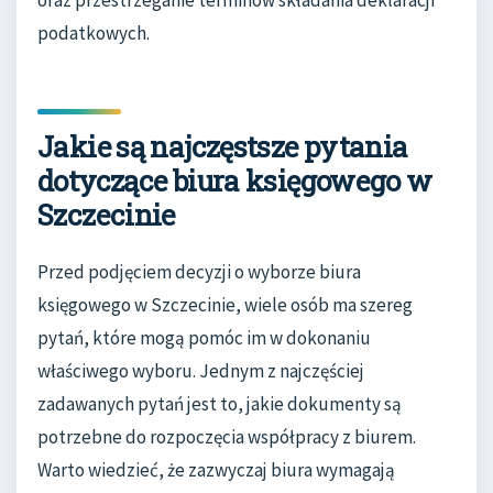
podatkowych.
Jakie są najczęstsze pytania
dotyczące biura księgowego w
Szczecinie
Przed podjęciem decyzji o wyborze biura
księgowego w Szczecinie, wiele osób ma szereg
pytań, które mogą pomóc im w dokonaniu
właściwego wyboru. Jednym z najczęściej
zadawanych pytań jest to, jakie dokumenty są
potrzebne do rozpoczęcia współpracy z biurem.
Warto wiedzieć, że zazwyczaj biura wymagają