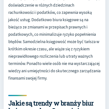
doświadczenie w różnych dziedzinach
rachunkowości i podatków, co zapewnia wysoką
jakość usług. Dodatkowo biura księgowe są na
bieżąco ze zmianami w przepisach prawnych i
podatkowych, co minimalizuje ryzyko popełnienia
błędów. Samodzielna księgowość może być tańsza w
krótkim okresie czasu, ale wiąże się z ryzykiem
nieprawidłowego rozliczenia lub utraty ważnych
terminów. Ponadto wiele osób nie ma wystarczającej
wiedzy ani umiejętności do skutecznego zarządzania
finansami swojej firmy.
Jakie są trendy w branży biur