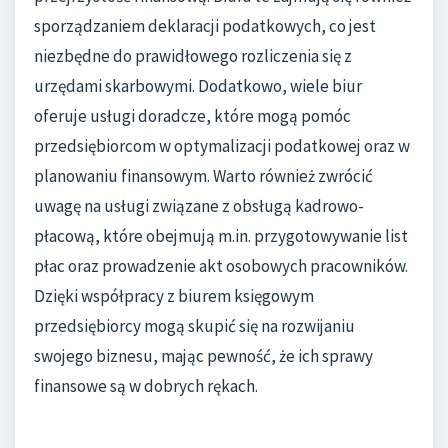
sporządzaniem deklaracji podatkowych, co jest
niezbędne do prawidłowego rozliczenia się z
urzędami skarbowymi. Dodatkowo, wiele biur
oferuje usługi doradcze, które mogą pomóc
przedsiębiorcom w optymalizacji podatkowej oraz w
planowaniu finansowym. Warto również zwrócić
uwagę na usługi związane z obsługą kadrowo-
płacową, które obejmują m.in. przygotowywanie list
płac oraz prowadzenie akt osobowych pracowników.
Dzięki współpracy z biurem księgowym
przedsiębiorcy mogą skupić się na rozwijaniu
swojego biznesu, mając pewność, że ich sprawy
finansowe są w dobrych rękach.