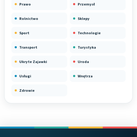
Prawo
Przemysł
Rolnictwo
Sklepy
Sport
Technologie
Transport
Turystyka
Ukryte Zajawki
Uroda
Usługi
Wnętrza
Zdrowie