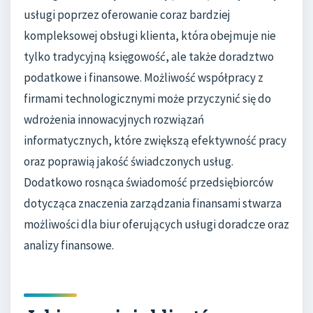
usługi poprzez oferowanie coraz bardziej
kompleksowej obsługi klienta, która obejmuje nie
tylko tradycyjną księgowość, ale także doradztwo
podatkowe i finansowe. Możliwość współpracy z
firmami technologicznymi może przyczynić się do
wdrożenia innowacyjnych rozwiązań
informatycznych, które zwiększą efektywność pracy
oraz poprawią jakość świadczonych usług.
Dodatkowo rosnąca świadomość przedsiębiorców
dotycząca znaczenia zarządzania finansami stwarza
możliwości dla biur oferujących usługi doradcze oraz
analizy finansowe.