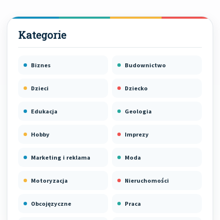
Biznes
Budownictwo
Dzieci
Dziecko
Edukacja
Geologia
Hobby
Imprezy
Marketing i reklama
Moda
Motoryzacja
Nieruchomości
Obcojęzyczne
Praca