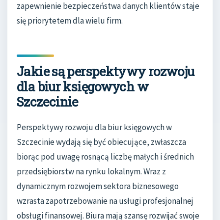
zapewnienie bezpieczeństwa danych klientów staje
się priorytetem dla wielu firm.
Jakie są perspektywy rozwoju
dla biur księgowych w
Szczecinie
Perspektywy rozwoju dla biur księgowych w
Szczecinie wydają się być obiecujące, zwłaszcza
biorąc pod uwagę rosnącą liczbę małych i średnich
przedsiębiorstw na rynku lokalnym. Wraz z
dynamicznym rozwojem sektora biznesowego
wzrasta zapotrzebowanie na usługi profesjonalnej
obsługi finansowej. Biura mają szansę rozwijać swoje