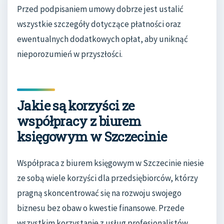
Przed podpisaniem umowy dobrze jest ustalić
wszystkie szczegóły dotyczące płatności oraz
ewentualnych dodatkowych opłat, aby uniknąć
nieporozumień w przyszłości.
Jakie są korzyści ze
współpracy z biurem
księgowym w Szczecinie
Współpraca z biurem księgowym w Szczecinie niesie
ze sobą wiele korzyści dla przedsiębiorców, którzy
pragną skoncentrować się na rozwoju swojego
biznesu bez obaw o kwestie finansowe. Przede
wszystkim korzystanie z usług profesjonalistów