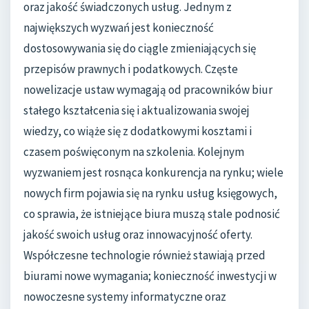
oraz jakość świadczonych usług. Jednym z
największych wyzwań jest konieczność
dostosowywania się do ciągle zmieniających się
przepisów prawnych i podatkowych. Częste
nowelizacje ustaw wymagają od pracowników biur
stałego kształcenia się i aktualizowania swojej
wiedzy, co wiąże się z dodatkowymi kosztami i
czasem poświęconym na szkolenia. Kolejnym
wyzwaniem jest rosnąca konkurencja na rynku; wiele
nowych firm pojawia się na rynku usług księgowych,
co sprawia, że istniejące biura muszą stale podnosić
jakość swoich usług oraz innowacyjność oferty.
Współczesne technologie również stawiają przed
biurami nowe wymagania; konieczność inwestycji w
nowoczesne systemy informatyczne oraz