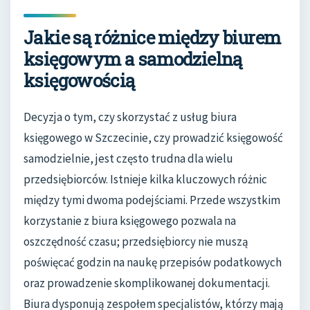
Jakie są różnice między biurem
księgowym a samodzielną
księgowością
Decyzja o tym, czy skorzystać z usług biura
księgowego w Szczecinie, czy prowadzić księgowość
samodzielnie, jest często trudna dla wielu
przedsiębiorców. Istnieje kilka kluczowych różnic
między tymi dwoma podejściami. Przede wszystkim
korzystanie z biura księgowego pozwala na
oszczędność czasu; przedsiębiorcy nie muszą
poświęcać godzin na naukę przepisów podatkowych
oraz prowadzenie skomplikowanej dokumentacji.
Biura dysponują zespołem specjalistów, którzy mają