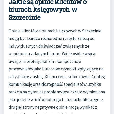
Jakie są opinie klientów o
biurach księgowych w
Szczecinie
Opinie klientów o biurach księgowych w Szczecinie
mogą być bardzo różnorodne i często zależą od
indywidualnych doświadczeń związanych ze
współpracą z danym biurem. Wiele osób zwraca
uwagę na profesjonalizm i kompetencje
pracowników jako kluczowe czynniki wpływające na
satysfakcję z usług. Klienci cenią sobie również dobrą
komunikację oraz dostępność specjalistów; szybka
reakcja na pytania i problemy jest często wymieniana
jako jeden z atutów dobrego biura rachunkowego. Z
drugiej strony negatywne opinie mogą wynikać z