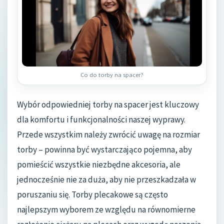
Co do torby na spacer?
Wybór odpowiedniej torby na spacer jest kluczowy
dla komfortu i funkcjonalności naszej wyprawy.
Przede wszystkim należy zwrócić uwagę na rozmiar
torby – powinna być wystarczająco pojemna, aby
pomieścić wszystkie niezbędne akcesoria, ale
jednocześnie nie za duża, aby nie przeszkadzała w
poruszaniu się. Torby plecakowe są często
najlepszym wyborem ze względu na równomierne