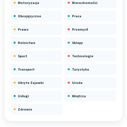
Motoryzacja
Nieruchomości
Obcojęzyczne
Praca
Prawo
Przemysł
Rolnictwo
Sklepy
Sport
Technologie
Transport
Turystyka
Ukryte Zajawki
Uroda
Usługi
Wnętrza
Zdrowie