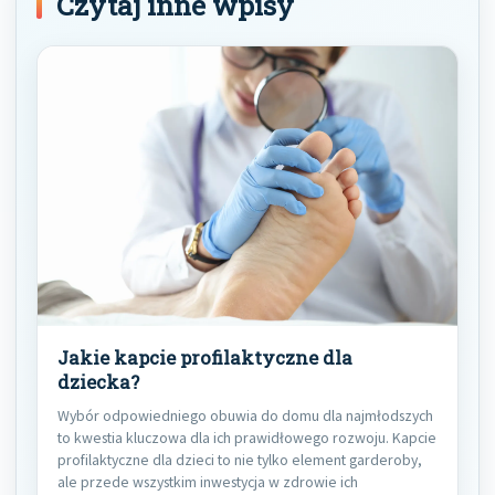
Czytaj inne wpisy
Jakie kapcie profilaktyczne dla
dziecka?
Wybór odpowiedniego obuwia do domu dla najmłodszych
to kwestia kluczowa dla ich prawidłowego rozwoju. Kapcie
profilaktyczne dla dzieci to nie tylko element garderoby,
ale przede wszystkim inwestycja w zdrowie ich