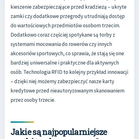
kieszenie zabezpieczające przed kradzieżą – ukryte
zamki czy dodatkowe przegrody utrudniają dostęp
do wartościowych przedmiotów osobom trzecim.
Dodatkowo coraz częściej spotykane są torby z
systemami mocowania do rowerów czy innych
akcesoriów sportowych, co sprawia, że stają się one
bardziej uniwersalne i praktyczne dla aktywnych
osób. Technologia RFID to kolejny przykład innowacji
– dzięki niej możemy zabezpieczyć nasze karty
kredytowe przed nieautoryzowanym skanowaniem
przez osoby trzecie.
Jakie są najpopularniejsze