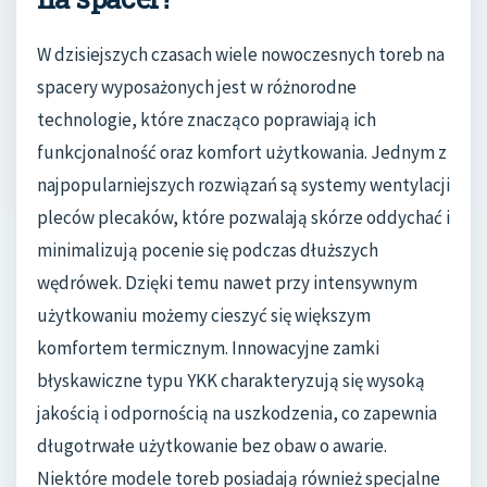
W dzisiejszych czasach wiele nowoczesnych toreb na
spacery wyposażonych jest w różnorodne
technologie, które znacząco poprawiają ich
funkcjonalność oraz komfort użytkowania. Jednym z
najpopularniejszych rozwiązań są systemy wentylacji
pleców plecaków, które pozwalają skórze oddychać i
minimalizują pocenie się podczas dłuższych
wędrówek. Dzięki temu nawet przy intensywnym
użytkowaniu możemy cieszyć się większym
komfortem termicznym. Innowacyjne zamki
błyskawiczne typu YKK charakteryzują się wysoką
jakością i odpornością na uszkodzenia, co zapewnia
długotrwałe użytkowanie bez obaw o awarie.
Niektóre modele toreb posiadają również specjalne