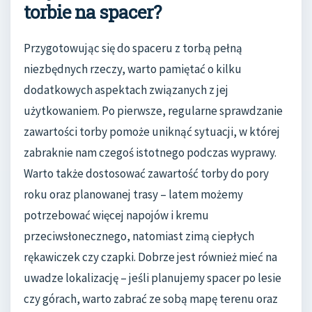
torbie na spacer?
Przygotowując się do spaceru z torbą pełną
niezbędnych rzeczy, warto pamiętać o kilku
dodatkowych aspektach związanych z jej
użytkowaniem. Po pierwsze, regularne sprawdzanie
zawartości torby pomoże uniknąć sytuacji, w której
zabraknie nam czegoś istotnego podczas wyprawy.
Warto także dostosować zawartość torby do pory
roku oraz planowanej trasy – latem możemy
potrzebować więcej napojów i kremu
przeciwsłonecznego, natomiast zimą ciepłych
rękawiczek czy czapki. Dobrze jest również mieć na
uwadze lokalizację – jeśli planujemy spacer po lesie
czy górach, warto zabrać ze sobą mapę terenu oraz