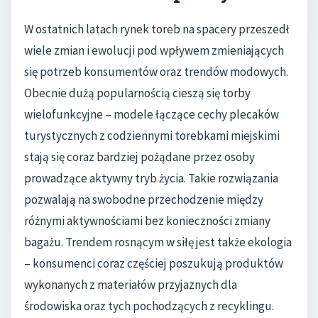
W ostatnich latach rynek toreb na spacery przeszedł
wiele zmian i ewolucji pod wpływem zmieniających
się potrzeb konsumentów oraz trendów modowych.
Obecnie dużą popularnością cieszą się torby
wielofunkcyjne – modele łączące cechy plecaków
turystycznych z codziennymi torebkami miejskimi
stają się coraz bardziej pożądane przez osoby
prowadzące aktywny tryb życia. Takie rozwiązania
pozwalają na swobodne przechodzenie między
różnymi aktywnościami bez konieczności zmiany
bagażu. Trendem rosnącym w siłę jest także ekologia
– konsumenci coraz częściej poszukują produktów
wykonanych z materiałów przyjaznych dla
środowiska oraz tych pochodzących z recyklingu.