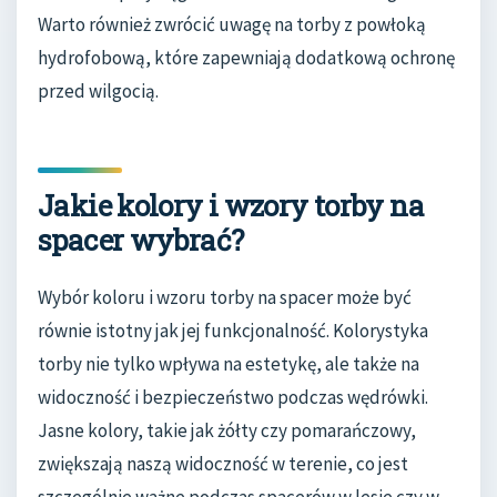
Warto również zwrócić uwagę na torby z powłoką
hydrofobową, które zapewniają dodatkową ochronę
przed wilgocią.
Jakie kolory i wzory torby na
spacer wybrać?
Wybór koloru i wzoru torby na spacer może być
równie istotny jak jej funkcjonalność. Kolorystyka
torby nie tylko wpływa na estetykę, ale także na
widoczność i bezpieczeństwo podczas wędrówki.
Jasne kolory, takie jak żółty czy pomarańczowy,
zwiększają naszą widoczność w terenie, co jest