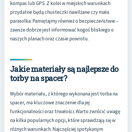
kompas lub GPS. Z kolei w miejskich warunkach
przydatne będą chusteczki nawilżane czy mała
parasolka. Pamiętajmy również o bezpieczeństwie –
zawsze dobrze jest informować kogoś bliskiego o
naszych planach oraz czasie powrotu.
Jakie materiały są najlepsze do
torby na spacer?
Wybór materiału, z którego wykonana jest torba na
spacer, ma kluczowe znaczenie dla jej
funkcjonalności oraz trwałości. Warto zwrócić uwagę
na kilka popularnych opcji, które sprawdzają się w
różnych warunkach. Najczęściej spotykanym