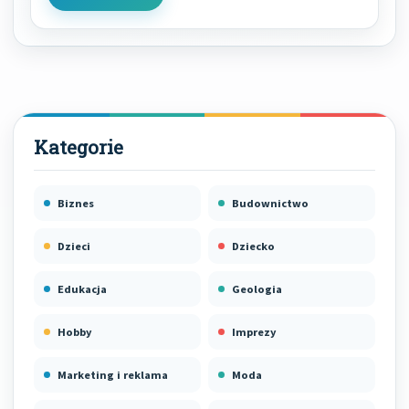
Biznes
Budownictwo
Dzieci
Dziecko
Edukacja
Geologia
Hobby
Imprezy
Marketing i reklama
Moda