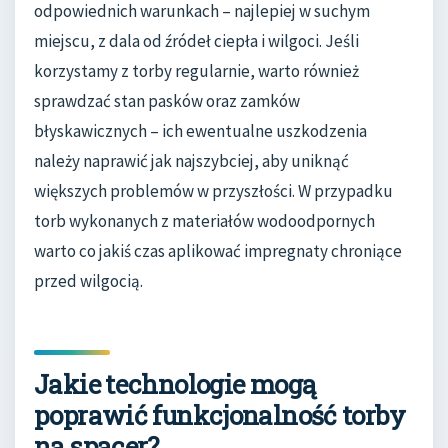
odpowiednich warunkach – najlepiej w suchym
miejscu, z dala od źródeł ciepła i wilgoci. Jeśli
korzystamy z torby regularnie, warto również
sprawdzać stan pasków oraz zamków
błyskawicznych – ich ewentualne uszkodzenia
należy naprawić jak najszybciej, aby uniknąć
większych problemów w przyszłości. W przypadku
torb wykonanych z materiałów wodoodpornych
warto co jakiś czas aplikować impregnaty chroniące
przed wilgocią.
Jakie technologie mogą
poprawić funkcjonalność torby
na spacer?