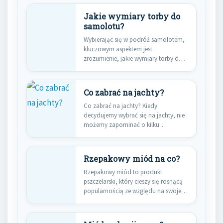
Jakie wymiary torby do
samolotu?
Wybierając się w podróż samolotem,
kluczowym aspektem jest
zrozumienie, jakie wymiary torby do
samolotu są…
Co zabrać na jachty?
Co zabrać na jachty? Kiedy
decydujemy wybrać się na jachty, nie
możemy zapominać o kilku…
Rzepakowy miód na co?
Rzepakowy miód to produkt
pszczelarski, który cieszy się rosnącą
popularnością ze względu na swoje
liczne…