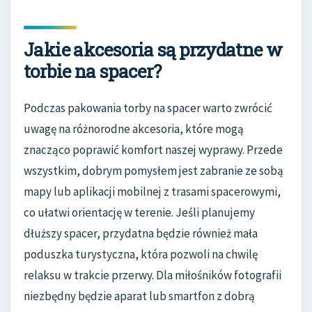
Jakie akcesoria są przydatne w
torbie na spacer?
Podczas pakowania torby na spacer warto zwrócić
uwagę na różnorodne akcesoria, które mogą
znacząco poprawić komfort naszej wyprawy. Przede
wszystkim, dobrym pomysłem jest zabranie ze sobą
mapy lub aplikacji mobilnej z trasami spacerowymi,
co ułatwi orientację w terenie. Jeśli planujemy
dłuższy spacer, przydatna będzie również mała
poduszka turystyczna, która pozwoli na chwilę
relaksu w trakcie przerwy. Dla miłośników fotografii
niezbędny będzie aparat lub smartfon z dobrą