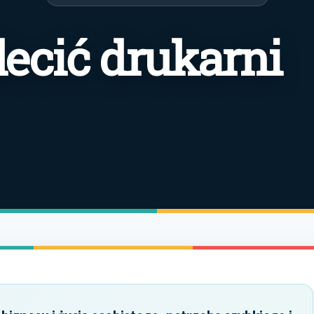
ecić drukarni