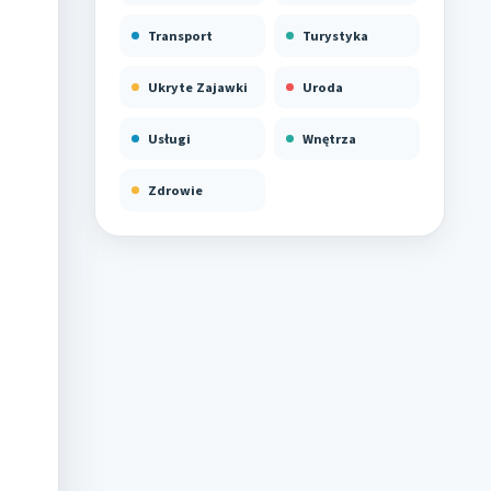
Transport
Turystyka
Ukryte Zajawki
Uroda
Usługi
Wnętrza
Zdrowie