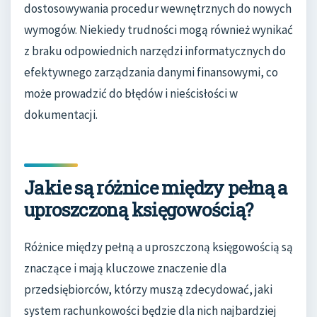
dostosowywania procedur wewnętrznych do nowych
wymogów. Niekiedy trudności mogą również wynikać
z braku odpowiednich narzędzi informatycznych do
efektywnego zarządzania danymi finansowymi, co
może prowadzić do błędów i nieścisłości w
dokumentacji.
Jakie są różnice między pełną a
uproszczoną księgowością?
Różnice między pełną a uproszczoną księgowością są
znaczące i mają kluczowe znaczenie dla
przedsiębiorców, którzy muszą zdecydować, jaki
system rachunkowości będzie dla nich najbardziej