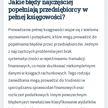
Jakie błędy najczęściej
popełniają przedsiębiorcy w
pełnej księgowości?
Prowadzenie pełnej księgowości wiąże się z wieloma
wyzwaniami i pułapkami, które mogą prowadzić do
popełniania błędów przez przedsiębiorców. Jednym
z najczęstszych problemów jest brak
systematyczności w rejestrowaniu transakcji
finansowych, co może skutkować niekompletnymi
danymi w księgach rachunkowych. Tego rodzaju
zaniedbania mogą prowadzić do trudności w
sporządzaniu sprawozdań finansowych oraz
rozliczeń podatkowych. Innym powszechnym
błędem jest niewłaściwe klasyfikowanie wydatków