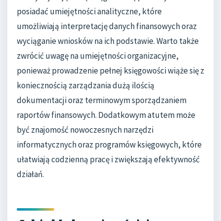
posiadać umiejętności analityczne, które
umożliwiają interpretację danych finansowych oraz
wyciąganie wniosków na ich podstawie. Warto także
zwrócić uwagę na umiejętności organizacyjne,
ponieważ prowadzenie pełnej księgowości wiąże się z
koniecznością zarządzania dużą ilością
dokumentacji oraz terminowym sporządzaniem
raportów finansowych. Dodatkowym atutem może
być znajomość nowoczesnych narzędzi
informatycznych oraz programów księgowych, które
ułatwiają codzienną pracę i zwiększają efektywność
działań.