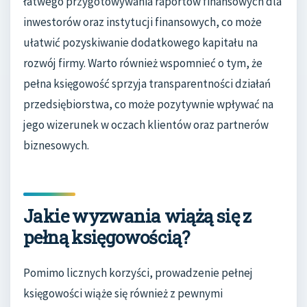
łatwego przygotowywania raportów finansowych dla
inwestorów oraz instytucji finansowych, co może
ułatwić pozyskiwanie dodatkowego kapitału na
rozwój firmy. Warto również wspomnieć o tym, że
pełna księgowość sprzyja transparentności działań
przedsiębiorstwa, co może pozytywnie wpływać na
jego wizerunek w oczach klientów oraz partnerów
biznesowych.
Jakie wyzwania wiążą się z
pełną księgowością?
Pomimo licznych korzyści, prowadzenie pełnej
księgowości wiąże się również z pewnymi