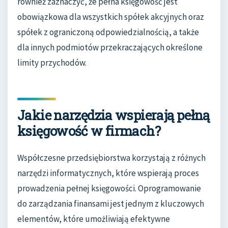
również zaznaczyć, że pełna księgowość jest
obowiązkowa dla wszystkich spółek akcyjnych oraz
spółek z ograniczoną odpowiedzialnością, a także
dla innych podmiotów przekraczających określone
limity przychodów.
Jakie narzędzia wspierają pełną
księgowość w firmach?
Współczesne przedsiębiorstwa korzystają z różnych
narzędzi informatycznych, które wspierają proces
prowadzenia pełnej księgowości. Oprogramowanie
do zarządzania finansami jest jednym z kluczowych
elementów, które umożliwiają efektywne