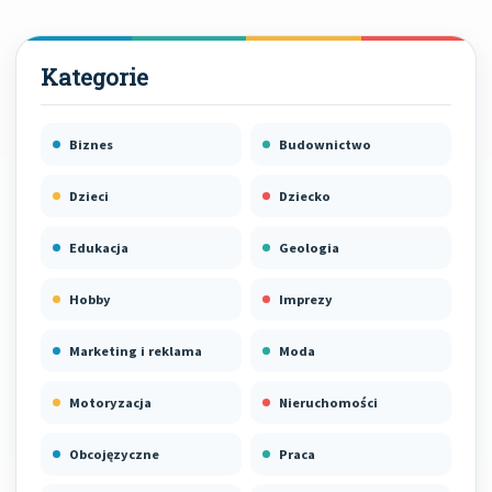
Biznes
Budownictwo
Dzieci
Dziecko
Edukacja
Geologia
Hobby
Imprezy
Marketing i reklama
Moda
Motoryzacja
Nieruchomości
Obcojęzyczne
Praca