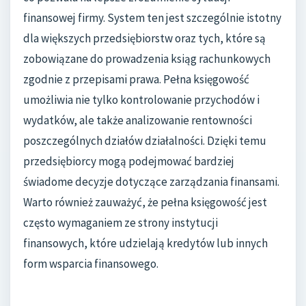
finansowej firmy. System ten jest szczególnie istotny
dla większych przedsiębiorstw oraz tych, które są
zobowiązane do prowadzenia ksiąg rachunkowych
zgodnie z przepisami prawa. Pełna księgowość
umożliwia nie tylko kontrolowanie przychodów i
wydatków, ale także analizowanie rentowności
poszczególnych działów działalności. Dzięki temu
przedsiębiorcy mogą podejmować bardziej
świadome decyzje dotyczące zarządzania finansami.
Warto również zauważyć, że pełna księgowość jest
często wymaganiem ze strony instytucji
finansowych, które udzielają kredytów lub innych
form wsparcia finansowego.