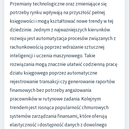
Przemiany technologiczne oraz zmieniające się
potrzeby rynku wpływają na przyszłość pełnej
księgowości i mogą kształtować nowe trendy w tej
dziedzinie. Jednym z najważniejszych kierunków
rozwoju jest automatyzacja procesów związanych z
rachunkowością poprzez wdrażanie sztucznej
inteligencji i uczenia maszynowego. Takie
rozwiązania mogą znacznie ułatwić codzienną pracę
działu księgowego poprzez automatyczne
rejestrowanie transakcji czy generowanie raportów
finansowych bez potrzeby angażowania
pracowników w rutynowe zadania. Kolejnym
trendem jest rosnąca popularność chmurowych
systemów zarządzania finansami, które oferują
elastyczność i dostępność danych z dowolnego