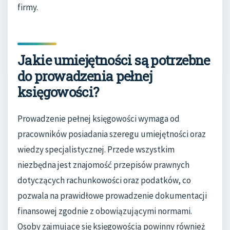
firmy.
Jakie umiejętności są potrzebne
do prowadzenia pełnej
księgowości?
Prowadzenie pełnej księgowości wymaga od
pracowników posiadania szeregu umiejętności oraz
wiedzy specjalistycznej. Przede wszystkim
niezbędna jest znajomość przepisów prawnych
dotyczących rachunkowości oraz podatków, co
pozwala na prawidłowe prowadzenie dokumentacji
finansowej zgodnie z obowiązującymi normami.
Osoby zajmujące się księgowością powinny również