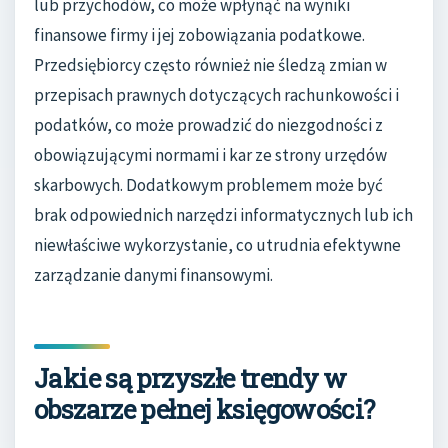
lub przychodów, co może wpłynąć na wyniki
finansowe firmy i jej zobowiązania podatkowe.
Przedsiębiorcy często również nie śledzą zmian w
przepisach prawnych dotyczących rachunkowości i
podatków, co może prowadzić do niezgodności z
obowiązującymi normami i kar ze strony urzędów
skarbowych. Dodatkowym problemem może być
brak odpowiednich narzędzi informatycznych lub ich
niewłaściwe wykorzystanie, co utrudnia efektywne
zarządzanie danymi finansowymi.
Jakie są przyszłe trendy w
obszarze pełnej księgowości?