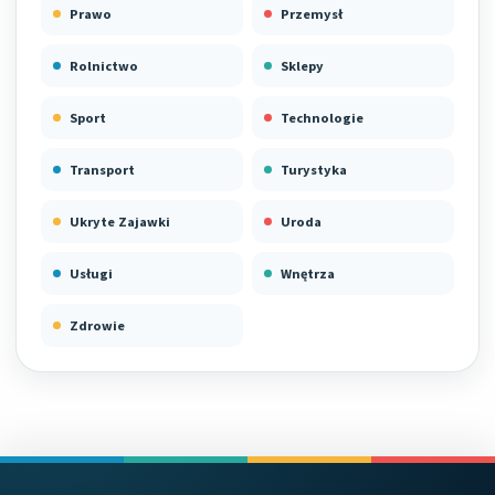
Prawo
Przemysł
Rolnictwo
Sklepy
Sport
Technologie
Transport
Turystyka
Ukryte Zajawki
Uroda
Usługi
Wnętrza
Zdrowie