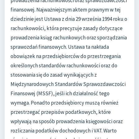
prowadzenia rachunkowości oraz sprawozdawczości
finansowej. Najważniejszym aktem prawnym w tej
dziedzinie jest Ustawa z dnia 29 września 1994 roku o
rachunkowości, która precyzuje zasady dotyczące
prowadzenia ksiąg rachunkowych oraz sporządzania
sprawozdań finansowych. Ustawa ta nakłada
obowiązek na przedsiębiorców do przestrzegania
określonych standardów rachunkowości oraz do
stosowania się do zasad wynikających z
Międzynarodowych Standardów Sprawozdawczości
Finansowej (MSSF), jeśli ich działalność tego
wymaga. Ponadto przedsiębiorcy muszą również
przestrzegać przepisów podatkowych, które
wpływają na sposób prowadzenia księgowości oraz
rozliczania podatków dochodowych i VAT. Warto