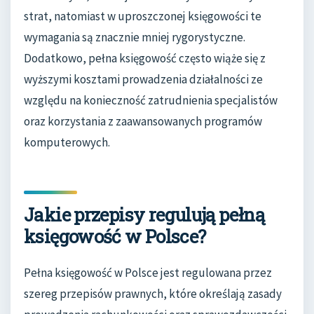
strat, natomiast w uproszczonej księgowości te
wymagania są znacznie mniej rygorystyczne.
Dodatkowo, pełna księgowość często wiąże się z
wyższymi kosztami prowadzenia działalności ze
względu na konieczność zatrudnienia specjalistów
oraz korzystania z zaawansowanych programów
komputerowych.
Jakie przepisy regulują pełną
księgowość w Polsce?
Pełna księgowość w Polsce jest regulowana przez
szereg przepisów prawnych, które określają zasady