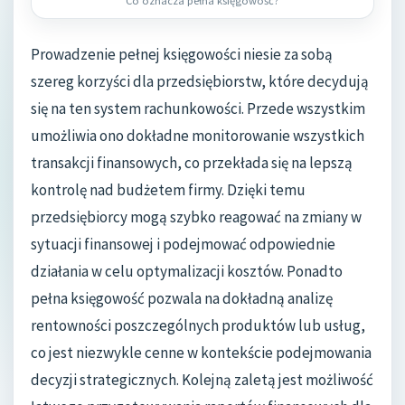
Co oznacza pełna księgowość?
Prowadzenie pełnej księgowości niesie za sobą
szereg korzyści dla przedsiębiorstw, które decydują
się na ten system rachunkowości. Przede wszystkim
umożliwia ono dokładne monitorowanie wszystkich
transakcji finansowych, co przekłada się na lepszą
kontrolę nad budżetem firmy. Dzięki temu
przedsiębiorcy mogą szybko reagować na zmiany w
sytuacji finansowej i podejmować odpowiednie
działania w celu optymalizacji kosztów. Ponadto
pełna księgowość pozwala na dokładną analizę
rentowności poszczególnych produktów lub usług,
co jest niezwykle cenne w kontekście podejmowania
decyzji strategicznych. Kolejną zaletą jest możliwość