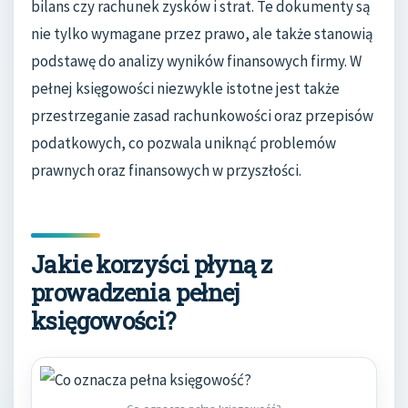
bilans czy rachunek zysków i strat. Te dokumenty są
nie tylko wymagane przez prawo, ale także stanowią
podstawę do analizy wyników finansowych firmy. W
pełnej księgowości niezwykle istotne jest także
przestrzeganie zasad rachunkowości oraz przepisów
podatkowych, co pozwala uniknąć problemów
prawnych oraz finansowych w przyszłości.
Jakie korzyści płyną z
prowadzenia pełnej
księgowości?