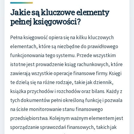
Jakie są kluczowe elementy
pełnej księgowości?
Pełna księgowość opiera się na kilku kluczowych
elementach, które są niezbędne do prawidłowego
funkcjonowania tego systemu. Przede wszystkim
istotne jest prowadzenie ksiąg rachunkowych, które
zawierają wszystkie operacje finansowe firmy. Księgi
te dzielą się na różne rodzaje, takie jak dziennik,
książka przychodów i rozchodów oraz bilans. Każdy z
tych dokumentów pełni określoną funkcję i pozwala
na ścisłe monitorowanie stanu finansowego
przedsiębiorstwa. Kolejnym ważnym elementem jest
sporządzanie sprawozdań finansowych, takich jak