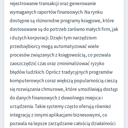
rejestrowanie transakcji oraz generowanie
wymaganych raportów finansowych. Na rynku
dostępne są różnorodne programy księgowe, które
dostosowane są do potrzeb zarówno małych firm, jak
i dużych korporacji. Dzięki tym narzędziom
przedsiębiorcy mogą automatyzować wiele
procesów związanych z księgowością, co pozwala
zaoszczędzić czas oraz zminimalizować ryzyko
błędów ludzkich. Oprócz tradycyjnych programów
komputerowych coraz większą popularnością cieszą
się rozwiązania chmurowe, które umożliwiają dostęp
do danych finansowych z dowolnego miejsca i
urządzenia. Takie systemy często oferują również
integrację z innymi aplikacjami biznesowymi, co
pozwala na lepsze zarządzanie całością działalności