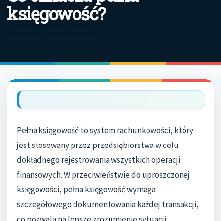
księgowość?
Pełna księgowość to system rachunkowości, który
jest stosowany przez przedsiębiorstwa w celu
dokładnego rejestrowania wszystkich operacji
finansowych. W przeciwieństwie do uproszczonej
księgowości, pełna księgowość wymaga
szczegółowego dokumentowania każdej transakcji,
co pozwala na lepsze zrozumienie sytuacji