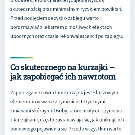
brodawek, która charakteryzuje się wysoką
skutecznością oraz minimalnym ryzykiem powikłań.
Przed podjęciem decyzji o zabiegu warto
porozmawiać z lekarzem o możliwych efektach
ubocznych oraz czasie rekonwalescencji po zabiegu.
Co skutecznego na kurzajki –
jak zapobiegać ich nawrotom
Zapobieganie nawrotom kurzajek jest kluczowym
elementem w walce z tymi nieestetycznymi
zmianami skórnymi. Osoby, które miały do czynienia
z kurzajkami, często zastanawiają się, jak uniknąć ich
ponownego pojawienia się. Przede wszystkim warto