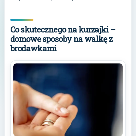
Co skutecznego na kurzajki –
domowe sposoby na walkę z
brodawkami