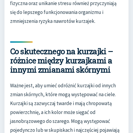
fizyczna oraz unikanie stresu również przyczyniają
się do lepszego funkcjonowania organizmu i
zmniejszenia ryzyka nawrotów kurzajek.
Co skutecznego na kurzajki –
różnice między kurzajkami a
innymi zmianami skórnymi
Ważne jest, aby umieć odróżnić kurzajki od innych
zmian skórnych, które mogą występować na ciele.
Kurzajki są zazwyczaj twarde i mają chropowatą
powierzchnię, a ich kolor może sięgać od
jasnobrązowego do szarego. Mogą występować
pojedynczo lub w skupiskach i najczęściej pojawiają