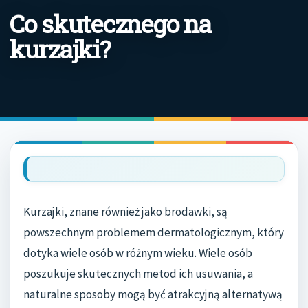
Co skutecznego na
kurzajki?
Kurzajki, znane również jako brodawki, są
powszechnym problemem dermatologicznym, który
dotyka wiele osób w różnym wieku. Wiele osób
poszukuje skutecznych metod ich usuwania, a
naturalne sposoby mogą być atrakcyjną alternatywą