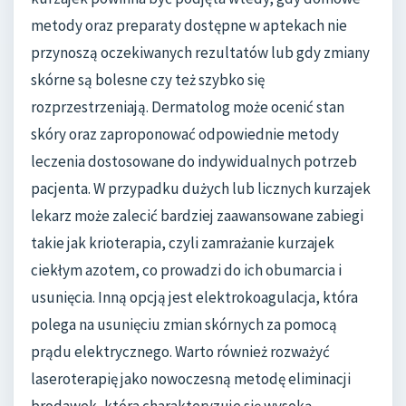
metody oraz preparaty dostępne w aptekach nie
przynoszą oczekiwanych rezultatów lub gdy zmiany
skórne są bolesne czy też szybko się
rozprzestrzeniają. Dermatolog może ocenić stan
skóry oraz zaproponować odpowiednie metody
leczenia dostosowane do indywidualnych potrzeb
pacjenta. W przypadku dużych lub licznych kurzajek
lekarz może zalecić bardziej zaawansowane zabiegi
takie jak krioterapia, czyli zamrażanie kurzajek
ciekłym azotem, co prowadzi do ich obumarcia i
usunięcia. Inną opcją jest elektrokoagulacja, która
polega na usunięciu zmian skórnych za pomocą
prądu elektrycznego. Warto również rozważyć
laseroterapię jako nowoczesną metodę eliminacji