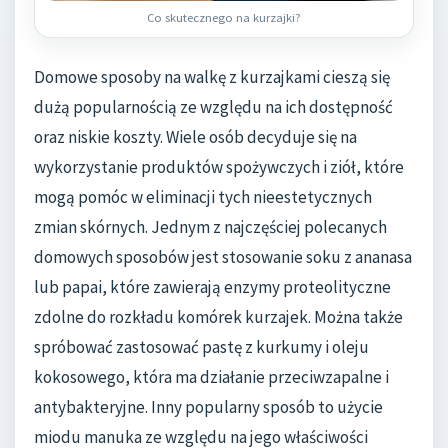
Co skutecznego na kurzajki?
Domowe sposoby na walkę z kurzajkami cieszą się
dużą popularnością ze względu na ich dostępność
oraz niskie koszty. Wiele osób decyduje się na
wykorzystanie produktów spożywczych i ziół, które
mogą pomóc w eliminacji tych nieestetycznych
zmian skórnych. Jednym z najczęściej polecanych
domowych sposobów jest stosowanie soku z ananasa
lub papai, które zawierają enzymy proteolityczne
zdolne do rozkładu komórek kurzajek. Można także
spróbować zastosować pastę z kurkumy i oleju
kokosowego, która ma działanie przeciwzapalne i
antybakteryjne. Inny popularny sposób to użycie
miodu manuka ze względu na jego właściwości