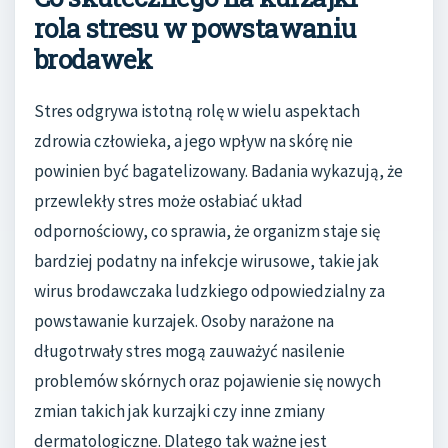
rola stresu w powstawaniu
brodawek
Stres odgrywa istotną rolę w wielu aspektach
zdrowia człowieka, a jego wpływ na skórę nie
powinien być bagatelizowany. Badania wykazują, że
przewlekły stres może osłabiać układ
odpornościowy, co sprawia, że organizm staje się
bardziej podatny na infekcje wirusowe, takie jak
wirus brodawczaka ludzkiego odpowiedzialny za
powstawanie kurzajek. Osoby narażone na
długotrwały stres mogą zauważyć nasilenie
problemów skórnych oraz pojawienie się nowych
zmian takich jak kurzajki czy inne zmiany
dermatologiczne. Dlatego tak ważne jest