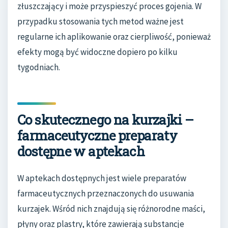
złuszczający i może przyspieszyć proces gojenia. W
przypadku stosowania tych metod ważne jest
regularne ich aplikowanie oraz cierpliwość, ponieważ
efekty mogą być widoczne dopiero po kilku
tygodniach.
Co skutecznego na kurzajki –
farmaceutyczne preparaty
dostępne w aptekach
W aptekach dostępnych jest wiele preparatów
farmaceutycznych przeznaczonych do usuwania
kurzajek. Wśród nich znajdują się różnorodne maści,
płyny oraz plastry, które zawierają substancje