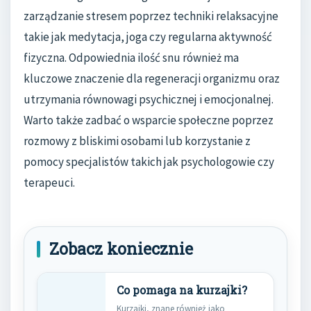
zarządzanie stresem poprzez techniki relaksacyjne
takie jak medytacja, joga czy regularna aktywność
fizyczna. Odpowiednia ilość snu również ma
kluczowe znaczenie dla regeneracji organizmu oraz
utrzymania równowagi psychicznej i emocjonalnej.
Warto także zadbać o wsparcie społeczne poprzez
rozmowy z bliskimi osobami lub korzystanie z
pomocy specjalistów takich jak psychologowie czy
terapeuci.
Zobacz koniecznie
Co pomaga na kurzajki?
Kurzajki, znane również jako