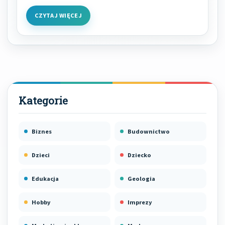
CZYTAJ WIĘCEJ
Biznes
Budownictwo
Dzieci
Dziecko
Edukacja
Geologia
Hobby
Imprezy