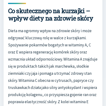
Co skutecznego na kurzajki –
wpływ diety na zdrowie skóry
Dieta ma ogromny wpływ na zdrowie skóry i może
odgrywać kluczową rolę w walce z kurzajkami.
Spożywanie pokarmów bogatych w witaminy A, C
oraz E wspiera regenerację komórek skóry oraz
wzmacnia układ odpornościowy. Witamina A znajduje
się w produktach takich jak marchewka, słodkie
ziemniaki czy jaja i pomaga utrzymać zdrowy stan
skóry. Witamina C obecna w cytrusach, papryce czy
truskawkach działa jako silny antyoksydant i wspiera
produkcję kolagenu, co przyspiesza gojenie ran oraz
poprawia elastyczność skóry. Z kolei witamina E