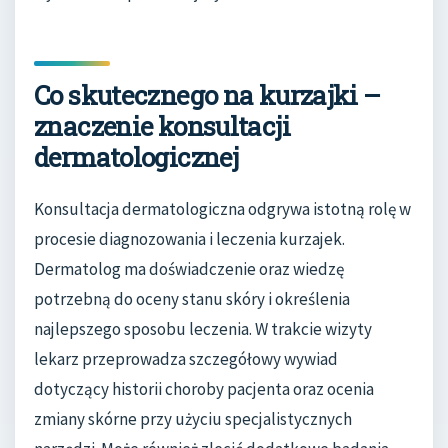
Co skutecznego na kurzajki –
znaczenie konsultacji
dermatologicznej
Konsultacja dermatologiczna odgrywa istotną rolę w
procesie diagnozowania i leczenia kurzajek.
Dermatolog ma doświadczenie oraz wiedzę
potrzebną do oceny stanu skóry i określenia
najlepszego sposobu leczenia. W trakcie wizyty
lekarz przeprowadza szczegółowy wywiad
dotyczący historii choroby pacjenta oraz ocenia
zmiany skórne przy użyciu specjalistycznych