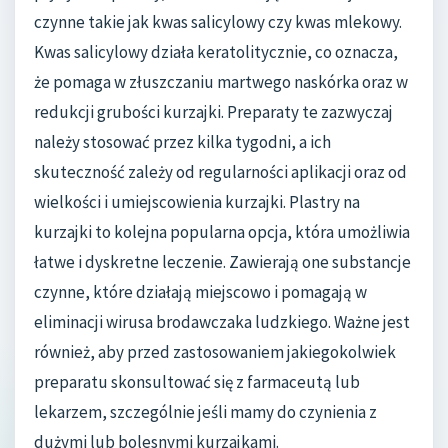
czynne takie jak kwas salicylowy czy kwas mlekowy.
Kwas salicylowy działa keratolitycznie, co oznacza,
że pomaga w złuszczaniu martwego naskórka oraz w
redukcji grubości kurzajki. Preparaty te zazwyczaj
należy stosować przez kilka tygodni, a ich
skuteczność zależy od regularności aplikacji oraz od
wielkości i umiejscowienia kurzajki. Plastry na
kurzajki to kolejna popularna opcja, która umożliwia
łatwe i dyskretne leczenie. Zawierają one substancje
czynne, które działają miejscowo i pomagają w
eliminacji wirusa brodawczaka ludzkiego. Ważne jest
również, aby przed zastosowaniem jakiegokolwiek
preparatu skonsultować się z farmaceutą lub
lekarzem, szczególnie jeśli mamy do czynienia z
dużymi lub bolesnymi kurzajkami.