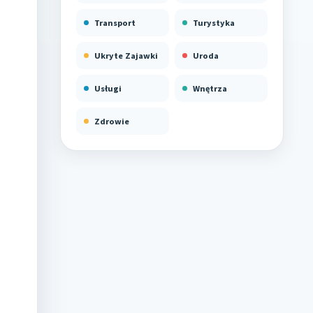
Transport
Turystyka
Ukryte Zajawki
Uroda
Usługi
Wnętrza
Zdrowie