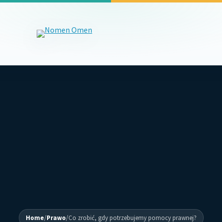
Home
/
Prawo
/
Co zrobić, gdy potrzebujemy pomocy prawnej?