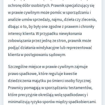
ochronę dóbr osobistych. Prawnik specjalizujący się
w prawie cywilnym może pomóc w sporządzaniu i
analizie umów sprzedaży, najmu, dzieła czy zlecenia,
dbając o to, by były one zgodne z prawem i chroniły
interesy klienta. W przypadku niewykonania
zobowiązania przez jedną ze stron, prawnik może
podjąć działania windykacyjne lub reprezentować
klienta w postępowaniu sądowym.
Szczególne miejsce w prawie cywilnym zajmuje
prawo spadkowe, które reguluje kwestie
dziedziczenia majątku po śmierci osoby fizycznej.
Prawnicy pomagają w sporządzaniu testamentów,
które precyzyjnie określają wolę spadkodawcy i
minimalizują ryzyko sporów między spadkobiercami.