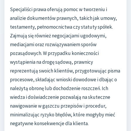
Specjaliści prawa oferują pomoc w tworzeniu i
analizie dokumentów prawnych, takich jak umowy,
testamenty, pełnomocnictwa czy statuty spółek.
Zajmują się również negocjacjami ugodowymi,
mediacjami oraz rozwiązywaniem sporów
pozasądowych. W przypadku konieczności
wystąpienia na drogę sądową, prawnicy
reprezentują swoich klientów, przygotowując pisma
procesowe, składając wnioski dowodowe i dbając o
należytą obronę lub dochodzenie roszczeń. Ich
wiedza i doświadczenie pozwalają na skuteczne
nawigowanie w gąszczu przepisów i procedur,
minimalizując ryzyko błędów, które mogłyby mieć
negatywne konsekwencje dla klienta.