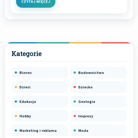
CZYTAJ WIĘCEJ
Biznes
Budownictwo
Dzieci
Dziecko
Edukacja
Geologia
Hobby
Imprezy
Marketing i reklama
Moda