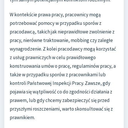
W kontekście prawa pracy, pracownicy mogą
potrzebować pomocy w przypadku sporów z
pracodawcą, takich jak nieprawidłowe zwolnienie z
pracy, nierówne traktowanie, mobbing czy zaległe
wynagrodzenie. Z kolei pracodawcy mogą korzystać
z usług prawniczych w celu prawidłowego
konstruowania umów o pracę, regulaminów pracy, a
także w przypadku sporów z pracownikami lub
kontroli Państwowej Inspekcji Pracy. Zawsze, gdy
pojawia się wątpliwość co do zgodności działania z
prawem, lub gdy chcemy zabezpieczyć się przed
przyszłymi roszczeniami, warto skonsultować się z
prawnikiem.