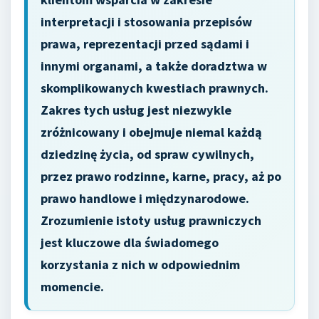
interpretacji i stosowania przepisów
prawa, reprezentacji przed sądami i
innymi organami, a także doradztwa w
skomplikowanych kwestiach prawnych.
Zakres tych usług jest niezwykle
zróżnicowany i obejmuje niemal każdą
dziedzinę życia, od spraw cywilnych,
przez prawo rodzinne, karne, pracy, aż po
prawo handlowe i międzynarodowe.
Zrozumienie istoty usług prawniczych
jest kluczowe dla świadomego
korzystania z nich w odpowiednim
momencie.