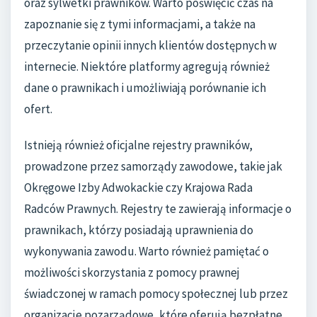
oraz sylwetki prawników. Warto poświęcić czas na
zapoznanie się z tymi informacjami, a także na
przeczytanie opinii innych klientów dostępnych w
internecie. Niektóre platformy agregują również
dane o prawnikach i umożliwiają porównanie ich
ofert.
Istnieją również oficjalne rejestry prawników,
prowadzone przez samorządy zawodowe, takie jak
Okręgowe Izby Adwokackie czy Krajowa Rada
Radców Prawnych. Rejestry te zawierają informacje o
prawnikach, którzy posiadają uprawnienia do
wykonywania zawodu. Warto również pamiętać o
możliwości skorzystania z pomocy prawnej
świadczonej w ramach pomocy społecznej lub przez
organizacje pozarządowe, które oferują bezpłatne