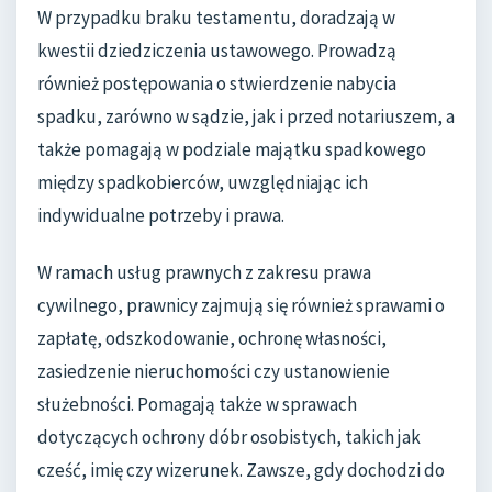
W przypadku braku testamentu, doradzają w
kwestii dziedziczenia ustawowego. Prowadzą
również postępowania o stwierdzenie nabycia
spadku, zarówno w sądzie, jak i przed notariuszem, a
także pomagają w podziale majątku spadkowego
między spadkobierców, uwzględniając ich
indywidualne potrzeby i prawa.
W ramach usług prawnych z zakresu prawa
cywilnego, prawnicy zajmują się również sprawami o
zapłatę, odszkodowanie, ochronę własności,
zasiedzenie nieruchomości czy ustanowienie
służebności. Pomagają także w sprawach
dotyczących ochrony dóbr osobistych, takich jak
cześć, imię czy wizerunek. Zawsze, gdy dochodzi do