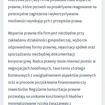
prawne, które pozwoli na proaktywne reagowanie na
potencjalne zagrożenia i wykorzystywanie
możliwości wynikających z przepisów prawa.
Wsparcie prawne dla firm jest niezbędne przy
zakładaniu działalności gospodarczej, wyborze
odpowiedniej formy prawnej, rejestracji spółek oraz
sporządzaniu niezbędnej dokumentacji
korporacyjnej. Radca prawny może również pomóc w
negocjacjach handlowych, tworzeniu strategii
biznesowych z uwzględnieniem aspektów prawnych
oraz w procesie pozyskiwania finansowania czy
inwestorów. Regularne konsultacje prawne
pozwalają na unikanie kosztownych błędów i
minimalizowanie ryzyka związanego z