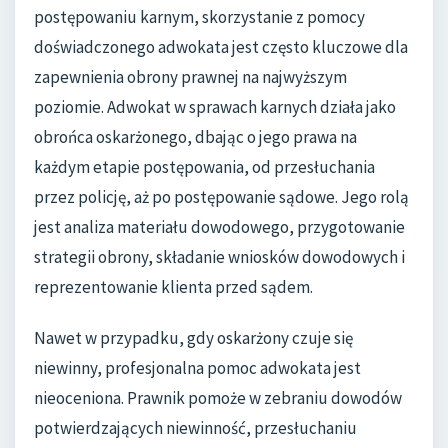
postępowaniu karnym, skorzystanie z pomocy
doświadczonego adwokata jest często kluczowe dla
zapewnienia obrony prawnej na najwyższym
poziomie. Adwokat w sprawach karnych działa jako
obrońca oskarżonego, dbając o jego prawa na
każdym etapie postępowania, od przesłuchania
przez policję, aż po postępowanie sądowe. Jego rolą
jest analiza materiału dowodowego, przygotowanie
strategii obrony, składanie wniosków dowodowych i
reprezentowanie klienta przed sądem.
Nawet w przypadku, gdy oskarżony czuje się
niewinny, profesjonalna pomoc adwokata jest
nieoceniona. Prawnik pomoże w zebraniu dowodów
potwierdzających niewinność, przesłuchaniu