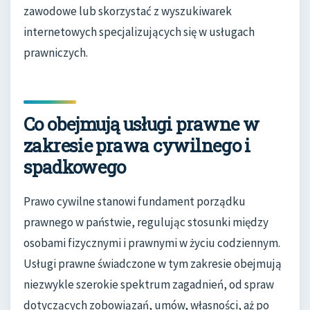
zawodowe lub skorzystać z wyszukiwarek
internetowych specjalizujących się w usługach
prawniczych.
Co obejmują usługi prawne w
zakresie prawa cywilnego i
spadkowego
Prawo cywilne stanowi fundament porządku
prawnego w państwie, regulując stosunki między
osobami fizycznymi i prawnymi w życiu codziennym.
Usługi prawne świadczone w tym zakresie obejmują
niezwykle szerokie spektrum zagadnień, od spraw
dotyczących zobowiązań, umów, własności, aż po