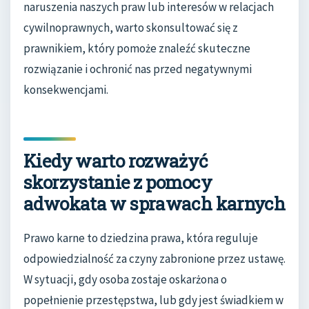
naruszenia naszych praw lub interesów w relacjach
cywilnoprawnych, warto skonsultować się z
prawnikiem, który pomoże znaleźć skuteczne
rozwiązanie i ochronić nas przed negatywnymi
konsekwencjami.
Kiedy warto rozważyć
skorzystanie z pomocy
adwokata w sprawach karnych
Prawo karne to dziedzina prawa, która reguluje
odpowiedzialność za czyny zabronione przez ustawę.
W sytuacji, gdy osoba zostaje oskarżona o
popełnienie przestępstwa, lub gdy jest świadkiem w