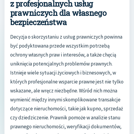
z profesjonalnych usług
prawniczych dla własnego
bezpieczeństwa
Decyzja o skorzystaniu z usług prawniczych powinna
być podyktowana przede wszystkim potrzebą
ochrony własnych praw i interesów, a także chęcią
uniknięcia potencjalnych problemów prawnych.
Istnieje wiele sytuacji życiowych i biznesowych, w
których profesjonalne wsparcie prawne jest nie tylko
wskazane, ale wręcz niezbędne. Wśród nich można
wymienić między innymi skomplikowane transakcje
dotyczące nieruchomości, takie jak kupno, sprzedaż
czy dziedziczenie. Prawnik pomoże w analizie stanu
prawnego nieruchomości, weryfikacji dokumentów,