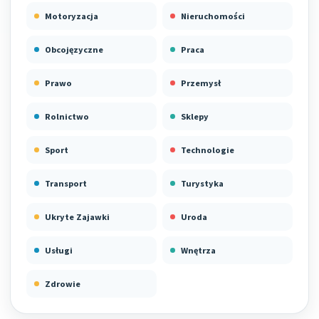
Motoryzacja
Nieruchomości
Obcojęzyczne
Praca
Prawo
Przemysł
Rolnictwo
Sklepy
Sport
Technologie
Transport
Turystyka
Ukryte Zajawki
Uroda
Usługi
Wnętrza
Zdrowie