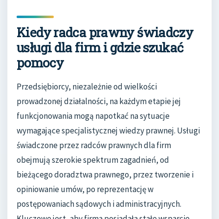
Kiedy radca prawny świadczy
usługi dla firm i gdzie szukać
pomocy
Przedsiębiorcy, niezależnie od wielkości
prowadzonej działalności, na każdym etapie jej
funkcjonowania mogą napotkać na sytuacje
wymagające specjalistycznej wiedzy prawnej. Usługi
świadczone przez radców prawnych dla firm
obejmują szerokie spektrum zagadnień, od
bieżącego doradztwa prawnego, przez tworzenie i
opiniowanie umów, po reprezentację w
postępowaniach sądowych i administracyjnych.
Kluczowe jest, aby firma posiadała stałe wsparcie