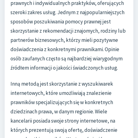
prawnych i indywidualnych praktyków, oferujących
szeroki zakres usług. Jednym z najpopularniejszych
sposobów poszukiwania pomocy prawnej jest
skorzystanie z rekomendacji znajomych, rodziny lub
partnerów biznesowych, którzy mieli pozytywne
doświadczenia z konkretnymi prawnikami. Opinie
osób zaufanych często są najbardziej wiarygodnym
źródłem informacji o jakości świadczonych usług.
Inną metodą jest skorzystanie z wyszukiwarek
internetowych, które umożliwiają znalezienie
prawników specjalizujących się w konkretnych
dziedzinach prawa, w danym regionie. Wiele
kancelarii posiada swoje strony internetowe, na
których prezentują swoją ofertę, doświadczenie