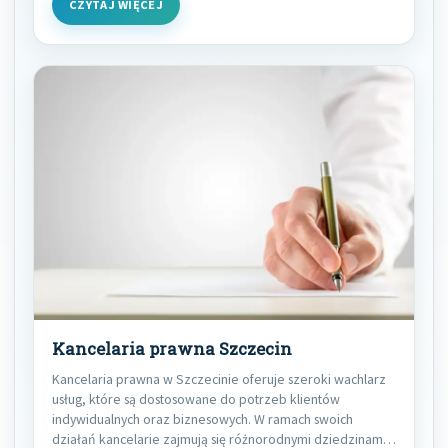
CZYTAJ WIĘCEJ
Kancelaria prawna Szczecin
Kancelaria prawna w Szczecinie oferuje szeroki wachlarz
usług, które są dostosowane do potrzeb klientów
indywidualnych oraz biznesowych. W ramach swoich
działań kancelarie zajmują się różnorodnymi dziedzinami