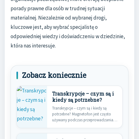
porady prawne dla osób w trudnej sytuacji
materialnej. Niezależnie od wybranej drogi,
kluczowe jest, aby wybrać specjalistę o
odpowiedniej wiedzy i doświadczeniu w dziedzinie,
która nas interesuje.
Zobacz koniecznie
Transkrypcje – czym są i
kiedy są potrzebne?
Transkrypcje – czym są i kiedy są
potrzebne? Magnetofon jest często
używany podczas przeprowadzania
wywiadu…