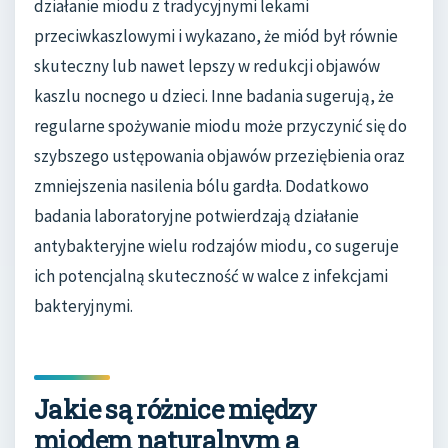
działanie miodu z tradycyjnymi lekami
przeciwkaszlowymi i wykazano, że miód był równie
skuteczny lub nawet lepszy w redukcji objawów
kaszlu nocnego u dzieci. Inne badania sugerują, że
regularne spożywanie miodu może przyczynić się do
szybszego ustępowania objawów przeziębienia oraz
zmniejszenia nasilenia bólu gardła. Dodatkowo
badania laboratoryjne potwierdzają działanie
antybakteryjne wielu rodzajów miodu, co sugeruje
ich potencjalną skuteczność w walce z infekcjami
bakteryjnymi.
Jakie są różnice między
miodem naturalnym a