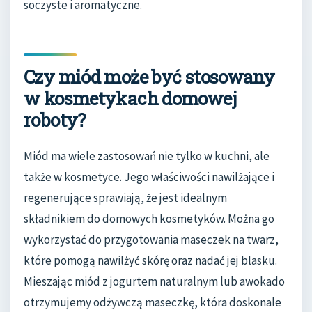
soczyste i aromatyczne.
Czy miód może być stosowany
w kosmetykach domowej
roboty?
Miód ma wiele zastosowań nie tylko w kuchni, ale
także w kosmetyce. Jego właściwości nawilżające i
regenerujące sprawiają, że jest idealnym
składnikiem do domowych kosmetyków. Można go
wykorzystać do przygotowania maseczek na twarz,
które pomogą nawilżyć skórę oraz nadać jej blasku.
Mieszając miód z jogurtem naturalnym lub awokado
otrzymujemy odżywczą maseczkę, która doskonale