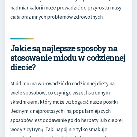
nadmiar kalorii może prowadzić do przyrostu masy
ciała oraz innych problemów zdrowotnych.
Jakie są najlepsze sposoby na
stosowanie miodu w codziennej
diecie?
Miód można wprowadzić do codziennej diety na
wiele sposobów, co czyni go wszechstronnym
składnikiem, który może wzbogacić nasze posiłki.
Jednym z najprostszych i najpopularniejszych
sposobów jest dodawanie go do herbaty lub ciepłej
wody z cytryną. Taki napój nie tylko smakuje