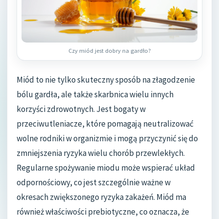
Czy miód jest dobry na gardło?
Miód to nie tylko skuteczny sposób na złagodzenie
bólu gardła, ale także skarbnica wielu innych
korzyści zdrowotnych. Jest bogaty w
przeciwutleniacze, które pomagają neutralizować
wolne rodniki w organizmie i mogą przyczynić się do
zmniejszenia ryzyka wielu chorób przewlekłych.
Regularne spożywanie miodu może wspierać układ
odpornościowy, co jest szczególnie ważne w
okresach zwiększonego ryzyka zakażeń. Miód ma
również właściwości prebiotyczne, co oznacza, że