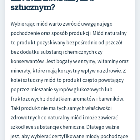
sztucznym?
Wybierając miód warto zwrócić uwagę na jego
pochodzenie oraz sposób produkcji. Miód naturalny
to produkt pozyskiwany bezpośrednio od pszczół
bez dodatku substancji chemicznych czy
konserwantów. Jest bogaty w enzymy, witaminy oraz
minerały, które mają korzystny wpływ na zdrowie. Z
kolei sztuczny miód to produkt często powstający
poprzez mieszanie syropów glukozowych lub
fruktozowych z dodatkiem aromatów i barwników.
Taki produkt nie ma tych samych właściwości
zdrowotnych co naturalny miód i może zawierać
szkodliwe substancje chemiczne. Dlatego ważne
jest, aby wybierać certyfikowane miody pochodzące