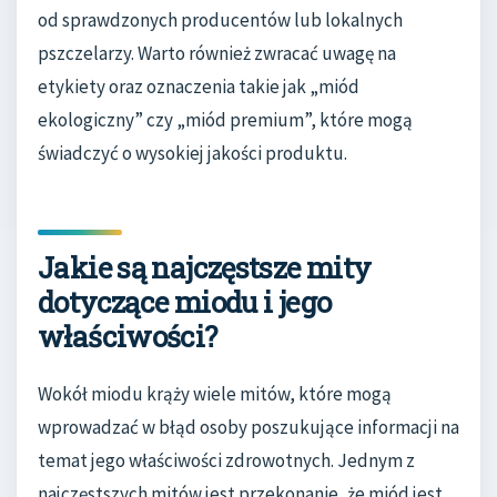
od sprawdzonych producentów lub lokalnych
pszczelarzy. Warto również zwracać uwagę na
etykiety oraz oznaczenia takie jak „miód
ekologiczny” czy „miód premium”, które mogą
świadczyć o wysokiej jakości produktu.
Jakie są najczęstsze mity
dotyczące miodu i jego
właściwości?
Wokół miodu krąży wiele mitów, które mogą
wprowadzać w błąd osoby poszukujące informacji na
temat jego właściwości zdrowotnych. Jednym z
najczęstszych mitów jest przekonanie, że miód jest