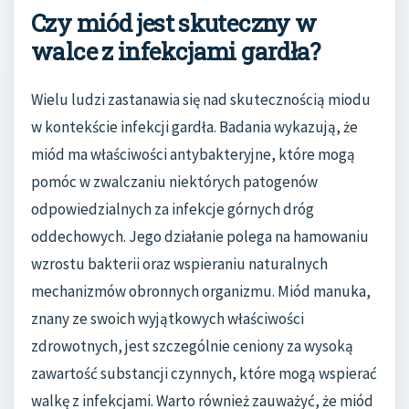
Czy miód jest skuteczny w
walce z infekcjami gardła?
Wielu ludzi zastanawia się nad skutecznością miodu
w kontekście infekcji gardła. Badania wykazują, że
miód ma właściwości antybakteryjne, które mogą
pomóc w zwalczaniu niektórych patogenów
odpowiedzialnych za infekcje górnych dróg
oddechowych. Jego działanie polega na hamowaniu
wzrostu bakterii oraz wspieraniu naturalnych
mechanizmów obronnych organizmu. Miód manuka,
znany ze swoich wyjątkowych właściwości
zdrowotnych, jest szczególnie ceniony za wysoką
zawartość substancji czynnych, które mogą wspierać
walkę z infekcjami. Warto również zauważyć, że miód