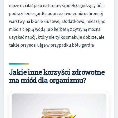
może działać jako naturalny środek łagodzący ból i
podrażnienie gardła poprzez tworzenie ochronnej
warstwy na błonie śluzowej. Dodatkowo, mieszając
miód z ciepłą wodą lub herbatą z cytryną można
uzyskać napój, który nie tylko smakuje dobrze, ale
także przynosi ulgę w przypadku bólu gardła.
Jakie inne korzyści zdrowotne
ma miód dla organizmu?