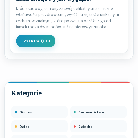
Miód akacjowy, ceniony za swój delikatny smak i liczne
właściwości prozdrowotne, wyróżnia się także unikalnymi
cechami wizualnymi, które pozwalają odróżnić go od
innych rodzajów miodów. Już na pierwszy rzut oka,
CZYTAJ WIĘCEJ
Biznes
Budownictwo
Dzieci
Dziecko