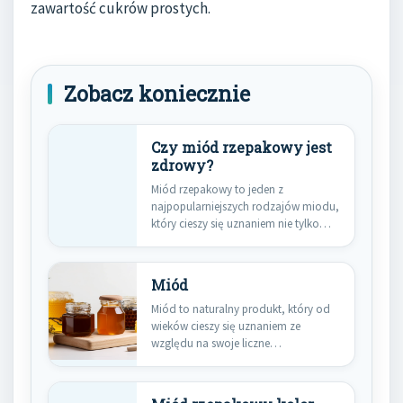
zawartość cukrów prostych.
Zobacz koniecznie
Czy miód rzepakowy jest
zdrowy?
Miód rzepakowy to jeden z
najpopularniejszych rodzajów miodu,
który cieszy się uznaniem nie tylko
ze…
Miód
Miód to naturalny produkt, który od
wieków cieszy się uznaniem ze
względu na swoje liczne…