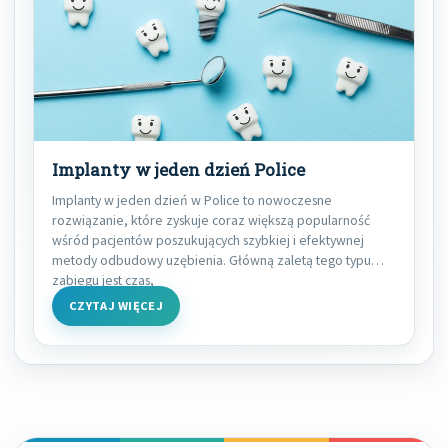
Implanty w jeden dzień Police
Implanty w jeden dzień w Police to nowoczesne
rozwiązanie, które zyskuje coraz większą popularność
wśród pacjentów poszukujących szybkiej i efektywnej
metody odbudowy uzębienia. Główną zaletą tego typu
zabiegu jest czas,
CZYTAJ WIĘCEJ