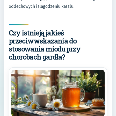
oddechowych i złagodzeniu kaszlu.
Czy istnieją jakieś
przeciwwskazania do
stosowania miodu przy
chorobach gardła?