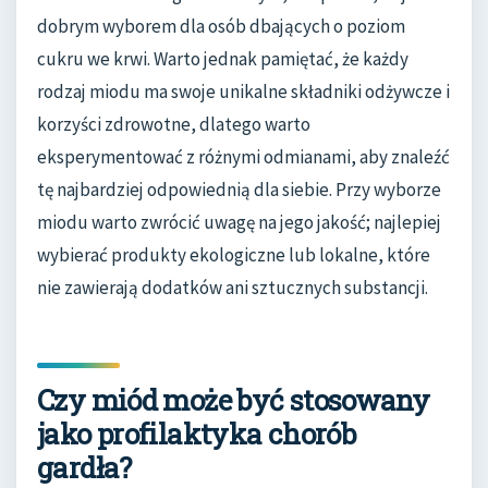
dobrym wyborem dla osób dbających o poziom
cukru we krwi. Warto jednak pamiętać, że każdy
rodzaj miodu ma swoje unikalne składniki odżywcze i
korzyści zdrowotne, dlatego warto
eksperymentować z różnymi odmianami, aby znaleźć
tę najbardziej odpowiednią dla siebie. Przy wyborze
miodu warto zwrócić uwagę na jego jakość; najlepiej
wybierać produkty ekologiczne lub lokalne, które
nie zawierają dodatków ani sztucznych substancji.
Czy miód może być stosowany
jako profilaktyka chorób
gardła?