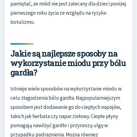
pamiętać, że miód nie jest zalecany dla dzieci poniżej
pierwszego roku życia ze względu na ryzyko
botulizmu.
Jakie są najlepsze sposoby na
wykorzystanie miodu przy bólu
gardła?
Istnieje wiele sposobów na wykorzystanie miodu w
celu złagodzenia bólu gardła. Najpopularniejszym
sposobem jest dodawanie go do ciepłych napojów,
takich jak herbata czy napar ziołowy. Ciepłe płyny
pomagają nawilżyć gardło i przynoszą ulgę w
przypadku podrażnienia. Można również