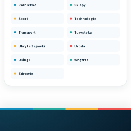
Rolnictwo
Sklepy
Sport
Technologie
Transport
Turystyka
Ukryte Zajawki
Uroda
Usługi
Wnętrza
Zdrowie