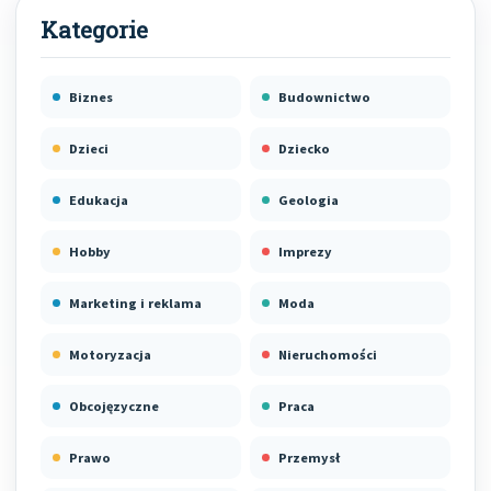
Biznes
Budownictwo
Dzieci
Dziecko
Edukacja
Geologia
Hobby
Imprezy
Marketing i reklama
Moda
Motoryzacja
Nieruchomości
Obcojęzyczne
Praca
Prawo
Przemysł