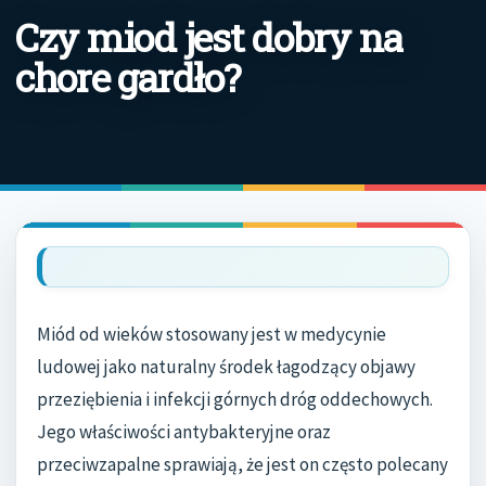
Czy miod jest dobry na
chore gardło?
Miód od wieków stosowany jest w medycynie
ludowej jako naturalny środek łagodzący objawy
przeziębienia i infekcji górnych dróg oddechowych.
Jego właściwości antybakteryjne oraz
przeciwzapalne sprawiają, że jest on często polecany