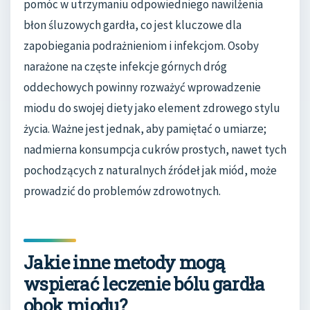
pomóc w utrzymaniu odpowiedniego nawilżenia
błon śluzowych gardła, co jest kluczowe dla
zapobiegania podrażnieniom i infekcjom. Osoby
narażone na częste infekcje górnych dróg
oddechowych powinny rozważyć wprowadzenie
miodu do swojej diety jako element zdrowego stylu
życia. Ważne jest jednak, aby pamiętać o umiarze;
nadmierna konsumpcja cukrów prostych, nawet tych
pochodzących z naturalnych źródeł jak miód, może
prowadzić do problemów zdrowotnych.
Jakie inne metody mogą
wspierać leczenie bólu gardła
obok miodu?