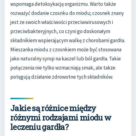
wspomaga detoksykację organizmu. Warto także
rozważyć dodanie czosnku do miodu; czosnek znany
jest ze swoich właściwości przeciwwirusowych i
przeciwbakteryjnych, co czyni go doskonałym
składnikiem wspierającym walkę z chorobami gardła.
Mieszanka miodu z czosnkiem może być stosowana
jako naturalny syrop na kaszel lub ból gardła. Takie
połączenia nie tylko wzmacniają smak, ale także
potęgują działanie zdrowotne tych składników.
Jakie są różnice między
różnymi rodzajami miodu w
leczeniu gardła?