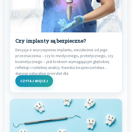
Czy implanty są bezpieczne?
Decyzja o wszczepieniu implantu, niezależnie od jego
przeznaczenia – czy to medycznego, protetycznego, czy
kosmetycznego – jest krokiem wymagającym głębokiej
refleksji i rzetelnej analizy. Kwestia bezpieczeństwa
stanowi naturalnie priorytet dla
CZYTAJ WIĘCEJ