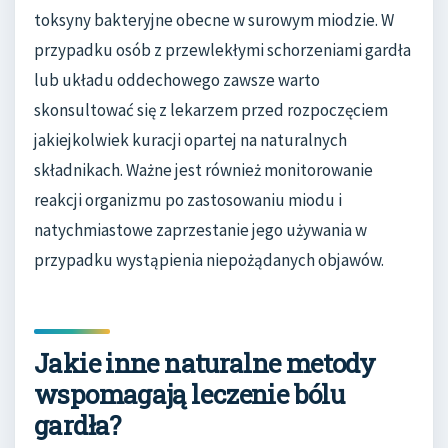
toksyny bakteryjne obecne w surowym miodzie. W
przypadku osób z przewlekłymi schorzeniami gardła
lub układu oddechowego zawsze warto
skonsultować się z lekarzem przed rozpoczęciem
jakiejkolwiek kuracji opartej na naturalnych
składnikach. Ważne jest również monitorowanie
reakcji organizmu po zastosowaniu miodu i
natychmiastowe zaprzestanie jego używania w
przypadku wystąpienia niepożądanych objawów.
Jakie inne naturalne metody
wspomagają leczenie bólu
gardła?