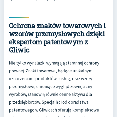
Ochrona znaków towarowych i
wzorów przemysłowych dzięki
ekspertom patentowym z
Gliwic
Nie tylko wynalazki wymagają starannej ochrony
prawnej. Znaki towarowe, będące unikalnymi
oznaczeniami produktów i usług, oraz wzory
przemysłowe, chroniące wygląd zewnętrzny
wyrobów, stanowią równie cenne aktywa dla
przedsiębiorców. Specjaliści od doradztwa
patentowego w Gliwicach oferują kompleksowe