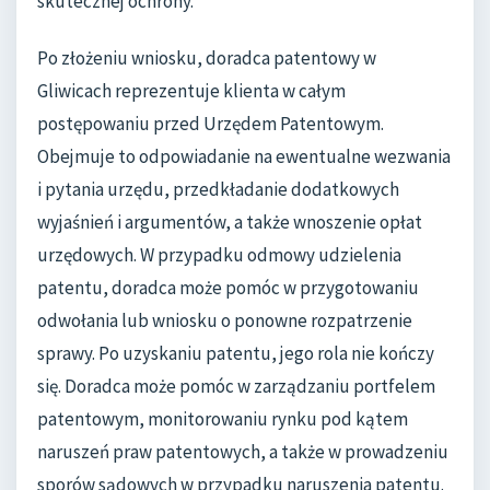
skutecznej ochrony.
Po złożeniu wniosku, doradca patentowy w
Gliwicach reprezentuje klienta w całym
postępowaniu przed Urzędem Patentowym.
Obejmuje to odpowiadanie na ewentualne wezwania
i pytania urzędu, przedkładanie dodatkowych
wyjaśnień i argumentów, a także wnoszenie opłat
urzędowych. W przypadku odmowy udzielenia
patentu, doradca może pomóc w przygotowaniu
odwołania lub wniosku o ponowne rozpatrzenie
sprawy. Po uzyskaniu patentu, jego rola nie kończy
się. Doradca może pomóc w zarządzaniu portfelem
patentowym, monitorowaniu rynku pod kątem
naruszeń praw patentowych, a także w prowadzeniu
sporów sądowych w przypadku naruszenia patentu.