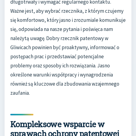
długotrwały i wymagać regularnego kontaktu.
Ważne jest, aby wybrać rzecznika, z którym czujemy
się komfortowo, który jasno i zrozumiale komunikuje
się, odpowiada na nasze pytania i poświęca nam
należytą uwagę. Dobry rzecznik patentowy w
Gliwicach powinien być proaktywny, informować o
postępach prac i przedstawiać potencjalne
problemy oraz sposoby ich rozwiązania. Jasno
określone warunki współpracy i wynagrodzenia
również są kluczowe dla zbudowania wzajemnego
zaufania.
Kompleksowe wsparcie w
sprawach ochrony patentowej