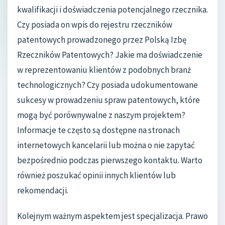
kwalifikacji i doświadczenia potencjalnego rzecznika.
Czy posiada on wpis do rejestru rzeczników
patentowych prowadzonego przez Polską Izbę
Rzeczników Patentowych? Jakie ma doświadczenie
w reprezentowaniu klientów z podobnych branż
technologicznych? Czy posiada udokumentowane
sukcesy w prowadzeniu spraw patentowych, które
mogą być porównywalne z naszym projektem?
Informacje te często są dostępne na stronach
internetowych kancelarii lub można o nie zapytać
bezpośrednio podczas pierwszego kontaktu. Warto
również poszukać opinii innych klientów lub
rekomendacji.
Kolejnym ważnym aspektem jest specjalizacja. Prawo