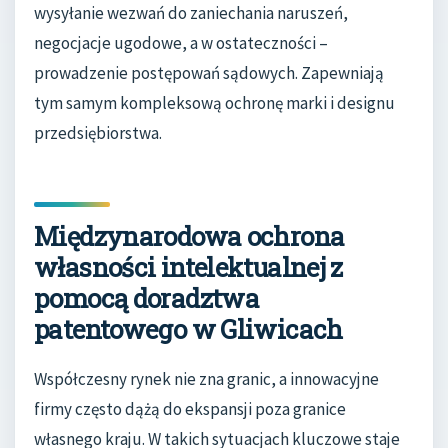
wysyłanie wezwań do zaniechania naruszeń,
negocjacje ugodowe, a w ostateczności –
prowadzenie postępowań sądowych. Zapewniają
tym samym kompleksową ochronę marki i designu
przedsiębiorstwa.
Międzynarodowa ochrona
własności intelektualnej z
pomocą doradztwa
patentowego w Gliwicach
Współczesny rynek nie zna granic, a innowacyjne
firmy często dążą do ekspansji poza granice
własnego kraju. W takich sytuacjach kluczowe staje