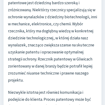
patentowe jest dziedziną bardzo szeroką i
zróżnicowaną. Niektórzy rzecznicy specjalizują się w
ochronie wynalazków z dziedziny biotechnologii, inni
w mechanice, elektronice, czy chemii. Wybór
rzecznika, który ma dogłębną wiedzę w konkretnej
dziedzinie technologicznej, w której działa nasz
wynalazek, znacząco zwiększa szanse na skuteczne
uzyskanie patentu i opracowanie optymalnej
strategii ochrony. Rzecznik patentowy w Gliwicach
zorientowany w danej branży będzie potrafił lepiej
zrozumieć niuanse techniczne i prawne naszego
projektu.
Niezwykle istotna jest również komunikacja i
podejście do klienta. Proces patentowy może być