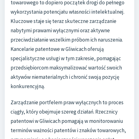
towarowego to dopiero początek drogi do pełnego
wykorzystania potencjału własności intelektualnej.
Kluczowe staje się teraz skuteczne zarządzanie
nabytymi prawami wyłącznymi oraz aktywne
przeciwdziałanie wszelkim próbom ich naruszenia.
Kancelarie patentowe w Gliwicach oferują
specjalistyczne usługi w tym zakresie, pomagając
przedsiębiorcom maksymalizować wartość swoich
aktywów niematerialnych i chronić swoją pozycję
konkurencyjną.
Zarządzanie portfelem praw wyłącznych to proces
ciągły, który obejmuje szereg działań. Rzecznicy
patentowi w Gliwicach pomagają w monitorowaniu
terminów ważności patentów i znaków towarowych,