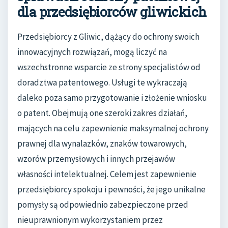
dla przedsiębiorców gliwickich
Przedsiębiorcy z Gliwic, dążący do ochrony swoich
innowacyjnych rozwiązań, mogą liczyć na
wszechstronne wsparcie ze strony specjalistów od
doradztwa patentowego. Usługi te wykraczają
daleko poza samo przygotowanie i złożenie wniosku
o patent. Obejmują one szeroki zakres działań,
mających na celu zapewnienie maksymalnej ochrony
prawnej dla wynalazków, znaków towarowych,
wzorów przemysłowych i innych przejawów
własności intelektualnej. Celem jest zapewnienie
przedsiębiorcy spokoju i pewności, że jego unikalne
pomysły są odpowiednio zabezpieczone przed
nieuprawnionym wykorzystaniem przez