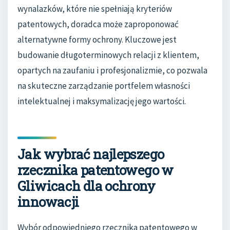
wynalazków, które nie spełniają kryteriów
patentowych, doradca może zaproponować
alternatywne formy ochrony. Kluczowe jest
budowanie długoterminowych relacji z klientem,
opartych na zaufaniu i profesjonalizmie, co pozwala
na skuteczne zarządzanie portfelem własności
intelektualnej i maksymalizację jego wartości.
Jak wybrać najlepszego
rzecznika patentowego w
Gliwicach dla ochrony
innowacji
Wybór odpowiedniego rzecznika patentowego w