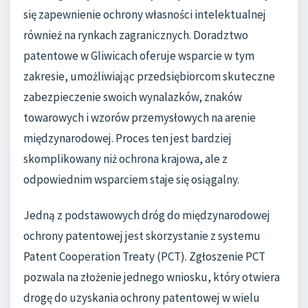
się zapewnienie ochrony własności intelektualnej
również na rynkach zagranicznych. Doradztwo
patentowe w Gliwicach oferuje wsparcie w tym
zakresie, umożliwiając przedsiębiorcom skuteczne
zabezpieczenie swoich wynalazków, znaków
towarowych i wzorów przemysłowych na arenie
międzynarodowej. Proces ten jest bardziej
skomplikowany niż ochrona krajowa, ale z
odpowiednim wsparciem staje się osiągalny.
Jedną z podstawowych dróg do międzynarodowej
ochrony patentowej jest skorzystanie z systemu
Patent Cooperation Treaty (PCT). Zgłoszenie PCT
pozwala na złożenie jednego wniosku, który otwiera
drogę do uzyskania ochrony patentowej w wielu