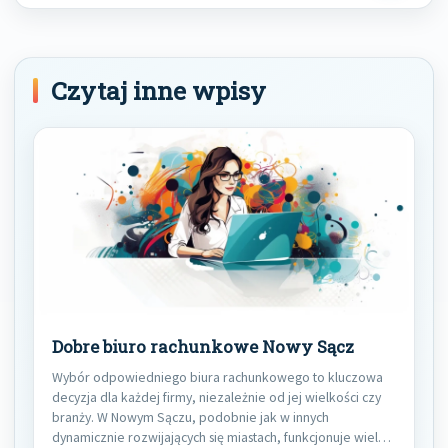
Czytaj inne wpisy
Dobre biuro rachunkowe Nowy Sącz
Wybór odpowiedniego biura rachunkowego to kluczowa
decyzja dla każdej firmy, niezależnie od jej wielkości czy
branży. W Nowym Sączu, podobnie jak w innych
dynamicznie rozwijających się miastach, funkcjonuje wiele