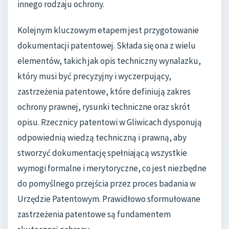
innego rodzaju ochrony.
Kolejnym kluczowym etapem jest przygotowanie
dokumentacji patentowej. Składa się ona z wielu
elementów, takich jak opis techniczny wynalazku,
który musi być precyzyjny i wyczerpujący,
zastrzeżenia patentowe, które definiują zakres
ochrony prawnej, rysunki techniczne oraz skrót
opisu. Rzecznicy patentowi w Gliwicach dysponują
odpowiednią wiedzą techniczną i prawną, aby
stworzyć dokumentację spełniającą wszystkie
wymogi formalne i merytoryczne, co jest niezbędne
do pomyślnego przejścia przez proces badania w
Urzędzie Patentowym. Prawidłowo sformułowane
zastrzeżenia patentowe są fundamentem