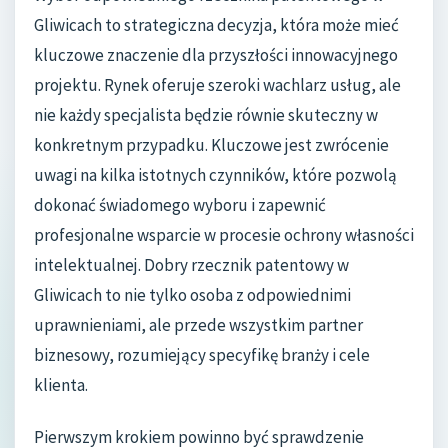
Gliwicach to strategiczna decyzja, która może mieć
kluczowe znaczenie dla przyszłości innowacyjnego
projektu. Rynek oferuje szeroki wachlarz usług, ale
nie każdy specjalista będzie równie skuteczny w
konkretnym przypadku. Kluczowe jest zwrócenie
uwagi na kilka istotnych czynników, które pozwolą
dokonać świadomego wyboru i zapewnić
profesjonalne wsparcie w procesie ochrony własności
intelektualnej. Dobry rzecznik patentowy w
Gliwicach to nie tylko osoba z odpowiednimi
uprawnieniami, ale przede wszystkim partner
biznesowy, rozumiejący specyfikę branży i cele
klienta.
Pierwszym krokiem powinno być sprawdzenie