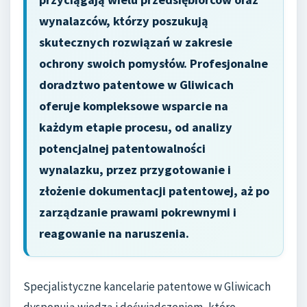
wynalazców, którzy poszukują
skutecznych rozwiązań w zakresie
ochrony swoich pomysłów. Profesjonalne
doradztwo patentowe w Gliwicach
oferuje kompleksowe wsparcie na
każdym etapie procesu, od analizy
potencjalnej patentowalności
wynalazku, przez przygotowanie i
złożenie dokumentacji patentowej, aż po
zarządzanie prawami pokrewnymi i
reagowanie na naruszenia.
Specjalistyczne kancelarie patentowe w Gliwicach