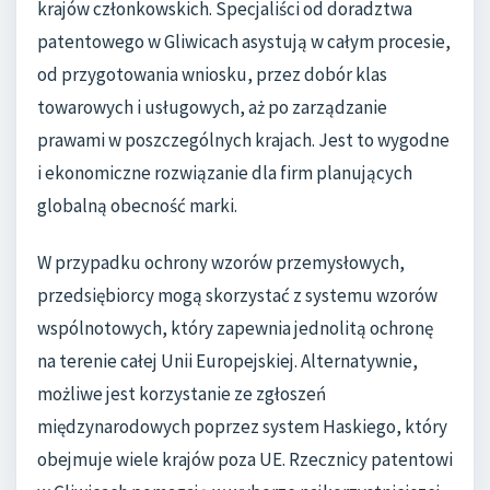
krajów członkowskich. Specjaliści od doradztwa
patentowego w Gliwicach asystują w całym procesie,
od przygotowania wniosku, przez dobór klas
towarowych i usługowych, aż po zarządzanie
prawami w poszczególnych krajach. Jest to wygodne
i ekonomiczne rozwiązanie dla firm planujących
globalną obecność marki.
W przypadku ochrony wzorów przemysłowych,
przedsiębiorcy mogą skorzystać z systemu wzorów
wspólnotowych, który zapewnia jednolitą ochronę
na terenie całej Unii Europejskiej. Alternatywnie,
możliwe jest korzystanie ze zgłoszeń
międzynarodowych poprzez system Haskiego, który
obejmuje wiele krajów poza UE. Rzecznicy patentowi