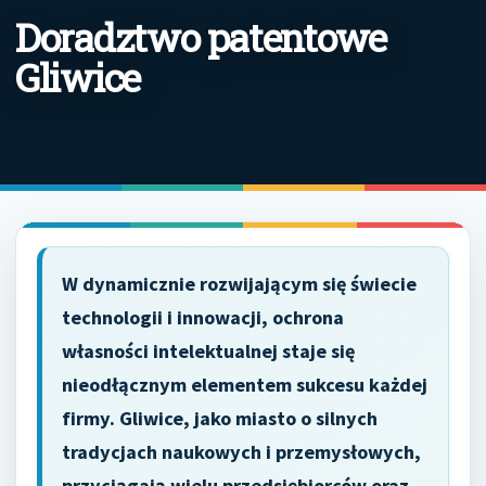
Doradztwo patentowe
Gliwice
W dynamicznie rozwijającym się świecie
technologii i innowacji, ochrona
własności intelektualnej staje się
nieodłącznym elementem sukcesu każdej
firmy. Gliwice, jako miasto o silnych
tradycjach naukowych i przemysłowych,
przyciągają wielu przedsiębiorców oraz