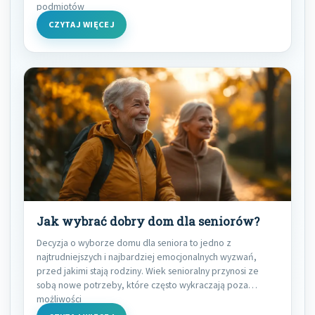
podmiotów
CZYTAJ WIĘCEJ
Jak wybrać dobry dom dla seniorów?
Decyzja o wyborze domu dla seniora to jedno z
najtrudniejszych i najbardziej emocjonalnych wyzwań,
przed jakimi stają rodziny. Wiek senioralny przynosi ze
sobą nowe potrzeby, które często wykraczają poza
możliwości