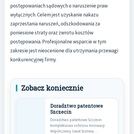
postępowaniach sądowych o naruszenie praw
wyłącznych. Celem jest uzyskanie nakazu
zaprzestania naruszeń, odszkodowania za
poniesione straty oraz zwrotu kosztów
postępowania. Profesjonalne wsparcie w tym
zakresie jest nieocenione dla utrzymania przewagi
konkurencyjnej firmy.
Zobacz koniecznie
Doradztwo patentowe
Szczecin
Doradztwo patentowe Szczecin
kompleksowa ochrona innowacji
Współczesny świat biznesu