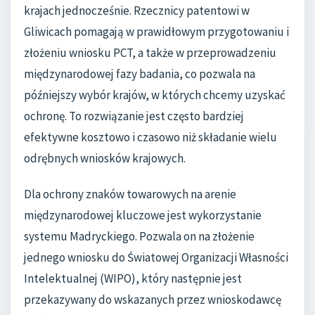
krajach jednocześnie. Rzecznicy patentowi w
Gliwicach pomagają w prawidłowym przygotowaniu i
złożeniu wniosku PCT, a także w przeprowadzeniu
międzynarodowej fazy badania, co pozwala na
późniejszy wybór krajów, w których chcemy uzyskać
ochronę. To rozwiązanie jest często bardziej
efektywne kosztowo i czasowo niż składanie wielu
odrębnych wniosków krajowych.
Dla ochrony znaków towarowych na arenie
międzynarodowej kluczowe jest wykorzystanie
systemu Madryckiego. Pozwala on na złożenie
jednego wniosku do Światowej Organizacji Własności
Intelektualnej (WIPO), który następnie jest
przekazywany do wskazanych przez wnioskodawcę