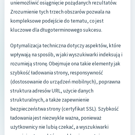
uniemożliwić osiągnięcie pożądanych rezultatów.
Zrozumienie tych trzech obszarów pozwala na
kompleksowe podejście do tematu, co jest
kluczowe dla długoterminowego sukcesu.
Optymalizacja techniczna dotyczy aspektów, które
wpływają na sposób, w jaki wyszukiwarki indeksują i
rozumieją stronę. Obejmuje ona takie elementy jak
szybkość ładowania strony, responsywność
(dostosowanie do urządzeń mobilnych), poprawna
struktura adresów URL, użycie danych
strukturalnych, a także zapewnienie
bezpieczeństwa strony (certyfikat SSL). Szybkość
ładowania jest niezwykle ważna, ponieważ
użytkownicy nie lubią czekać, a wyszukiwarki