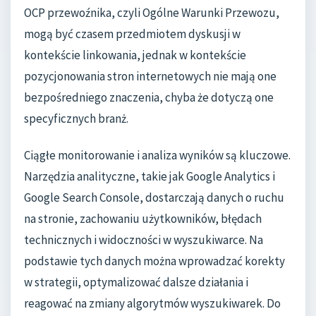
OCP przewoźnika, czyli Ogólne Warunki Przewozu,
mogą być czasem przedmiotem dyskusji w
kontekście linkowania, jednak w kontekście
pozycjonowania stron internetowych nie mają one
bezpośredniego znaczenia, chyba że dotyczą one
specyficznych branż.
Ciągłe monitorowanie i analiza wyników są kluczowe.
Narzędzia analityczne, takie jak Google Analytics i
Google Search Console, dostarczają danych o ruchu
na stronie, zachowaniu użytkowników, błędach
technicznych i widoczności w wyszukiwarce. Na
podstawie tych danych można wprowadzać korekty
w strategii, optymalizować dalsze działania i
reagować na zmiany algorytmów wyszukiwarek. Do