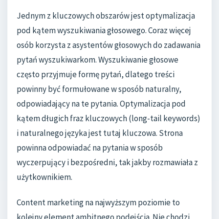
Jednym z kluczowych obszarów jest optymalizacja
pod kątem wyszukiwania głosowego. Coraz więcej
osób korzysta z asystentów głosowych do zadawania
pytań wyszukiwarkom. Wyszukiwanie głosowe
często przyjmuje formę pytań, dlatego treści
powinny być formułowane w sposób naturalny,
odpowiadający na te pytania. Optymalizacja pod
kątem długich fraz kluczowych (long-tail keywords)
i naturalnego języka jest tutaj kluczowa. Strona
powinna odpowiadać na pytania w sposób
wyczerpujący i bezpośredni, tak jakby rozmawiała z
użytkownikiem.
Content marketing na najwyższym poziomie to
kolejny element ambitnego podejścia. Nie chodzi