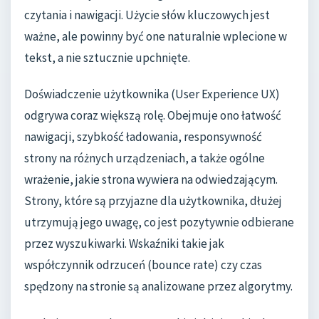
czytania i nawigacji. Użycie słów kluczowych jest
ważne, ale powinny być one naturalnie wplecione w
tekst, a nie sztucznie upchnięte.
Doświadczenie użytkownika (User Experience UX)
odgrywa coraz większą rolę. Obejmuje ono łatwość
nawigacji, szybkość ładowania, responsywność
strony na różnych urządzeniach, a także ogólne
wrażenie, jakie strona wywiera na odwiedzającym.
Strony, które są przyjazne dla użytkownika, dłużej
utrzymują jego uwagę, co jest pozytywnie odbierane
przez wyszukiwarki. Wskaźniki takie jak
współczynnik odrzuceń (bounce rate) czy czas
spędzony na stronie są analizowane przez algorytmy.