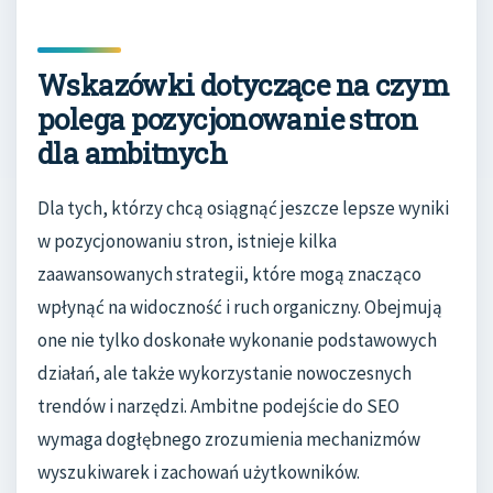
Wskazówki dotyczące na czym
polega pozycjonowanie stron
dla ambitnych
Dla tych, którzy chcą osiągnąć jeszcze lepsze wyniki
w pozycjonowaniu stron, istnieje kilka
zaawansowanych strategii, które mogą znacząco
wpłynąć na widoczność i ruch organiczny. Obejmują
one nie tylko doskonałe wykonanie podstawowych
działań, ale także wykorzystanie nowoczesnych
trendów i narzędzi. Ambitne podejście do SEO
wymaga dogłębnego zrozumienia mechanizmów
wyszukiwarek i zachowań użytkowników.