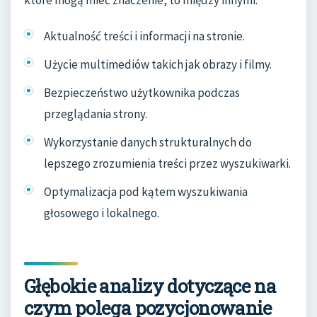
Aktualność treści i informacji na stronie.
Użycie multimediów takich jak obrazy i filmy.
Bezpieczeństwo użytkownika podczas
przeglądania strony.
Wykorzystanie danych strukturalnych do
lepszego zrozumienia treści przez wyszukiwarki.
Optymalizacja pod kątem wyszukiwania
głosowego i lokalnego.
Głębokie analizy dotyczące na
czym polega pozycjonowanie