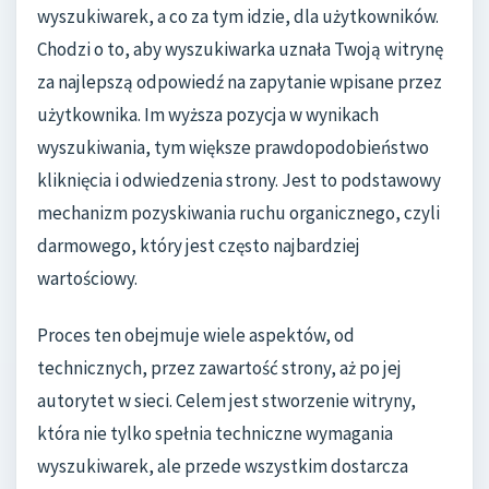
wyszukiwarek, a co za tym idzie, dla użytkowników.
Chodzi o to, aby wyszukiwarka uznała Twoją witrynę
za najlepszą odpowiedź na zapytanie wpisane przez
użytkownika. Im wyższa pozycja w wynikach
wyszukiwania, tym większe prawdopodobieństwo
kliknięcia i odwiedzenia strony. Jest to podstawowy
mechanizm pozyskiwania ruchu organicznego, czyli
darmowego, który jest często najbardziej
wartościowy.
Proces ten obejmuje wiele aspektów, od
technicznych, przez zawartość strony, aż po jej
autorytet w sieci. Celem jest stworzenie witryny,
która nie tylko spełnia techniczne wymagania
wyszukiwarek, ale przede wszystkim dostarcza