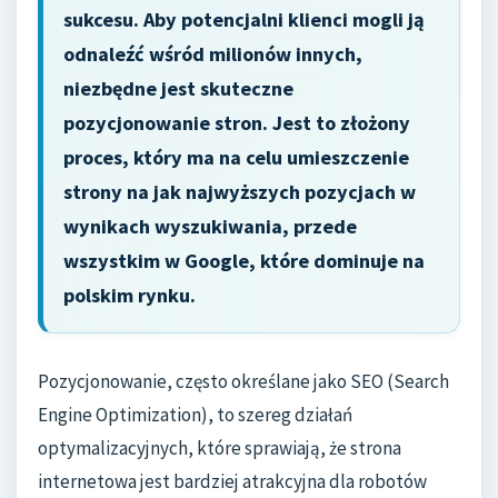
sukcesu. Aby potencjalni klienci mogli ją
odnaleźć wśród milionów innych,
niezbędne jest skuteczne
pozycjonowanie stron. Jest to złożony
proces, który ma na celu umieszczenie
strony na jak najwyższych pozycjach w
wynikach wyszukiwania, przede
wszystkim w Google, które dominuje na
polskim rynku.
Pozycjonowanie, często określane jako SEO (Search
Engine Optimization), to szereg działań
optymalizacyjnych, które sprawiają, że strona
internetowa jest bardziej atrakcyjna dla robotów