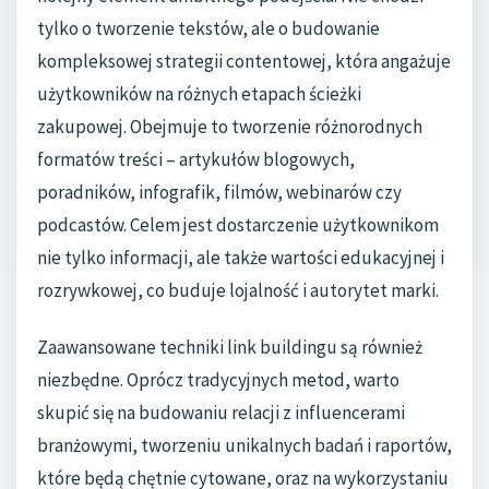
tylko o tworzenie tekstów, ale o budowanie
kompleksowej strategii contentowej, która angażuje
użytkowników na różnych etapach ścieżki
zakupowej. Obejmuje to tworzenie różnorodnych
formatów treści – artykułów blogowych,
poradników, infografik, filmów, webinarów czy
podcastów. Celem jest dostarczenie użytkownikom
nie tylko informacji, ale także wartości edukacyjnej i
rozrywkowej, co buduje lojalność i autorytet marki.
Zaawansowane techniki link buildingu są również
niezbędne. Oprócz tradycyjnych metod, warto
skupić się na budowaniu relacji z influencerami
branżowymi, tworzeniu unikalnych badań i raportów,
które będą chętnie cytowane, oraz na wykorzystaniu