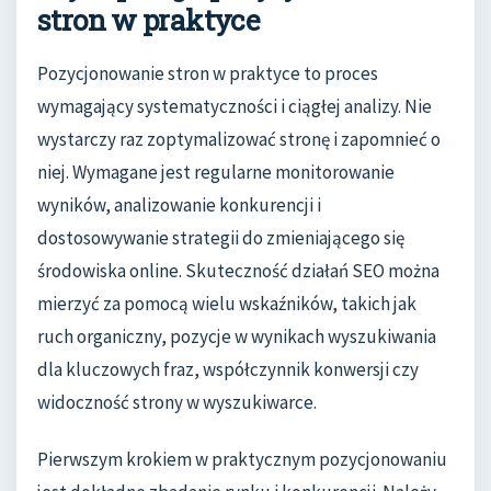
stron w praktyce
Pozycjonowanie stron w praktyce to proces
wymagający systematyczności i ciągłej analizy. Nie
wystarczy raz zoptymalizować stronę i zapomnieć o
niej. Wymagane jest regularne monitorowanie
wyników, analizowanie konkurencji i
dostosowywanie strategii do zmieniającego się
środowiska online. Skuteczność działań SEO można
mierzyć za pomocą wielu wskaźników, takich jak
ruch organiczny, pozycje w wynikach wyszukiwania
dla kluczowych fraz, współczynnik konwersji czy
widoczność strony w wyszukiwarce.
Pierwszym krokiem w praktycznym pozycjonowaniu