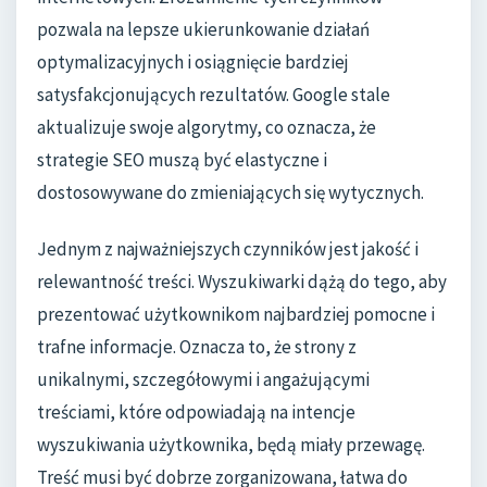
pozwala na lepsze ukierunkowanie działań
optymalizacyjnych i osiągnięcie bardziej
satysfakcjonujących rezultatów. Google stale
aktualizuje swoje algorytmy, co oznacza, że
strategie SEO muszą być elastyczne i
dostosowywane do zmieniających się wytycznych.
Jednym z najważniejszych czynników jest jakość i
relewantność treści. Wyszukiwarki dążą do tego, aby
prezentować użytkownikom najbardziej pomocne i
trafne informacje. Oznacza to, że strony z
unikalnymi, szczegółowymi i angażującymi
treściami, które odpowiadają na intencje
wyszukiwania użytkownika, będą miały przewagę.
Treść musi być dobrze zorganizowana, łatwa do