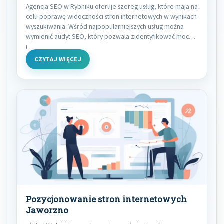
Agencja SEO w Rybniku oferuje szereg usług, które mają na
celu poprawę widoczności stron internetowych w wynikach
wyszukiwania. Wśród najpopularniejszych usług można
wymienić audyt SEO, który pozwala zidentyfikować mocne
i
CZYTAJ WIĘCEJ
Pozycjonowanie stron internetowych
Jaworzno