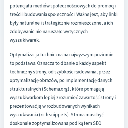
potencjału mediów społecznościowych do promocji
treści i budowania społeczności. Ważne jest, aby linki
były naturalne i strategicznie rozmieszczone, a ich
zdobywanie nie naruszało wytycznych
wyszukiwarek.
Optymalizacja techniczna na najwyższym poziomie
to podstawa. Oznacza to dbanie o każdy aspekt
techniczny strony, od szybkości ładowania, przez
optymalizację obrazów, po implementację danych
strukturalnych (Schema.org), które pomagają
wyszukiwarkom lepiej zrozumieć zawartość strony i
prezentować ją w rozbudowanych wynikach
wyszukiwania (rich snippets). Strona musi być
doskonale zoptymalizowana pod kątem SEO