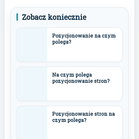
Zobacz koniecznie
Pozycjonowanie na czym
polega?
Na czym polega
pozycjonowanie stron?
Pozycjonowanie stron na
czym polega?