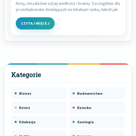
firmy, niezależnie od jej wielkości i branży. Szczególnie dla
przedsiębiorstw działających na lokalnym rynku, takich jak
CZYTAJ WIĘCEJ
Biznes
Budownictwo
Dzieci
Dziecko
Edukacja
Geologia