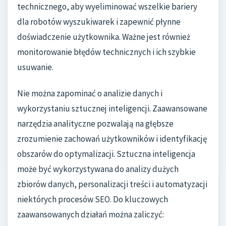
technicznego, aby wyeliminować wszelkie bariery
dla robotów wyszukiwarek i zapewnić płynne
doświadczenie użytkownika. Ważne jest również
monitorowanie błędów technicznych i ich szybkie
usuwanie.
Nie można zapominać o analizie danych i
wykorzystaniu sztucznej inteligencji. Zaawansowane
narzędzia analityczne pozwalają na głębsze
zrozumienie zachowań użytkowników i identyfikację
obszarów do optymalizacji. Sztuczna inteligencja
może być wykorzystywana do analizy dużych
zbiorów danych, personalizacji treści i automatyzacji
niektórych procesów SEO. Do kluczowych
zaawansowanych działań można zaliczyć: