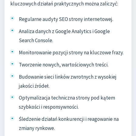
kluczowych działań praktycznych można zaliczyć:
Regularne audyty SEO strony internetowej.
Analiza danych z Google Analytics i Google
Search Console.
Monitorowanie pozycji strony na kluczowe frazy.
Tworzenie nowych, wartościowych treści.
Budowanie sieci linków zwrotnych z wysokiej
jakości źródeł.
Optymalizacja techniczna strony pod kątem
szybkości i responsywności.
Śledzenie działań konkurencji i reagowanie na
zmiany rynkowe.