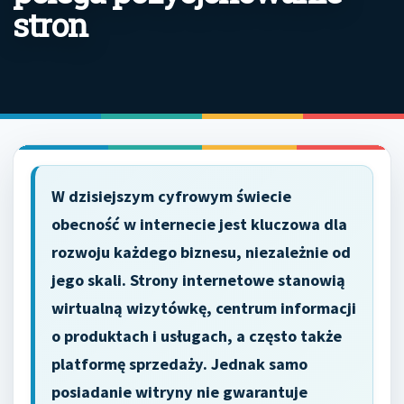
stron
W dzisiejszym cyfrowym świecie
obecność w internecie jest kluczowa dla
rozwoju każdego biznesu, niezależnie od
jego skali. Strony internetowe stanowią
wirtualną wizytówkę, centrum informacji
o produktach i usługach, a często także
platformę sprzedaży. Jednak samo
posiadanie witryny nie gwarantuje