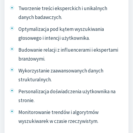
Tworzenie treści eksperckich i unikalnych
danych badawczych.
Optymalizacja pod kątem wyszukiwania
głosowego i intencji użytkownika.
Budowanie relacji z influencerami i ekspertami
branżowymi.
Wykorzystanie zaawansowanych danych
strukturalnych.
Personalizacja doświadczenia użytkownika na
stronie.
Monitorowanie trendów i algorytmów
wyszukiwarek w czasie rzeczywistym.