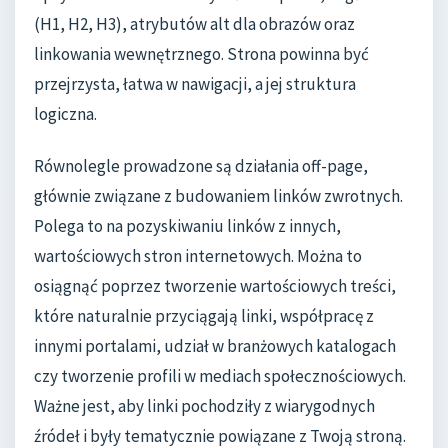
(H1, H2, H3), atrybutów alt dla obrazów oraz
linkowania wewnętrznego. Strona powinna być
przejrzysta, łatwa w nawigacji, a jej struktura
logiczna.
Równolegle prowadzone są działania off-page,
głównie związane z budowaniem linków zwrotnych.
Polega to na pozyskiwaniu linków z innych,
wartościowych stron internetowych. Można to
osiągnąć poprzez tworzenie wartościowych treści,
które naturalnie przyciągają linki, współpracę z
innymi portalami, udział w branżowych katalogach
czy tworzenie profili w mediach społecznościowych.
Ważne jest, aby linki pochodziły z wiarygodnych
źródeł i były tematycznie powiązane z Twoją stroną.