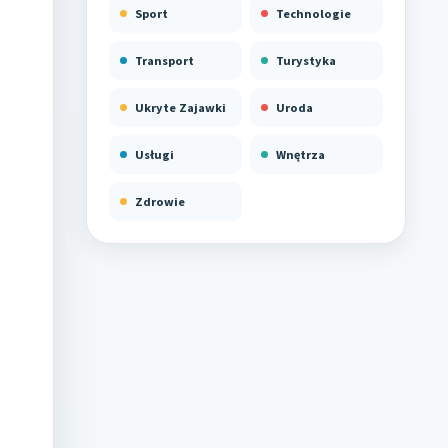
Sport
Technologie
Transport
Turystyka
Ukryte Zajawki
Uroda
Usługi
Wnętrza
Zdrowie