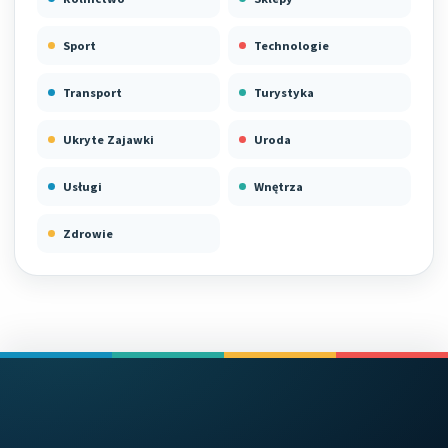
Sport
Technologie
Transport
Turystyka
Ukryte Zajawki
Uroda
Usługi
Wnętrza
Zdrowie