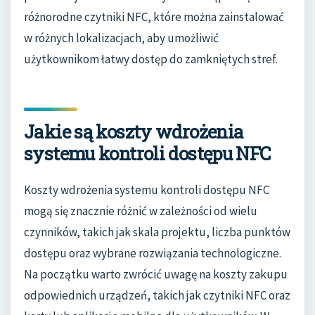
różnorodne czytniki NFC, które można zainstalować
w różnych lokalizacjach, aby umożliwić
użytkownikom łatwy dostęp do zamkniętych stref.
Jakie są koszty wdrożenia
systemu kontroli dostępu NFC
Koszty wdrożenia systemu kontroli dostępu NFC
mogą się znacznie różnić w zależności od wielu
czynników, takich jak skala projektu, liczba punktów
dostępu oraz wybrane rozwiązania technologiczne.
Na początku warto zwrócić uwagę na koszty zakupu
odpowiednich urządzeń, takich jak czytniki NFC oraz