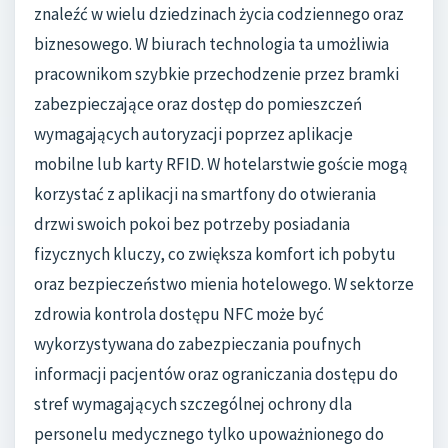
znaleźć w wielu dziedzinach życia codziennego oraz
biznesowego. W biurach technologia ta umożliwia
pracownikom szybkie przechodzenie przez bramki
zabezpieczające oraz dostęp do pomieszczeń
wymagających autoryzacji poprzez aplikacje
mobilne lub karty RFID. W hotelarstwie goście mogą
korzystać z aplikacji na smartfony do otwierania
drzwi swoich pokoi bez potrzeby posiadania
fizycznych kluczy, co zwiększa komfort ich pobytu
oraz bezpieczeństwo mienia hotelowego. W sektorze
zdrowia kontrola dostępu NFC może być
wykorzystywana do zabezpieczania poufnych
informacji pacjentów oraz ograniczania dostępu do
stref wymagających szczególnej ochrony dla
personelu medycznego tylko upoważnionego do