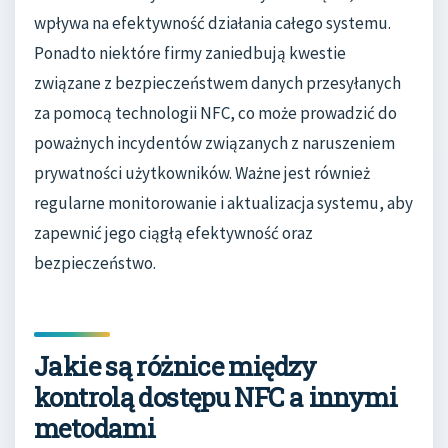
wpływa na efektywność działania całego systemu.
Ponadto niektóre firmy zaniedbują kwestie
związane z bezpieczeństwem danych przesyłanych
za pomocą technologii NFC, co może prowadzić do
poważnych incydentów związanych z naruszeniem
prywatności użytkowników. Ważne jest również
regularne monitorowanie i aktualizacja systemu, aby
zapewnić jego ciągłą efektywność oraz
bezpieczeństwo.
Jakie są różnice między
kontrolą dostępu NFC a innymi
metodami