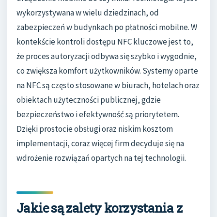
wykorzystywana w wielu dziedzinach, od
zabezpieczeń w budynkach po płatności mobilne. W
kontekście kontroli dostępu NFC kluczowe jest to,
że proces autoryzacji odbywa się szybko i wygodnie,
co zwiększa komfort użytkowników. Systemy oparte
na NFC są często stosowane w biurach, hotelach oraz
obiektach użyteczności publicznej, gdzie
bezpieczeństwo i efektywność są priorytetem.
Dzięki prostocie obsługi oraz niskim kosztom
implementacji, coraz więcej firm decyduje się na
wdrożenie rozwiązań opartych na tej technologii.
Jakie są zalety korzystania z