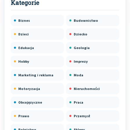
Biznes
Budownictwo
Dzieci
Dziecko
Edukacja
Geologia
Hobby
Imprezy
Marketing i reklama
Moda
Motoryzacja
Nieruchomości
Obcojęzyczne
Praca
Prawo
Przemysł
Rolnictwo
Sklepy