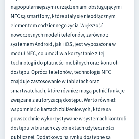
najpopularniejszymi urządzeniami obsługującymi
NFC są smartfony, które stały się nieodłącznym
elementem codziennego życia. Większość
nowoczesnych modeli telefonów, zarówno z
systemem Android, jak i iOS, jest wyposażona w
moduł NFC, co umożliwia korzystanie z tej
technologii do płatności mobilnych oraz kontroli
dostępu. Oprócz telefonów, technologia NFC
znajduje zastosowanie w tabletach oraz
smartwatchach, które również mogą pełnić funkcje
związane z autoryzacją dostępu. Warto również
wspomnieć o kartach zbliżeniowych, które są
powszechnie wykorzystywane w systemach kontroli
dostępu w biurach czy obiektach użyteczności
publicznej. Dodatkowo na rynku dostępne są