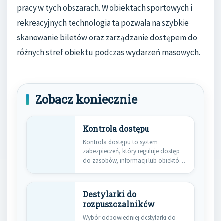
pracy w tych obszarach. W obiektach sportowych i
rekreacyjnych technologia ta pozwala na szybkie
skanowanie biletów oraz zarządzanie dostępem do
różnych stref obiektu podczas wydarzeń masowych.
Zobacz koniecznie
Kontrola dostępu
Kontrola dostępu to system
zabezpieczeń, który reguluje dostęp
do zasobów, informacji lub obiektów.
Jego głównym…
Destylarki do
rozpuszczalników
Wybór odpowiedniej destylarki do