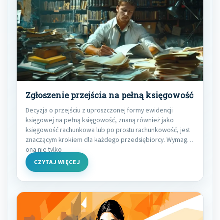
Zgłoszenie przejścia na pełną księgowość
Decyzja o przejściu z uproszczonej formy ewidencji
księgowej na pełną księgowość, znaną również jako
księgowość rachunkowa lub po prostu rachunkowość, jest
znaczącym krokiem dla każdego przedsiębiorcy. Wymaga
ona nie tylko
CZYTAJ WIĘCEJ