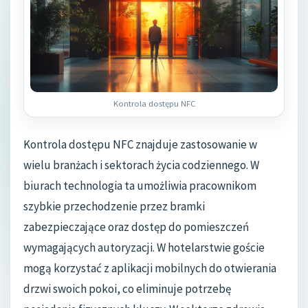
Kontrola dostępu NFC
Kontrola dostępu NFC znajduje zastosowanie w
wielu branżach i sektorach życia codziennego. W
biurach technologia ta umożliwia pracownikom
szybkie przechodzenie przez bramki
zabezpieczające oraz dostęp do pomieszczeń
wymagających autoryzacji. W hotelarstwie goście
mogą korzystać z aplikacji mobilnych do otwierania
drzwi swoich pokoi, co eliminuje potrzebę