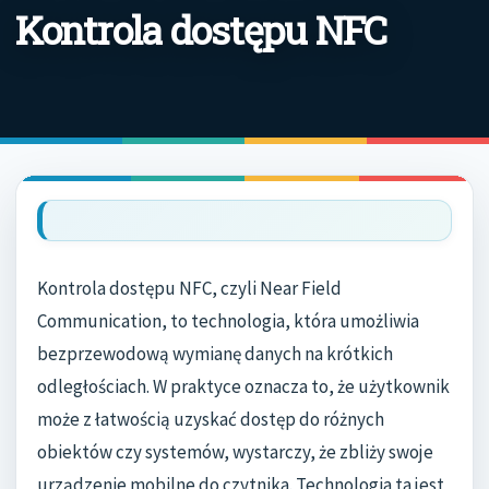
Kontrola dostępu NFC
Kontrola dostępu NFC, czyli Near Field
Communication, to technologia, która umożliwia
bezprzewodową wymianę danych na krótkich
odległościach. W praktyce oznacza to, że użytkownik
może z łatwością uzyskać dostęp do różnych
obiektów czy systemów, wystarczy, że zbliży swoje
urządzenie mobilne do czytnika. Technologia ta jest