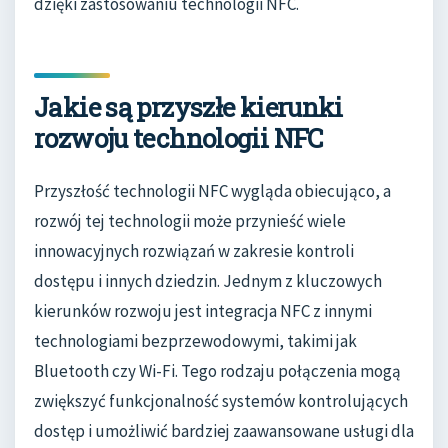
dzięki zastosowaniu technologii NFC.
Jakie są przyszłe kierunki
rozwoju technologii NFC
Przyszłość technologii NFC wygląda obiecująco, a
rozwój tej technologii może przynieść wiele
innowacyjnych rozwiązań w zakresie kontroli
dostępu i innych dziedzin. Jednym z kluczowych
kierunków rozwoju jest integracja NFC z innymi
technologiami bezprzewodowymi, takimi jak
Bluetooth czy Wi-Fi. Tego rodzaju połączenia mogą
zwiększyć funkcjonalność systemów kontrolujących
dostęp i umożliwić bardziej zaawansowane usługi dla