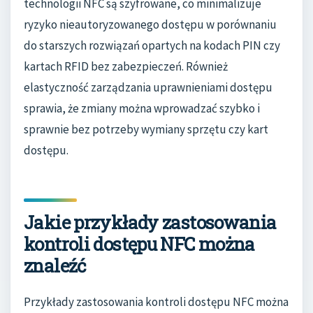
technologii NFC są szyfrowane, co minimalizuje
ryzyko nieautoryzowanego dostępu w porównaniu
do starszych rozwiązań opartych na kodach PIN czy
kartach RFID bez zabezpieczeń. Również
elastyczność zarządzania uprawnieniami dostępu
sprawia, że zmiany można wprowadzać szybko i
sprawnie bez potrzeby wymiany sprzętu czy kart
dostępu.
Jakie przykłady zastosowania
kontroli dostępu NFC można
znaleźć
Przykłady zastosowania kontroli dostępu NFC można