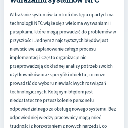
Wdrażanie systemów kontroli dostępu opartych na
technologii NFC wiąże się z wieloma wyzwaniami i
pułapkami, które mogą prowadzić do problemów w
przyszłości. Jednym z najczęstszych błędów jest
niewłaściwe zaplanowanie całego procesu
implementacji. Często organizacje nie
przeprowadzają dokładnej analizy potrzeb swoich
użytkowników oraz specyfiki obiektu, co może
prowadzić do wyboru niewłaściwych rozwiązań
technologicznych. Kolejnym błędem jest
niedostateczne przeszkolenie personelu
odpowiedzialnego za obsługę nowego systemu. Bez
odpowiedniej wiedzy pracownicy mogą mieć
trudności z korzystaniem z nowych narzędzi, co