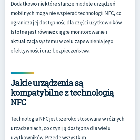
Dodatkowo niektóre starsze modele urządzeń
mobilnych mogą nie wspierać technologii NFC, co
ogranicza jej dostępność dla części użytkowników.
Istotne jest również ciągłe monitorowanie i
aktualizacja systemu w celu zapewnienia jego
efektywności oraz bezpieczeństwa.
Jakie urządzenia są
kompatybilne z technologią
NFC
Technologia NFC jest szeroko stosowana w różnych
urządzeniach, co czyni ją dostępną dla wielu
użytkowników. Przede wszystkim