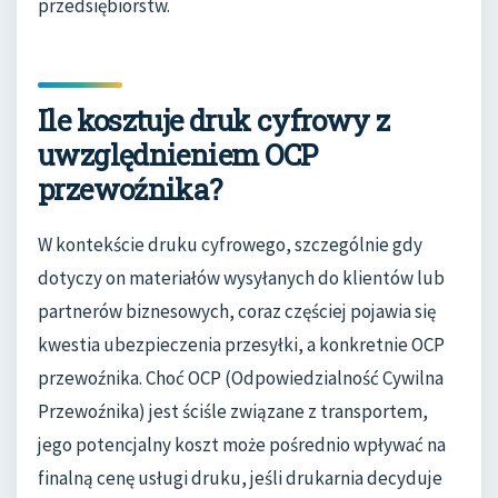
przedsiębiorstw.
Ile kosztuje druk cyfrowy z
uwzględnieniem OCP
przewoźnika?
W kontekście druku cyfrowego, szczególnie gdy
dotyczy on materiałów wysyłanych do klientów lub
partnerów biznesowych, coraz częściej pojawia się
kwestia ubezpieczenia przesyłki, a konkretnie OCP
przewoźnika. Choć OCP (Odpowiedzialność Cywilna
Przewoźnika) jest ściśle związane z transportem,
jego potencjalny koszt może pośrednio wpływać na
finalną cenę usługi druku, jeśli drukarnia decyduje