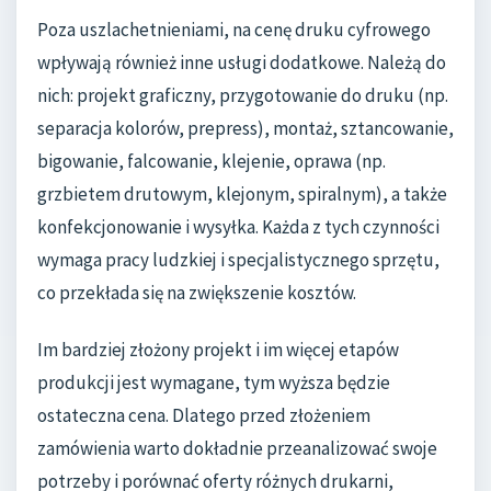
Poza uszlachetnieniami, na cenę druku cyfrowego
wpływają również inne usługi dodatkowe. Należą do
nich: projekt graficzny, przygotowanie do druku (np.
separacja kolorów, prepress), montaż, sztancowanie,
bigowanie, falcowanie, klejenie, oprawa (np.
grzbietem drutowym, klejonym, spiralnym), a także
konfekcjonowanie i wysyłka. Każda z tych czynności
wymaga pracy ludzkiej i specjalistycznego sprzętu,
co przekłada się na zwiększenie kosztów.
Im bardziej złożony projekt i im więcej etapów
produkcji jest wymagane, tym wyższa będzie
ostateczna cena. Dlatego przed złożeniem
zamówienia warto dokładnie przeanalizować swoje
potrzeby i porównać oferty różnych drukarni,