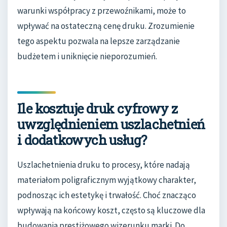
warunki współpracy z przewoźnikami, może to
wpływać na ostateczną cenę druku. Zrozumienie
tego aspektu pozwala na lepsze zarządzanie
budżetem i uniknięcie nieporozumień.
Ile kosztuje druk cyfrowy z
uwzględnieniem uszlachetnień
i dodatkowych usług?
Uszlachetnienia druku to procesy, które nadają
materiałom poligraficznym wyjątkowy charakter,
podnosząc ich estetykę i trwałość. Choć znacząco
wpływają na końcowy koszt, często są kluczowe dla
budowania prestiżowego wizerunku marki. Do