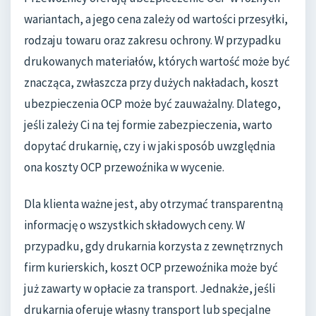
wariantach, a jego cena zależy od wartości przesyłki,
rodzaju towaru oraz zakresu ochrony. W przypadku
drukowanych materiałów, których wartość może być
znacząca, zwłaszcza przy dużych nakładach, koszt
ubezpieczenia OCP może być zauważalny. Dlatego,
jeśli zależy Ci na tej formie zabezpieczenia, warto
dopytać drukarnię, czy i w jaki sposób uwzględnia
ona koszty OCP przewoźnika w wycenie.
Dla klienta ważne jest, aby otrzymać transparentną
informację o wszystkich składowych ceny. W
przypadku, gdy drukarnia korzysta z zewnętrznych
firm kurierskich, koszt OCP przewoźnika może być
już zawarty w opłacie za transport. Jednakże, jeśli
drukarnia oferuje własny transport lub specjalne