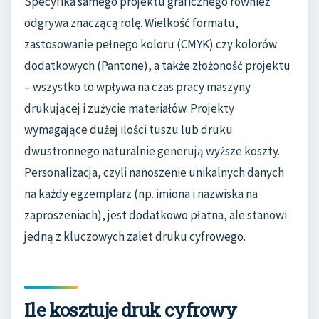
Specyfika samego projektu graficznego również
odgrywa znaczącą rolę. Wielkość formatu,
zastosowanie pełnego koloru (CMYK) czy kolorów
dodatkowych (Pantone), a także złożoność projektu
– wszystko to wpływa na czas pracy maszyny
drukującej i zużycie materiałów. Projekty
wymagające dużej ilości tuszu lub druku
dwustronnego naturalnie generują wyższe koszty.
Personalizacja, czyli nanoszenie unikalnych danych
na każdy egzemplarz (np. imiona i nazwiska na
zaproszeniach), jest dodatkowo płatna, ale stanowi
jedną z kluczowych zalet druku cyfrowego.
Ile kosztuje druk cyfrowy