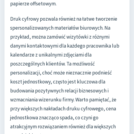
papierze offsetowym.
Druk cyfrowy pozwala również na łatwe tworzenie
spersonalizowanych materiałów biurowych. Na
przykład, można zamówić wizytówki z różnymi
danymi kontaktowymi dla każdego pracownika lub
kalendarze z unikalnymi zdjęciami dla
poszczególnych klientów. Ta możliwość
personalizacji, choć może nieznacznie podnieść
koszt jednostkowy, często jest kluczowa dla
budowania pozytywnych relacji biznesowych i
wzmacniania wizerunku firmy. Warto pamiętać, że
przy większych nakładach druku cyfrowego, cena
jednostkowa znacząco spada, co czyni go
atrakcyjnym rozwiązaniem również dla większych