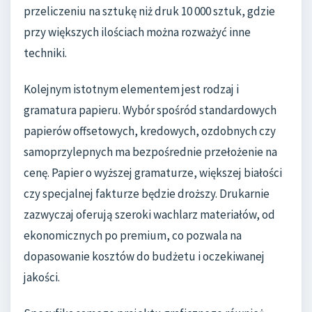
przeliczeniu na sztukę niż druk 10 000 sztuk, gdzie
przy większych ilościach można rozważyć inne
techniki.
Kolejnym istotnym elementem jest rodzaj i
gramatura papieru. Wybór spośród standardowych
papierów offsetowych, kredowych, ozdobnych czy
samoprzylepnych ma bezpośrednie przełożenie na
cenę. Papier o wyższej gramaturze, większej białości
czy specjalnej fakturze będzie droższy. Drukarnie
zazwyczaj oferują szeroki wachlarz materiałów, od
ekonomicznych po premium, co pozwala na
dopasowanie kosztów do budżetu i oczekiwanej
jakości.