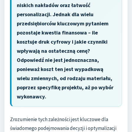
niskich nakładów oraz łatwość
personalizacji. Jednak dla wielu
przedsiębiorców kluczowym pytaniem
pozostaje kwestia finansowa – ile
kosztuje druk cyfrowy i jakie czynniki
wpływają na ostateczną cenę?
Odpowiedź nie jest jednoznaczna,
ponieważ koszt ten jest wypadkową
wielu zmiennych, od rodzaju materiału,
poprzez specyfikę projektu, aż po wybór
wykonawcy.
Zrozumienie tych zależności jest kluczowe dla
świadomego podejmowania decyzji i optymalizacji