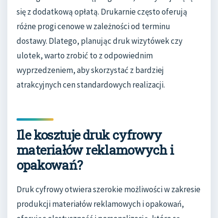
się z dodatkową opłatą. Drukarnie często oferują
różne progi cenowe w zależności od terminu
dostawy. Dlatego, planując druk wizytówek czy
ulotek, warto zrobić to z odpowiednim
wyprzedzeniem, aby skorzystać z bardziej
atrakcyjnych cen standardowych realizacji.
Ile kosztuje druk cyfrowy
materiałów reklamowych i
opakowań?
Druk cyfrowy otwiera szerokie możliwości w zakresie
produkcji materiałów reklamowych i opakowań,