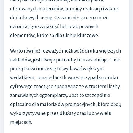
oferowanych materiałów, terminy realizacji i zakres
dodatkowych usług. Czasami niższa cena może
oznaczać gorszą jakość lub brak pewnych
elementów, które są dla Ciebie kluczowe.
Warto również rozważyć możliwość druku większych
nakładów, jeśli Twoje potrzeby to uzasadniają. Choć
początkowo może się to wydawać większym
wydatkiem, cena jednostkowa w przypadku druku
cyfrowego znacząco spada wraz ze wzrostem liczby
zamawianych egzemplarzy. Jest to szczególnie
opłacalne dla materiałów promocyjnych, które będą
wykorzystywane przez dłuższy czas lub w wielu
miejscach.