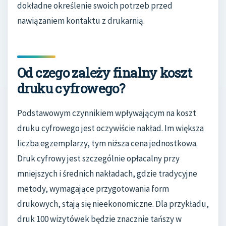
dokładne określenie swoich potrzeb przed
nawiązaniem kontaktu z drukarnią.
Od czego zależy finalny koszt
druku cyfrowego?
Podstawowym czynnikiem wpływającym na koszt
druku cyfrowego jest oczywiście nakład. Im większa
liczba egzemplarzy, tym niższa cena jednostkowa.
Druk cyfrowy jest szczególnie opłacalny przy
mniejszych i średnich nakładach, gdzie tradycyjne
metody, wymagające przygotowania form
drukowych, stają się nieekonomiczne. Dla przykładu,
druk 100 wizytówek będzie znacznie tańszy w