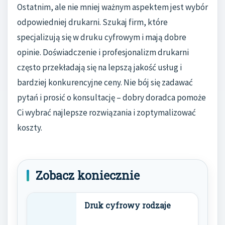
Ostatnim, ale nie mniej ważnym aspektem jest wybór
odpowiedniej drukarni. Szukaj firm, które
specjalizują się w druku cyfrowym i mają dobre
opinie. Doświadczenie i profesjonalizm drukarni
często przekładają się na lepszą jakość usług i
bardziej konkurencyjne ceny. Nie bój się zadawać
pytań i prosić o konsultację – dobry doradca pomoże
Ci wybrać najlepsze rozwiązania i zoptymalizować
koszty.
Zobacz koniecznie
Druk cyfrowy rodzaje