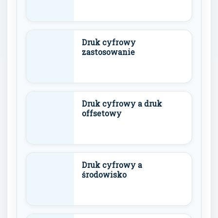
Druk cyfrowy
zastosowanie
Druk cyfrowy a druk
offsetowy
Druk cyfrowy a
środowisko