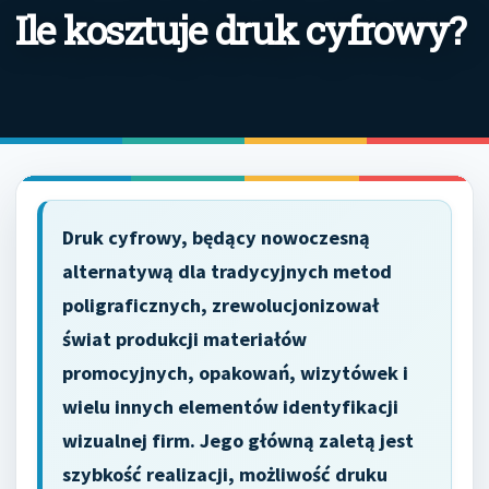
Ile kosztuje druk cyfrowy?
Druk cyfrowy, będący nowoczesną
alternatywą dla tradycyjnych metod
poligraficznych, zrewolucjonizował
świat produkcji materiałów
promocyjnych, opakowań, wizytówek i
wielu innych elementów identyfikacji
wizualnej firm. Jego główną zaletą jest
szybkość realizacji, możliwość druku