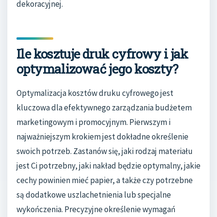
dekoracyjnej.
Ile kosztuje druk cyfrowy i jak
optymalizować jego koszty?
Optymalizacja kosztów druku cyfrowego jest
kluczowa dla efektywnego zarządzania budżetem
marketingowym i promocyjnym. Pierwszym i
najważniejszym krokiem jest dokładne określenie
swoich potrzeb. Zastanów się, jaki rodzaj materiału
jest Ci potrzebny, jaki nakład będzie optymalny, jakie
cechy powinien mieć papier, a także czy potrzebne
są dodatkowe uszlachetnienia lub specjalne
wykończenia. Precyzyjne określenie wymagań