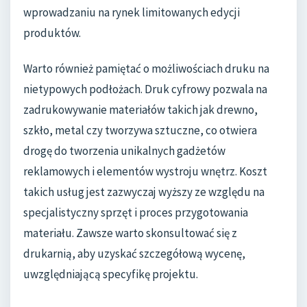
wprowadzaniu na rynek limitowanych edycji
produktów.
Warto również pamiętać o możliwościach druku na
nietypowych podłożach. Druk cyfrowy pozwala na
zadrukowywanie materiałów takich jak drewno,
szkło, metal czy tworzywa sztuczne, co otwiera
drogę do tworzenia unikalnych gadżetów
reklamowych i elementów wystroju wnętrz. Koszt
takich usług jest zazwyczaj wyższy ze względu na
specjalistyczny sprzęt i proces przygotowania
materiału. Zawsze warto skonsultować się z
drukarnią, aby uzyskać szczegółową wycenę,
uwzględniającą specyfikę projektu.