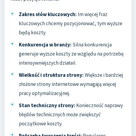
Zakres słów kluczowych:
Im więcej fraz
kluczowych chcemy pozycjonować, tym wyższe
będą koszty.
Konkurencja w branży:
Silna konkurencja
generuje wyższe koszty ze względu na potrzebę
intensywniejszych działań.
Wielkość i struktura strony:
Większe i bardziej
złożone strony internetowe wymagają więcej
pracy optymalizacyjnej.
Stan techniczny strony:
Konieczność naprawy
błędów technicznych może zwiększyć
początkowe koszty.
Potrzeba tworzenia treści:
Regularne