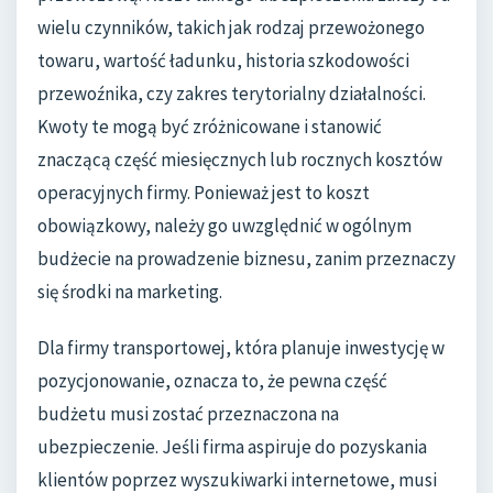
wielu czynników, takich jak rodzaj przewożonego
towaru, wartość ładunku, historia szkodowości
przewoźnika, czy zakres terytorialny działalności.
Kwoty te mogą być zróżnicowane i stanowić
znaczącą część miesięcznych lub rocznych kosztów
operacyjnych firmy. Ponieważ jest to koszt
obowiązkowy, należy go uwzględnić w ogólnym
budżecie na prowadzenie biznesu, zanim przeznaczy
się środki na marketing.
Dla firmy transportowej, która planuje inwestycję w
pozycjonowanie, oznacza to, że pewna część
budżetu musi zostać przeznaczona na
ubezpieczenie. Jeśli firma aspiruje do pozyskania
klientów poprzez wyszukiwarki internetowe, musi