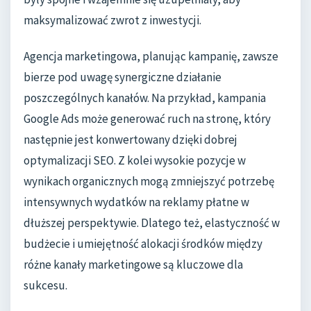
maksymalizować zwrot z inwestycji.
Agencja marketingowa, planując kampanię, zawsze
bierze pod uwagę synergiczne działanie
poszczególnych kanałów. Na przykład, kampania
Google Ads może generować ruch na stronę, który
następnie jest konwertowany dzięki dobrej
optymalizacji SEO. Z kolei wysokie pozycje w
wynikach organicznych mogą zmniejszyć potrzebę
intensywnych wydatków na reklamy płatne w
dłuższej perspektywie. Dlatego też, elastyczność w
budżecie i umiejętność alokacji środków między
różne kanały marketingowe są kluczowe dla
sukcesu.