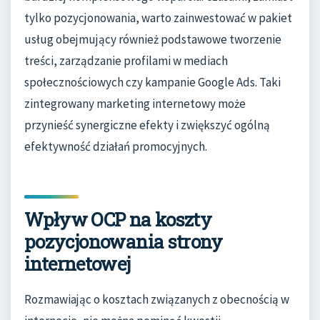
tylko pozycjonowania, warto zainwestować w pakiet
usług obejmujący również podstawowe tworzenie
treści, zarządzanie profilami w mediach
społecznościowych czy kampanie Google Ads. Taki
zintegrowany marketing internetowy może
przynieść synergiczne efekty i zwiększyć ogólną
efektywność działań promocyjnych.
Wpływ OCP na koszty
pozycjonowania strony
internetowej
Rozmawiając o kosztach związanych z obecnością w