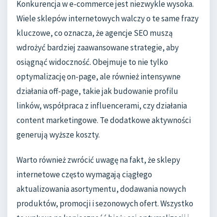
Konkurencja w e-commerce jest niezwykle wysoka.
Wiele sklepów internetowych walczy o te same frazy
kluczowe, co oznacza, że agencje SEO muszą
wdrożyć bardziej zaawansowane strategie, aby
osiągnąć widoczność. Obejmuje to nie tylko
optymalizację on-page, ale również intensywne
działania off-page, takie jak budowanie profilu
linków, współpraca z influencerami, czy działania
content marketingowe. Te dodatkowe aktywności
generują wyższe koszty.
Warto również zwrócić uwagę na fakt, że sklepy
internetowe często wymagają ciągłego
aktualizowania asortymentu, dodawania nowych
produktów, promocji i sezonowych ofert. Wszystko