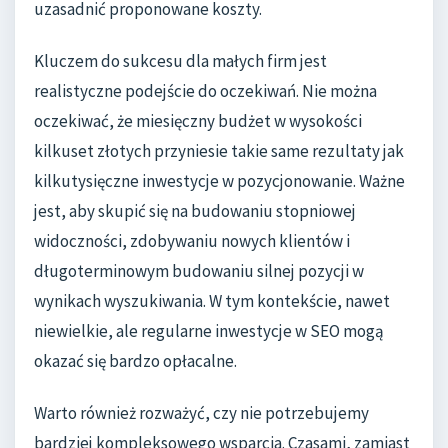
uzasadnić proponowane koszty.
Kluczem do sukcesu dla małych firm jest
realistyczne podejście do oczekiwań. Nie można
oczekiwać, że miesięczny budżet w wysokości
kilkuset złotych przyniesie takie same rezultaty jak
kilkutysięczne inwestycje w pozycjonowanie. Ważne
jest, aby skupić się na budowaniu stopniowej
widoczności, zdobywaniu nowych klientów i
długoterminowym budowaniu silnej pozycji w
wynikach wyszukiwania. W tym kontekście, nawet
niewielkie, ale regularne inwestycje w SEO mogą
okazać się bardzo opłacalne.
Warto również rozważyć, czy nie potrzebujemy
bardziej kompleksowego wsparcia. Czasami, zamiast