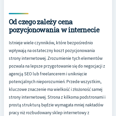
Od czego zależy cena
pozycjonowania w internecie
Istnieje wiele czynników, które bezpośrednio
wpływają na ostateczny koszt pozycjonowania
strony internetowej. Zrozumienie tych elementów
pozwala na lepsze przygotowanie się do negocjacji z
agencją SEO lub freelancerem i uniknięcie
potencjalnych nieporozumień. Przede wszystkim,
kluczowe znaczenie ma wielkość i złożoność samej
strony internetowej. Strona z kilkoma podstronami i
prostą strukturą będzie wymagała mniej nakładów
pracy niż rozbudowany sklep internetowy z