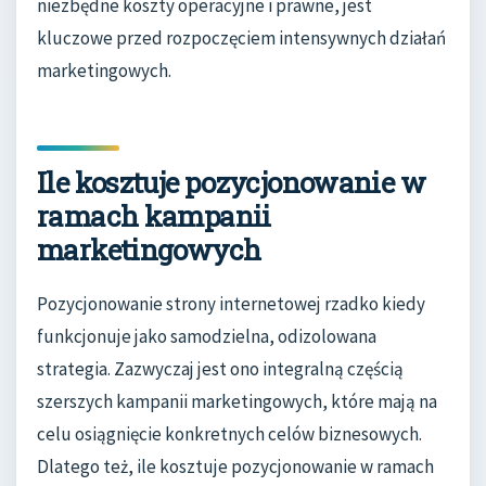
niezbędne koszty operacyjne i prawne, jest
kluczowe przed rozpoczęciem intensywnych działań
marketingowych.
Ile kosztuje pozycjonowanie w
ramach kampanii
marketingowych
Pozycjonowanie strony internetowej rzadko kiedy
funkcjonuje jako samodzielna, odizolowana
strategia. Zazwyczaj jest ono integralną częścią
szerszych kampanii marketingowych, które mają na
celu osiągnięcie konkretnych celów biznesowych.
Dlatego też, ile kosztuje pozycjonowanie w ramach