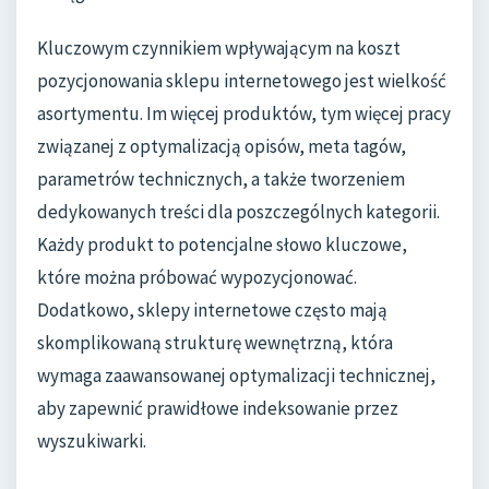
Kluczowym czynnikiem wpływającym na koszt
pozycjonowania sklepu internetowego jest wielkość
asortymentu. Im więcej produktów, tym więcej pracy
związanej z optymalizacją opisów, meta tagów,
parametrów technicznych, a także tworzeniem
dedykowanych treści dla poszczególnych kategorii.
Każdy produkt to potencjalne słowo kluczowe,
które można próbować wypozycjonować.
Dodatkowo, sklepy internetowe często mają
skomplikowaną strukturę wewnętrzną, która
wymaga zaawansowanej optymalizacji technicznej,
aby zapewnić prawidłowe indeksowanie przez
wyszukiwarki.