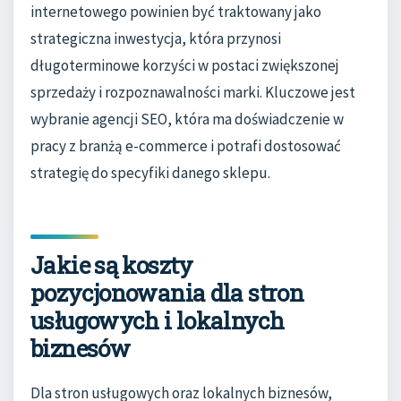
internetowego powinien być traktowany jako
strategiczna inwestycja, która przynosi
długoterminowe korzyści w postaci zwiększonej
sprzedaży i rozpoznawalności marki. Kluczowe jest
wybranie agencji SEO, która ma doświadczenie w
pracy z branżą e-commerce i potrafi dostosować
strategię do specyfiki danego sklepu.
Jakie są koszty
pozycjonowania dla stron
usługowych i lokalnych
biznesów
Dla stron usługowych oraz lokalnych biznesów,