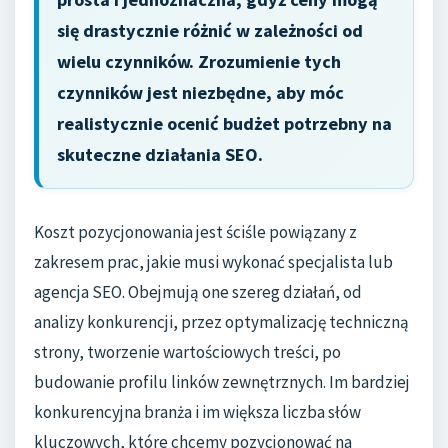
się drastycznie różnić w zależności od
wielu czynników. Zrozumienie tych
czynników jest niezbędne, aby móc
realistycznie ocenić budżet potrzebny na
skuteczne działania SEO.
Koszt pozycjonowania jest ściśle powiązany z
zakresem prac, jakie musi wykonać specjalista lub
agencja SEO. Obejmują one szereg działań, od
analizy konkurencji, przez optymalizację techniczną
strony, tworzenie wartościowych treści, po
budowanie profilu linków zewnętrznych. Im bardziej
konkurencyjna branża i im większa liczba słów
kluczowych, które chcemy pozycjonować na