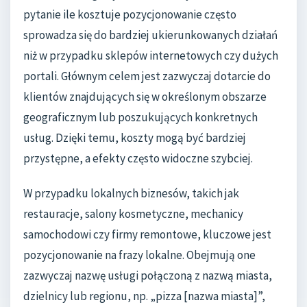
pytanie ile kosztuje pozycjonowanie często
sprowadza się do bardziej ukierunkowanych działań
niż w przypadku sklepów internetowych czy dużych
portali. Głównym celem jest zazwyczaj dotarcie do
klientów znajdujących się w określonym obszarze
geograficznym lub poszukujących konkretnych
usług. Dzięki temu, koszty mogą być bardziej
przystępne, a efekty często widoczne szybciej.
W przypadku lokalnych biznesów, takich jak
restauracje, salony kosmetyczne, mechanicy
samochodowi czy firmy remontowe, kluczowe jest
pozycjonowanie na frazy lokalne. Obejmują one
zazwyczaj nazwę usługi połączoną z nazwą miasta,
dzielnicy lub regionu, np. „pizza [nazwa miasta]”,