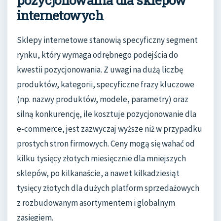
pozycjonowania dla sklepów
internetowych
Sklepy internetowe stanowią specyficzny segment
rynku, który wymaga odrębnego podejścia do
kwestii pozycjonowania. Z uwagi na dużą liczbę
produktów, kategorii, specyficzne frazy kluczowe
(np. nazwy produktów, modele, parametry) oraz
silną konkurencję, ile kosztuje pozycjonowanie dla
e-commerce, jest zazwyczaj wyższe niż w przypadku
prostych stron firmowych. Ceny mogą się wahać od
kilku tysięcy złotych miesięcznie dla mniejszych
sklepów, po kilkanaście, a nawet kilkadziesiąt
tysięcy złotych dla dużych platform sprzedażowych
z rozbudowanym asortymentem i globalnym
zasięgiem.