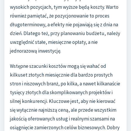
wysokich pozycjach, tym wyższe będą koszty. Warto
również pamiętać, że pozycjonowanie to proces
długoterminowy, a efekty nie pojawiają się z dnia na
dzień. Dlatego też, przy planowaniu budżetu, należy
uwzględnić stałe, miesięczne opłaty, a nie
jednorazową inwestycję.
Wstępne szacunki kosztów mogą się wahać od
kilkuset złotych miesięcznie dla bardzo prostych
stron i niszowych branż, po kilka, a nawet kilkanaście
tysięcy złotych dla skomplikowanych projektów i
silnej konkurencji. Kluczowe jest, aby nie kierować
się wyłącznie najniższą ceną, ale przede wszystkim
jakością oferowanych usług i realnymi szansami na
osiągnięcie zamierzonych celów biznesowych. Dobry