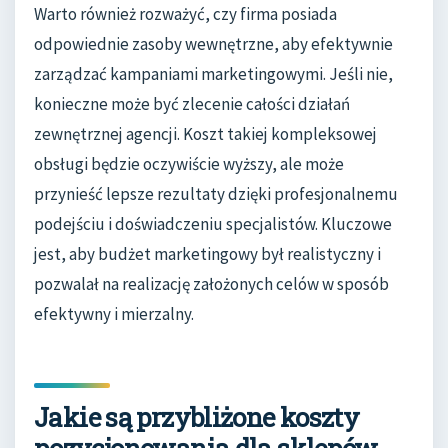
Warto również rozważyć, czy firma posiada
odpowiednie zasoby wewnętrzne, aby efektywnie
zarządzać kampaniami marketingowymi. Jeśli nie,
konieczne może być zlecenie całości działań
zewnętrznej agencji. Koszt takiej kompleksowej
obsługi będzie oczywiście wyższy, ale może
przynieść lepsze rezultaty dzięki profesjonalnemu
podejściu i doświadczeniu specjalistów. Kluczowe
jest, aby budżet marketingowy był realistyczny i
pozwalał na realizację założonych celów w sposób
efektywny i mierzalny.
Jakie są przybliżone koszty