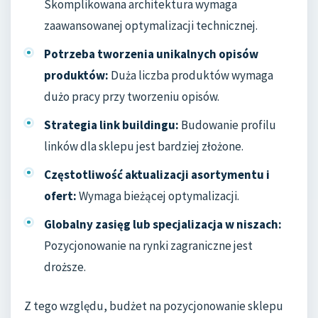
Skomplikowana architektura wymaga
zaawansowanej optymalizacji technicznej.
Potrzeba tworzenia unikalnych opisów
produktów:
Duża liczba produktów wymaga
dużo pracy przy tworzeniu opisów.
Strategia link buildingu:
Budowanie profilu
linków dla sklepu jest bardziej złożone.
Częstotliwość aktualizacji asortymentu i
ofert:
Wymaga bieżącej optymalizacji.
Globalny zasięg lub specjalizacja w niszach:
Pozycjonowanie na rynki zagraniczne jest
droższe.
Z tego względu, budżet na pozycjonowanie sklepu