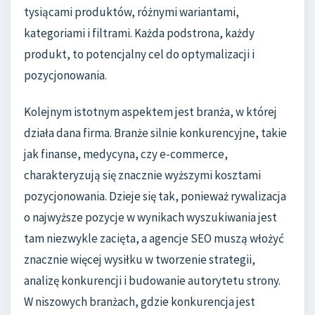
tysiącami produktów, różnymi wariantami,
kategoriami i filtrami. Każda podstrona, każdy
produkt, to potencjalny cel do optymalizacji i
pozycjonowania.
Kolejnym istotnym aspektem jest branża, w której
działa dana firma. Branże silnie konkurencyjne, takie
jak finanse, medycyna, czy e-commerce,
charakteryzują się znacznie wyższymi kosztami
pozycjonowania. Dzieje się tak, ponieważ rywalizacja
o najwyższe pozycje w wynikach wyszukiwania jest
tam niezwykle zacięta, a agencje SEO muszą włożyć
znacznie więcej wysiłku w tworzenie strategii,
analizę konkurencji i budowanie autorytetu strony.
W niszowych branżach, gdzie konkurencja jest