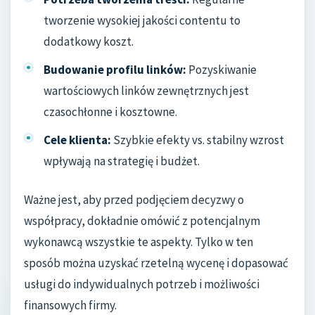
tworzenie wysokiej jakości contentu to
dodatkowy koszt.
Budowanie profilu linków:
Pozyskiwanie
wartościowych linków zewnętrznych jest
czasochłonne i kosztowne.
Cele klienta:
Szybkie efekty vs. stabilny wzrost
wpływają na strategię i budżet.
Ważne jest, aby przed podjęciem decyzwy o
współpracy, dokładnie omówić z potencjalnym
wykonawcą wszystkie te aspekty. Tylko w ten
sposób można uzyskać rzetelną wycenę i dopasować
usługi do indywidualnych potrzeb i możliwości
finansowych firmy.