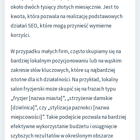
około dwóch tysięcy złotych miesięcznie. Jest to
kwota, która pozwala na realizację podstawowych
działań SEO, które mogą przynieść wymierne
korzyści.
W przypadku małych firm, często skupiamy się na
bardziej lokalnym pozycjonowaniu lub na wąskim
zakresie słów kluczowych, które są najbardziej
istotne dla ich działalności. Na przykład, lokalny
salon fryzjerski może skupić się na frazach typu
„fryzjer [nazwa miasta]”, „strzyżenie damskie
[dzielnica]”, czy „stylizacja paznokci [nazwa
miejscowości]”. Takie podejście pozwala na bardziej
efektywne wykorzystanie budżetu i osiągnięcie
szybszych rezultatów w określonym obszarze