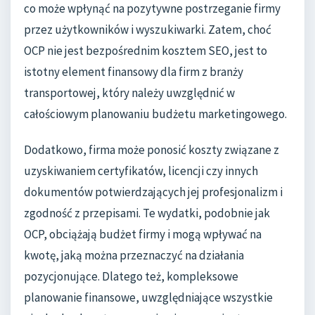
co może wpłynąć na pozytywne postrzeganie firmy
przez użytkowników i wyszukiwarki. Zatem, choć
OCP nie jest bezpośrednim kosztem SEO, jest to
istotny element finansowy dla firm z branży
transportowej, który należy uwzględnić w
całościowym planowaniu budżetu marketingowego.
Dodatkowo, firma może ponosić koszty związane z
uzyskiwaniem certyfikatów, licencji czy innych
dokumentów potwierdzających jej profesjonalizm i
zgodność z przepisami. Te wydatki, podobnie jak
OCP, obciążają budżet firmy i mogą wpływać na
kwotę, jaką można przeznaczyć na działania
pozycjonujące. Dlatego też, kompleksowe
planowanie finansowe, uwzględniające wszystkie