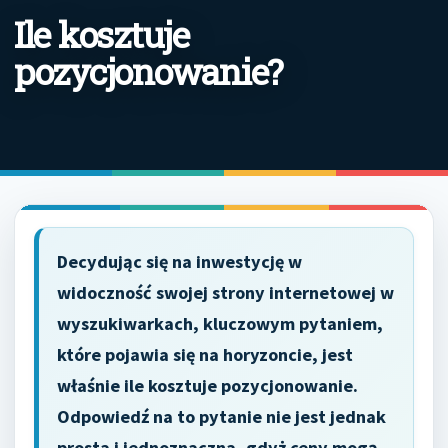
Ile kosztuje
pozycjonowanie?
Decydując się na inwestycję w
widoczność swojej strony internetowej w
wyszukiwarkach, kluczowym pytaniem,
które pojawia się na horyzoncie, jest
właśnie ile kosztuje pozycjonowanie.
Odpowiedź na to pytanie nie jest jednak
prosta i jednoznaczna, gdyż ceny mogą