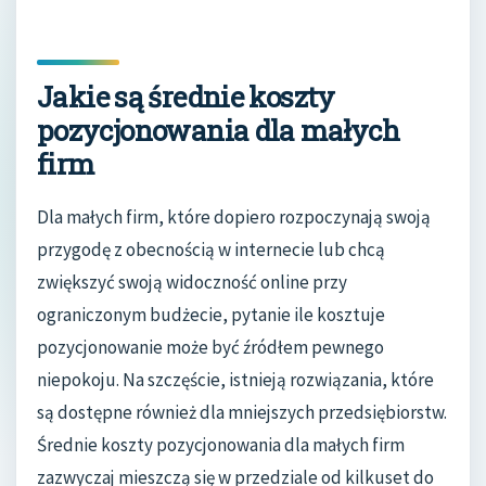
Jakie są średnie koszty
pozycjonowania dla małych
firm
Dla małych firm, które dopiero rozpoczynają swoją
przygodę z obecnością w internecie lub chcą
zwiększyć swoją widoczność online przy
ograniczonym budżecie, pytanie ile kosztuje
pozycjonowanie może być źródłem pewnego
niepokoju. Na szczęście, istnieją rozwiązania, które
są dostępne również dla mniejszych przedsiębiorstw.
Średnie koszty pozycjonowania dla małych firm
zazwyczaj mieszczą się w przedziale od kilkuset do