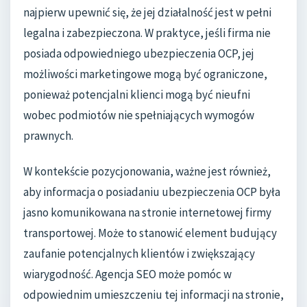
najpierw upewnić się, że jej działalność jest w pełni
legalna i zabezpieczona. W praktyce, jeśli firma nie
posiada odpowiedniego ubezpieczenia OCP, jej
możliwości marketingowe mogą być ograniczone,
ponieważ potencjalni klienci mogą być nieufni
wobec podmiotów nie spełniających wymogów
prawnych.
W kontekście pozycjonowania, ważne jest również,
aby informacja o posiadaniu ubezpieczenia OCP była
jasno komunikowana na stronie internetowej firmy
transportowej. Może to stanowić element budujący
zaufanie potencjalnych klientów i zwiększający
wiarygodność. Agencja SEO może pomóc w
odpowiednim umieszczeniu tej informacji na stronie,