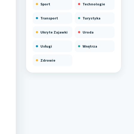
Sport
Technologie
Transport
Turystyka
Ukryte Zajawki
Uroda
Usługi
Wnętrza
Zdrowie