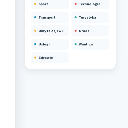
Sport
Technologie
Transport
Turystyka
Ukryte Zajawki
Uroda
Usługi
Wnętrza
Zdrowie