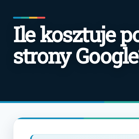
Ile kosztuje 
strony Google