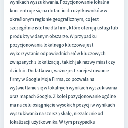
wynikach wyszukiwania. Pozycjonowanie lokalne
koncentruje się na dotarciu do użytkowników w
określonym regionie geograficznym, co jest
szczególnie istotne dla firm, które oferują usługi lub
produkty w danym obszarze. W przypadku
pozycjonowania lokalnego kluczowe jest
wykorzystanie odpowiednich słów kluczowych
związanych z lokalizacją, takich jak nazwy miast czy
dzielnic. Dodatkowo, ważne jest zarejestrowanie
firmy w Google Moja Firma, co pozwala na
wyświetlanie się w lokalnych wynikach wyszukiwania
oraz mapach Google. Z kolei pozycjonowanie ogólne
ma na celu osiągnięcie wysokich pozycji w wynikach
wyszukiwania na szerszą skalę, niezależnie od
lokalizacji użytkownika. W tym przypadku