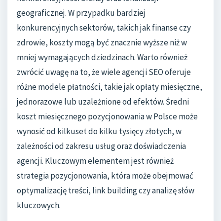
geograficznej. W przypadku bardziej
konkurencyjnych sektorów, takich jak finanse czy
zdrowie, koszty mogą być znacznie wyższe niż w
mniej wymagających dziedzinach. Warto również
zwrócić uwagę na to, że wiele agencji SEO oferuje
różne modele płatności, takie jak opłaty miesięczne,
jednorazowe lub uzależnione od efektów. Średni
koszt miesięcznego pozycjonowania w Polsce może
wynosić od kilkuset do kilku tysięcy złotych, w
zależności od zakresu usług oraz doświadczenia
agencji. Kluczowym elementem jest również
strategia pozycjonowania, która może obejmować
optymalizację treści, link building czy analizę słów
kluczowych.