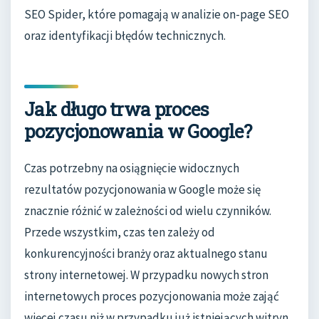
SEO Spider, które pomagają w analizie on-page SEO
oraz identyfikacji błędów technicznych.
Jak długo trwa proces
pozycjonowania w Google?
Czas potrzebny na osiągnięcie widocznych
rezultatów pozycjonowania w Google może się
znacznie różnić w zależności od wielu czynników.
Przede wszystkim, czas ten zależy od
konkurencyjności branży oraz aktualnego stanu
strony internetowej. W przypadku nowych stron
internetowych proces pozycjonowania może zająć
więcej czasu niż w przypadku już istniejących witryn