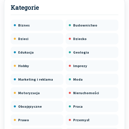
Biznes
Budownictwo
Dzieci
Dziecko
Edukacja
Geologia
Hobby
Imprezy
Marketing i reklama
Moda
Motoryzacja
Nieruchomości
Obcojęzyczne
Praca
Prawo
Przemysł