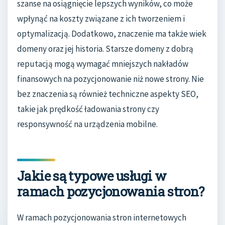
szanse na osiągnięcie lepszych wyników, co może
wpłynąć na koszty związane z ich tworzeniem i
optymalizacją. Dodatkowo, znaczenie ma także wiek
domeny oraz jej historia. Starsze domeny z dobrą
reputacją mogą wymagać mniejszych nakładów
finansowych na pozycjonowanie niż nowe strony. Nie
bez znaczenia są również techniczne aspekty SEO,
takie jak prędkość ładowania strony czy
responsywność na urządzenia mobilne.
Jakie są typowe usługi w
ramach pozycjonowania stron?
W ramach pozycjonowania stron internetowych