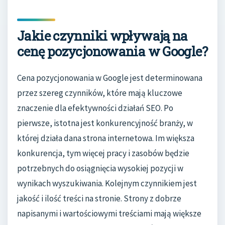
Jakie czynniki wpływają na
cenę pozycjonowania w Google?
Cena pozycjonowania w Google jest determinowana
przez szereg czynników, które mają kluczowe
znaczenie dla efektywności działań SEO. Po
pierwsze, istotna jest konkurencyjność branży, w
której działa dana strona internetowa. Im większa
konkurencja, tym więcej pracy i zasobów będzie
potrzebnych do osiągnięcia wysokiej pozycji w
wynikach wyszukiwania. Kolejnym czynnikiem jest
jakość i ilość treści na stronie. Strony z dobrze
napisanymi i wartościowymi treściami mają większe