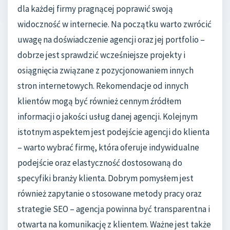
dla każdej firmy pragnącej poprawić swoją
widoczność w internecie. Na początku warto zwrócić
uwagę na doświadczenie agencji oraz jej portfolio –
dobrze jest sprawdzić wcześniejsze projekty i
osiągnięcia związane z pozycjonowaniem innych
stron internetowych. Rekomendacje od innych
klientów mogą być również cennym źródłem
informacji o jakości usług danej agencji. Kolejnym
istotnym aspektem jest podejście agencji do klienta
– warto wybrać firmę, która oferuje indywidualne
podejście oraz elastyczność dostosowaną do
specyfiki branży klienta. Dobrym pomysłem jest
również zapytanie o stosowane metody pracy oraz
strategie SEO – agencja powinna być transparentna i
otwarta na komunikację z klientem. Ważne jest także