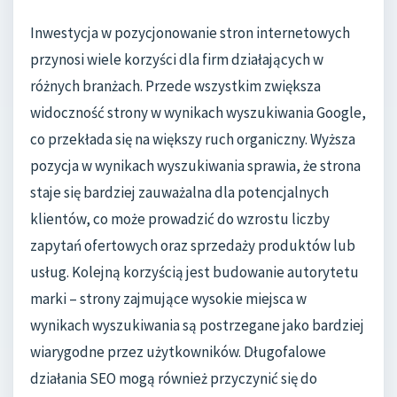
Inwestycja w pozycjonowanie stron internetowych
przynosi wiele korzyści dla firm działających w
różnych branżach. Przede wszystkim zwiększa
widoczność strony w wynikach wyszukiwania Google,
co przekłada się na większy ruch organiczny. Wyższa
pozycja w wynikach wyszukiwania sprawia, że strona
staje się bardziej zauważalna dla potencjalnych
klientów, co może prowadzić do wzrostu liczby
zapytań ofertowych oraz sprzedaży produktów lub
usług. Kolejną korzyścią jest budowanie autorytetu
marki – strony zajmujące wysokie miejsca w
wynikach wyszukiwania są postrzegane jako bardziej
wiarygodne przez użytkowników. Długofalowe
działania SEO mogą również przyczynić się do