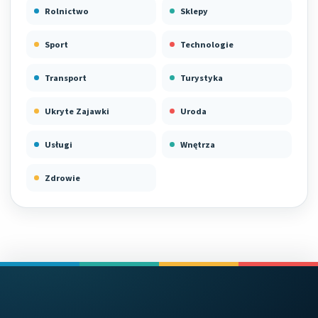
Rolnictwo
Sklepy
Sport
Technologie
Transport
Turystyka
Ukryte Zajawki
Uroda
Usługi
Wnętrza
Zdrowie