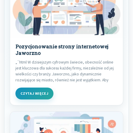
Pozycjonowanie strony internetowej
Jaworzno
„`html W dzisiejszym cyfrowym świecie, obecność online
jest kluczowa dla sukcesu każdej firmy, niezależnie od jej
wielkości czy branży. Jaworzno, jako dynamicznie
rozwijające się miasto, również nie jest wyjątkiem. Aby
CZYTAJ WIĘCEJ