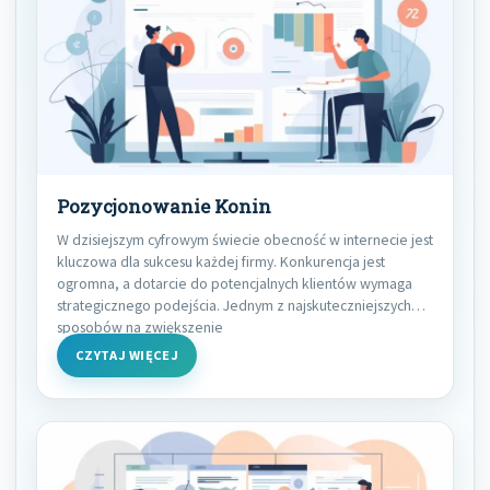
Pozycjonowanie Konin
W dzisiejszym cyfrowym świecie obecność w internecie jest
kluczowa dla sukcesu każdej firmy. Konkurencja jest
ogromna, a dotarcie do potencjalnych klientów wymaga
strategicznego podejścia. Jednym z najskuteczniejszych
sposobów na zwiększenie
CZYTAJ WIĘCEJ