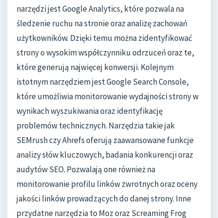
narzędzi jest Google Analytics, które pozwala na
śledzenie ruchu na stronie oraz analizę zachowań
użytkowników. Dzięki temu można zidentyfikować
strony o wysokim współczynniku odrzuceń oraz te,
które generują najwięcej konwersji. Kolejnym
istotnym narzędziem jest Google Search Console,
które umożliwia monitorowanie wydajności strony w
wynikach wyszukiwania oraz identyfikację
problemów technicznych. Narzędzia takie jak
SEMrush czy Ahrefs oferują zaawansowane funkcje
analizy słów kluczowych, badania konkurencji oraz
audytów SEO. Pozwalają one również na
monitorowanie profilu linków zwrotnych oraz oceny
jakości linków prowadzących do danej strony. Inne
przydatne narzędzia to Moz oraz Screaming Frog