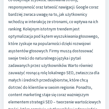
responsywność oraz łatwość nawigacji. Google coraz
bardziej zwraca uwagę na to, jak użytkownicy
wchodzą w interakcję ze stronami, co wpływa na ich
ranking. Kolejnym istotnym trendem jest
optymalizacja pod kątem wyszukiwania głosowego,
które zyskuje na popularności dzięki rozwojowi
asystentów głosowych. Firmy muszą dostosować
swoje treści do naturalnego języka i pytań
zadawanych przez użytkowników. Warto również
zauważyć rosnącą rolę lokalnego SEO, zwłaszcza dla
małych i średnich przedsiębiorstw, które chcą
dotrzeć do klientów w swoim regionie. Ponadto,
content marketing staje się coraz ważniejszym
elementem strategii SEO – tworzenie wartościowych