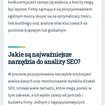
konkurencja jest zazwyczaj większa, a koszty mogą
być wyższe. Firmy zajmujące się pozycjonowaniem
ogólnym muszą skupić się na optymalizacji treści,
link buildingu oraz analizie słów kluczowych na
poziomie krajowym lub globalnym.
Jakie są najważniejsze
narzędzia do analizy SEO?
W procesie pozycjonowania niezwykle istotna jest
analiza danych oraz monitorowanie wyników działań
SEO. Istnieje wiele narzędzi, które mogą pomóc w
tym zakresie, a ich wybór zależy od potrzeb i
budżetu firmy. Jednym z najpopularniejszych