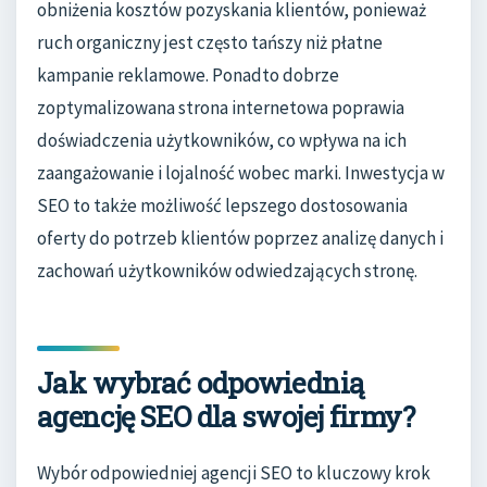
obniżenia kosztów pozyskania klientów, ponieważ
ruch organiczny jest często tańszy niż płatne
kampanie reklamowe. Ponadto dobrze
zoptymalizowana strona internetowa poprawia
doświadczenia użytkowników, co wpływa na ich
zaangażowanie i lojalność wobec marki. Inwestycja w
SEO to także możliwość lepszego dostosowania
oferty do potrzeb klientów poprzez analizę danych i
zachowań użytkowników odwiedzających stronę.
Jak wybrać odpowiednią
agencję SEO dla swojej firmy?
Wybór odpowiedniej agencji SEO to kluczowy krok