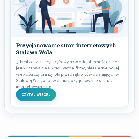
Pozycjonowanie stron internetowych
Stalowa Wola
„`html W dzisiejszym cyfrowym świecie obecność online
jest kluczowa dla sukcesu każdej firmy, niezależnie od jej
wielkości czy branży. Dla przedsiębiorców działających w
Stalowej Woli, odpowiednie pozycjonowanie stron
internetowych staje
CZYTAJ WIĘCEJ