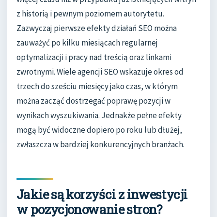
z historią i pewnym poziomem autorytetu.
Zazwyczaj pierwsze efekty działań SEO można
zauważyć po kilku miesiącach regularnej
optymalizacji i pracy nad treścią oraz linkami
zwrotnymi. Wiele agencji SEO wskazuje okres od
trzech do sześciu miesięcy jako czas, w którym
można zacząć dostrzegać poprawę pozycji w
wynikach wyszukiwania. Jednakże pełne efekty
mogą być widoczne dopiero po roku lub dłużej,
zwłaszcza w bardziej konkurencyjnych branżach.
Jakie są korzyści z inwestycji
w pozycjonowanie stron?