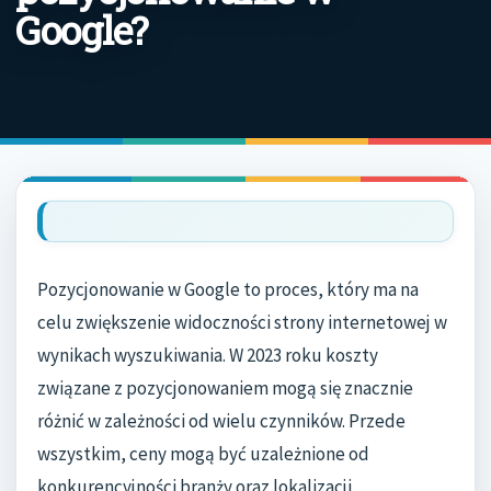
Google?
Pozycjonowanie w Google to proces, który ma na
celu zwiększenie widoczności strony internetowej w
wynikach wyszukiwania. W 2023 roku koszty
związane z pozycjonowaniem mogą się znacznie
różnić w zależności od wielu czynników. Przede
wszystkim, ceny mogą być uzależnione od
konkurencyjności branży oraz lokalizacji