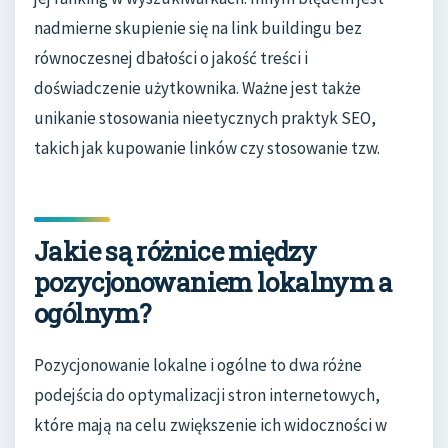
nadmierne skupienie się na link buildingu bez
równoczesnej dbałości o jakość treści i
doświadczenie użytkownika. Ważne jest także
unikanie stosowania nieetycznych praktyk SEO,
takich jak kupowanie linków czy stosowanie tzw.
Jakie są różnice między
pozycjonowaniem lokalnym a
ogólnym?
Pozycjonowanie lokalne i ogólne to dwa różne
podejścia do optymalizacji stron internetowych,
które mają na celu zwiększenie ich widoczności w