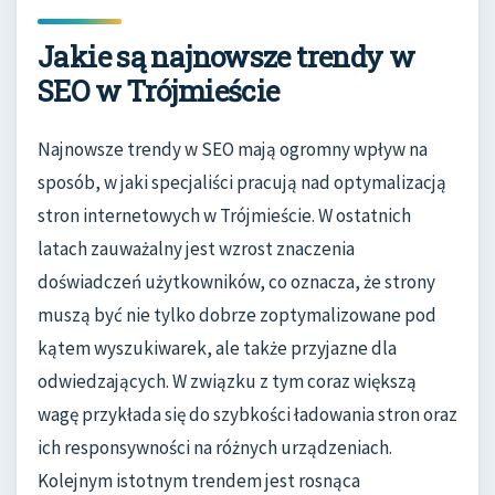
Jakie są najnowsze trendy w
SEO w Trójmieście
Najnowsze trendy w SEO mają ogromny wpływ na
sposób, w jaki specjaliści pracują nad optymalizacją
stron internetowych w Trójmieście. W ostatnich
latach zauważalny jest wzrost znaczenia
doświadczeń użytkowników, co oznacza, że strony
muszą być nie tylko dobrze zoptymalizowane pod
kątem wyszukiwarek, ale także przyjazne dla
odwiedzających. W związku z tym coraz większą
wagę przykłada się do szybkości ładowania stron oraz
ich responsywności na różnych urządzeniach.
Kolejnym istotnym trendem jest rosnąca