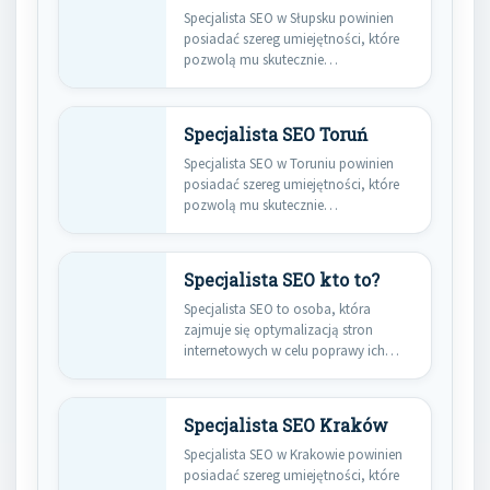
Specjalista SEO w Słupsku powinien
posiadać szereg umiejętności, które
pozwolą mu skutecznie
optymalizować strony internetowe…
Specjalista SEO Toruń
Specjalista SEO w Toruniu powinien
posiadać szereg umiejętności, które
pozwolą mu skutecznie
optymalizować strony internetowe…
Specjalista SEO kto to?
Specjalista SEO to osoba, która
zajmuje się optymalizacją stron
internetowych w celu poprawy ich
widoczności…
Specjalista SEO Kraków
Specjalista SEO w Krakowie powinien
posiadać szereg umiejętności, które