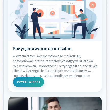
Pozycjonowanie stron Lubin
W dynamicznym świecie cyfrowego marketingu,
pozycjonowanie stron internetowych odgrywa kluczową
rolę w budowaniu widoczności i przyciąganiu potencjalnych
klientów. Szczególnie dla lokalnych przedsiębiorstw w
Lubinie, skuteczne SEO jest nieodłącznym elementem
strategii
CZYTAJ WIĘCEJ