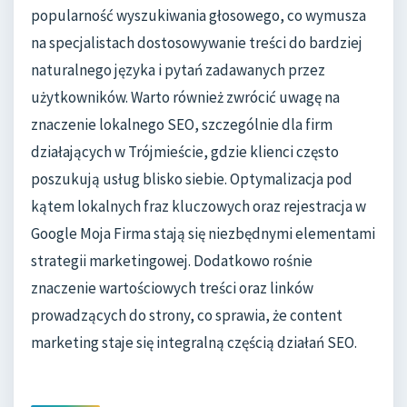
popularność wyszukiwania głosowego, co wymusza
na specjalistach dostosowywanie treści do bardziej
naturalnego języka i pytań zadawanych przez
użytkowników. Warto również zwrócić uwagę na
znaczenie lokalnego SEO, szczególnie dla firm
działających w Trójmieście, gdzie klienci często
poszukują usług blisko siebie. Optymalizacja pod
kątem lokalnych fraz kluczowych oraz rejestracja w
Google Moja Firma stają się niezbędnymi elementami
strategii marketingowej. Dodatkowo rośnie
znaczenie wartościowych treści oraz linków
prowadzących do strony, co sprawia, że content
marketing staje się integralną częścią działań SEO.