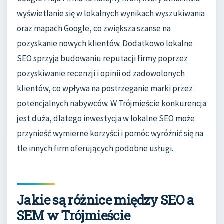
wyświetlanie się w lokalnych wynikach wyszukiwania
oraz mapach Google, co zwiększa szanse na
pozyskanie nowych klientów. Dodatkowo lokalne
SEO sprzyja budowaniu reputacji firmy poprzez
pozyskiwanie recenzji i opinii od zadowolonych
klientów, co wpływa na postrzeganie marki przez
potencjalnych nabywców. W Trójmieście konkurencja
jest duża, dlatego inwestycja w lokalne SEO może
przynieść wymierne korzyści i pomóc wyróżnić się na
tle innych firm oferujących podobne usługi.
Jakie są różnice między SEO a
SEM w Trójmieście