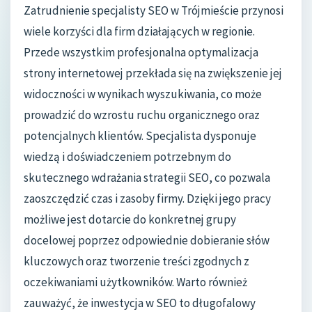
Zatrudnienie specjalisty SEO w Trójmieście przynosi
wiele korzyści dla firm działających w regionie.
Przede wszystkim profesjonalna optymalizacja
strony internetowej przekłada się na zwiększenie jej
widoczności w wynikach wyszukiwania, co może
prowadzić do wzrostu ruchu organicznego oraz
potencjalnych klientów. Specjalista dysponuje
wiedzą i doświadczeniem potrzebnym do
skutecznego wdrażania strategii SEO, co pozwala
zaoszczędzić czas i zasoby firmy. Dzięki jego pracy
możliwe jest dotarcie do konkretnej grupy
docelowej poprzez odpowiednie dobieranie słów
kluczowych oraz tworzenie treści zgodnych z
oczekiwaniami użytkowników. Warto również
zauważyć, że inwestycja w SEO to długofalowy