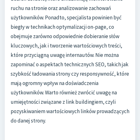
ruchu na stronie oraz analizowanie zachowań
użytkowników. Ponadto, specjalista powinien być
biegły w technikach optymalizacji on-page, co
obejmuje zarówno odpowiednie dobieranie słów
kluczowych, jak i tworzenie wartościowych treści,
które przyciągną uwagę internautów. Nie można
zapominać o aspektach technicznych SEO, takich jak
szybkość ładowania strony czy responsywność, które
mają ogromny wpływ na doświadczenia
użytkowników. Warto również zwrócić uwagę na
umiejętności związane z link buildingiem, czyli
pozyskiwaniem wartościowych linków prowadzących
do danej strony.