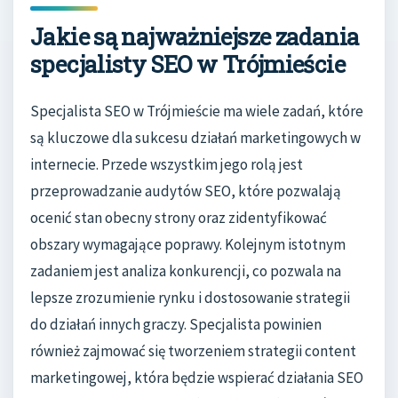
Jakie są najważniejsze zadania
specjalisty SEO w Trójmieście
Specjalista SEO w Trójmieście ma wiele zadań, które
są kluczowe dla sukcesu działań marketingowych w
internecie. Przede wszystkim jego rolą jest
przeprowadzanie audytów SEO, które pozwalają
ocenić stan obecny strony oraz zidentyfikować
obszary wymagające poprawy. Kolejnym istotnym
zadaniem jest analiza konkurencji, co pozwala na
lepsze zrozumienie rynku i dostosowanie strategii
do działań innych graczy. Specjalista powinien
również zajmować się tworzeniem strategii content
marketingowej, która będzie wspierać działania SEO