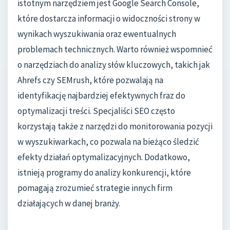
istotnym narzędziem jest Google Search Console,
które dostarcza informacji o widoczności strony w
wynikach wyszukiwania oraz ewentualnych
problemach technicznych. Warto również wspomnieć
o narzędziach do analizy słów kluczowych, takich jak
Ahrefs czy SEMrush, które pozwalają na
identyfikację najbardziej efektywnych fraz do
optymalizacji treści. Specjaliści SEO często
korzystają także z narzędzi do monitorowania pozycji
w wyszukiwarkach, co pozwala na bieżąco śledzić
efekty działań optymalizacyjnych. Dodatkowo,
istnieją programy do analizy konkurencji, które
pomagają zrozumieć strategie innych firm
działających w danej branży.