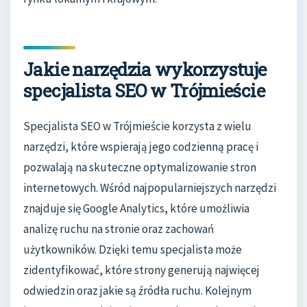
Jakie narzędzia wykorzystuje
specjalista SEO w Trójmieście
Specjalista SEO w Trójmieście korzysta z wielu
narzędzi, które wspierają jego codzienną pracę i
pozwalają na skuteczne optymalizowanie stron
internetowych. Wśród najpopularniejszych narzędzi
znajduje się Google Analytics, które umożliwia
analizę ruchu na stronie oraz zachowań
użytkowników. Dzięki temu specjalista może
zidentyfikować, które strony generują najwięcej
odwiedzin oraz jakie są źródła ruchu. Kolejnym