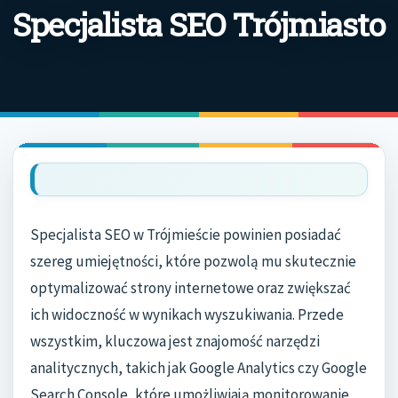
Specjalista SEO Trójmiasto
Specjalista SEO w Trójmieście powinien posiadać
szereg umiejętności, które pozwolą mu skutecznie
optymalizować strony internetowe oraz zwiększać
ich widoczność w wynikach wyszukiwania. Przede
wszystkim, kluczowa jest znajomość narzędzi
analitycznych, takich jak Google Analytics czy Google
Search Console, które umożliwiają monitorowanie