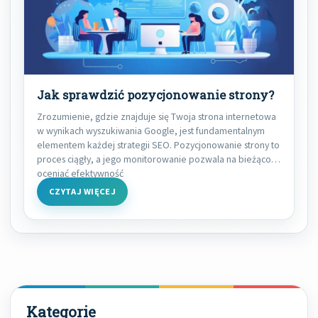
Jak sprawdzić pozycjonowanie strony?
Zrozumienie, gdzie znajduje się Twoja strona internetowa
w wynikach wyszukiwania Google, jest fundamentalnym
elementem każdej strategii SEO. Pozycjonowanie strony to
proces ciągły, a jego monitorowanie pozwala na bieżąco
oceniać efektywność
CZYTAJ WIĘCEJ