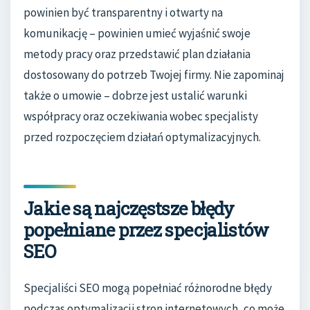
powinien być transparentny i otwarty na
komunikację – powinien umieć wyjaśnić swoje
metody pracy oraz przedstawić plan działania
dostosowany do potrzeb Twojej firmy. Nie zapominaj
także o umowie – dobrze jest ustalić warunki
współpracy oraz oczekiwania wobec specjalisty
przed rozpoczęciem działań optymalizacyjnych.
Jakie są najczęstsze błędy
popełniane przez specjalistów
SEO
Specjaliści SEO mogą popełniać różnorodne błędy
podczas optymalizacji stron internetowych, co może