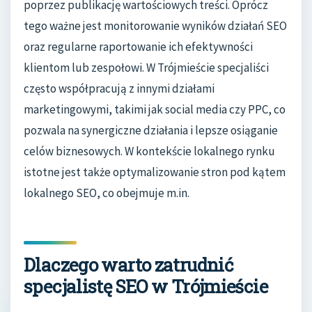
poprzez publikację wartościowych treści. Oprócz
tego ważne jest monitorowanie wyników działań SEO
oraz regularne raportowanie ich efektywności
klientom lub zespołowi. W Trójmieście specjaliści
często współpracują z innymi działami
marketingowymi, takimi jak social media czy PPC, co
pozwala na synergiczne działania i lepsze osiąganie
celów biznesowych. W kontekście lokalnego rynku
istotne jest także optymalizowanie stron pod kątem
lokalnego SEO, co obejmuje m.in.
Dlaczego warto zatrudnić
specjalistę SEO w Trójmieście