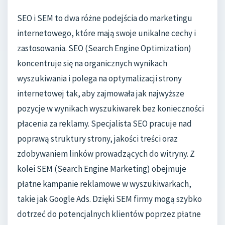
SEO i SEM to dwa różne podejścia do marketingu
internetowego, które mają swoje unikalne cechy i
zastosowania. SEO (Search Engine Optimization)
koncentruje się na organicznych wynikach
wyszukiwania i polega na optymalizacji strony
internetowej tak, aby zajmowała jak najwyższe
pozycje w wynikach wyszukiwarek bez konieczności
płacenia za reklamy. Specjalista SEO pracuje nad
poprawą struktury strony, jakości treści oraz
zdobywaniem linków prowadzących do witryny. Z
kolei SEM (Search Engine Marketing) obejmuje
płatne kampanie reklamowe w wyszukiwarkach,
takie jak Google Ads. Dzięki SEM firmy mogą szybko
dotrzeć do potencjalnych klientów poprzez płatne