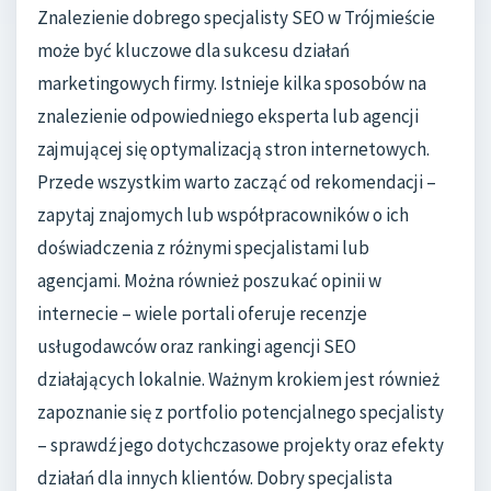
Znalezienie dobrego specjalisty SEO w Trójmieście
może być kluczowe dla sukcesu działań
marketingowych firmy. Istnieje kilka sposobów na
znalezienie odpowiedniego eksperta lub agencji
zajmującej się optymalizacją stron internetowych.
Przede wszystkim warto zacząć od rekomendacji –
zapytaj znajomych lub współpracowników o ich
doświadczenia z różnymi specjalistami lub
agencjami. Można również poszukać opinii w
internecie – wiele portali oferuje recenzje
usługodawców oraz rankingi agencji SEO
działających lokalnie. Ważnym krokiem jest również
zapoznanie się z portfolio potencjalnego specjalisty
– sprawdź jego dotychczasowe projekty oraz efekty
działań dla innych klientów. Dobry specjalista