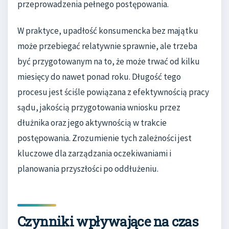
przeprowadzenia pełnego postępowania.
W praktyce, upadłość konsumencka bez majątku
może przebiegać relatywnie sprawnie, ale trzeba
być przygotowanym na to, że może trwać od kilku
miesięcy do nawet ponad roku. Długość tego
procesu jest ściśle powiązana z efektywnością pracy
sądu, jakością przygotowania wniosku przez
dłużnika oraz jego aktywnością w trakcie
postępowania. Zrozumienie tych zależności jest
kluczowe dla zarządzania oczekiwaniami i
planowania przyszłości po oddłużeniu.
Czynniki wpływające na czas