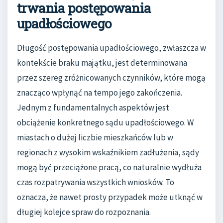
trwania postępowania
upadłościowego
Długość postępowania upadłościowego, zwłaszcza w
kontekście braku majątku, jest determinowana
przez szereg zróżnicowanych czynników, które mogą
znacząco wpłynąć na tempo jego zakończenia.
Jednym z fundamentalnych aspektów jest
obciążenie konkretnego sądu upadłościowego. W
miastach o dużej liczbie mieszkańców lub w
regionach z wysokim wskaźnikiem zadłużenia, sądy
mogą być przeciążone pracą, co naturalnie wydłuża
czas rozpatrywania wszystkich wniosków. To
oznacza, że nawet prosty przypadek może utknąć w
długiej kolejce spraw do rozpoznania.