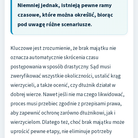
Niemniej jednak, istnieją pewne ramy
czasowe, które można określić, biorąc
pod uwagę różne scenariusze.
Kluczowe jest zrozumienie, że brak majątku nie
oznacza automatycznie skrócenia czasu
postępowania w sposób drastyczny. Sąd musi
zweryfikować wszystkie okoliczności, ustalić krąg
wierzycieli, a także ocenić, czy dłużnik działał w
dobrej wierze. Nawet jeśli nie ma czego likwidować,
proces musi przebiec zgodnie z przepisami prawa,
aby zapewnić ochronę zarówno dłużnikowi, jak i
wierzycielom. Dlatego też, choć brak majątku może
uprościć pewne etapy, nie eliminuje potrzeby