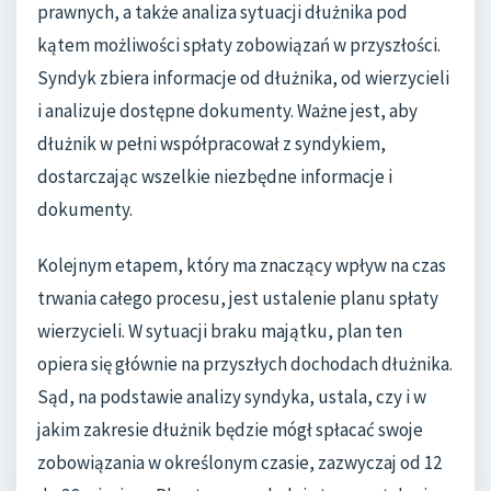
prawnych, a także analiza sytuacji dłużnika pod
kątem możliwości spłaty zobowiązań w przyszłości.
Syndyk zbiera informacje od dłużnika, od wierzycieli
i analizuje dostępne dokumenty. Ważne jest, aby
dłużnik w pełni współpracował z syndykiem,
dostarczając wszelkie niezbędne informacje i
dokumenty.
Kolejnym etapem, który ma znaczący wpływ na czas
trwania całego procesu, jest ustalenie planu spłaty
wierzycieli. W sytuacji braku majątku, plan ten
opiera się głównie na przyszłych dochodach dłużnika.
Sąd, na podstawie analizy syndyka, ustala, czy i w
jakim zakresie dłużnik będzie mógł spłacać swoje
zobowiązania w określonym czasie, zazwyczaj od 12