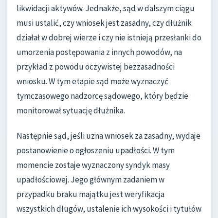
likwidacji aktywów. Jednakże, sąd w dalszym ciągu
musi ustalić, czy wniosek jest zasadny, czy dłużnik
działał w dobrej wierze i czy nie istnieją przesłanki do
umorzenia postępowania z innych powodów, na
przykład z powodu oczywistej bezzasadności
wniosku. W tym etapie sąd może wyznaczyć
tymczasowego nadzorcę sądowego, który będzie
monitorował sytuację dłużnika.
Następnie sąd, jeśli uzna wniosek za zasadny, wydaje
postanowienie o ogłoszeniu upadłości. W tym
momencie zostaje wyznaczony syndyk masy
upadłościowej. Jego głównym zadaniem w
przypadku braku majątku jest weryfikacja
wszystkich długów, ustalenie ich wysokości i tytułów