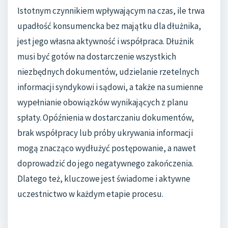
Istotnym czynnikiem wpływającym na czas, ile trwa
upadłość konsumencka bez majątku dla dłużnika,
jest jego własna aktywność i współpraca. Dłużnik
musi być gotów na dostarczenie wszystkich
niezbędnych dokumentów, udzielanie rzetelnych
informacji syndykowi i sądowi, a także na sumienne
wypełnianie obowiązków wynikających z planu
spłaty. Opóźnienia w dostarczaniu dokumentów,
brak współpracy lub próby ukrywania informacji
mogą znacząco wydłużyć postępowanie, a nawet
doprowadzić do jego negatywnego zakończenia.
Dlatego też, kluczowe jest świadome i aktywne
uczestnictwo w każdym etapie procesu.