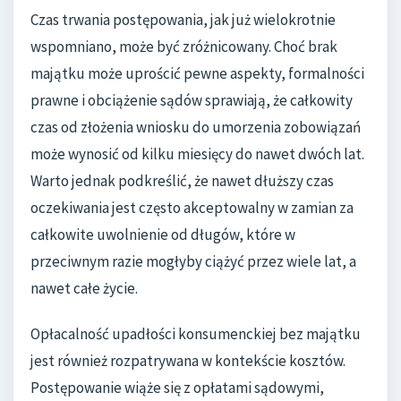
Czas trwania postępowania, jak już wielokrotnie
wspomniano, może być zróżnicowany. Choć brak
majątku może uprościć pewne aspekty, formalności
prawne i obciążenie sądów sprawiają, że całkowity
czas od złożenia wniosku do umorzenia zobowiązań
może wynosić od kilku miesięcy do nawet dwóch lat.
Warto jednak podkreślić, że nawet dłuższy czas
oczekiwania jest często akceptowalny w zamian za
całkowite uwolnienie od długów, które w
przeciwnym razie mogłyby ciążyć przez wiele lat, a
nawet całe życie.
Opłacalność upadłości konsumenckiej bez majątku
jest również rozpatrywana w kontekście kosztów.
Postępowanie wiąże się z opłatami sądowymi,