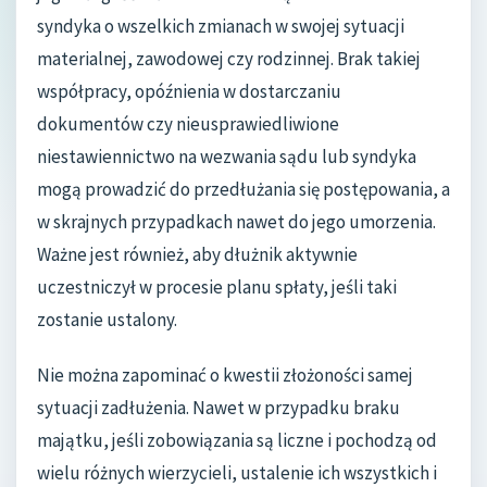
syndyka o wszelkich zmianach w swojej sytuacji
materialnej, zawodowej czy rodzinnej. Brak takiej
współpracy, opóźnienia w dostarczaniu
dokumentów czy nieusprawiedliwione
niestawiennictwo na wezwania sądu lub syndyka
mogą prowadzić do przedłużania się postępowania, a
w skrajnych przypadkach nawet do jego umorzenia.
Ważne jest również, aby dłużnik aktywnie
uczestniczył w procesie planu spłaty, jeśli taki
zostanie ustalony.
Nie można zapominać o kwestii złożoności samej
sytuacji zadłużenia. Nawet w przypadku braku
majątku, jeśli zobowiązania są liczne i pochodzą od
wielu różnych wierzycieli, ustalenie ich wszystkich i