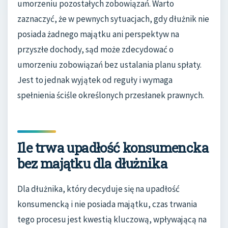
umorzeniu pozostałych zobowiązań. Warto
zaznaczyć, że w pewnych sytuacjach, gdy dłużnik nie
posiada żadnego majątku ani perspektyw na
przyszłe dochody, sąd może zdecydować o
umorzeniu zobowiązań bez ustalania planu spłaty.
Jest to jednak wyjątek od reguły i wymaga
spełnienia ściśle określonych przesłanek prawnych.
Ile trwa upadłość konsumencka
bez majątku dla dłużnika
Dla dłużnika, który decyduje się na upadłość
konsumencką i nie posiada majątku, czas trwania
tego procesu jest kwestią kluczową, wpływającą na