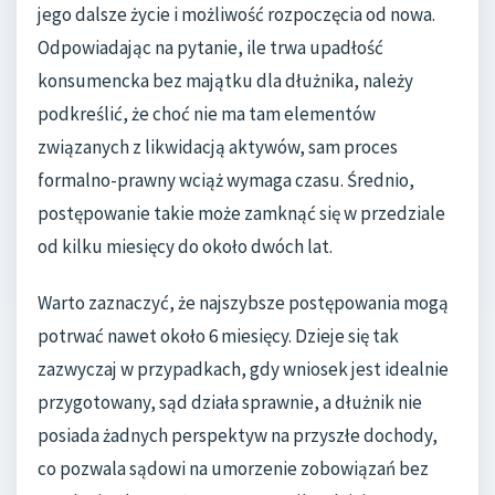
jego dalsze życie i możliwość rozpoczęcia od nowa.
Odpowiadając na pytanie, ile trwa upadłość
konsumencka bez majątku dla dłużnika, należy
podkreślić, że choć nie ma tam elementów
związanych z likwidacją aktywów, sam proces
formalno-prawny wciąż wymaga czasu. Średnio,
postępowanie takie może zamknąć się w przedziale
od kilku miesięcy do około dwóch lat.
Warto zaznaczyć, że najszybsze postępowania mogą
potrwać nawet około 6 miesięcy. Dzieje się tak
zazwyczaj w przypadkach, gdy wniosek jest idealnie
przygotowany, sąd działa sprawnie, a dłużnik nie
posiada żadnych perspektyw na przyszłe dochody,
co pozwala sądowi na umorzenie zobowiązań bez