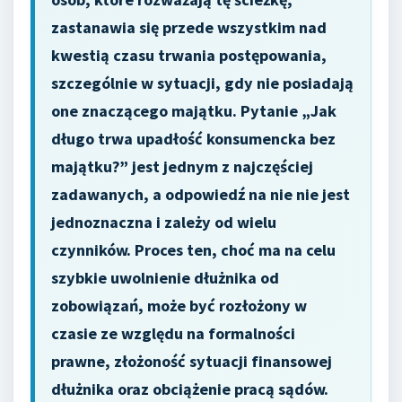
zastanawia się przede wszystkim nad
kwestią czasu trwania postępowania,
szczególnie w sytuacji, gdy nie posiadają
one znaczącego majątku. Pytanie „Jak
długo trwa upadłość konsumencka bez
majątku?” jest jednym z najczęściej
zadawanych, a odpowiedź na nie nie jest
jednoznaczna i zależy od wielu
czynników. Proces ten, choć ma na celu
szybkie uwolnienie dłużnika od
zobowiązań, może być rozłożony w
czasie ze względu na formalności
prawne, złożoność sytuacji finansowej
dłużnika oraz obciążenie pracą sądów.