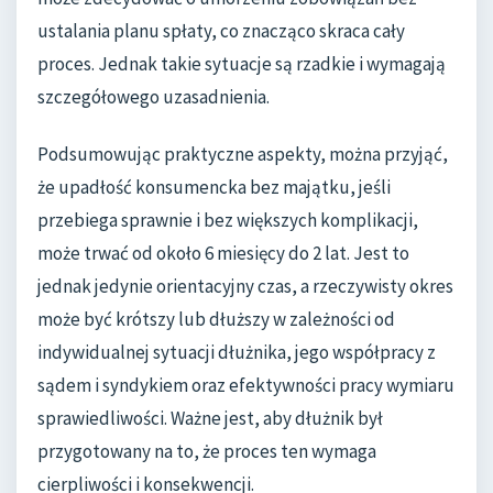
ustalania planu spłaty, co znacząco skraca cały
proces. Jednak takie sytuacje są rzadkie i wymagają
szczegółowego uzasadnienia.
Podsumowując praktyczne aspekty, można przyjąć,
że upadłość konsumencka bez majątku, jeśli
przebiega sprawnie i bez większych komplikacji,
może trwać od około 6 miesięcy do 2 lat. Jest to
jednak jedynie orientacyjny czas, a rzeczywisty okres
może być krótszy lub dłuższy w zależności od
indywidualnej sytuacji dłużnika, jego współpracy z
sądem i syndykiem oraz efektywności pracy wymiaru
sprawiedliwości. Ważne jest, aby dłużnik był
przygotowany na to, że proces ten wymaga
cierpliwości i konsekwencji.