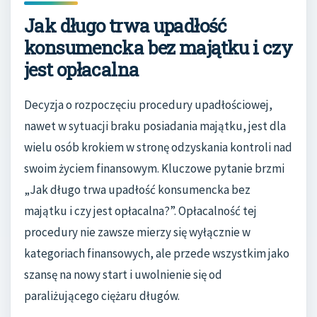
Jak długo trwa upadłość
konsumencka bez majątku i czy
jest opłacalna
Decyzja o rozpoczęciu procedury upadłościowej,
nawet w sytuacji braku posiadania majątku, jest dla
wielu osób krokiem w stronę odzyskania kontroli nad
swoim życiem finansowym. Kluczowe pytanie brzmi
„Jak długo trwa upadłość konsumencka bez
majątku i czy jest opłacalna?”. Opłacalność tej
procedury nie zawsze mierzy się wyłącznie w
kategoriach finansowych, ale przede wszystkim jako
szansę na nowy start i uwolnienie się od
paraliżującego ciężaru długów.