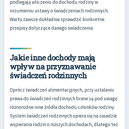
podlegają wliczeniu do dochodu rodziny w
rozumieniu ustawy o świadczeniach rodzinnych.
Warto zawsze dokładnie sprawdzić konkretne
przepisy dotyczące danego świadczenia.
Jakie inne dochody mają
wpływ na przyznawanie
świadczeń rodzinnych
Oprócz świadczeń alimentacyjnych, przy ustalaniu
prawa do świadczeń rodzinnych brane są pod uwagę
różnorodne inne źródła dochodu członków rodziny.
System świadczeń rodzinnych opiera się na zasadzie
wspierania rodzin o niższych dochodach, dlatego też