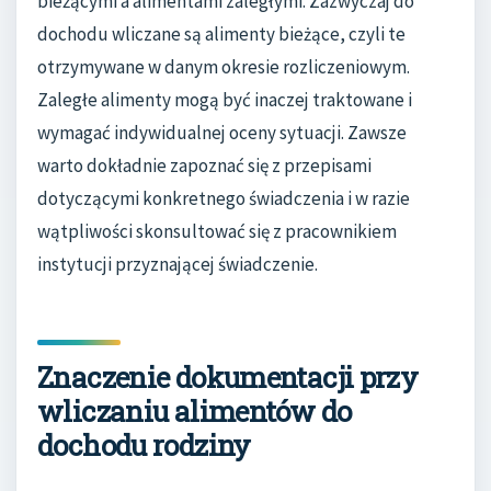
bieżącymi a alimentami zaległymi. Zazwyczaj do
dochodu wliczane są alimenty bieżące, czyli te
otrzymywane w danym okresie rozliczeniowym.
Zaległe alimenty mogą być inaczej traktowane i
wymagać indywidualnej oceny sytuacji. Zawsze
warto dokładnie zapoznać się z przepisami
dotyczącymi konkretnego świadczenia i w razie
wątpliwości skonsultować się z pracownikiem
instytucji przyznającej świadczenie.
Znaczenie dokumentacji przy
wliczaniu alimentów do
dochodu rodziny