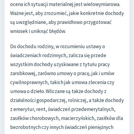
ocena ich sytuacji materialnej jest wielowymiarowa.
Ważne jest, aby zrozumieć, jakie konkretnie dochody
są uwzględniane, aby prawidłowo przygotować
wniosek i uniknąć błędów.
Do dochodu rodziny, w rozumieniu ustawy o
świadczeniach rodzinnych, zalicza się przede
wszystkim dochody uzyskiwane z tytułu pracy
zarobkowej, zarówno umowy o pracę, jak i umów
cywilnoprawnych, takich jak umowa zlecenia czy
umowa o dzieło. Wliczane są także dochody z
działalności gospodarczej, rolniczej, a także dochody
z emerytur, rent, świadczeń przedemerytalnych,
zasiłków chorobowych, macierzyńskich, zasiłków dla
bezrobotnych czy innych świadczeń pieniężnych