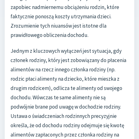
zapobiec nadmiernemu obciążeniu rodzin, które
faktycznie ponoszą koszty utrzymania dzieci.
Zrozumienie tych niuansów jest istotne dla
prawidłowego obliczenia dochodu.
Jednym z kluczowych wyłączeń jest sytuacja, gdy
członek rodziny, który jest zobowiązany do płacenia
alimentów na rzecz innego członka rodziny (np.
rodzic płaci alimenty na dziecko, które mieszka z
drugim rodzicem), odlicza te alimenty od swojego
dochodu. Wówczas te same alimenty nie są
podwójnie brane pod uwagę w dochodzie rodziny.
Ustawa o świadczeniach rodzinnych precyzyjnie
określa, że od dochodu rodziny odejmuje się kwotę
alimentów zapłaconych przez członka rodziny na