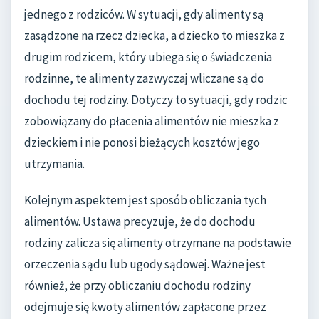
jednego z rodziców. W sytuacji, gdy alimenty są
zasądzone na rzecz dziecka, a dziecko to mieszka z
drugim rodzicem, który ubiega się o świadczenia
rodzinne, te alimenty zazwyczaj wliczane są do
dochodu tej rodziny. Dotyczy to sytuacji, gdy rodzic
zobowiązany do płacenia alimentów nie mieszka z
dzieckiem i nie ponosi bieżących kosztów jego
utrzymania.
Kolejnym aspektem jest sposób obliczania tych
alimentów. Ustawa precyzuje, że do dochodu
rodziny zalicza się alimenty otrzymane na podstawie
orzeczenia sądu lub ugody sądowej. Ważne jest
również, że przy obliczaniu dochodu rodziny
odejmuje się kwoty alimentów zapłacone przez