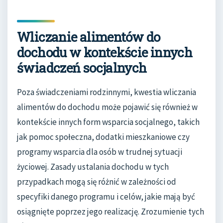
Wliczanie alimentów do
dochodu w kontekście innych
świadczeń socjalnych
Poza świadczeniami rodzinnymi, kwestia wliczania
alimentów do dochodu może pojawić się również w
kontekście innych form wsparcia socjalnego, takich
jak pomoc społeczna, dodatki mieszkaniowe czy
programy wsparcia dla osób w trudnej sytuacji
życiowej. Zasady ustalania dochodu w tych
przypadkach mogą się różnić w zależności od
specyfiki danego programu i celów, jakie mają być
osiągnięte poprzez jego realizację. Zrozumienie tych