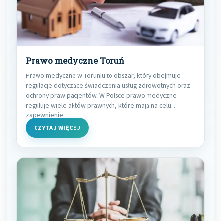
Prawo medyczne Toruń
Prawo medyczne w Toruniu to obszar, który obejmuje
regulacje dotyczące świadczenia usług zdrowotnych oraz
ochrony praw pacjentów. W Polsce prawo medyczne
reguluje wiele aktów prawnych, które mają na celu
zapewnienie
CZYTAJ WIĘCEJ