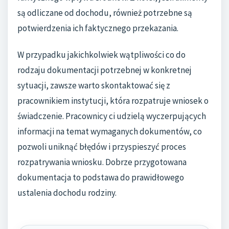
są odliczane od dochodu, również potrzebne są
potwierdzenia ich faktycznego przekazania.
W przypadku jakichkolwiek wątpliwości co do
rodzaju dokumentacji potrzebnej w konkretnej
sytuacji, zawsze warto skontaktować się z
pracownikiem instytucji, która rozpatruje wniosek o
świadczenie. Pracownicy ci udzielą wyczerpujących
informacji na temat wymaganych dokumentów, co
pozwoli uniknąć błędów i przyspieszyć proces
rozpatrywania wniosku. Dobrze przygotowana
dokumentacja to podstawa do prawidłowego
ustalenia dochodu rodziny.