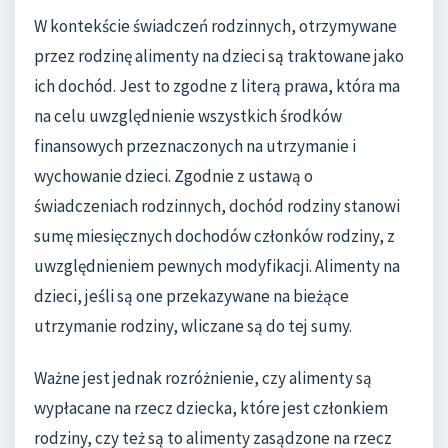
W kontekście świadczeń rodzinnych, otrzymywane
przez rodzinę alimenty na dzieci są traktowane jako
ich dochód. Jest to zgodne z literą prawa, która ma
na celu uwzględnienie wszystkich środków
finansowych przeznaczonych na utrzymanie i
wychowanie dzieci. Zgodnie z ustawą o
świadczeniach rodzinnych, dochód rodziny stanowi
sumę miesięcznych dochodów członków rodziny, z
uwzględnieniem pewnych modyfikacji. Alimenty na
dzieci, jeśli są one przekazywane na bieżące
utrzymanie rodziny, wliczane są do tej sumy.
Ważne jest jednak rozróżnienie, czy alimenty są
wypłacane na rzecz dziecka, które jest członkiem
rodziny, czy też są to alimenty zasądzone na rzecz