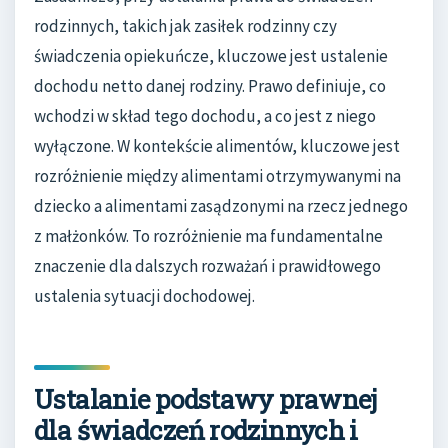
rodzinnych, takich jak zasiłek rodzinny czy
świadczenia opiekuńcze, kluczowe jest ustalenie
dochodu netto danej rodziny. Prawo definiuje, co
wchodzi w skład tego dochodu, a co jest z niego
wyłączone. W kontekście alimentów, kluczowe jest
rozróżnienie między alimentami otrzymywanymi na
dziecko a alimentami zasądzonymi na rzecz jednego
z małżonków. To rozróżnienie ma fundamentalne
znaczenie dla dalszych rozważań i prawidłowego
ustalenia sytuacji dochodowej.
Ustalanie podstawy prawnej
dla świadczeń rodzinnych i