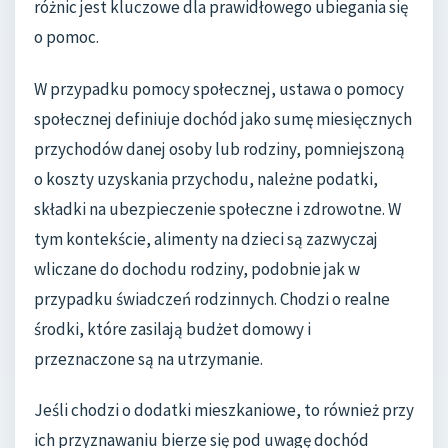
różnic jest kluczowe dla prawidłowego ubiegania się
o pomoc.
W przypadku pomocy społecznej, ustawa o pomocy
społecznej definiuje dochód jako sumę miesięcznych
przychodów danej osoby lub rodziny, pomniejszoną
o koszty uzyskania przychodu, należne podatki,
składki na ubezpieczenie społeczne i zdrowotne. W
tym kontekście, alimenty na dzieci są zazwyczaj
wliczane do dochodu rodziny, podobnie jak w
przypadku świadczeń rodzinnych. Chodzi o realne
środki, które zasilają budżet domowy i
przeznaczone są na utrzymanie.
Jeśli chodzi o dodatki mieszkaniowe, to również przy
ich przyznawaniu bierze się pod uwagę dochód