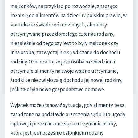
małżonków, na przykład po rozwodzie, znacząco
różni się od alimentów na dzieci. W polskim prawie, w
kontekście świadczeń rodzinnych, alimenty
otrzymywane przez dorosłego członka rodziny,
niezależnie od tego czy jest to były małżonek czy
inna osoba, zazwyczaj nie są wliczane do dochodu
rodziny. Oznacza to, że jeśli osoba rozwiedziona
otrzymuje alimenty na swoje własne utrzymanie,
środki te nie zwiększają dochodu jej nowej rodziny,
jeśli założyła nowe gospodarstwo domowe.
Wyjątek może stanowić sytuacja, gdy alimenty te są
zasądzone na podstawie orzeczenia sądu lub ugody
sądowej i przeznaczone są na utrzymanie osoby,
która jest jednocześnie członkiem rodziny