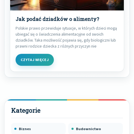
Jak podać dziadków o alimenty?
Polskie prawo przewiduje sytuacje, w których dzieci mogą
ubiegać się o świadczenia alimentacyjne od swoich
dziadków. Taka możliwość pojawia się, gdy biologiczni lub
prawni rodzice dziecka z różnych przyczyn nie
CZYTAJ WIĘCEJ
Biznes
Budownictwo