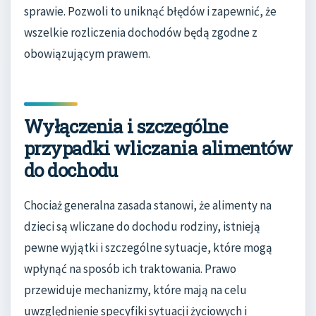
sprawie. Pozwoli to uniknąć błędów i zapewnić, że
wszelkie rozliczenia dochodów będą zgodne z
obowiązującym prawem.
Wyłączenia i szczególne
przypadki wliczania alimentów
do dochodu
Chociaż generalna zasada stanowi, że alimenty na
dzieci są wliczane do dochodu rodziny, istnieją
pewne wyjątki i szczególne sytuacje, które mogą
wpłynąć na sposób ich traktowania. Prawo
przewiduje mechanizmy, które mają na celu
uwzględnienie specyfiki sytuacji życiowych i