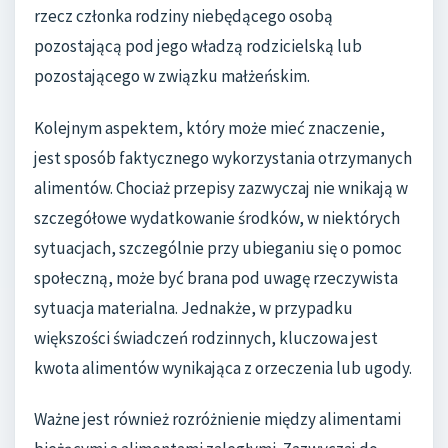
rzecz członka rodziny niebędącego osobą
pozostającą pod jego władzą rodzicielską lub
pozostającego w związku małżeńskim.
Kolejnym aspektem, który może mieć znaczenie,
jest sposób faktycznego wykorzystania otrzymanych
alimentów. Chociaż przepisy zazwyczaj nie wnikają w
szczegółowe wydatkowanie środków, w niektórych
sytuacjach, szczególnie przy ubieganiu się o pomoc
społeczną, może być brana pod uwagę rzeczywista
sytuacja materialna. Jednakże, w przypadku
większości świadczeń rodzinnych, kluczowa jest
kwota alimentów wynikająca z orzeczenia lub ugody.
Ważne jest również rozróżnienie między alimentami