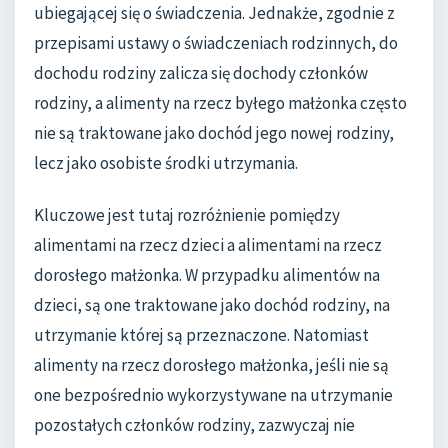
ubiegającej się o świadczenia. Jednakże, zgodnie z
przepisami ustawy o świadczeniach rodzinnych, do
dochodu rodziny zalicza się dochody członków
rodziny, a alimenty na rzecz byłego małżonka często
nie są traktowane jako dochód jego nowej rodziny,
lecz jako osobiste środki utrzymania.
Kluczowe jest tutaj rozróżnienie pomiędzy
alimentami na rzecz dzieci a alimentami na rzecz
dorosłego małżonka. W przypadku alimentów na
dzieci, są one traktowane jako dochód rodziny, na
utrzymanie której są przeznaczone. Natomiast
alimenty na rzecz dorosłego małżonka, jeśli nie są
one bezpośrednio wykorzystywane na utrzymanie
pozostałych członków rodziny, zazwyczaj nie