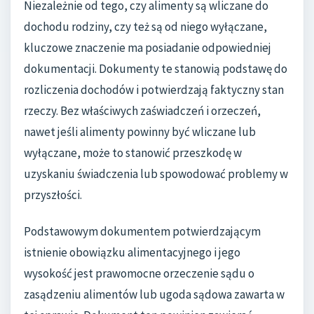
Niezależnie od tego, czy alimenty są wliczane do
dochodu rodziny, czy też są od niego wyłączane,
kluczowe znaczenie ma posiadanie odpowiedniej
dokumentacji. Dokumenty te stanowią podstawę do
rozliczenia dochodów i potwierdzają faktyczny stan
rzeczy. Bez właściwych zaświadczeń i orzeczeń,
nawet jeśli alimenty powinny być wliczane lub
wyłączane, może to stanowić przeszkodę w
uzyskaniu świadczenia lub spowodować problemy w
przyszłości.
Podstawowym dokumentem potwierdzającym
istnienie obowiązku alimentacyjnego i jego
wysokość jest prawomocne orzeczenie sądu o
zasądzeniu alimentów lub ugoda sądowa zawarta w