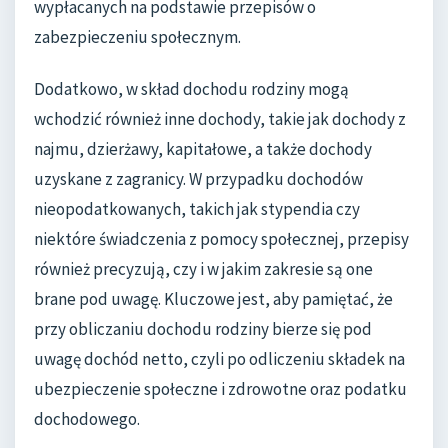
wypłacanych na podstawie przepisów o
zabezpieczeniu społecznym.
Dodatkowo, w skład dochodu rodziny mogą
wchodzić również inne dochody, takie jak dochody z
najmu, dzierżawy, kapitałowe, a także dochody
uzyskane z zagranicy. W przypadku dochodów
nieopodatkowanych, takich jak stypendia czy
niektóre świadczenia z pomocy społecznej, przepisy
również precyzują, czy i w jakim zakresie są one
brane pod uwagę. Kluczowe jest, aby pamiętać, że
przy obliczaniu dochodu rodziny bierze się pod
uwagę dochód netto, czyli po odliczeniu składek na
ubezpieczenie społeczne i zdrowotne oraz podatku
dochodowego.