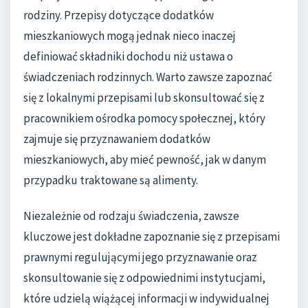
rodziny. Przepisy dotyczące dodatków
mieszkaniowych mogą jednak nieco inaczej
definiować składniki dochodu niż ustawa o
świadczeniach rodzinnych. Warto zawsze zapoznać
się z lokalnymi przepisami lub skonsultować się z
pracownikiem ośrodka pomocy społecznej, który
zajmuje się przyznawaniem dodatków
mieszkaniowych, aby mieć pewność, jak w danym
przypadku traktowane są alimenty.
Niezależnie od rodzaju świadczenia, zawsze
kluczowe jest dokładne zapoznanie się z przepisami
prawnymi regulującymi jego przyznawanie oraz
skonsultowanie się z odpowiednimi instytucjami,
które udzielą wiążącej informacji w indywidualnej