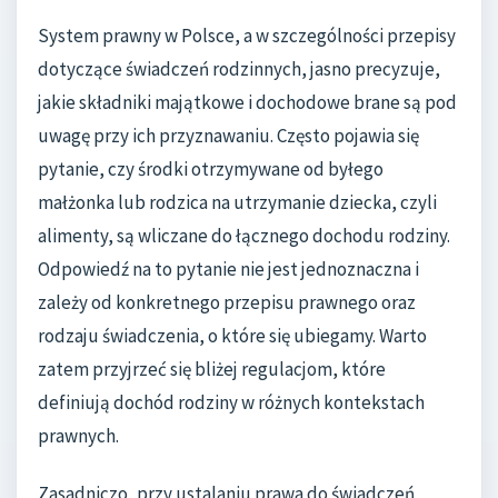
System prawny w Polsce, a w szczególności przepisy
dotyczące świadczeń rodzinnych, jasno precyzuje,
jakie składniki majątkowe i dochodowe brane są pod
uwagę przy ich przyznawaniu. Często pojawia się
pytanie, czy środki otrzymywane od byłego
małżonka lub rodzica na utrzymanie dziecka, czyli
alimenty, są wliczane do łącznego dochodu rodziny.
Odpowiedź na to pytanie nie jest jednoznaczna i
zależy od konkretnego przepisu prawnego oraz
rodzaju świadczenia, o które się ubiegamy. Warto
zatem przyjrzeć się bliżej regulacjom, które
definiują dochód rodziny w różnych kontekstach
prawnych.
Zasadniczo, przy ustalaniu prawa do świadczeń