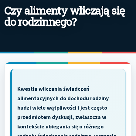
Czy alimenty wliczają się
do rodzinnego?
Kwestia wliczania świadczeń
alimentacyjnych do dochodu rodziny
budzi wiele wątpliwości i jest często
przedmiotem dyskusji, zwłaszcza w
kontekście ubiegania się o różnego
rodzaju świadczenia rodzinne, wsparcie