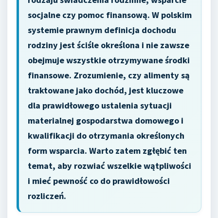
socjalne czy pomoc finansową. W polskim
systemie prawnym definicja dochodu
rodziny jest ściśle określona i nie zawsze
obejmuje wszystkie otrzymywane środki
finansowe. Zrozumienie, czy alimenty są
traktowane jako dochód, jest kluczowe
dla prawidłowego ustalenia sytuacji
materialnej gospodarstwa domowego i
kwalifikacji do otrzymania określonych
form wsparcia. Warto zatem zgłębić ten
temat, aby rozwiać wszelkie wątpliwości
i mieć pewność co do prawidłowości
rozliczeń.