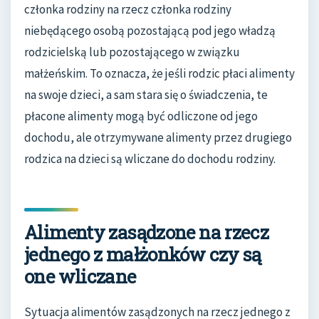
członka rodziny na rzecz członka rodziny
niebędącego osobą pozostającą pod jego władzą
rodzicielską lub pozostającego w związku
małżeńskim. To oznacza, że jeśli rodzic płaci alimenty
na swoje dzieci, a sam stara się o świadczenia, te
płacone alimenty mogą być odliczone od jego
dochodu, ale otrzymywane alimenty przez drugiego
rodzica na dzieci są wliczane do dochodu rodziny.
Alimenty zasądzone na rzecz
jednego z małżonków czy są
one wliczane
Sytuacja alimentów zasądzonych na rzecz jednego z