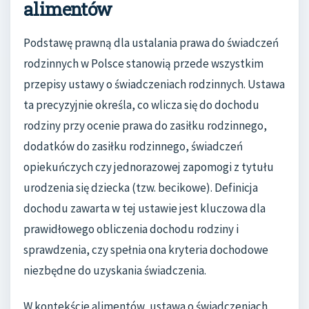
alimentów
Podstawę prawną dla ustalania prawa do świadczeń
rodzinnych w Polsce stanowią przede wszystkim
przepisy ustawy o świadczeniach rodzinnych. Ustawa
ta precyzyjnie określa, co wlicza się do dochodu
rodziny przy ocenie prawa do zasiłku rodzinnego,
dodatków do zasiłku rodzinnego, świadczeń
opiekuńczych czy jednorazowej zapomogi z tytułu
urodzenia się dziecka (tzw. becikowe). Definicja
dochodu zawarta w tej ustawie jest kluczowa dla
prawidłowego obliczenia dochodu rodziny i
sprawdzenia, czy spełnia ona kryteria dochodowe
niezbędne do uzyskania świadczenia.
W kontekście alimentów, ustawa o świadczeniach