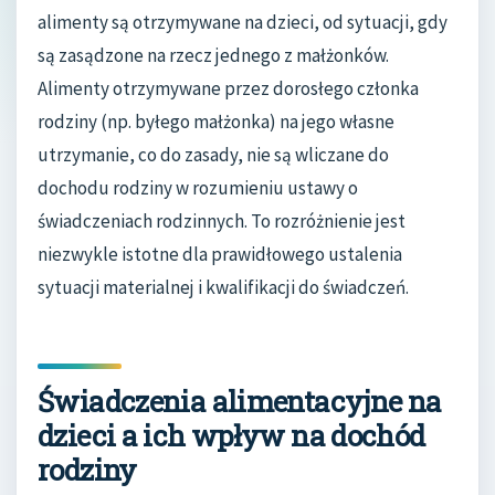
alimenty są otrzymywane na dzieci, od sytuacji, gdy
są zasądzone na rzecz jednego z małżonków.
Alimenty otrzymywane przez dorosłego członka
rodziny (np. byłego małżonka) na jego własne
utrzymanie, co do zasady, nie są wliczane do
dochodu rodziny w rozumieniu ustawy o
świadczeniach rodzinnych. To rozróżnienie jest
niezwykle istotne dla prawidłowego ustalenia
sytuacji materialnej i kwalifikacji do świadczeń.
Świadczenia alimentacyjne na
dzieci a ich wpływ na dochód
rodziny