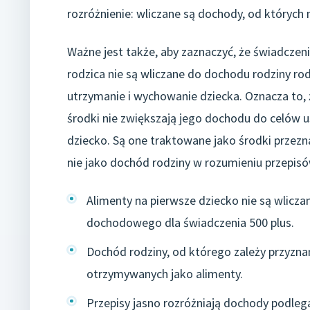
rozróżnienie: wliczane są dochody, od których
Ważne jest także, aby zaznaczyć, że świadcze
rodzica nie są wliczane do dochodu rodziny rod
utrzymanie i wychowanie dziecka. Oznacza to, ż
środki nie zwiększają jego dochodu do celów u
dziecko. Są one traktowane jako środki przezna
nie jako dochód rodziny w rozumieniu przepisó
Alimenty na pierwsze dziecko nie są wlicza
dochodowego dla świadczenia 500 plus.
Dochód rodziny, od którego zależy przyzna
otrzymywanych jako alimenty.
Przepisy jasno rozróżniają dochody podle