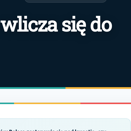
wlicza się do