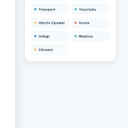
Transport
Turystyka
Ukryte Zajawki
Uroda
Usługi
Wnętrza
Zdrowie