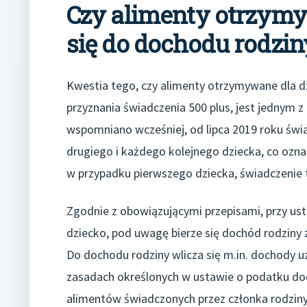
Czy alimenty otrzymy
się do dochodu rodzin
Kwestia tego, czy alimenty otrzymywane dla d
przyznania świadczenia 500 plus, jest jednym z
wspomniano wcześniej, od lipca 2019 roku świ
drugiego i każdego kolejnego dziecka, co ozna
w przypadku pierwszego dziecka, świadczenie
Zgodnie z obowiązującymi przepisami, przy u
dziecko, pod uwagę bierze się dochód rodziny
Do dochodu rodziny wlicza się m.in. dochody u
zasadach określonych w ustawie o podatku do
alimentów świadczonych przez członka rodziny 