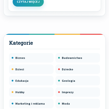
CZYTAJ WIĘCEJ
Biznes
Budownictwo
Dzieci
Dziecko
Edukacja
Geologia
Hobby
Imprezy
Marketing i reklama
Moda