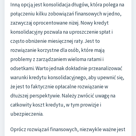
Inną opcją jest konsolidacja długów, która polega na
połączeniu kilku zobowiązań finansowych w jedno,
zazwyczaj oprocentowane niżej. Nowy kredyt
konsolidacyjny pozwala na uproszczenie spłat i
często obniżenie miesięcznej raty. Jest to
rozwiązanie korzystne dla osób, które mają
problemy z zarządzaniem wieloma ratami i
odsetkami. Warto jednak dokładnie przeanalizować
warunki kredytu konsolidacyjnego, aby upewnić się,
że jest to faktycznie opłacalne rozwiązanie w
dłuższej perspektywie. Należy zwrócić uwagę na
całkowity koszt kredytu, w tym prowizje i
ubezpieczenia.
Oprócz rozwiązań finansowych, niezwykle ważne jest