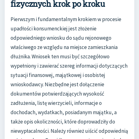
fizycznych krok po kroku
Pierwszym i fundamentalnym krokiem w procesie
upadłości konsumenckiej jest złożenie
odpowiedniego wniosku do sądu rejonowego
właściwego ze względu na miejsce zamieszkania
dłużnika. Wniosek ten musi być szczegółowo
wypełniony i zawierać szereg informacji dotyczących
sytuacji finansowej, majątkowej i osobistej
wnioskodawcy. Niezbędne jest dołączenie
dokumentów potwierdzających wysokość
zadłużenia, listę wierzycieli, informacje o
dochodach, wydatkach, posiadanym majątku, a
także opis okoliczności, które doprowadziły do
niewypłacalności. Należy również uiścić odpowiednią