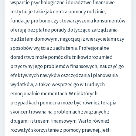
wsparcie psychologiczne i doradztwo finansowe.
Instytucje takie jak centra pomocy rodzinie,
fundacje pro bono czy stowarzyszenia konsumentów
oferują bezpłatne porady dotyczące zarządzania
budżetem domowym, negocjacji z wierzycielami czy
sposobów wyjścia z zadłużenia. Profesjonalne
doradztwo może pomóc dłużnikowi zrozumieć
przyczyny jego problemów finansowych, nauczyć go
efektywnych nawyków oszczędzania i planowania
wydatków, a także wesprzeć go w trudnych
emocjonalnie momentach. W niektórych
przypadkach pomocna może być również terapia
skoncentrowana na problemach związanych z
długami i stresem finansowym. Warto również
rozważyć skorzystanie z pomocy prawnej, jeśli