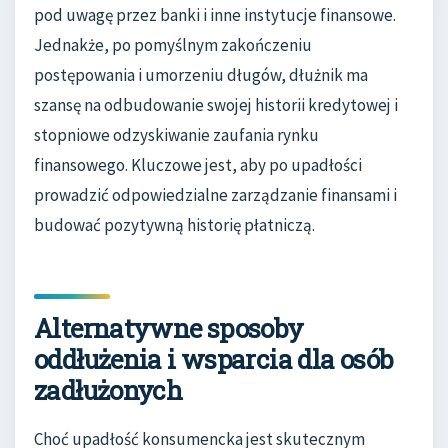
pod uwagę przez banki i inne instytucje finansowe.
Jednakże, po pomyślnym zakończeniu
postępowania i umorzeniu długów, dłużnik ma
szansę na odbudowanie swojej historii kredytowej i
stopniowe odzyskiwanie zaufania rynku
finansowego. Kluczowe jest, aby po upadłości
prowadzić odpowiedzialne zarządzanie finansami i
budować pozytywną historię płatniczą.
Alternatywne sposoby
oddłużenia i wsparcia dla osób
zadłużonych
Choć upadłość konsumencka jest skutecznym