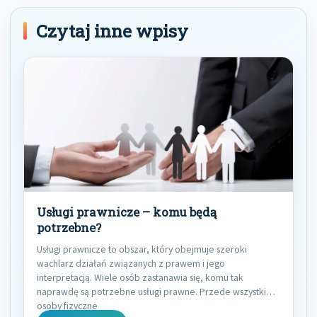
Czytaj inne wpisy
Usługi prawnicze – komu będą
potrzebne?
Usługi prawnicze to obszar, który obejmuje szeroki
wachlarz działań związanych z prawem i jego
interpretacją. Wiele osób zastanawia się, komu tak
naprawdę są potrzebne usługi prawne. Przede wszystkim,
osoby fizyczne