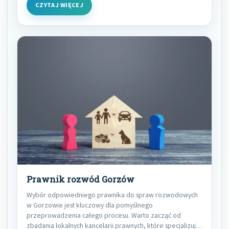
CZYTAJ WIĘCEJ
Prawnik rozwód Gorzów
Wybór odpowiedniego prawnika do spraw rozwodowych
w Gorzowie jest kluczowy dla pomyślnego
przeprowadzenia całego procesu. Warto zacząć od
zbadania lokalnych kancelarii prawnych, które specjalizują