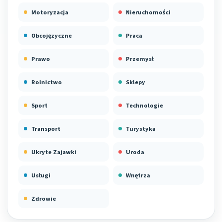
Motoryzacja
Nieruchomości
Obcojęzyczne
Praca
Prawo
Przemysł
Rolnictwo
Sklepy
Sport
Technologie
Transport
Turystyka
Ukryte Zajawki
Uroda
Usługi
Wnętrza
Zdrowie