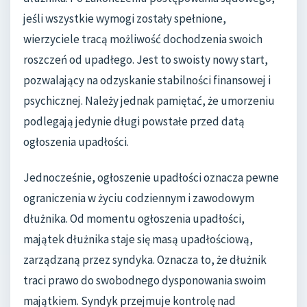
jeśli wszystkie wymogi zostały spełnione,
wierzyciele tracą możliwość dochodzenia swoich
roszczeń od upadłego. Jest to swoisty nowy start,
pozwalający na odzyskanie stabilności finansowej i
psychicznej. Należy jednak pamiętać, że umorzeniu
podlegają jedynie długi powstałe przed datą
ogłoszenia upadłości.
Jednocześnie, ogłoszenie upadłości oznacza pewne
ograniczenia w życiu codziennym i zawodowym
dłużnika. Od momentu ogłoszenia upadłości,
majątek dłużnika staje się masą upadłościową,
zarządzaną przez syndyka. Oznacza to, że dłużnik
traci prawo do swobodnego dysponowania swoim
majątkiem. Syndyk przejmuje kontrolę nad