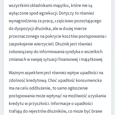
wszystkimi składnikami majątku, które nie są
wyłączone spod egzekucji. Dotyczy to również
wynagrodzenia za pracę, częściowo pozostającego
do dyspozycji dłużnika, ale w dużej mierze
przeznaczonego na pokrycie kosztów postępowania i
zaspokojenie wierzycieli. Dłużnik jest również
zobowiązany do informowania syndyka o wszelkich
zmianach w swojej sytuacji finansowej i majątkowej.
Ważnym aspektem jest również wpływ upadłości na
zdolność kredytową. Choć upadłość konsumencka
ma na celu oddłużenie, to samo ogłoszenie
postępowania może wpłynąć na możliwość uzyskania
kredytu w przyszłości. Informacje o upadłości
trafiają do rejestrów dłużników, co może być brane