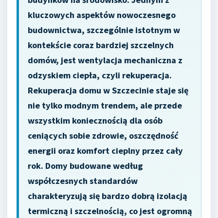
kluczowych aspektów nowoczesnego
budownictwa, szczególnie istotnym w
kontekście coraz bardziej szczelnych
domów, jest wentylacja mechaniczna z
odzyskiem ciepła, czyli rekuperacja.
Rekuperacja domu w Szczecinie staje się
nie tylko modnym trendem, ale przede
wszystkim koniecznością dla osób
ceniących sobie zdrowie, oszczędność
energii oraz komfort cieplny przez cały
rok. Domy budowane według
współczesnych standardów
charakteryzują się bardzo dobrą izolacją
termiczną i szczelnością, co jest ogromną