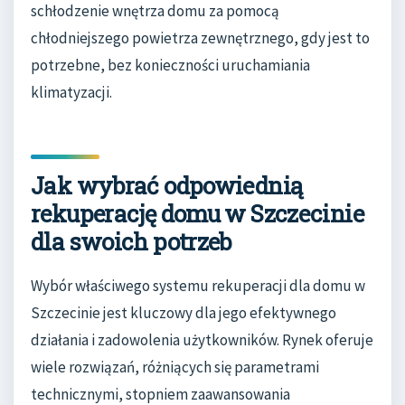
schłodzenie wnętrza domu za pomocą
chłodniejszego powietrza zewnętrznego, gdy jest to
potrzebne, bez konieczności uruchamiania
klimatyzacji.
Jak wybrać odpowiednią
rekuperację domu w Szczecinie
dla swoich potrzeb
Wybór właściwego systemu rekuperacji dla domu w
Szczecinie jest kluczowy dla jego efektywnego
działania i zadowolenia użytkowników. Rynek oferuje
wiele rozwiązań, różniących się parametrami
technicznymi, stopniem zaawansowania