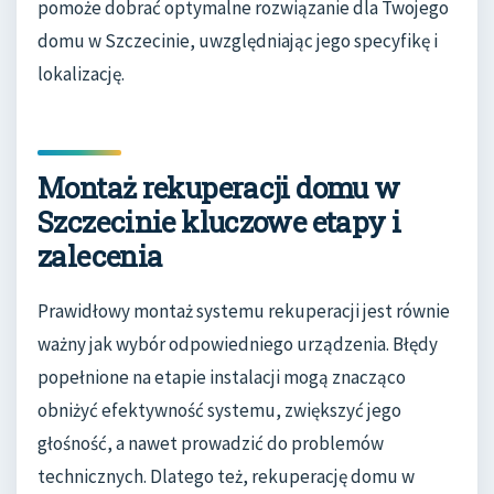
pomoże dobrać optymalne rozwiązanie dla Twojego
domu w Szczecinie, uwzględniając jego specyfikę i
lokalizację.
Montaż rekuperacji domu w
Szczecinie kluczowe etapy i
zalecenia
Prawidłowy montaż systemu rekuperacji jest równie
ważny jak wybór odpowiedniego urządzenia. Błędy
popełnione na etapie instalacji mogą znacząco
obniżyć efektywność systemu, zwiększyć jego
głośność, a nawet prowadzić do problemów
technicznych. Dlatego też, rekuperację domu w