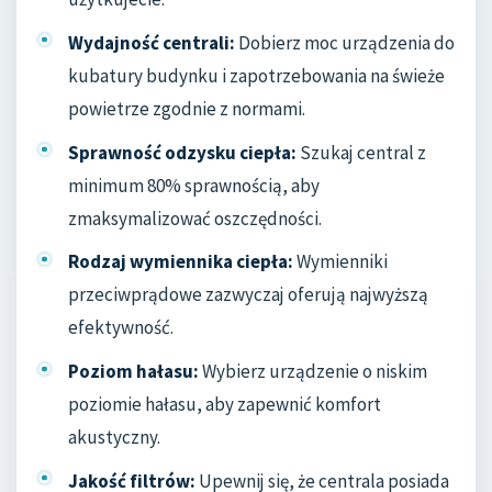
Wydajność centrali:
Dobierz moc urządzenia do
kubatury budynku i zapotrzebowania na świeże
powietrze zgodnie z normami.
Sprawność odzysku ciepła:
Szukaj central z
minimum 80% sprawnością, aby
zmaksymalizować oszczędności.
Rodzaj wymiennika ciepła:
Wymienniki
przeciwprądowe zazwyczaj oferują najwyższą
efektywność.
Poziom hałasu:
Wybierz urządzenie o niskim
poziomie hałasu, aby zapewnić komfort
akustyczny.
Jakość filtrów:
Upewnij się, że centrala posiada