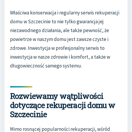
Właściwa konserwacja i regularny serwis rekuperacji
domu w Szczecinie to nie tylko gwarancja jej
niezawodnego działania, ale także pewność, że
powietrze w naszym domu jest zawsze czyste i
zdrowe. Inwestycja w profesjonalny serwis to
inwestycja w nasze zdrowie i komfort, a także w
długowieczność samego systemu.
Rozwiewamy wątpliwości
dotyczące rekuperacji domu w
Szczecinie
Mimo rosnącej popularności rekuperacji, wśród