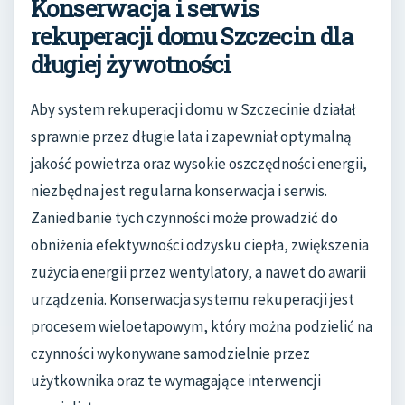
Konserwacja i serwis
rekuperacji domu Szczecin dla
długiej żywotności
Aby system rekuperacji domu w Szczecinie działał
sprawnie przez długie lata i zapewniał optymalną
jakość powietrza oraz wysokie oszczędności energii,
niezbędna jest regularna konserwacja i serwis.
Zaniedbanie tych czynności może prowadzić do
obniżenia efektywności odzysku ciepła, zwiększenia
zużycia energii przez wentylatory, a nawet do awarii
urządzenia. Konserwacja systemu rekuperacji jest
procesem wieloetapowym, który można podzielić na
czynności wykonywane samodzielnie przez
użytkownika oraz te wymagające interwencji