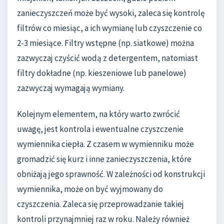
zanieczyszczeń może być wysoki, zaleca się kontrolę
filtrów co miesiąc, a ich wymianę lub czyszczenie co
2-3 miesiące. Filtry wstępne (np. siatkowe) można
zazwyczaj czyścić wodą z detergentem, natomiast
filtry dokładne (np. kieszeniowe lub panelowe)
zazwyczaj wymagają wymiany.
Kolejnym elementem, na który warto zwrócić
uwagę, jest kontrola i ewentualne czyszczenie
wymiennika ciepła. Z czasem w wymienniku może
gromadzić się kurz i inne zanieczyszczenia, które
obniżają jego sprawność. W zależności od konstrukcji
wymiennika, może on być wyjmowany do
czyszczenia. Zaleca się przeprowadzanie takiej
kontroli przynajmniej raz w roku. Należy również