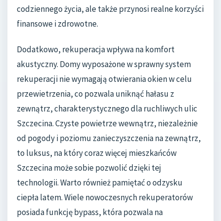
codziennego życia, ale także przynosi realne korzyści
finansowe i zdrowotne.
Dodatkowo, rekuperacja wpływa na komfort
akustyczny. Domy wyposażone w sprawny system
rekuperacji nie wymagają otwierania okien w celu
przewietrzenia, co pozwala uniknąć hałasu z
zewnątrz, charakterystycznego dla ruchliwych ulic
Szczecina. Czyste powietrze wewnątrz, niezależnie
od pogody i poziomu zanieczyszczenia na zewnątrz,
to luksus, na który coraz więcej mieszkańców
Szczecina może sobie pozwolić dzięki tej
technologii. Warto również pamiętać o odzysku
ciepła latem. Wiele nowoczesnych rekuperatorów
posiada funkcję bypass, która pozwala na