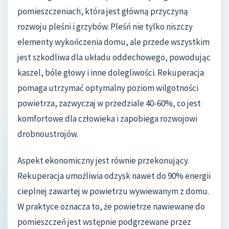
pomieszczeniach, która jest główną przyczyną
rozwoju pleśni i grzybów. Pleśń nie tylko niszczy
elementy wykończenia domu, ale przede wszystkim
jest szkodliwa dla układu oddechowego, powodując
kaszel, bóle głowy i inne dolegliwości. Rekuperacja
pomaga utrzymać optymalny poziom wilgotności
powietrza, zazwyczaj w przedziale 40-60%, co jest
komfortowe dla człowieka i zapobiega rozwojowi
drobnoustrojów.
Aspekt ekonomiczny jest równie przekonujący.
Rekuperacja umożliwia odzysk nawet do 90% energii
cieplnej zawartej w powietrzu wywiewanym z domu.
W praktyce oznacza to, że powietrze nawiewane do
pomieszczeń jest wstępnie podgrzewane przez