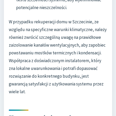
potencjalne nieszczelności.
W przypadku rekuperacji domu w Szczecinie, ze
względu na specyficzne warunki klimatyczne, należy
również zwrócić szczególną uwagę na prawidłowe
zaizolowanie kanałów wentylacyjnych, aby zapobiec
powstawaniu mostków termicznych i kondensacji.
Współpraca z doświadczonym instalatorem, który
zna lokalne uwarunkowania i potrafi dopasować
rozwiązanie do konkretnego budynku, jest
gwarancją satysfakcji z użytkowania systemu przez
wiele lat.