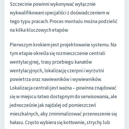
Szczecinie powinni wykonywać wyłącznie
wykwalifikowani specjaliści z doświadczeniem w
tego typu pracach. Proces montażu można podzielić
na kilka kluczowych etapów.
Pierwszym krokiem jest projektowanie systemu. Na
tym etapie określa się rozmieszczenie centrali
wentylacyjnej, trasy przebiegu kanałów
wentylacyjnych, lokalizację czerpni i wyrzutni
powietrza oraz nawiewników i wywiewników.
Lokalizacja centrali jest ważna – powinna znajdować
się w miejscu łatwo dostępnym do serwisowania, ale
jednocześnie jak najdalej od pomieszczeń
mieszkalnych, aby zminimalizować przenoszenie się
hałasu. Często wybiera się kotłownie, strychy lub