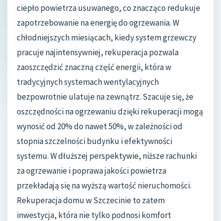
ciepło powietrza usuwanego, co znacząco redukuje
zapotrzebowanie na energię do ogrzewania. W
chłodniejszych miesiącach, kiedy system grzewczy
pracuje najintensywniej, rekuperacja pozwala
zaoszczędzić znaczną część energii, która w
tradycyjnych systemach wentylacyjnych
bezpowrotnie ulatuje na zewnątrz. Szacuje się, że
oszczędności na ogrzewaniu dzięki rekuperacji mogą
wynosić od 20% do nawet 50%, w zależności od
stopnia szczelności budynku i efektywności
systemu. W dłuższej perspektywie, niższe rachunki
za ogrzewanie i poprawa jakości powietrza
przekładają się na wyższą wartość nieruchomości.
Rekuperacja domu w Szczecinie to zatem
inwestycja, która nie tylko podnosi komfort