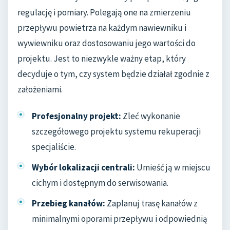
regulację i pomiary. Polegają one na zmierzeniu
przepływu powietrza na każdym nawiewniku i
wywiewniku oraz dostosowaniu jego wartości do
projektu. Jest to niezwykle ważny etap, który
decyduje o tym, czy system będzie działał zgodnie z
założeniami.
Profesjonalny projekt:
Zleć wykonanie
szczegółowego projektu systemu rekuperacji
specjaliście.
Wybór lokalizacji centrali:
Umieść ją w miejscu
cichym i dostępnym do serwisowania.
Przebieg kanałów:
Zaplanuj trasę kanałów z
minimalnymi oporami przepływu i odpowiednią