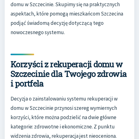
domu w Szczecinie. Skupimy się na praktycznych
aspektach, które pomogą mieszkańcom Szczecina
podjąć świadomą decyzję dotyczącą tego
nowoczesnego systemu.
Korzyści z rekuperacji domu w
Szczecinie dla Twojego zdrowia
i portfela
Decyzja o zainstalowaniu systemu rekuperacji w
domu w Szczecinie przynosi szereg wymiernych
korzyści, które można podzielić na dwie główne
kategorie: zdrowotne i ekonomiczne. Z punktu
widzenia zdrowia, rekuperacja jest nieoceniona.