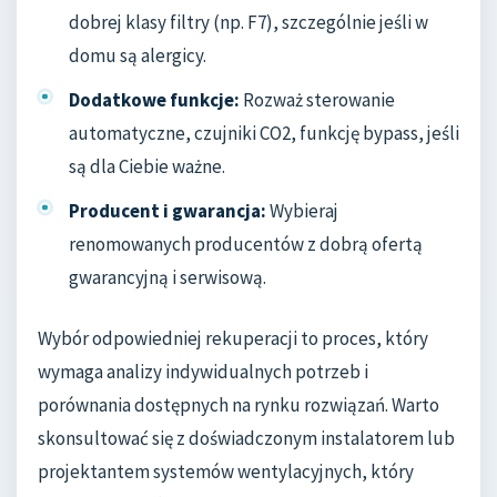
dobrej klasy filtry (np. F7), szczególnie jeśli w
domu są alergicy.
Dodatkowe funkcje:
Rozważ sterowanie
automatyczne, czujniki CO2, funkcję bypass, jeśli
są dla Ciebie ważne.
Producent i gwarancja:
Wybieraj
renomowanych producentów z dobrą ofertą
gwarancyjną i serwisową.
Wybór odpowiedniej rekuperacji to proces, który
wymaga analizy indywidualnych potrzeb i
porównania dostępnych na rynku rozwiązań. Warto
skonsultować się z doświadczonym instalatorem lub
projektantem systemów wentylacyjnych, który