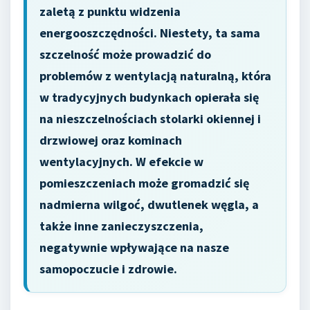
zaletą z punktu widzenia
energooszczędności. Niestety, ta sama
szczelność może prowadzić do
problemów z wentylacją naturalną, która
w tradycyjnych budynkach opierała się
na nieszczelnościach stolarki okiennej i
drzwiowej oraz kominach
wentylacyjnych. W efekcie w
pomieszczeniach może gromadzić się
nadmierna wilgoć, dwutlenek węgla, a
także inne zanieczyszczenia,
negatywnie wpływające na nasze
samopoczucie i zdrowie.