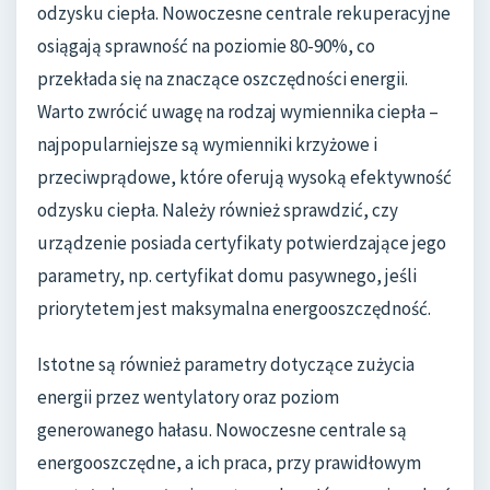
odzysku ciepła. Nowoczesne centrale rekuperacyjne
osiągają sprawność na poziomie 80-90%, co
przekłada się na znaczące oszczędności energii.
Warto zwrócić uwagę na rodzaj wymiennika ciepła –
najpopularniejsze są wymienniki krzyżowe i
przeciwprądowe, które oferują wysoką efektywność
odzysku ciepła. Należy również sprawdzić, czy
urządzenie posiada certyfikaty potwierdzające jego
parametry, np. certyfikat domu pasywnego, jeśli
priorytetem jest maksymalna energooszczędność.
Istotne są również parametry dotyczące zużycia
energii przez wentylatory oraz poziom
generowanego hałasu. Nowoczesne centrale są
energooszczędne, a ich praca, przy prawidłowym