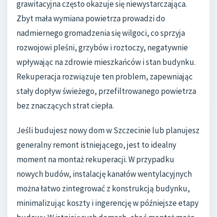
grawitacyjna często okazuje się niewystarczająca.
Zbyt mała wymiana powietrza prowadzi do
nadmiernego gromadzenia się wilgoci, co sprzyja
rozwojowi pleśni, grzybów i roztoczy, negatywnie
wpływając na zdrowie mieszkańców i stan budynku.
Rekuperacja rozwiązuje ten problem, zapewniając
stały dopływ świeżego, przefiltrowanego powietrza
bez znaczących strat ciepła.
Jeśli budujesz nowy dom w Szczecinie lub planujesz
generalny remont istniejącego, jest to idealny
moment na montaż rekuperacji. W przypadku
nowych budów, instalację kanałów wentylacyjnych
można łatwo zintegrować z konstrukcją budynku,
minimalizując koszty i ingerencję w późniejsze etapy