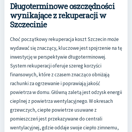
Długoterminowe oszczędności
wynikające z rekuperacji w
Szczecinie
Choć początkowy rekuperacja koszt Szczecin może
wydawać się znaczący, kluczowe jest spojrzenie na tę
inwestycję w perspektywie długoterminowej.
System rekuperacji oferuje szereg korzyści
finansowych, które z czasem znacząco obniżają
rachunki za ogrzewanie i poprawiają jakość
powietrza w domu. Główną zaletą jest odzysk energii
cieplnej z powietrza wentylacyjnego. W okresach
grzewczych, ciepłe powietrze usuwane z
pomieszczeń jest przekazywane do centrali
wentylacyjnej, gdzie oddaje swoje ciepło zimnemu,