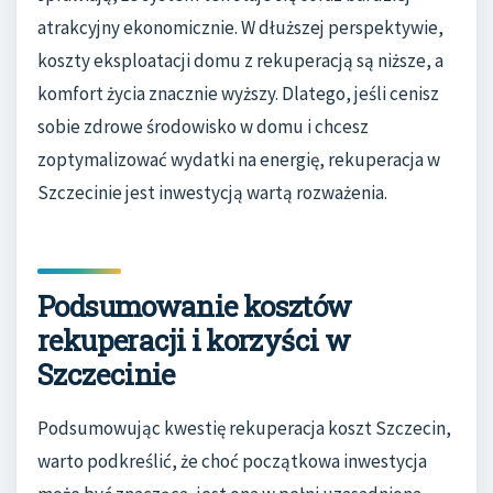
atrakcyjny ekonomicznie. W dłuższej perspektywie,
koszty eksploatacji domu z rekuperacją są niższe, a
komfort życia znacznie wyższy. Dlatego, jeśli cenisz
sobie zdrowe środowisko w domu i chcesz
zoptymalizować wydatki na energię, rekuperacja w
Szczecinie jest inwestycją wartą rozważenia.
Podsumowanie kosztów
rekuperacji i korzyści w
Szczecinie
Podsumowując kwestię rekuperacja koszt Szczecin,
warto podkreślić, że choć początkowa inwestycja