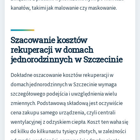
kanałów, takimi jak malowanie czy maskowanie.
Szacowanie kosztów
rekuperacji w domach
jednorodzinnych w Szczecinie
Dokładne oszacowanie kosztów rekuperacji w
domach jednorodzinnych w Szczecinie wymaga
szczegółowego podejścia i uwzględnienia wielu
zmiennych. Podstawową składową jest oczywiście
cena zakupu samego urządzenia, czyli centrali
wentylacyjnej z odzyskiem ciepła. Koszt ten waha się
od kilku do kilkunastu tysięcy złotych, w zależności