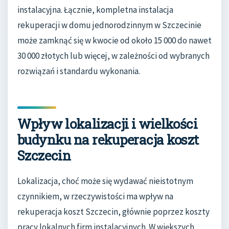
instalacyjna. Łącznie, kompletna instalacja
rekuperacji w domu jednorodzinnym w Szczecinie
może zamknąć się w kwocie od około 15 000 do nawet
30 000 złotych lub więcej, w zależności od wybranych
rozwiązań i standardu wykonania.
Wpływ lokalizacji i wielkości
budynku na rekuperacja koszt
Szczecin
Lokalizacja, choć może się wydawać nieistotnym
czynnikiem, w rzeczywistości ma wpływ na
rekuperacja koszt Szczecin, głównie poprzez koszty
pracy lokalnych firm instalacyjnych. W większych