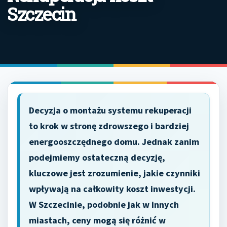
Szczecin
Decyzja o montażu systemu rekuperacji
to krok w stronę zdrowszego i bardziej
energooszczędnego domu. Jednak zanim
podejmiemy ostateczną decyzję,
kluczowe jest zrozumienie, jakie czynniki
wpływają na całkowity koszt inwestycji.
W Szczecinie, podobnie jak w innych
miastach, ceny mogą się różnić w