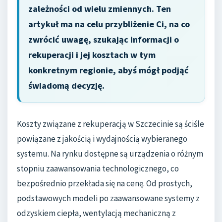
zależności od wielu zmiennych. Ten
artykuł ma na celu przybliżenie Ci, na co
zwrócić uwagę, szukając informacji o
rekuperacji i jej kosztach w tym
konkretnym regionie, abyś mógł podjąć
świadomą decyzję.
Koszty związane z rekuperacją w Szczecinie są ściśle
powiązane z jakością i wydajnością wybieranego
systemu. Na rynku dostępne są urządzenia o różnym
stopniu zaawansowania technologicznego, co
bezpośrednio przekłada się na cenę. Od prostych,
podstawowych modeli po zaawansowane systemy z
odzyskiem ciepła, wentylacją mechaniczną z