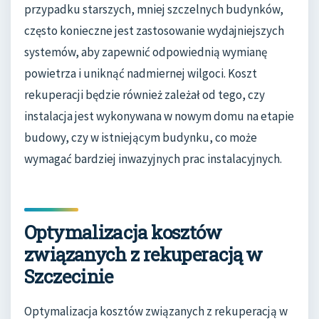
przypadku starszych, mniej szczelnych budynków,
często konieczne jest zastosowanie wydajniejszych
systemów, aby zapewnić odpowiednią wymianę
powietrza i uniknąć nadmiernej wilgoci. Koszt
rekuperacji będzie również zależał od tego, czy
instalacja jest wykonywana w nowym domu na etapie
budowy, czy w istniejącym budynku, co może
wymagać bardziej inwazyjnych prac instalacyjnych.
Optymalizacja kosztów
związanych z rekuperacją w
Szczecinie
Optymalizacja kosztów związanych z rekuperacją w