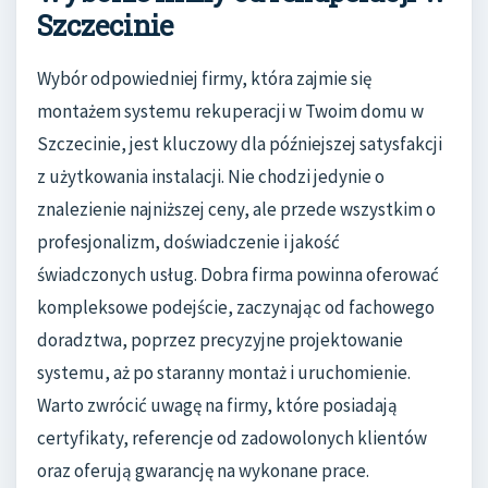
Szczecinie
Wybór odpowiedniej firmy, która zajmie się
montażem systemu rekuperacji w Twoim domu w
Szczecinie, jest kluczowy dla późniejszej satysfakcji
z użytkowania instalacji. Nie chodzi jedynie o
znalezienie najniższej ceny, ale przede wszystkim o
profesjonalizm, doświadczenie i jakość
świadczonych usług. Dobra firma powinna oferować
kompleksowe podejście, zaczynając od fachowego
doradztwa, poprzez precyzyjne projektowanie
systemu, aż po staranny montaż i uruchomienie.
Warto zwrócić uwagę na firmy, które posiadają
certyfikaty, referencje od zadowolonych klientów
oraz oferują gwarancję na wykonane prace.