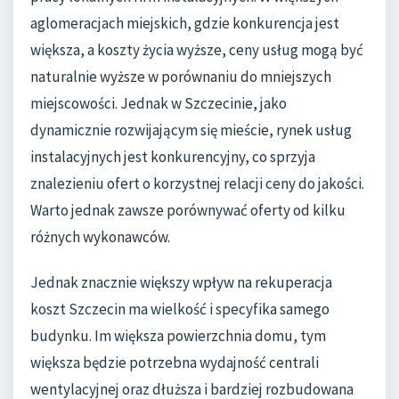
aglomeracjach miejskich, gdzie konkurencja jest
większa, a koszty życia wyższe, ceny usług mogą być
naturalnie wyższe w porównaniu do mniejszych
miejscowości. Jednak w Szczecinie, jako
dynamicznie rozwijającym się mieście, rynek usług
instalacyjnych jest konkurencyjny, co sprzyja
znalezieniu ofert o korzystnej relacji ceny do jakości.
Warto jednak zawsze porównywać oferty od kilku
różnych wykonawców.
Jednak znacznie większy wpływ na rekuperacja
koszt Szczecin ma wielkość i specyfika samego
budynku. Im większa powierzchnia domu, tym
większa będzie potrzebna wydajność centrali
wentylacyjnej oraz dłuższa i bardziej rozbudowana