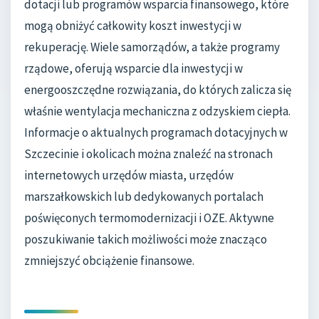
dotacji lub programów wsparcia finansowego, które
mogą obniżyć całkowity koszt inwestycji w
rekuperację. Wiele samorządów, a także programy
rządowe, oferują wsparcie dla inwestycji w
energooszczędne rozwiązania, do których zalicza się
właśnie wentylacja mechaniczna z odzyskiem ciepła.
Informacje o aktualnych programach dotacyjnych w
Szczecinie i okolicach można znaleźć na stronach
internetowych urzędów miasta, urzędów
marszałkowskich lub dedykowanych portalach
poświęconych termomodernizacji i OZE. Aktywne
poszukiwanie takich możliwości może znacząco
zmniejszyć obciążenie finansowe.