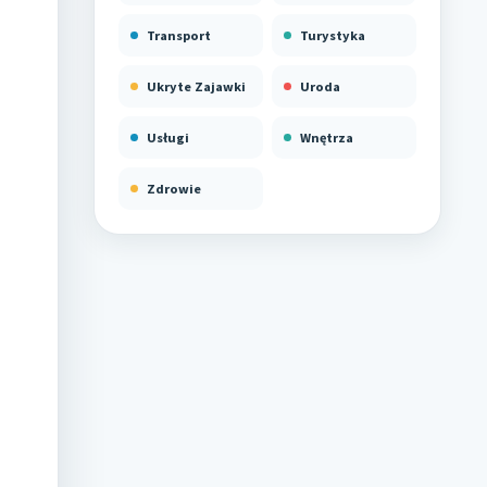
Transport
Turystyka
Ukryte Zajawki
Uroda
Usługi
Wnętrza
Zdrowie