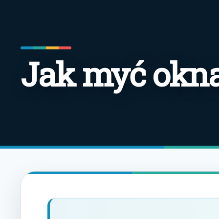
Jak myć okn