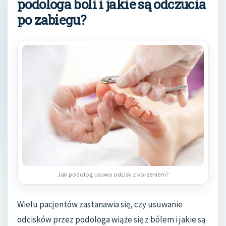
podologa boli i jakie są odczucia
po zabiegu?
Jak podolog usuwa odcisk z korzeniem?
Wielu pacjentów zastanawia się, czy usuwanie
odcisków przez podologa wiąże się z bólem i jakie są