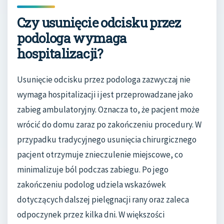
Czy usunięcie odcisku przez
podologa wymaga
hospitalizacji?
Usunięcie odcisku przez podologa zazwyczaj nie
wymaga hospitalizacji i jest przeprowadzane jako
zabieg ambulatoryjny. Oznacza to, że pacjent może
wrócić do domu zaraz po zakończeniu procedury. W
przypadku tradycyjnego usunięcia chirurgicznego
pacjent otrzymuje znieczulenie miejscowe, co
minimalizuje ból podczas zabiegu. Po jego
zakończeniu podolog udziela wskazówek
dotyczących dalszej pielęgnacji rany oraz zaleca
odpoczynek przez kilka dni. W większości