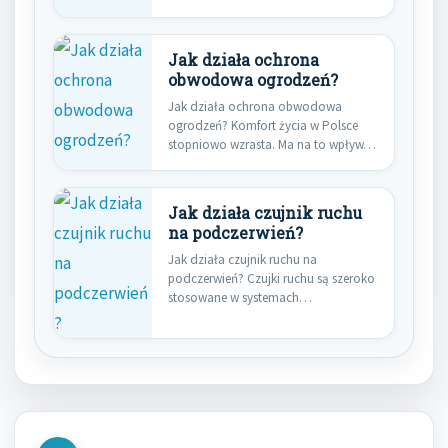
zarówno w kuchni…
Jak działa ochrona
obwodowa ogrodzeń?
Jak działa ochrona obwodowa
ogrodzeń? Komfort życia w Polsce
stopniowo wzrasta. Ma na to wpływ…
Jak działa czujnik ruchu
na podczerwień?
Jak działa czujnik ruchu na
podczerwień? Czujki ruchu są szeroko
stosowane w systemach
bezpieczeństwa do…
Nawigacja