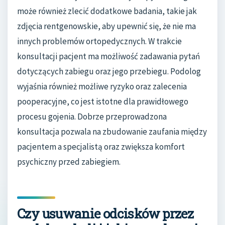
może również zlecić dodatkowe badania, takie jak
zdjęcia rentgenowskie, aby upewnić się, że nie ma
innych problemów ortopedycznych. W trakcie
konsultacji pacjent ma możliwość zadawania pytań
dotyczących zabiegu oraz jego przebiegu. Podolog
wyjaśnia również możliwe ryzyko oraz zalecenia
pooperacyjne, co jest istotne dla prawidłowego
procesu gojenia. Dobrze przeprowadzona
konsultacja pozwala na zbudowanie zaufania między
pacjentem a specjalistą oraz zwiększa komfort
psychiczny przed zabiegiem.
Czy usuwanie odcisków przez