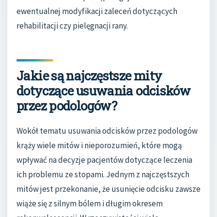
ewentualnej modyfikacji zaleceń dotyczących
rehabilitacji czy pielęgnacji rany.
Jakie są najczęstsze mity
dotyczące usuwania odcisków
przez podologów?
Wokół tematu usuwania odcisków przez podologów
krąży wiele mitów i nieporozumień, które mogą
wpływać na decyzje pacjentów dotyczące leczenia
ich problemu ze stopami. Jednym z najczęstszych
mitów jest przekonanie, że usunięcie odcisku zawsze
wiąże się z silnym bólem i długim okresem