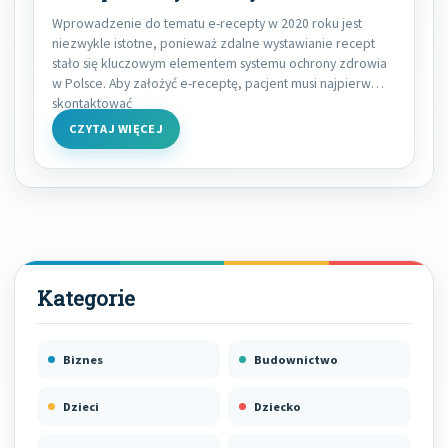
Wprowadzenie do tematu e-recepty w 2020 roku jest
niezwykle istotne, ponieważ zdalne wystawianie recept
stało się kluczowym elementem systemu ochrony zdrowia
w Polsce. Aby założyć e-receptę, pacjent musi najpierw
skontaktować
CZYTAJ WIĘCEJ
Biznes
Budownictwo
Dzieci
Dziecko