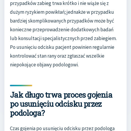
przypadków zabieg trwa krótko i nie wiąże się z
dużym ryzykiem powikłań; jednakże w przypadku
bardziej skomplikowanych przypadków może być
konieczne przeprowadzenie dodatkowych badań
lub konsultacji specjalistycznych przed zabiegiem.
Po usunięciu odcisku pacjent powinien regularnie
kontrolować stan rany oraz zgłaszać wszelkie
niepokojące objawy podologowi.
Jak długo trwa proces gojenia
po usunięciu odcisku przez
podologa?
Czas gojenia po usunięciu odcisku przez podologa