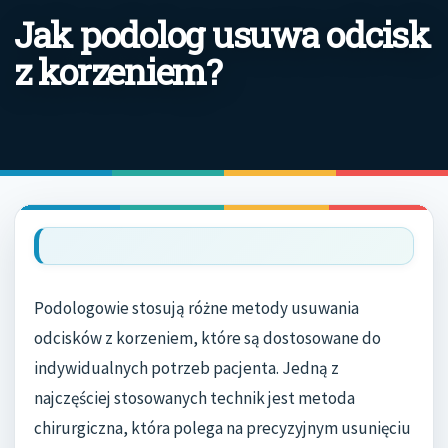
Jak podolog usuwa odcisk
z korzeniem?
Podologowie stosują różne metody usuwania
odcisków z korzeniem, które są dostosowane do
indywidualnych potrzeb pacjenta. Jedną z
najczęściej stosowanych technik jest metoda
chirurgiczna, która polega na precyzyjnym usunięciu