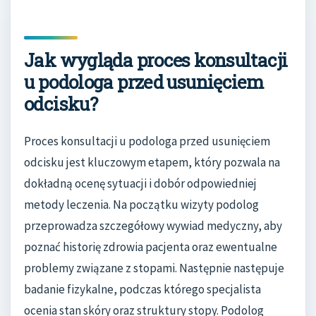
Jak wygląda proces konsultacji
u podologa przed usunięciem
odcisku?
Proces konsultacji u podologa przed usunięciem
odcisku jest kluczowym etapem, który pozwala na
dokładną ocenę sytuacji i dobór odpowiedniej
metody leczenia. Na początku wizyty podolog
przeprowadza szczegółowy wywiad medyczny, aby
poznać historię zdrowia pacjenta oraz ewentualne
problemy związane z stopami. Następnie następuje
badanie fizykalne, podczas którego specjalista
ocenia stan skóry oraz struktury stopy. Podolog