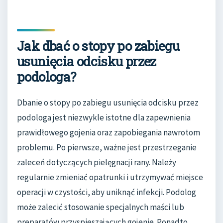
Jak dbać o stopy po zabiegu
usunięcia odcisku przez
podologa?
Dbanie o stopy po zabiegu usunięcia odcisku przez
podologa jest niezwykle istotne dla zapewnienia
prawidłowego gojenia oraz zapobiegania nawrotom
problemu. Po pierwsze, ważne jest przestrzeganie
zaleceń dotyczących pielęgnacji rany. Należy
regularnie zmieniać opatrunki i utrzymywać miejsce
operacji w czystości, aby uniknąć infekcji. Podolog
może zalecić stosowanie specjalnych maści lub
preparatów przyspieszających gojenie. Ponadto