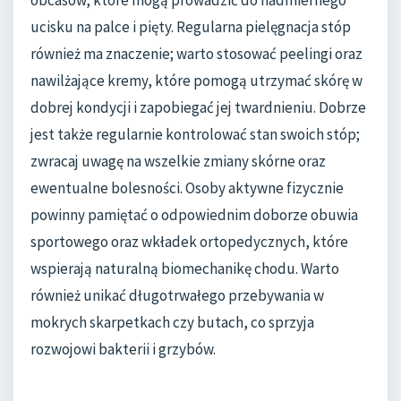
ucisku na palce i pięty. Regularna pielęgnacja stóp
również ma znaczenie; warto stosować peelingi oraz
nawilżające kremy, które pomogą utrzymać skórę w
dobrej kondycji i zapobiegać jej twardnieniu. Dobrze
jest także regularnie kontrolować stan swoich stóp;
zwracaj uwagę na wszelkie zmiany skórne oraz
ewentualne bolesności. Osoby aktywne fizycznie
powinny pamiętać o odpowiednim doborze obuwia
sportowego oraz wkładek ortopedycznych, które
wspierają naturalną biomechanikę chodu. Warto
również unikać długotrwałego przebywania w
mokrych skarpetkach czy butach, co sprzyja
rozwojowi bakterii i grzybów.