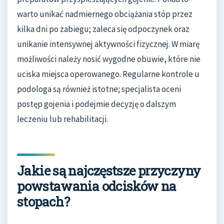
warto unikać nadmiernego obciążania stóp przez
kilka dni po zabiegu; zaleca się odpoczynek oraz
unikanie intensywnej aktywności fizycznej. W miarę
możliwości należy nosić wygodne obuwie, które nie
uciska miejsca operowanego. Regularne kontrole u
podologa są również istotne; specjalista oceni
postęp gojenia i podejmie decyzję o dalszym
leczeniu lub rehabilitacji.
Jakie są najczęstsze przyczyny
powstawania odcisków na
stopach?