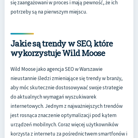
się zaangażowani w proces i mają pewność, że ich
potrzeby są na pierwszym miejscu.
Jakie są trendy w SEO, które
wykorzystuje Wild Moose
Wild Moose jako agencja SEO w Warszawie
nieustannie śledzi zmieniające się trendy w branży,
aby móc skutecznie dostosowywać swoje strategie
do aktualnych wymagań wyszukiwarek
internetowych. Jednym z najważniejszych trendów
jest rosnąca znaczenie optymalizacji pod kątem
urządzeń mobilnych. Coraz więcej użytkowników
korzysta z internetu za pośrednictwem smartfonów i