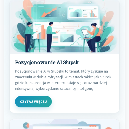
Pozycjonowanie AI Słupsk
Pozycjonowanie AI w Słupsku to temat, który zyskuje na
znaczeniu w dobie cyfryzacji. W miastach takich jak Słupsk,
gdzie konkurencja w internecie staje się coraz bardziej
intensywna, wykorzystanie sztucznej inteligencji
CZYTAJ WIĘCEJ