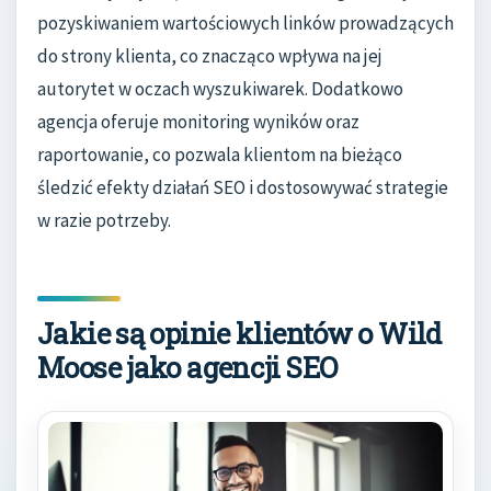
pozyskiwaniem wartościowych linków prowadzących
do strony klienta, co znacząco wpływa na jej
autorytet w oczach wyszukiwarek. Dodatkowo
agencja oferuje monitoring wyników oraz
raportowanie, co pozwala klientom na bieżąco
śledzić efekty działań SEO i dostosowywać strategie
w razie potrzeby.
Jakie są opinie klientów o Wild
Moose jako agencji SEO