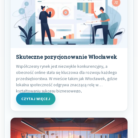
Skuteczne pozycjonowanie Włocławek
Współczesny rynek jest niezwykle konkurencyjny, a
obecność online stała się kluczowa dla rozwoju każdego
przedsiębiorstwa. W mieście takim jak Włocławek, gdzie
lokalna społeczność odgrywa znaczącą rolę w
kształtowaniu sukcesu biznesowego,
CZYTAJ WIĘCEJ