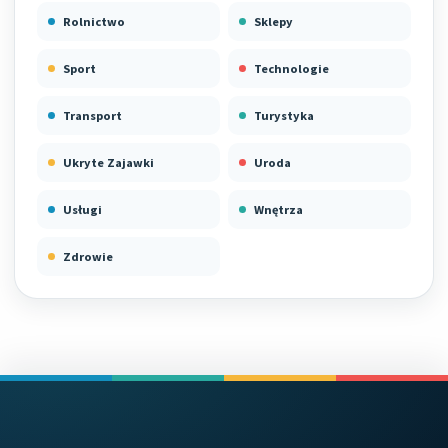
Rolnictwo
Sklepy
Sport
Technologie
Transport
Turystyka
Ukryte Zajawki
Uroda
Usługi
Wnętrza
Zdrowie