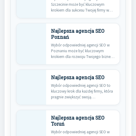
Szczecinie może być kluczowym
krokiem dla sukcesu Twojej firmy w…
Najlepsza agencja SEO
Poznań
Wybór odpowiedniej agencji SEO w
Poznaniu może być kluczowym
krokiem dla rozwoju Twojego biznesu
w…
Najlepsza agencja SEO
Wybór odpowiedniej agencji SEO to
kluczowy krok dla każdej firmy, która
pragnie zwiększyć swoją
widoczność…
Najlepsza agencja SEO
Toruń
Wybór odpowiedniej agencji SEO w