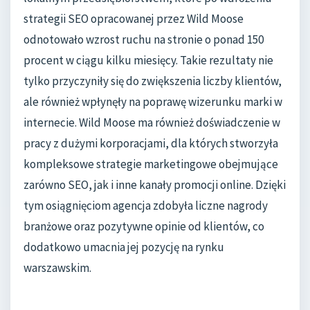
strategii SEO opracowanej przez Wild Moose
odnotowało wzrost ruchu na stronie o ponad 150
procent w ciągu kilku miesięcy. Takie rezultaty nie
tylko przyczyniły się do zwiększenia liczby klientów,
ale również wpłynęły na poprawę wizerunku marki w
internecie. Wild Moose ma również doświadczenie w
pracy z dużymi korporacjami, dla których stworzyła
kompleksowe strategie marketingowe obejmujące
zarówno SEO, jak i inne kanały promocji online. Dzięki
tym osiągnięciom agencja zdobyła liczne nagrody
branżowe oraz pozytywne opinie od klientów, co
dodatkowo umacnia jej pozycję na rynku
warszawskim.