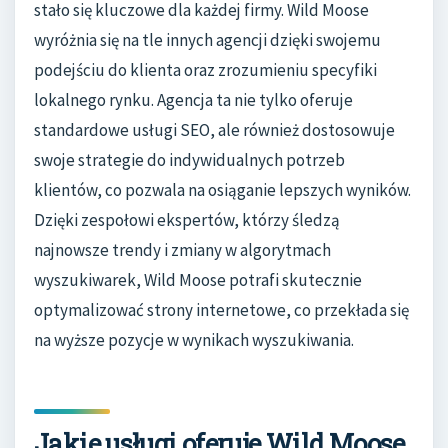
stało się kluczowe dla każdej firmy. Wild Moose
wyróżnia się na tle innych agencji dzięki swojemu
podejściu do klienta oraz zrozumieniu specyfiki
lokalnego rynku. Agencja ta nie tylko oferuje
standardowe usługi SEO, ale również dostosowuje
swoje strategie do indywidualnych potrzeb
klientów, co pozwala na osiąganie lepszych wyników.
Dzięki zespołowi ekspertów, którzy śledzą
najnowsze trendy i zmiany w algorytmach
wyszukiwarek, Wild Moose potrafi skutecznie
optymalizować strony internetowe, co przekłada się
na wyższe pozycje w wynikach wyszukiwania.
Jakie usługi oferuje Wild Moose