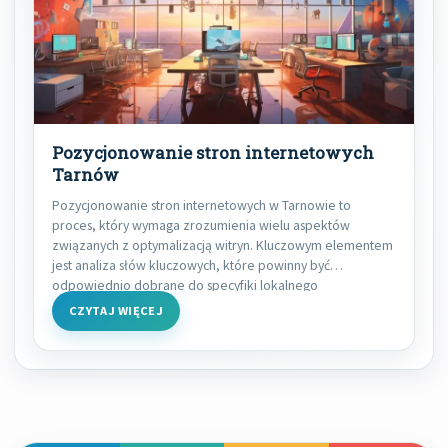
Pozycjonowanie stron internetowych
Tarnów
Pozycjonowanie stron internetowych w Tarnowie to
proces, który wymaga zrozumienia wielu aspektów
związanych z optymalizacją witryn. Kluczowym elementem
jest analiza słów kluczowych, które powinny być
odpowiednio dobrane do specyfiki lokalnego
CZYTAJ WIĘCEJ