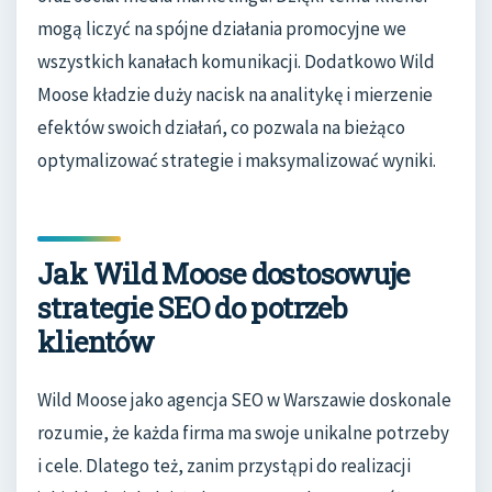
mogą liczyć na spójne działania promocyjne we
wszystkich kanałach komunikacji. Dodatkowo Wild
Moose kładzie duży nacisk na analitykę i mierzenie
efektów swoich działań, co pozwala na bieżąco
optymalizować strategie i maksymalizować wyniki.
Jak Wild Moose dostosowuje
strategie SEO do potrzeb
klientów
Wild Moose jako agencja SEO w Warszawie doskonale
rozumie, że każda firma ma swoje unikalne potrzeby
i cele. Dlatego też, zanim przystąpi do realizacji