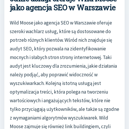
jako agencja SEO w Warszawie
Wild Moose jako agencja SEO w Warszawie oferuje
szeroki wachlarz usług, które są dostosowane do
potrzeb różnych klientów. Wśród nich znajduje się
audyt SEO, który pozwala na zidentyfikowanie
mocnych i słabych stron strony internetowej. Taki
audyt jest kluczowy dla zrozumienia, jakie działania
należy podjąć, aby poprawić widoczność w
wyszukiwarkach. Kolejną istotną usługą jest
optymalizacja treści, która polega na tworzeniu
wartościowych i angażujących tekstów, które nie
tylko przyciągają użytkowników, ale także są zgodne
z wymaganiami algorytmów wyszukiwarek. Wild
Moose zajmuje się również link buildingiem, czyli