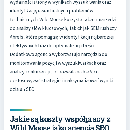
wydajności strony w wynikach wyszukiwania oraz
identyfikację ewentualnych problemów
technicznych. Wild Moose korzysta także z narzędzi
do analizy słów kluczowych, takich jak SEMrush czy
Ahrefs, które pomagają w identyfikacji najbardziej
efektywnych fraz do optymalizacji treści.
Dodatkowo agencja wykorzystuje narzędzia do
monitorowania pozycji w wyszukiwarkach oraz
analizy konkurencji, co pozwala na bieżąco
dostosowywać strategie i maksymalizować wyniki
działań SEO.
Jakie są koszty współpracy z
Wild Moose jako agencją SEO