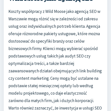
Koszty współpracy z Wild Moose jako agencją SEO w
Warszawie mogą różnić się w zależności od zakresu
usług oraz indywidualnych potrzeb klienta. Agencja
oferuje różnorodne pakiety usługowe, które można
dostosować do specyfiki branży oraz celów
biznesowych firmy. Klienci mogą wybierać spośród
podstawowych usług takich jak audyt SEO czy
optymalizacja treści, a także bardziej
zaawansowanych działań obejmujących link building
czy content marketing. Ceny mogą być ustalane na
podstawie stałej miesięcznej opłaty lub według
modelu projektowego, co daje elastyczność
zarówno dla małych firm, jak i dużych korporacji.
Warto również zaznaczyć, że inwestycja w usługi SEO