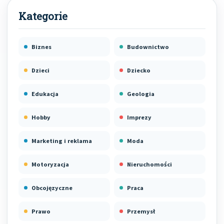
Biznes
Budownictwo
Dzieci
Dziecko
Edukacja
Geologia
Hobby
Imprezy
Marketing i reklama
Moda
Motoryzacja
Nieruchomości
Obcojęzyczne
Praca
Prawo
Przemysł