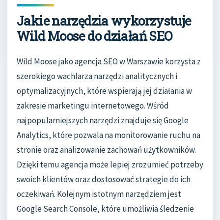
Jakie narzędzia wykorzystuje
Wild Moose do działań SEO
Wild Moose jako agencja SEO w Warszawie korzysta z
szerokiego wachlarza narzędzi analitycznych i
optymalizacyjnych, które wspierają jej działania w
zakresie marketingu internetowego. Wśród
najpopularniejszych narzędzi znajduje się Google
Analytics, które pozwala na monitorowanie ruchu na
stronie oraz analizowanie zachowań użytkowników.
Dzięki temu agencja może lepiej zrozumieć potrzeby
swoich klientów oraz dostosować strategie do ich
oczekiwań. Kolejnym istotnym narzędziem jest
Google Search Console, które umożliwia śledzenie