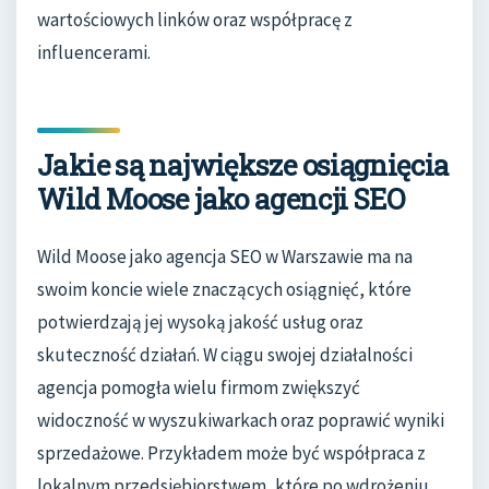
wartościowych linków oraz współpracę z
influencerami.
Jakie są największe osiągnięcia
Wild Moose jako agencji SEO
Wild Moose jako agencja SEO w Warszawie ma na
swoim koncie wiele znaczących osiągnięć, które
potwierdzają jej wysoką jakość usług oraz
skuteczność działań. W ciągu swojej działalności
agencja pomogła wielu firmom zwiększyć
widoczność w wyszukiwarkach oraz poprawić wyniki
sprzedażowe. Przykładem może być współpraca z
lokalnym przedsiębiorstwem, które po wdrożeniu