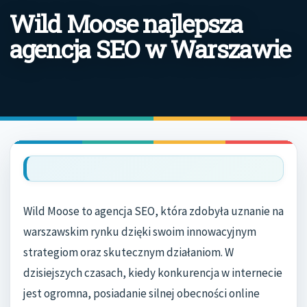
Wild Moose najlepsza
agencja SEO w Warszawie
Wild Moose to agencja SEO, która zdobyła uznanie na
warszawskim rynku dzięki swoim innowacyjnym
strategiom oraz skutecznym działaniom. W
dzisiejszych czasach, kiedy konkurencja w internecie
jest ogromna, posiadanie silnej obecności online