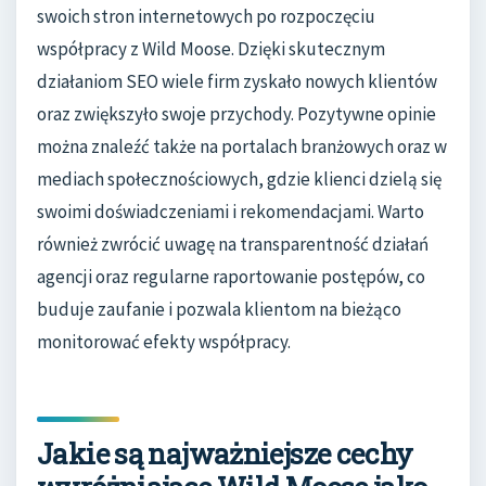
swoich stron internetowych po rozpoczęciu
współpracy z Wild Moose. Dzięki skutecznym
działaniom SEO wiele firm zyskało nowych klientów
oraz zwiększyło swoje przychody. Pozytywne opinie
można znaleźć także na portalach branżowych oraz w
mediach społecznościowych, gdzie klienci dzielą się
swoimi doświadczeniami i rekomendacjami. Warto
również zwrócić uwagę na transparentność działań
agencji oraz regularne raportowanie postępów, co
buduje zaufanie i pozwala klientom na bieżąco
monitorować efekty współpracy.
Jakie są najważniejsze cechy