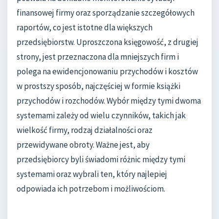
finansowej firmy oraz sporządzanie szczegółowych
raportów, co jest istotne dla większych
przedsiębiorstw. Uproszczona księgowość, z drugiej
strony, jest przeznaczona dla mniejszych firm i
polega na ewidencjonowaniu przychodów i kosztów
w prostszy sposób, najczęściej w formie książki
przychodów i rozchodów. Wybór między tymi dwoma
systemami zależy od wielu czynników, takich jak
wielkość firmy, rodzaj działalności oraz
przewidywane obroty. Ważne jest, aby
przedsiębiorcy byli świadomi różnic między tymi
systemami oraz wybrali ten, który najlepiej
odpowiada ich potrzebom i możliwościom.