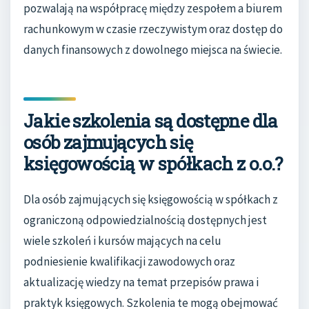
pozwalają na współpracę między zespołem a biurem
rachunkowym w czasie rzeczywistym oraz dostęp do
danych finansowych z dowolnego miejsca na świecie.
Jakie szkolenia są dostępne dla
osób zajmujących się
księgowością w spółkach z o.o.?
Dla osób zajmujących się księgowością w spółkach z
ograniczoną odpowiedzialnością dostępnych jest
wiele szkoleń i kursów mających na celu
podniesienie kwalifikacji zawodowych oraz
aktualizację wiedzy na temat przepisów prawa i
praktyk księgowych. Szkolenia te mogą obejmować