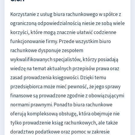
Korzystanie z usług biura rachunkowego w spółce z
ograniczoną odpowiedzialnością niesie ze sobą wiele
korzyści, które mogą znacznie ułatwić codzienne
funkcjonowanie firmy. Przede wszystkim biuro
rachunkowe dysponuje zespołem
wykwalifikowanych specjalistów, którzy posiadają
wiedzę na temat aktualnych przepisów prawa oraz
zasad prowadzenia księgowości. Dzięki temu
przedsiębiorca może mieć pewność, że jego sprawy
finansowe są prowadzone zgodnie z obowiązującymi
normami prawnymi. Ponadto biura rachunkowe
oferują kompleksową obsługę, która obejmuje nie
tylko prowadzenie ksiąg rachunkowych, ale także
doradztwo podatkowe oraz pomoc w zakresie