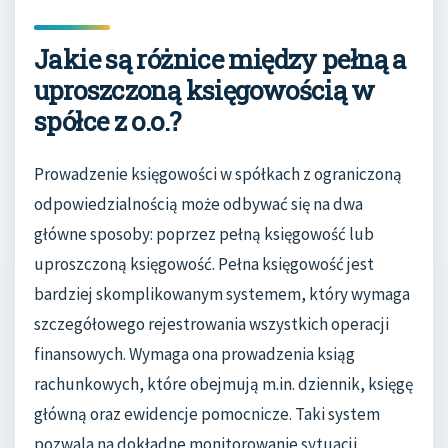
Jakie są różnice między pełną a
uproszczoną księgowością w
spółce z o.o.?
Prowadzenie księgowości w spółkach z ograniczoną
odpowiedzialnością może odbywać się na dwa
główne sposoby: poprzez pełną księgowość lub
uproszczoną księgowość. Pełna księgowość jest
bardziej skomplikowanym systemem, który wymaga
szczegółowego rejestrowania wszystkich operacji
finansowych. Wymaga ona prowadzenia ksiąg
rachunkowych, które obejmują m.in. dziennik, księgę
główną oraz ewidencje pomocnicze. Taki system
pozwala na dokładne monitorowanie sytuacji