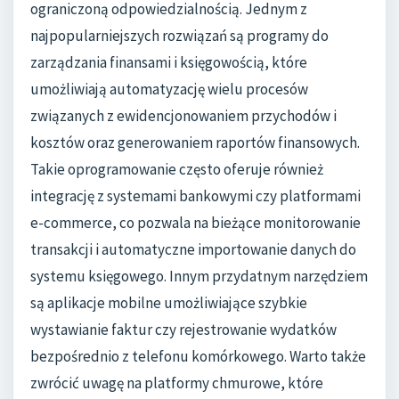
ograniczoną odpowiedzialnością. Jednym z
najpopularniejszych rozwiązań są programy do
zarządzania finansami i księgowością, które
umożliwiają automatyzację wielu procesów
związanych z ewidencjonowaniem przychodów i
kosztów oraz generowaniem raportów finansowych.
Takie oprogramowanie często oferuje również
integrację z systemami bankowymi czy platformami
e-commerce, co pozwala na bieżące monitorowanie
transakcji i automatyczne importowanie danych do
systemu księgowego. Innym przydatnym narzędziem
są aplikacje mobilne umożliwiające szybkie
wystawianie faktur czy rejestrowanie wydatków
bezpośrednio z telefonu komórkowego. Warto także
zwrócić uwagę na platformy chmurowe, które