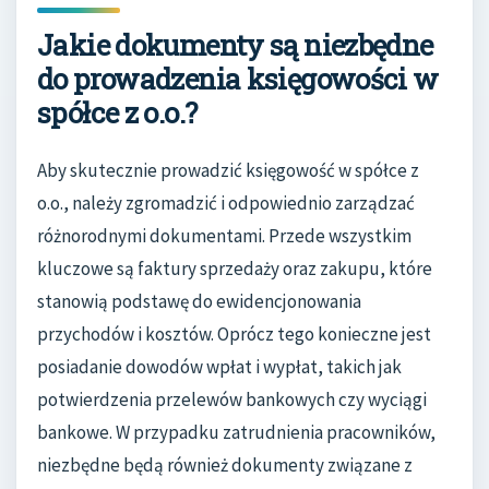
Jakie dokumenty są niezbędne
do prowadzenia księgowości w
spółce z o.o.?
Aby skutecznie prowadzić księgowość w spółce z
o.o., należy zgromadzić i odpowiednio zarządzać
różnorodnymi dokumentami. Przede wszystkim
kluczowe są faktury sprzedaży oraz zakupu, które
stanowią podstawę do ewidencjonowania
przychodów i kosztów. Oprócz tego konieczne jest
posiadanie dowodów wpłat i wypłat, takich jak
potwierdzenia przelewów bankowych czy wyciągi
bankowe. W przypadku zatrudnienia pracowników,
niezbędne będą również dokumenty związane z