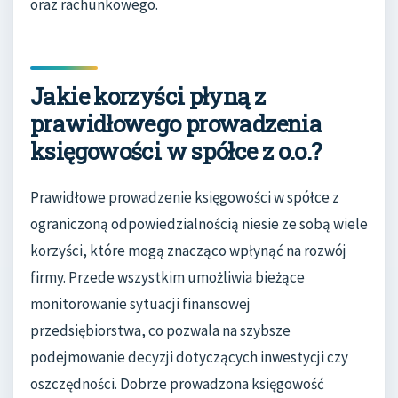
oraz rachunkowego.
Jakie korzyści płyną z
prawidłowego prowadzenia
księgowości w spółce z o.o.?
Prawidłowe prowadzenie księgowości w spółce z
ograniczoną odpowiedzialnością niesie ze sobą wiele
korzyści, które mogą znacząco wpłynąć na rozwój
firmy. Przede wszystkim umożliwia bieżące
monitorowanie sytuacji finansowej
przedsiębiorstwa, co pozwala na szybsze
podejmowanie decyzji dotyczących inwestycji czy
oszczędności. Dobrze prowadzona księgowość