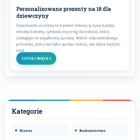
Personalizowane prezenty na 18 dla
dziewczyny
Osiemnaste urodziny to kamień milowy w życiu każdej
młodej kobiety, symboliczny próg dorosłości, który
zasługuje na wyjątkową oprawę. Wybór odpowiedniego
prezentu, który nie tylko sprawi radość, ale także będzie
miał
CZYTAJ WIĘCEJ
Biznes
Budownictwo