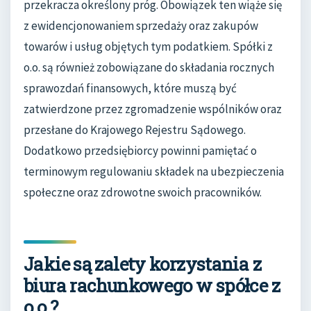
przekracza określony próg. Obowiązek ten wiąże się
z ewidencjonowaniem sprzedaży oraz zakupów
towarów i usług objętych tym podatkiem. Spółki z
o.o. są również zobowiązane do składania rocznych
sprawozdań finansowych, które muszą być
zatwierdzone przez zgromadzenie wspólników oraz
przesłane do Krajowego Rejestru Sądowego.
Dodatkowo przedsiębiorcy powinni pamiętać o
terminowym regulowaniu składek na ubezpieczenia
społeczne oraz zdrowotne swoich pracowników.
Jakie są zalety korzystania z
biura rachunkowego w spółce z
o.o.?