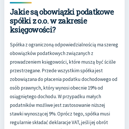
Jakie są obowiązki podatkowe
spółki z o.o. w zakresie
księgowości?
Spółka z ograniczoną odpowiedzialnością ma szereg
obowiązków podatkowych związanych z
prowadzeniem księgowości, które muszą być ściśle
przestrzegane. Przede wszystkim spółka jest
zobowiązana do płacenia podatku dochodowego od
osób prawnych, który wynosi obecnie 19% od
osiągniętego dochodu. W przypadku małych
podatników możliwe jest zastosowanie niższej
stawki wynoszącej 9%. Oprócz tego, spółka musi
regularnie składać deklaracje VAT, jeśli jej obrót