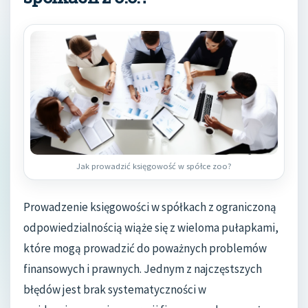
Jak prowadzić księgowość w spółce zoo?
Prowadzenie księgowości w spółkach z ograniczoną
odpowiedzialnością wiąże się z wieloma pułapkami,
które mogą prowadzić do poważnych problemów
finansowych i prawnych. Jednym z najczęstszych
błędów jest brak systematyczności w