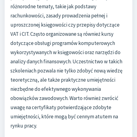
różnorodne tematy, takie jak podstawy
rachunkowości, zasady prowadzenia pełnej i
uproszczonej księgowości czy przepisy dotyczące
VAT i CIT. Często organizowane są również kursy
dotyczące obsługi programów komputerowych
wykorzystywanych w księgowości oraz narzędzi do
analizy danych finansowych. Uczestnictwo w takich
szkoleniach pozwala nie tylko zdobyć nową wiedzę
teoretyczną, ale także praktyczne umiejętności
niezbędne do efektywnego wykonywania
obowiązków zawodowych. Warto również zwrócić
uwagę na certyfikaty potwierdzające zdobyte
umiejętności, które mogą być cennym atutem na
rynku pracy.