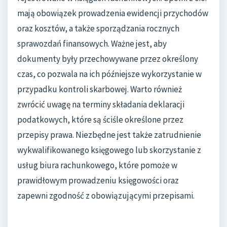
mają obowiązek prowadzenia ewidencji przychodów
oraz kosztów, a także sporządzania rocznych
sprawozdań finansowych. Ważne jest, aby
dokumenty były przechowywane przez określony
czas, co pozwala na ich późniejsze wykorzystanie w
przypadku kontroli skarbowej. Warto również
zwrócić uwagę na terminy składania deklaracji
podatkowych, które są ściśle określone przez
przepisy prawa. Niezbędne jest także zatrudnienie
wykwalifikowanego księgowego lub skorzystanie z
usług biura rachunkowego, które pomoże w
prawidłowym prowadzeniu księgowości oraz
zapewni zgodność z obowiązującymi przepisami.