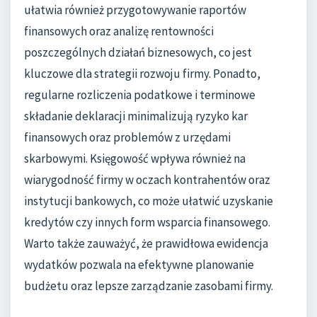
ułatwia również przygotowywanie raportów
finansowych oraz analizę rentowności
poszczególnych działań biznesowych, co jest
kluczowe dla strategii rozwoju firmy. Ponadto,
regularne rozliczenia podatkowe i terminowe
składanie deklaracji minimalizują ryzyko kar
finansowych oraz problemów z urzędami
skarbowymi. Księgowość wpływa również na
wiarygodność firmy w oczach kontrahentów oraz
instytucji bankowych, co może ułatwić uzyskanie
kredytów czy innych form wsparcia finansowego.
Warto także zauważyć, że prawidłowa ewidencja
wydatków pozwala na efektywne planowanie
budżetu oraz lepsze zarządzanie zasobami firmy.