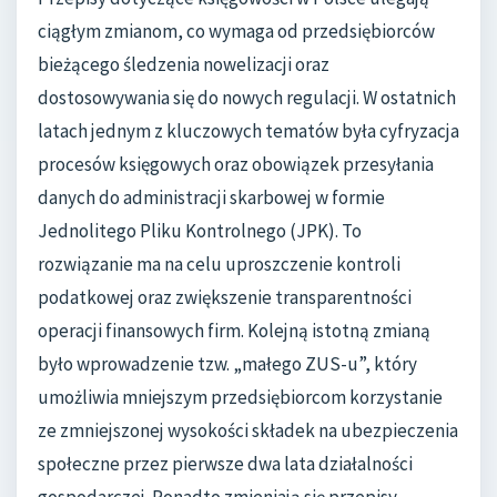
ciągłym zmianom, co wymaga od przedsiębiorców
bieżącego śledzenia nowelizacji oraz
dostosowywania się do nowych regulacji. W ostatnich
latach jednym z kluczowych tematów była cyfryzacja
procesów księgowych oraz obowiązek przesyłania
danych do administracji skarbowej w formie
Jednolitego Pliku Kontrolnego (JPK). To
rozwiązanie ma na celu uproszczenie kontroli
podatkowej oraz zwiększenie transparentności
operacji finansowych firm. Kolejną istotną zmianą
było wprowadzenie tzw. „małego ZUS-u”, który
umożliwia mniejszym przedsiębiorcom korzystanie
ze zmniejszonej wysokości składek na ubezpieczenia
społeczne przez pierwsze dwa lata działalności