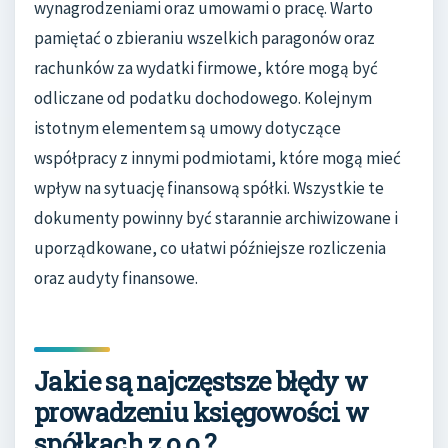
wynagrodzeniami oraz umowami o pracę. Warto
pamiętać o zbieraniu wszelkich paragonów oraz
rachunków za wydatki firmowe, które mogą być
odliczane od podatku dochodowego. Kolejnym
istotnym elementem są umowy dotyczące
współpracy z innymi podmiotami, które mogą mieć
wpływ na sytuację finansową spółki. Wszystkie te
dokumenty powinny być starannie archiwizowane i
uporządkowane, co ułatwi późniejsze rozliczenia
oraz audyty finansowe.
Jakie są najczęstsze błędy w
prowadzeniu księgowości w
spółkach z o.o.?