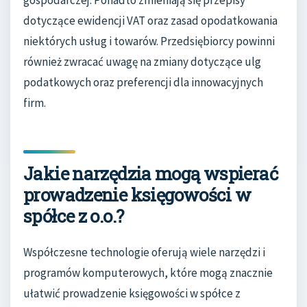
gospodarczej. Ponadto zmieniają się przepisy
dotyczące ewidencji VAT oraz zasad opodatkowania
niektórych usług i towarów. Przedsiębiorcy powinni
również zwracać uwagę na zmiany dotyczące ulg
podatkowych oraz preferencji dla innowacyjnych
firm.
Jakie narzędzia mogą wspierać
prowadzenie księgowości w
spółce z o.o.?
Współczesne technologie oferują wiele narzędzi i
programów komputerowych, które mogą znacznie
ułatwić prowadzenie księgowości w spółce z