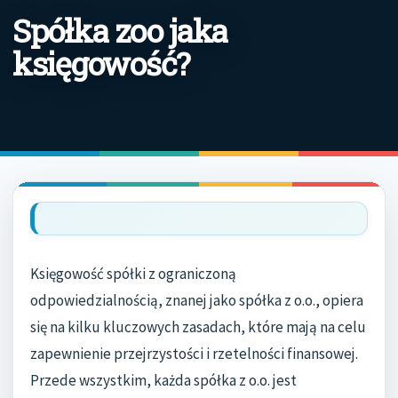
Spółka zoo jaka
księgowość?
Księgowość spółki z ograniczoną
odpowiedzialnością, znanej jako spółka z o.o., opiera
się na kilku kluczowych zasadach, które mają na celu
zapewnienie przejrzystości i rzetelności finansowej.
Przede wszystkim, każda spółka z o.o. jest