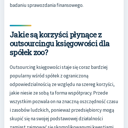
badaniu sprawozdania finansowego.
Jakie są korzyści płynące z
outsourcingu księgowości dla
spółek zoo?
Outsourcing księgowości staje się coraz bardziej
popularny wśród spółek z ograniczoną
odpowiedzialnością ze względu na szereg korzyści,
jakie niesie ze sobą ta forma współpracy. Przede
wszystkim pozwala on na znaczną oszczędność czasu
i zasobów ludzkich, ponieważ przedsiębiorcy mogą
skupić się na swojej podstawowej działalności
zamiast zajmować się skomplikowanymi kwestiami