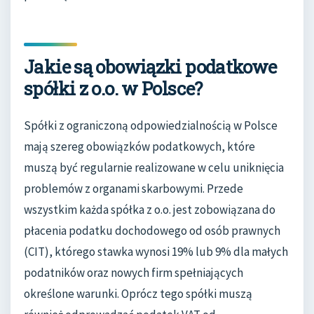
Jakie są obowiązki podatkowe
spółki z o.o. w Polsce?
Spółki z ograniczoną odpowiedzialnością w Polsce
mają szereg obowiązków podatkowych, które
muszą być regularnie realizowane w celu uniknięcia
problemów z organami skarbowymi. Przede
wszystkim każda spółka z o.o. jest zobowiązana do
płacenia podatku dochodowego od osób prawnych
(CIT), którego stawka wynosi 19% lub 9% dla małych
podatników oraz nowych firm spełniających
określone warunki. Oprócz tego spółki muszą