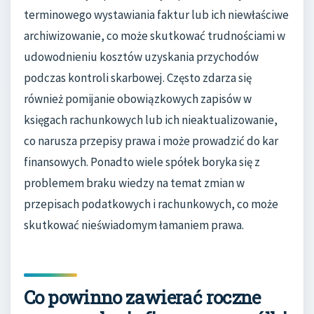
terminowego wystawiania faktur lub ich niewłaściwe
archiwizowanie, co może skutkować trudnościami w
udowodnieniu kosztów uzyskania przychodów
podczas kontroli skarbowej. Często zdarza się
również pomijanie obowiązkowych zapisów w
księgach rachunkowych lub ich nieaktualizowanie,
co narusza przepisy prawa i może prowadzić do kar
finansowych. Ponadto wiele spółek boryka się z
problemem braku wiedzy na temat zmian w
przepisach podatkowych i rachunkowych, co może
skutkować nieświadomym łamaniem prawa.
Co powinno zawierać roczne