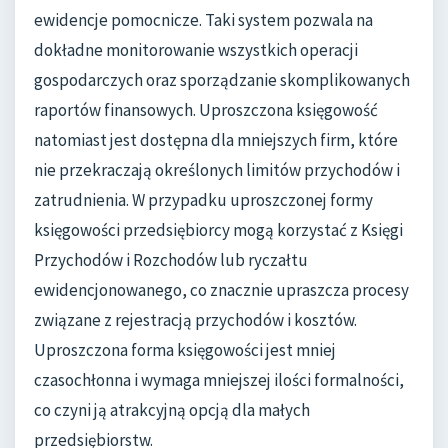
ewidencje pomocnicze. Taki system pozwala na
dokładne monitorowanie wszystkich operacji
gospodarczych oraz sporządzanie skomplikowanych
raportów finansowych. Uproszczona księgowość
natomiast jest dostępna dla mniejszych firm, które
nie przekraczają określonych limitów przychodów i
zatrudnienia. W przypadku uproszczonej formy
księgowości przedsiębiorcy mogą korzystać z Księgi
Przychodów i Rozchodów lub ryczałtu
ewidencjonowanego, co znacznie upraszcza procesy
związane z rejestracją przychodów i kosztów.
Uproszczona forma księgowości jest mniej
czasochłonna i wymaga mniejszej ilości formalności,
co czyni ją atrakcyjną opcją dla małych
przedsiębiorstw.