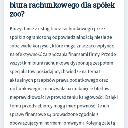
biura rachunkowego dla spółek
zoo?
Korzystanie z usług biura rachunkowego przez
spółki z ograniczoną odpowiedzialnością niesie ze
sobą wiele korzyści, które mogą znacząco wpłynąć
na efektywność zarządzania finansami firmy. Przede
wszystkim biura rachunkowe dysponują zespołem
specjalistów posiadających wiedzę na temat
aktualnych przepisów prawa podatkowego oraz
rachunkowego, co pozwala na uniknięcie błędów i
nieprawidłowości w prowadzeniu księgowości. Dzięki
temu przedsiębiorcy mogą mieć pewność, że ich
sprawy finansowe są prowadzone zgodnie z
obowiązującymi normami prawnymi. Kolejną zaletą