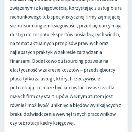
związanymi z księgowością. Korzystając z usług biura
rachunkowego lub specjalistycznej firmy zajmującej
się outsourcingiem księgowości, przedsiębiorcy mają
dostęp do zespołu ekspertów posiadających wiedzę
na temat aktualnych przepisów prawnych oraz
najlepszych praktyk w zakresie zarządzania
finansami. Dodatkowo outsourcing pozwala na
elastyczność w zakresie kosztów – przedsiębiorcy
płacą tylko za usługi, których rzeczywiście
potrzebują, co może być korzystne zwłaszcza dla
małych firm czy start-upów. Ważnym atutem jest
również możliwość uniknięcia błędów wynikających z
braku doświadczenia wewnętrznych pracowników
czy też rotacji kadry księgowej.