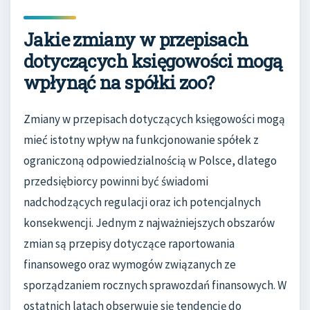
Jakie zmiany w przepisach
dotyczących księgowości mogą
wpłynąć na spółki zoo?
Zmiany w przepisach dotyczących księgowości mogą
mieć istotny wpływ na funkcjonowanie spółek z
ograniczoną odpowiedzialnością w Polsce, dlatego
przedsiębiorcy powinni być świadomi
nadchodzących regulacji oraz ich potencjalnych
konsekwencji. Jednym z najważniejszych obszarów
zmian są przepisy dotyczące raportowania
finansowego oraz wymogów związanych ze
sporządzaniem rocznych sprawozdań finansowych. W
ostatnich latach obserwuje się tendencję do