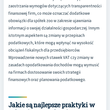
zaostrzania wymogów dotyczących transparentności
finansowej firm, co może oznaczać dodatkowe
obowiązki dla spółek zoo w zakresie ujawniania
informacji o swojej działalności gospodarczej. Innym
istotnym aspektem są zmiany w przepisach
podatkowych, które mogą wpłynąć na wysokość
obciążeń fiskalnych dla przedsiębiorców.
Wprowadzenie nowych stawek VAT czy zmiany w
zasadach opodatkowania dochodów mogą wymusić
na firmach dostosowanie swoich strategii
finansowych oraz planowania podatkowego.
Jakie są najlepsze praktyki w