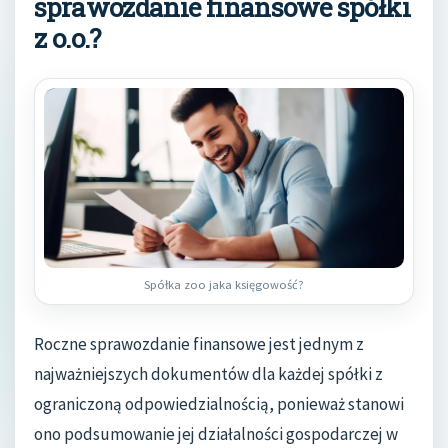
sprawozdanie finansowe spółki
z o.o.?
Spółka zoo jaka księgowość?
Roczne sprawozdanie finansowe jest jednym z
najważniejszych dokumentów dla każdej spółki z
ograniczoną odpowiedzialnością, ponieważ stanowi
ono podsumowanie jej działalności gospodarczej w