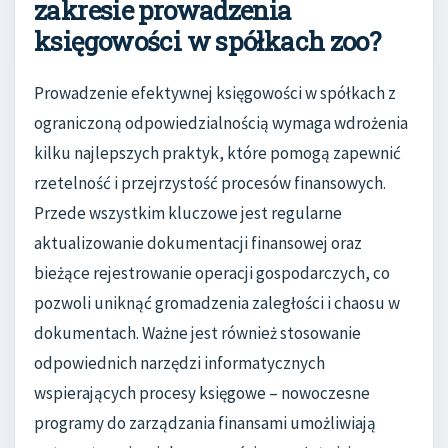
zakresie prowadzenia
księgowości w spółkach zoo?
Prowadzenie efektywnej księgowości w spółkach z
ograniczoną odpowiedzialnością wymaga wdrożenia
kilku najlepszych praktyk, które pomogą zapewnić
rzetelność i przejrzystość procesów finansowych.
Przede wszystkim kluczowe jest regularne
aktualizowanie dokumentacji finansowej oraz
bieżące rejestrowanie operacji gospodarczych, co
pozwoli uniknąć gromadzenia zaległości i chaosu w
dokumentach. Ważne jest również stosowanie
odpowiednich narzędzi informatycznych
wspierających procesy księgowe – nowoczesne
programy do zarządzania finansami umożliwiają