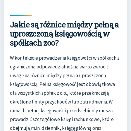
Jakie są różnice między pełną a
uproszczoną księgowością w
spółkach zoo?
W kontekście prowadzenia księgowości w spółkach z
ograniczoną odpowiedzialnością warto zwrócić
uwagę na różnice między pełną a uproszczoną
księgowością. Pełna księgowość jest obowiązkowa
dla wszystkich spółek z o.o., które przekraczają
określone limity przychodów lub zatrudnienia. W
ramach pełnej księgowości przedsiębiorcy muszą
prowadzić szczegółowe księgi rachunkowe, które
obejmują m.in. dziennik, księgę główną oraz