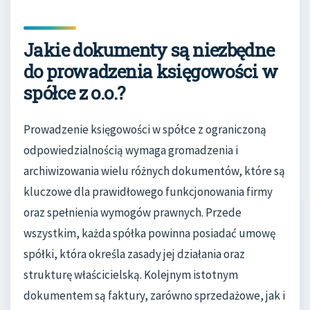
Jakie dokumenty są niezbędne
do prowadzenia księgowości w
spółce z o.o.?
Prowadzenie księgowości w spółce z ograniczoną
odpowiedzialnością wymaga gromadzenia i
archiwizowania wielu różnych dokumentów, które są
kluczowe dla prawidłowego funkcjonowania firmy
oraz spełnienia wymogów prawnych. Przede
wszystkim, każda spółka powinna posiadać umowę
spółki, która określa zasady jej działania oraz
strukturę właścicielską. Kolejnym istotnym
dokumentem są faktury, zarówno sprzedażowe, jak i