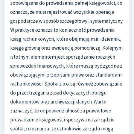
zobowiązana do prowadzenia pełnej księgowości, co
oznacza, że musi rejestrować wszystkie operacje
gospodarcze w sposób szczegółowy i systematyczny.
W praktyce oznacza to konieczność prowadzenia
ksiąg rachunkowych, które obejmują m.in. dziennik,
księgę główną oraz ewidencję pomocniczą. Kolejnym
istotnym elementem jest sporządzanie rocznych
sprawozdań finansowych, które muszą być zgodne z
obowiązującymi przepisami prawa oraz standardami
rachunkowości. Spółki z o.o. są również zobowiązane
do przestrzegania zasad dotyczących obiegu
dokumentów oraz archiwizacji danych. Warto
zaznaczyć, że odpowiedzialność za prawidłowe
prowadzenie księgowości spoczywa na zarządzie
spółki, co oznacza, że członkowie zarządu mogą