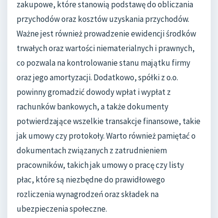
zakupowe, które stanowią podstawę do obliczania
przychodów oraz kosztów uzyskania przychodów.
Ważne jest również prowadzenie ewidencji środków
trwałych oraz wartości niematerialnych i prawnych,
co pozwala na kontrolowanie stanu majątku firmy
oraz jego amortyzacji. Dodatkowo, spółki z o.o.
powinny gromadzić dowody wpłat i wypłat z
rachunków bankowych, a także dokumenty
potwierdzające wszelkie transakcje finansowe, takie
jak umowy czy protokoły. Warto również pamiętać o
dokumentach związanych z zatrudnieniem
pracowników, takich jak umowy o pracę czy listy
płac, które są niezbędne do prawidłowego
rozliczenia wynagrodzeń oraz składek na
ubezpieczenia społeczne.