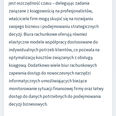
jest oszczędność czasu – delegując zadania
związane z księgowością na profesjonalistów,
właściciele firm mogą skupić się na rozwijaniu
swojego biznesu i podejmowaniu strategicznych
decyzji. Biura rachunkowe oferują również
elastyczne modele współpracy dostosowane do
indywidualnych potrzeb klientów, co pozwala na
optymalizację kosztów związanych z obsługą
księgową. Dodatkowo wiele biur rachunkowych
zapewnia dostęp do nowoczesnych narzędzi
informatycznych umożliwiających bieżące
monitorowanie sytuacji finansowej firmy oraz łatwy
dostęp do danych potrzebnych do podejmowania
decyzji biznesowych.