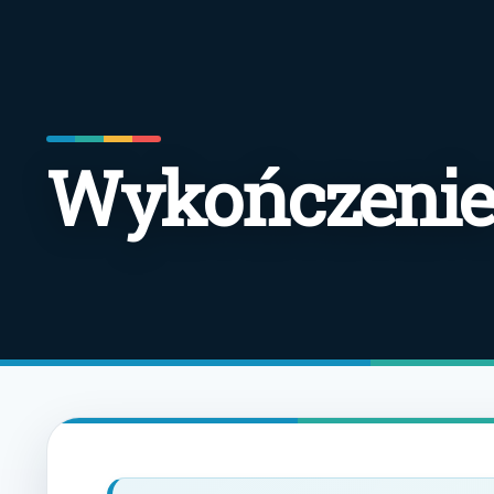
Wykończenie 