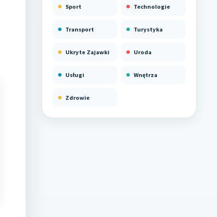
Sport
Technologie
Transport
Turystyka
Ukryte Zajawki
Uroda
Usługi
Wnętrza
Zdrowie