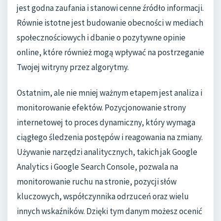
jest godna zaufania i stanowi cenne źródło informacji.
Równie istotne jest budowanie obecności w mediach
społecznościowych i dbanie o pozytywne opinie
online, które również mogą wpływać na postrzeganie
Twojej witryny przez algorytmy.
Ostatnim, ale nie mniej ważnym etapem jest analiza i
monitorowanie efektów. Pozycjonowanie strony
internetowej to proces dynamiczny, który wymaga
ciągłego śledzenia postępów i reagowania na zmiany.
Używanie narzędzi analitycznych, takich jak Google
Analytics i Google Search Console, pozwala na
monitorowanie ruchu na stronie, pozycji słów
kluczowych, współczynnika odrzuceń oraz wielu
innych wskaźników. Dzięki tym danym możesz ocenić