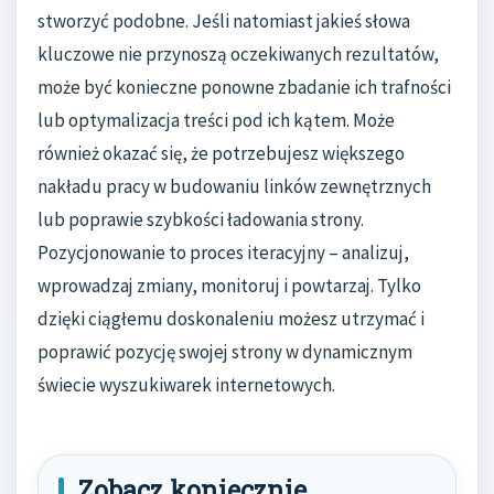
stworzyć podobne. Jeśli natomiast jakieś słowa
kluczowe nie przynoszą oczekiwanych rezultatów,
może być konieczne ponowne zbadanie ich trafności
lub optymalizacja treści pod ich kątem. Może
również okazać się, że potrzebujesz większego
nakładu pracy w budowaniu linków zewnętrznych
lub poprawie szybkości ładowania strony.
Pozycjonowanie to proces iteracyjny – analizuj,
wprowadzaj zmiany, monitoruj i powtarzaj. Tylko
dzięki ciągłemu doskonaleniu możesz utrzymać i
poprawić pozycję swojej strony w dynamicznym
świecie wyszukiwarek internetowych.
Zobacz koniecznie