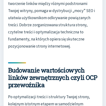
tworzenie linków między różnymi podstronami
Twojej witryny, pomaga w dystrybucji „mocy” SEO i
ułatwia użytkownikom odkrywanie powiązanych
treści. Dobrze zorganizowana struktura strony,
czytelne treści i optymalizacja techniczna to
fundamenty, na których opiera się skuteczne
pozycjonowanie strony internetowej.
Budowanie wartościowych
linków zewnętrznych czyli OCP
przewoźnika
Po optymalizacji treści i struktury Twojej strony,
kolejnym istotnym etapem w samodzielnym