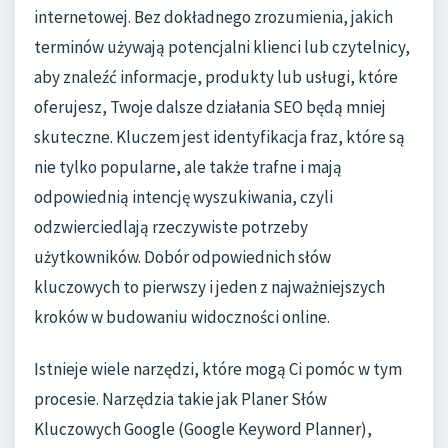
internetowej. Bez dokładnego zrozumienia, jakich
terminów używają potencjalni klienci lub czytelnicy,
aby znaleźć informacje, produkty lub usługi, które
oferujesz, Twoje dalsze działania SEO będą mniej
skuteczne. Kluczem jest identyfikacja fraz, które są
nie tylko popularne, ale także trafne i mają
odpowiednią intencję wyszukiwania, czyli
odzwierciedlają rzeczywiste potrzeby
użytkowników. Dobór odpowiednich słów
kluczowych to pierwszy i jeden z najważniejszych
kroków w budowaniu widoczności online.
Istnieje wiele narzędzi, które mogą Ci pomóc w tym
procesie. Narzędzia takie jak Planer Słów
Kluczowych Google (Google Keyword Planner),