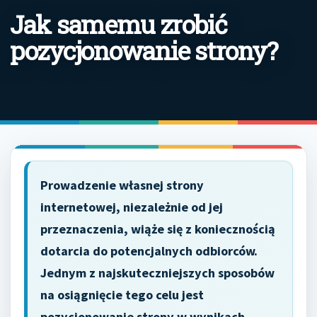
Jak samemu zrobić
pozycjonowanie strony?
Prowadzenie własnej strony
internetowej, niezależnie od jej
przeznaczenia, wiąże się z koniecznością
dotarcia do potencjalnych odbiorców.
Jednym z najskuteczniejszych sposobów
na osiągnięcie tego celu jest
pozycjonowanie strony w wynikach