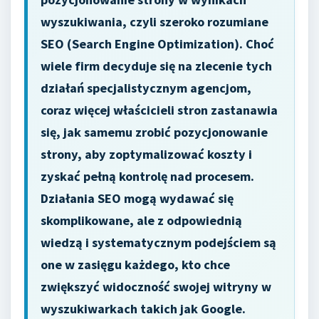
wyszukiwania, czyli szeroko rozumiane
SEO (Search Engine Optimization). Choć
wiele firm decyduje się na zlecenie tych
działań specjalistycznym agencjom,
coraz więcej właścicieli stron zastanawia
się, jak samemu zrobić pozycjonowanie
strony, aby zoptymalizować koszty i
zyskać pełną kontrolę nad procesem.
Działania SEO mogą wydawać się
skomplikowane, ale z odpowiednią
wiedzą i systematycznym podejściem są
one w zasięgu każdego, kto chce
zwiększyć widoczność swojej witryny w
wyszukiwarkach takich jak Google.