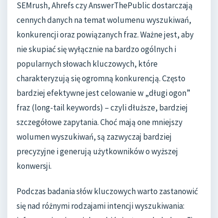
SEMrush, Ahrefs czy AnswerThePublic dostarczają
cennych danych na temat wolumenu wyszukiwań,
konkurencji oraz powiązanych fraz. Ważne jest, aby
nie skupiać się wyłącznie na bardzo ogólnych i
popularnych słowach kluczowych, które
charakteryzują się ogromną konkurencją. Często
bardziej efektywne jest celowanie w „długi ogon”
fraz (long-tail keywords) – czyli dłuższe, bardziej
szczegółowe zapytania. Choć mają one mniejszy
wolumen wyszukiwań, są zazwyczaj bardziej
precyzyjne i generują użytkowników o wyższej
konwersji.
Podczas badania słów kluczowych warto zastanowić
się nad różnymi rodzajami intencji wyszukiwania: