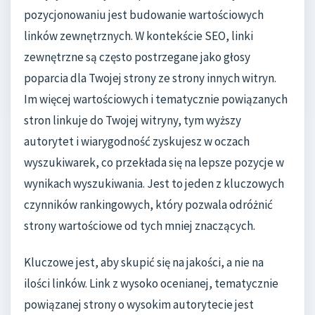
pozycjonowaniu jest budowanie wartościowych
linków zewnętrznych. W kontekście SEO, linki
zewnętrzne są często postrzegane jako głosy
poparcia dla Twojej strony ze strony innych witryn.
Im więcej wartościowych i tematycznie powiązanych
stron linkuje do Twojej witryny, tym wyższy
autorytet i wiarygodność zyskujesz w oczach
wyszukiwarek, co przekłada się na lepsze pozycje w
wynikach wyszukiwania. Jest to jeden z kluczowych
czynników rankingowych, który pozwala odróżnić
strony wartościowe od tych mniej znaczących.
Kluczowe jest, aby skupić się na jakości, a nie na
ilości linków. Link z wysoko ocenianej, tematycznie
powiązanej strony o wysokim autorytecie jest