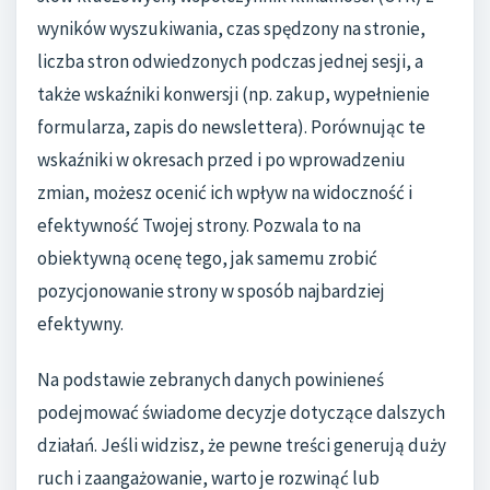
wyników wyszukiwania, czas spędzony na stronie,
liczba stron odwiedzonych podczas jednej sesji, a
także wskaźniki konwersji (np. zakup, wypełnienie
formularza, zapis do newslettera). Porównując te
wskaźniki w okresach przed i po wprowadzeniu
zmian, możesz ocenić ich wpływ na widoczność i
efektywność Twojej strony. Pozwala to na
obiektywną ocenę tego, jak samemu zrobić
pozycjonowanie strony w sposób najbardziej
efektywny.
Na podstawie zebranych danych powinieneś
podejmować świadome decyzje dotyczące dalszych
działań. Jeśli widzisz, że pewne treści generują duży
ruch i zaangażowanie, warto je rozwinąć lub