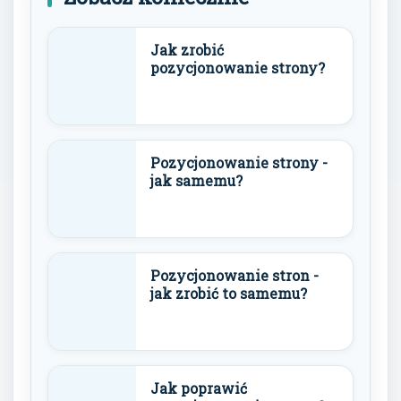
Jak zrobić
pozycjonowanie strony?
Pozycjonowanie strony -
jak samemu?
Pozycjonowanie stron -
jak zrobić to samemu?
Jak poprawić