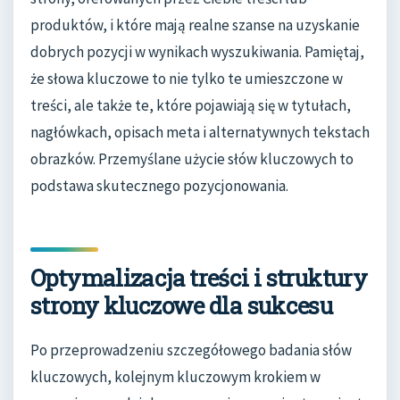
produktów, i które mają realne szanse na uzyskanie
dobrych pozycji w wynikach wyszukiwania. Pamiętaj,
że słowa kluczowe to nie tylko te umieszczone w
treści, ale także te, które pojawiają się w tytułach,
nagłówkach, opisach meta i alternatywnych tekstach
obrazków. Przemyślane użycie słów kluczowych to
podstawa skutecznego pozycjonowania.
Optymalizacja treści i struktury
strony kluczowe dla sukcesu
Po przeprowadzeniu szczegółowego badania słów
kluczowych, kolejnym kluczowym krokiem w