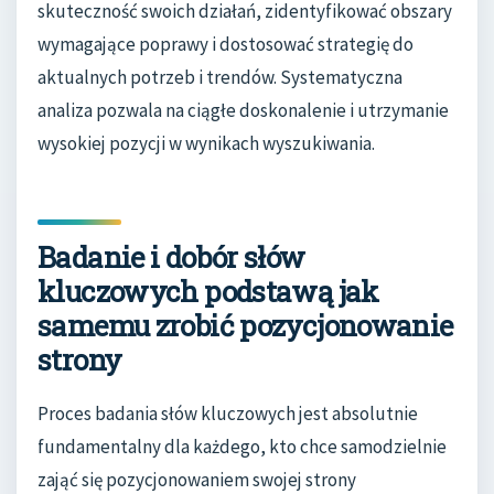
skuteczność swoich działań, zidentyfikować obszary
wymagające poprawy i dostosować strategię do
aktualnych potrzeb i trendów. Systematyczna
analiza pozwala na ciągłe doskonalenie i utrzymanie
wysokiej pozycji w wynikach wyszukiwania.
Badanie i dobór słów
kluczowych podstawą jak
samemu zrobić pozycjonowanie
strony
Proces badania słów kluczowych jest absolutnie
fundamentalny dla każdego, kto chce samodzielnie
zająć się pozycjonowaniem swojej strony