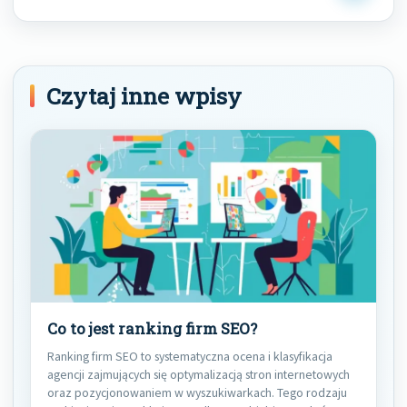
Post
Czytaj inne wpisy
Co to jest ranking firm SEO?
Ranking firm SEO to systematyczna ocena i klasyfikacja
agencji zajmujących się optymalizacją stron internetowych
oraz pozycjonowaniem w wyszukiwarkach. Tego rodzaju