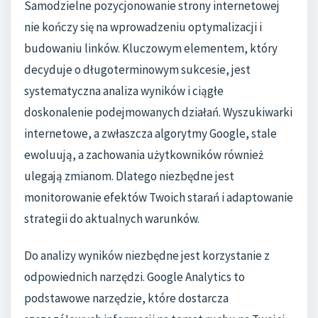
Samodzielne pozycjonowanie strony internetowej
nie kończy się na wprowadzeniu optymalizacji i
budowaniu linków. Kluczowym elementem, który
decyduje o długoterminowym sukcesie, jest
systematyczna analiza wyników i ciągłe
doskonalenie podejmowanych działań. Wyszukiwarki
internetowe, a zwłaszcza algorytmy Google, stale
ewoluują, a zachowania użytkowników również
ulegają zmianom. Dlatego niezbędne jest
monitorowanie efektów Twoich starań i adaptowanie
strategii do aktualnych warunków.
Do analizy wyników niezbędne jest korzystanie z
odpowiednich narzędzi. Google Analytics to
podstawowe narzędzie, które dostarcza