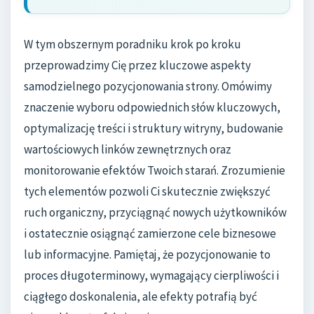
W tym obszernym poradniku krok po kroku
przeprowadzimy Cię przez kluczowe aspekty
samodzielnego pozycjonowania strony. Omówimy
znaczenie wyboru odpowiednich słów kluczowych,
optymalizację treści i struktury witryny, budowanie
wartościowych linków zewnętrznych oraz
monitorowanie efektów Twoich starań. Zrozumienie
tych elementów pozwoli Ci skutecznie zwiększyć
ruch organiczny, przyciągnąć nowych użytkowników
i ostatecznie osiągnąć zamierzone cele biznesowe
lub informacyjne. Pamiętaj, że pozycjonowanie to
proces długoterminowy, wymagający cierpliwości i
ciągłego doskonalenia, ale efekty potrafią być