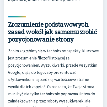
Zrozumienie podstawowych
zasad wokół jak samemu zrobić
pozycjonowanie strony
Zanim zagłębimy się w techniczne aspekty, kluczowe
jest zrozumienie filozofii stojącej za
pozycjonowaniem. Wyszukiwarki, przede wszystkim
Google, dążą do tego, aby prezentować
użytkownikom najbardziej wartościowe i trafne
wyniki dla ich zapytań. Oznacza to, że Twoja strona
musi być nie tylko technicznie poprawna i łatwa do
zaindeksowania przez roboty wyszukiwarek, ale