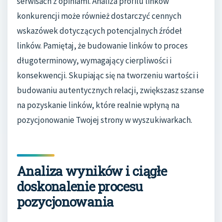
serwisach z opiniami. Analiza profilu linków
konkurencji może również dostarczyć cennych
wskazówek dotyczących potencjalnych źródeł
linków. Pamiętaj, że budowanie linków to proces
długoterminowy, wymagający cierpliwości i
konsekwencji. Skupiając się na tworzeniu wartości i
budowaniu autentycznych relacji, zwiększasz szanse
na pozyskanie linków, które realnie wpłyną na
pozycjonowanie Twojej strony w wyszukiwarkach.
Analiza wyników i ciągłe
doskonalenie procesu
pozycjonowania