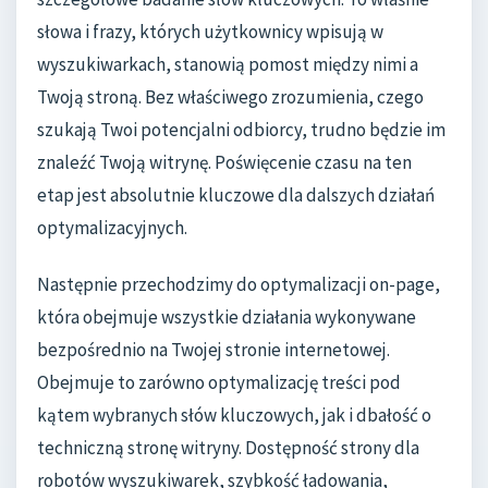
słowa i frazy, których użytkownicy wpisują w
wyszukiwarkach, stanowią pomost między nimi a
Twoją stroną. Bez właściwego zrozumienia, czego
szukają Twoi potencjalni odbiorcy, trudno będzie im
znaleźć Twoją witrynę. Poświęcenie czasu na ten
etap jest absolutnie kluczowe dla dalszych działań
optymalizacyjnych.
Następnie przechodzimy do optymalizacji on-page,
która obejmuje wszystkie działania wykonywane
bezpośrednio na Twojej stronie internetowej.
Obejmuje to zarówno optymalizację treści pod
kątem wybranych słów kluczowych, jak i dbałość o
techniczną stronę witryny. Dostępność strony dla
robotów wyszukiwarek, szybkość ładowania,