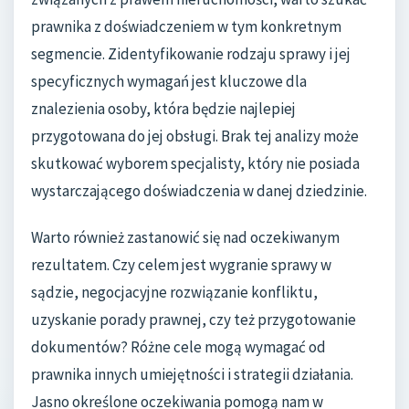
prawnika z doświadczeniem w tym konkretnym
segmencie. Zidentyfikowanie rodzaju sprawy i jej
specyficznych wymagań jest kluczowe dla
znalezienia osoby, która będzie najlepiej
przygotowana do jej obsługi. Brak tej analizy może
skutkować wyborem specjalisty, który nie posiada
wystarczającego doświadczenia w danej dziedzinie.
Warto również zastanowić się nad oczekiwanym
rezultatem. Czy celem jest wygranie sprawy w
sądzie, negocjacyjne rozwiązanie konfliktu,
uzyskanie porady prawnej, czy też przygotowanie
dokumentów? Różne cele mogą wymagać od
prawnika innych umiejętności i strategii działania.
Jasno określone oczekiwania pomogą nam w