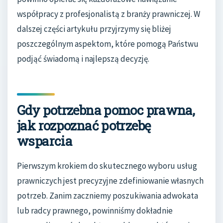
współpracy z profesjonalistą z branży prawniczej. W
dalszej części artykułu przyjrzymy się bliżej
poszczególnym aspektom, które pomogą Państwu
podjąć świadomą i najlepszą decyzję.
Gdy potrzebna pomoc prawna,
jak rozpoznać potrzebę
wsparcia
Pierwszym krokiem do skutecznego wyboru usług
prawniczych jest precyzyjne zdefiniowanie własnych
potrzeb. Zanim zaczniemy poszukiwania adwokata
lub radcy prawnego, powinniśmy dokładnie