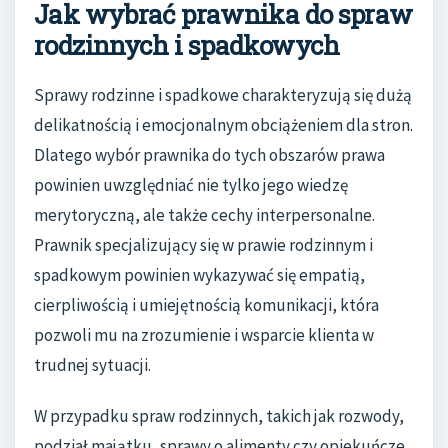
Jak wybrać prawnika do spraw
rodzinnych i spadkowych
Sprawy rodzinne i spadkowe charakteryzują się dużą
delikatnością i emocjonalnym obciążeniem dla stron.
Dlatego wybór prawnika do tych obszarów prawa
powinien uwzględniać nie tylko jego wiedzę
merytoryczną, ale także cechy interpersonalne.
Prawnik specjalizujący się w prawie rodzinnym i
spadkowym powinien wykazywać się empatią,
cierpliwością i umiejętnością komunikacji, która
pozwoli mu na zrozumienie i wsparcie klienta w
trudnej sytuacji.
W przypadku spraw rodzinnych, takich jak rozwody,
podział majątku, sprawy o alimenty czy opiekuńcze,