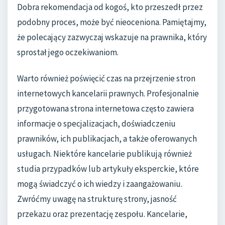
Dobra rekomendacja od kogoś, kto przeszedł przez
podobny proces, może być nieoceniona. Pamiętajmy,
że polecający zazwyczaj wskazuje na prawnika, który
sprostał jego oczekiwaniom.
Warto również poświęcić czas na przejrzenie stron
internetowych kancelarii prawnych. Profesjonalnie
przygotowana strona internetowa często zawiera
informacje o specjalizacjach, doświadczeniu
prawników, ich publikacjach, a także oferowanych
usługach. Niektóre kancelarie publikują również
studia przypadków lub artykuły eksperckie, które
mogą świadczyć o ich wiedzy i zaangażowaniu.
Zwróćmy uwagę na strukturę strony, jasność
przekazu oraz prezentację zespołu. Kancelarie,