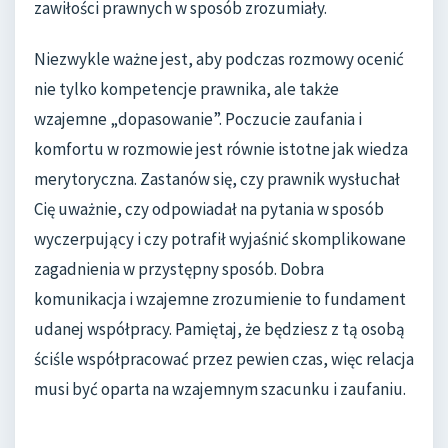
zawiłości prawnych w sposób zrozumiały.
Niezwykle ważne jest, aby podczas rozmowy ocenić
nie tylko kompetencje prawnika, ale także
wzajemne „dopasowanie”. Poczucie zaufania i
komfortu w rozmowie jest równie istotne jak wiedza
merytoryczna. Zastanów się, czy prawnik wysłuchał
Cię uważnie, czy odpowiadał na pytania w sposób
wyczerpujący i czy potrafił wyjaśnić skomplikowane
zagadnienia w przystępny sposób. Dobra
komunikacja i wzajemne zrozumienie to fundament
udanej współpracy. Pamiętaj, że będziesz z tą osobą
ściśle współpracować przez pewien czas, więc relacja
musi być oparta na wzajemnym szacunku i zaufaniu.