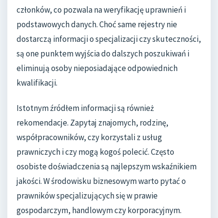
członków, co pozwala na weryfikację uprawnień i
podstawowych danych. Choć same rejestry nie
dostarczą informacji o specjalizacji czy skuteczności,
są one punktem wyjścia do dalszych poszukiwań i
eliminują osoby nieposiadające odpowiednich
kwalifikacji.
Istotnym źródłem informacji są również
rekomendacje. Zapytaj znajomych, rodzinę,
współpracowników, czy korzystali z usług
prawniczych i czy mogą kogoś polecić. Często
osobiste doświadczenia są najlepszym wskaźnikiem
jakości. W środowisku biznesowym warto pytać o
prawników specjalizujących się w prawie
gospodarczym, handlowym czy korporacyjnym.