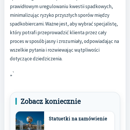
prawidłowym uregulowaniu kwestii spadkowych,
minimalizując ryzyko przyszłych sporów między
spadkobiercami. Ważne jest, aby wybrać specjalistę,
który potrafi przeprowadzić klienta przez cały
proces w sposób jasny i zrozumiały, odpowiadając na
wszelkie pytania i rozwiewając wątpliwości
dotyczące dziedziczenia.
„`
Zobacz koniecznie
Statuetki na zamówienie