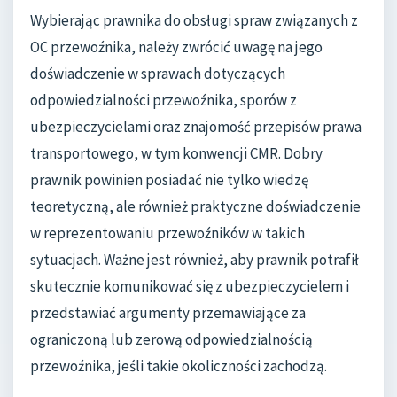
Wybierając prawnika do obsługi spraw związanych z
OC przewoźnika, należy zwrócić uwagę na jego
doświadczenie w sprawach dotyczących
odpowiedzialności przewoźnika, sporów z
ubezpieczycielami oraz znajomość przepisów prawa
transportowego, w tym konwencji CMR. Dobry
prawnik powinien posiadać nie tylko wiedzę
teoretyczną, ale również praktyczne doświadczenie
w reprezentowaniu przewoźników w takich
sytuacjach. Ważne jest również, aby prawnik potrafił
skutecznie komunikować się z ubezpieczycielem i
przedstawiać argumenty przemawiające za
ograniczoną lub zerową odpowiedzialnością
przewoźnika, jeśli takie okoliczności zachodzą.