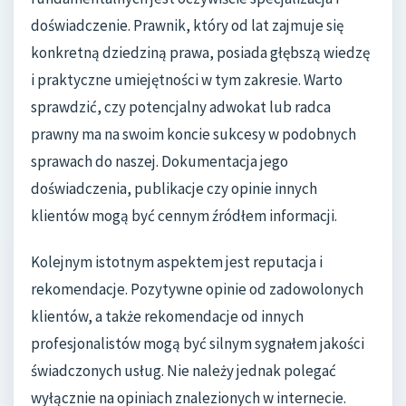
doświadczenie. Prawnik, który od lat zajmuje się
konkretną dziedziną prawa, posiada głębszą wiedzę
i praktyczne umiejętności w tym zakresie. Warto
sprawdzić, czy potencjalny adwokat lub radca
prawny ma na swoim koncie sukcesy w podobnych
sprawach do naszej. Dokumentacja jego
doświadczenia, publikacje czy opinie innych
klientów mogą być cennym źródłem informacji.
Kolejnym istotnym aspektem jest reputacja i
rekomendacje. Pozytywne opinie od zadowolonych
klientów, a także rekomendacje od innych
profesjonalistów mogą być silnym sygnałem jakości
świadczonych usług. Nie należy jednak polegać
wyłącznie na opiniach znalezionych w internecie.