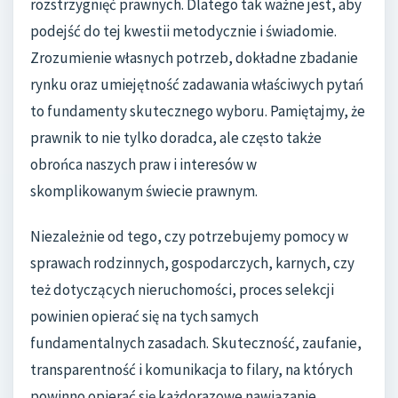
rozstrzygnięć prawnych. Dlatego tak ważne jest, aby
podejść do tej kwestii metodycznie i świadomie.
Zrozumienie własnych potrzeb, dokładne zbadanie
rynku oraz umiejętność zadawania właściwych pytań
to fundamenty skutecznego wyboru. Pamiętajmy, że
prawnik to nie tylko doradca, ale często także
obrońca naszych praw i interesów w
skomplikowanym świecie prawnym.
Niezależnie od tego, czy potrzebujemy pomocy w
sprawach rodzinnych, gospodarczych, karnych, czy
też dotyczących nieruchomości, proces selekcji
powinien opierać się na tych samych
fundamentalnych zasadach. Skuteczność, zaufanie,
transparentność i komunikacja to filary, na których
powinno opierać się każdorazowe nawiązanie