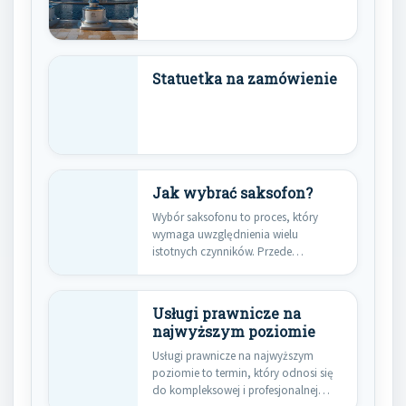
Statuetka na zamówienie
Jak wybrać saksofon?
Wybór saksofonu to proces, który
wymaga uwzględnienia wielu
istotnych czynników. Przede
wszystkim należy zastanowić się…
Usługi prawnicze na
najwyższym poziomie
Usługi prawnicze na najwyższym
poziomie to termin, który odnosi się
do kompleksowej i profesjonalnej