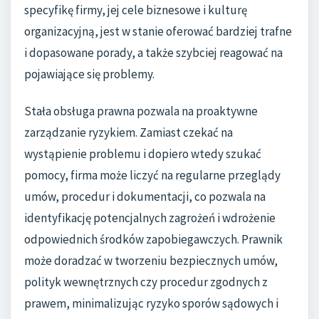
specyfikę firmy, jej cele biznesowe i kulturę
organizacyjną, jest w stanie oferować bardziej trafne
i dopasowane porady, a także szybciej reagować na
pojawiające się problemy.
Stała obsługa prawna pozwala na proaktywne
zarządzanie ryzykiem. Zamiast czekać na
wystąpienie problemu i dopiero wtedy szukać
pomocy, firma może liczyć na regularne przeglądy
umów, procedur i dokumentacji, co pozwala na
identyfikację potencjalnych zagrożeń i wdrożenie
odpowiednich środków zapobiegawczych. Prawnik
może doradzać w tworzeniu bezpiecznych umów,
polityk wewnętrznych czy procedur zgodnych z
prawem, minimalizując ryzyko sporów sądowych i