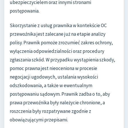
ubezpieczycielem oraz innymi stronami
postępowania.
Skorzystanie z usług prawnika w kontekście OC
przewoźnika jest zalecane już na etapie analizy
polisy. Prawnik pomoże zrozumieć zakres ochrony,
wyłączenia odpowiedzialności oraz procedury
zgłaszania szkód. W przypadku wystąpienia szkody,
pomoc prawna jest nieoceniona w procesie
negocjacji ugodowych, ustalania wysokości
odszkodowania, a także w ewentualnym
postępowaniu sądowym. Prawnik zadba o to, aby
prawa przewoźnika były należycie chronione, a
roszczenia były rozpatrywane zgodnie z
obowiązującymi przepisami.