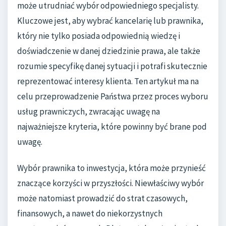
może utrudniać wybór odpowiedniego specjalisty.
Kluczowe jest, aby wybrać kancelarię lub prawnika,
który nie tylko posiada odpowiednią wiedzę i
doświadczenie w danej dziedzinie prawa, ale także
rozumie specyfikę danej sytuacji i potrafi skutecznie
reprezentować interesy klienta. Ten artykuł ma na
celu przeprowadzenie Państwa przez proces wyboru
usług prawniczych, zwracając uwagę na
najważniejsze kryteria, które powinny być brane pod
uwagę.
Wybór prawnika to inwestycja, która może przynieść
znaczące korzyści w przyszłości. Niewłaściwy wybór
może natomiast prowadzić do strat czasowych,
finansowych, a nawet do niekorzystnych