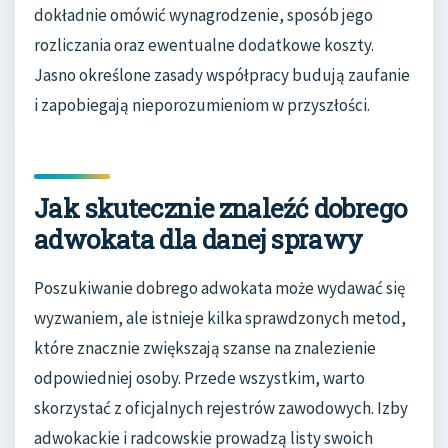
dokładnie omówić wynagrodzenie, sposób jego
rozliczania oraz ewentualne dodatkowe koszty.
Jasno określone zasady współpracy budują zaufanie
i zapobiegają nieporozumieniom w przyszłości.
Jak skutecznie znaleźć dobrego
adwokata dla danej sprawy
Poszukiwanie dobrego adwokata może wydawać się
wyzwaniem, ale istnieje kilka sprawdzonych metod,
które znacznie zwiększają szanse na znalezienie
odpowiedniej osoby. Przede wszystkim, warto
skorzystać z oficjalnych rejestrów zawodowych. Izby
adwokackie i radcowskie prowadzą listy swoich