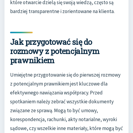
które otwarcie dzielą się swoją wiedzą, często są
bardziej transparentne i zorientowane na klienta.
Jak przygotować się do
rozmowy z potencjalnym
prawnikiem
Umiejętne przygotowanie się do pierwszej rozmowy
z potencjalnym prawnikiem jest kluczowe dla
efektywnego nawiązania współpracy. Przed
spotkaniem należy zebrać wszystkie dokumenty
związane ze sprawą. Mogą to być umowy,
korespondencja, rachunki, akty notarialne, wyroki
sądowe, czy wszelkie inne materiały, które mogą być