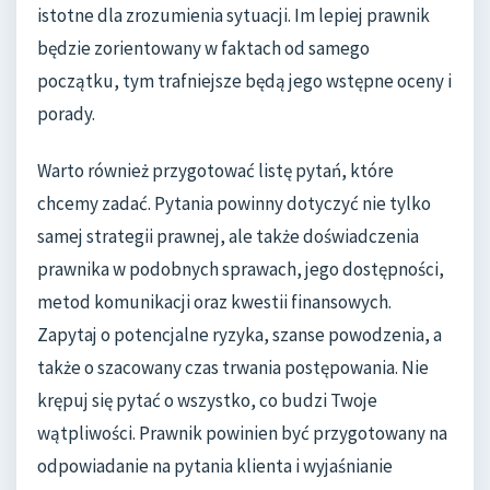
istotne dla zrozumienia sytuacji. Im lepiej prawnik
będzie zorientowany w faktach od samego
początku, tym trafniejsze będą jego wstępne oceny i
porady.
Warto również przygotować listę pytań, które
chcemy zadać. Pytania powinny dotyczyć nie tylko
samej strategii prawnej, ale także doświadczenia
prawnika w podobnych sprawach, jego dostępności,
metod komunikacji oraz kwestii finansowych.
Zapytaj o potencjalne ryzyka, szanse powodzenia, a
także o szacowany czas trwania postępowania. Nie
krępuj się pytać o wszystko, co budzi Twoje
wątpliwości. Prawnik powinien być przygotowany na
odpowiadanie na pytania klienta i wyjaśnianie