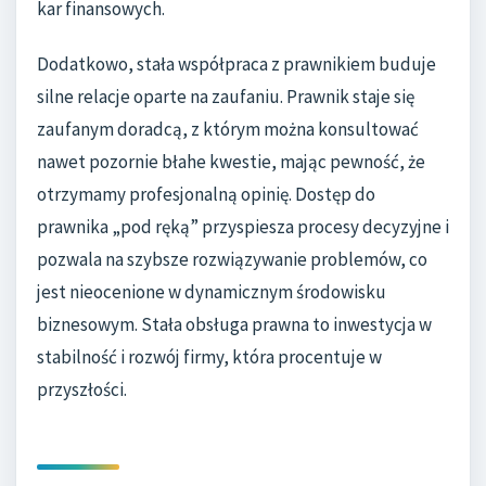
kar finansowych.
Dodatkowo, stała współpraca z prawnikiem buduje
silne relacje oparte na zaufaniu. Prawnik staje się
zaufanym doradcą, z którym można konsultować
nawet pozornie błahe kwestie, mając pewność, że
otrzymamy profesjonalną opinię. Dostęp do
prawnika „pod ręką” przyspiesza procesy decyzyjne i
pozwala na szybsze rozwiązywanie problemów, co
jest nieocenione w dynamicznym środowisku
biznesowym. Stała obsługa prawna to inwestycja w
stabilność i rozwój firmy, która procentuje w
przyszłości.