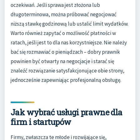
oczekiwań. Jeśli sprawa jest złożona lub
długoterminowa, można próbować negocjować
niższą stawkę godzinową lub ustalić limit wydatków.
Warto również zapytać o możliwość płatności w
ratach, jeśli jest to dla nas korzystniejsze. Nie należy
bać się rozmawiać o pieniądzach – dobry prawnik
powinien być otwarty na negocjacje i starać się
znaleźć rozwiązanie satysfakcjonujące obie strony,
jednocześnie zapewniając profesjonalną obsługę.
Jak wybrać usługi prawne dla
firm i startupów
Firmy, zwłaszcza te młode i rozwijające się,