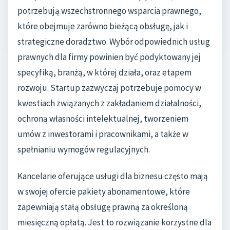
potrzebują wszechstronnego wsparcia prawnego,
które obejmuje zarówno bieżącą obsługę, jak i
strategiczne doradztwo. Wybór odpowiednich usług
prawnych dla firmy powinien być podyktowany jej
specyfiką, branżą, w której działa, oraz etapem
rozwoju. Startup zazwyczaj potrzebuje pomocy w
kwestiach związanych z zakładaniem działalności,
ochroną własności intelektualnej, tworzeniem
umów z inwestorami i pracownikami, a także w
spełnianiu wymogów regulacyjnych.
Kancelarie oferujące usługi dla biznesu często mają
w swojej ofercie pakiety abonamentowe, które
zapewniają stałą obsługę prawną za określoną
miesięczną opłatą. Jest to rozwiązanie korzystne dla