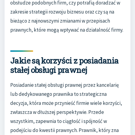
obsłudze podobnych firm, czy potrafią doradzać w
zakresie strategii rozwoju biznesu oraz czy są na
bieżąco z najnowszymi zmianami w przepisach
prawnych, które mogą wpływać na działalność firmy.
Jakie są korzyści z posiadania
stałej obsługi prawnej
Posiadanie stałej obsługi prawnej przez kancelarię
lub dedykowanego prawnika to strategiczna
decyzja, która może przynieść firmie wiele korzyści,
zwłaszcza w dłuższej perspektywie. Przede
wszystkim, zapewnia to ciągłość i spójność w
podejściu do kwestii prawnych. Prawnik, który zna