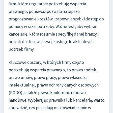
firm, które regularnie potrzebują wsparcia
prawnego, ponieważ pozwala na lepsze
prognozowanie kosztów i zapewnia szybki dostęp do
pomocy w razie potrzeby. Ważne jest, aby wybrać
kancelarię, która rozumie specyfikę danej branży i
potrafi dostosować swoje usługi do aktualnych
potrzeb firmy.
Kluczowe obszary, w których firmy często
potrzebują wsparcia prawnego, to prawo spółek,
prawo umów, prawo pracy, prawo własności
intelektualnej, prawo ochrony danych osobowych
(RODO), a także prawo konkurencji i prawo
handlowe. Wybierając prawnika lub kancelarię, warto
sprawdzić, czy posiadają oni doświadczenie w