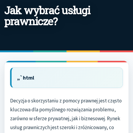
Jak wybrać usługi
prawnicze?
„`html
Decyzja o skorzystaniu z pomocy prawnej jest często
kluczowa dla pomyślnego rozwiązania problemu,
zarówno w sferze prywatnej, jak i biznesowej. Rynek
usług prawniczych jest szeroki i zróżnicowany, co