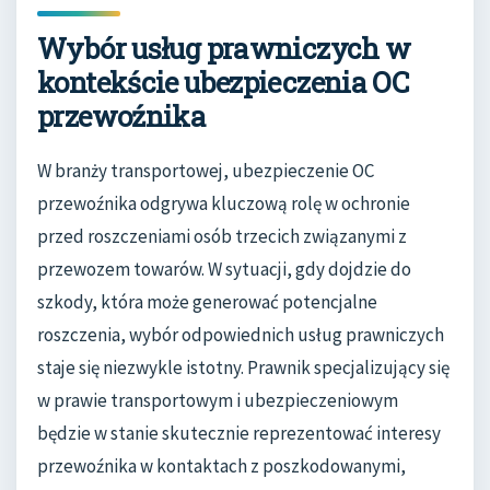
Wybór usług prawniczych w
kontekście ubezpieczenia OC
przewoźnika
W branży transportowej, ubezpieczenie OC
przewoźnika odgrywa kluczową rolę w ochronie
przed roszczeniami osób trzecich związanymi z
przewozem towarów. W sytuacji, gdy dojdzie do
szkody, która może generować potencjalne
roszczenia, wybór odpowiednich usług prawniczych
staje się niezwykle istotny. Prawnik specjalizujący się
w prawie transportowym i ubezpieczeniowym
będzie w stanie skutecznie reprezentować interesy
przewoźnika w kontaktach z poszkodowanymi,