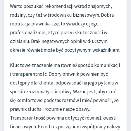
Warto poszukać rekomendacji wśród znajomych,
rodziny, czy też w środowisku biznesowym. Dobra
reputacja prawnika często świadczy o jego
profesjonalizmie, etyce pracy i skuteczności w
działaniu. Brak negatywnych opinii w dłuższym
okresie również może być pozytywnym wskaźnikiem.
Kluczowe znaczenie ma również sposób komunikacji
i transparentność. Dobry prawnik powinien być
dostępny dla klienta, odpowiadać na jego pytania w
sposób zrozumiały i cierpliwy. Ważne jest, aby czuć
się komfortowo podczas rozmów i mieć pewność, że
prawnik słucha i rozumie nasze obawy.
Transparentność powinna dotyczyć również kwestii
finansowych. Przed rozpoczęciem współpracy należy