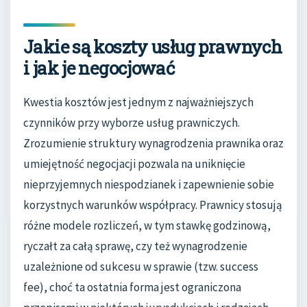
Jakie są koszty usług prawnych
i jak je negocjować
Kwestia kosztów jest jednym z najważniejszych
czynników przy wyborze usług prawniczych.
Zrozumienie struktury wynagrodzenia prawnika oraz
umiejętność negocjacji pozwala na uniknięcie
nieprzyjemnych niespodzianek i zapewnienie sobie
korzystnych warunków współpracy. Prawnicy stosują
różne modele rozliczeń, w tym stawkę godzinową,
ryczałt za całą sprawę, czy też wynagrodzenie
uzależnione od sukcesu w sprawie (tzw. success
fee), choć ta ostatnia forma jest ograniczona