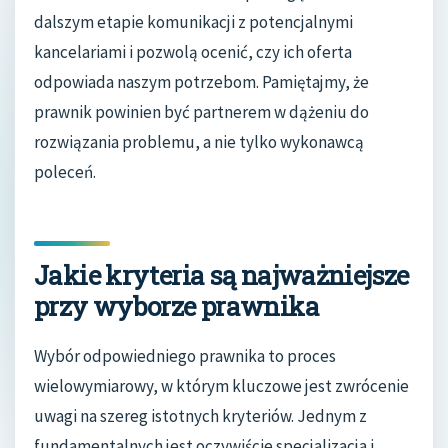
dalszym etapie komunikacji z potencjalnymi
kancelariami i pozwolą ocenić, czy ich oferta
odpowiada naszym potrzebom. Pamiętajmy, że
prawnik powinien być partnerem w dążeniu do
rozwiązania problemu, a nie tylko wykonawcą
poleceń.
Jakie kryteria są najważniejsze
przy wyborze prawnika
Wybór odpowiedniego prawnika to proces
wielowymiarowy, w którym kluczowe jest zwrócenie
uwagi na szereg istotnych kryteriów. Jednym z
fundamentalnych jest oczywiście specjalizacja i