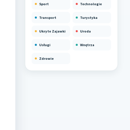
Sport
Technologie
Transport
Turystyka
Ukryte Zajawki
Uroda
Usługi
Wnętrza
Zdrowie