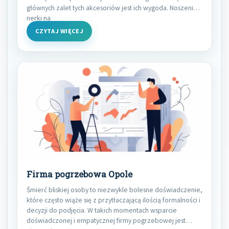
głównych zalet tych akcesoriów jest ich wygoda. Noszenie
nerki na
CZYTAJ WIĘCEJ
Firma pogrzebowa Opole
Śmierć bliskiej osoby to niezwykle bolesne doświadczenie,
które często wiąże się z przytłaczającą ilością formalności i
decyzji do podjęcia. W takich momentach wsparcie
doświadczonej i empatycznej firmy pogrzebowej jest