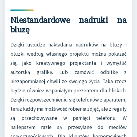
Niestandardowe nadruki na
bluzę
Dzięki usłudze nakładania nadruków na bluzy i
bluzki według własnego projektu można pokazać
się, jako kreatywnego projektanta i wymyślić
autorską grafikę. Lub zamówić odbitkę z
niezapomnianej chwili ze swojego życia. Taka rzecz
będzie również wspaniałym prezentem dla bliskich.
Dzięki rozpowszechnieniu się telefonów z aparatem,
teraz każdy ma możliwość robienia zdjęć, ale z reguły
są przechowywane w pamięci telefonu. W
najlepszym razie są przesyłane do mediów
społecznościowych. Dla klientów korporacyjnych