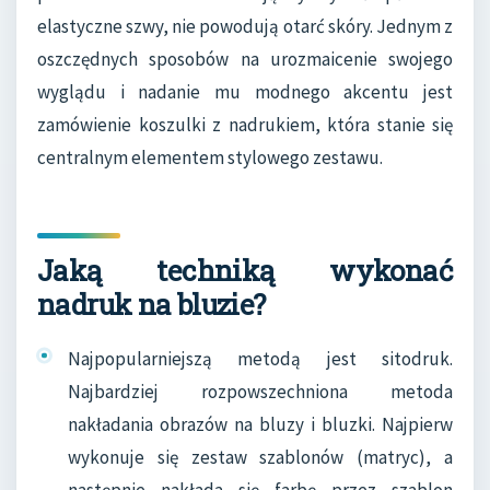
elastyczne szwy, nie powodują otarć skóry. Jednym z
oszczędnych sposobów na urozmaicenie swojego
wyglądu i nadanie mu modnego akcentu jest
zamówienie koszulki z nadrukiem, która stanie się
centralnym elementem stylowego zestawu.
Jaką techniką wykonać
nadruk na bluzie?
Najpopularniejszą metodą jest sitodruk.
Najbardziej rozpowszechniona metoda
nakładania obrazów na bluzy i bluzki. Najpierw
wykonuje się zestaw szablonów (matryc), a
następnie nakłada się farbę przez szablon