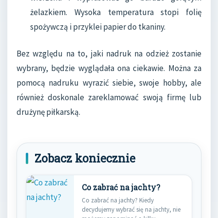
żelazkiem. Wysoka temperatura stopi folię
spożywczą i przyklei papier do tkaniny.
Bez względu na to, jaki nadruk na odzież zostanie
wybrany, będzie wyglądała ona ciekawie. Można za
pomocą nadruku wyrazić siebie, swoje hobby, ale
również doskonale zareklamować swoją firmę lub
drużynę piłkarską.
Zobacz koniecznie
Co zabrać na jachty?
Co zabrać na jachty? Kiedy
decydujemy wybrać się na jachty, nie