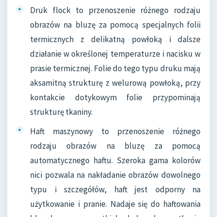
Druk flock to przenoszenie różnego rodzaju
obrazów na bluzę za pomocą specjalnych folii
termicznych z delikatną powłoką i dalsze
działanie w określonej temperaturze i nacisku w
prasie termicznej. Folie do tego typu druku mają
aksamitną strukturę z welurową powłoką, przy
kontakcie dotykowym folie przypominają
strukturę tkaniny.
Haft maszynowy to przenoszenie różnego
rodzaju obrazów na bluzę za pomocą
automatycznego haftu. Szeroka gama kolorów
nici pozwala na nakładanie obrazów dowolnego
typu i szczegółów, haft jest odporny na
użytkowanie i pranie. Nadaje się do haftowania