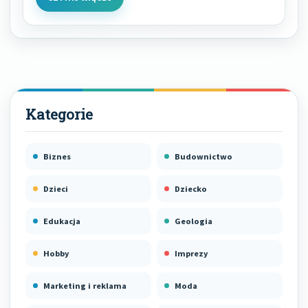
Biznes
Budownictwo
Dzieci
Dziecko
Edukacja
Geologia
Hobby
Imprezy
Marketing i reklama
Moda