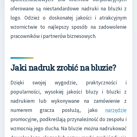
oferowane są niestandardowe nadruki na bluzki z
logo. Odzież o doskonałej jakości i atrakcyjnym
wzornictwie to najlepszy sposób na zadowolenie
pracowników i partnerów biznesowych.
Jaki nadruk zrobić na bluzie?
Dzięki swojej wygodzie, praktyczności i
popularności, wysokiej jakości bluzy i bluzki z
nadrukiem lub wykonywane na zamówienie z
numerem gracza posłużą, jako
narzędzie
promocyjne, podkreślają przynależność do zespołu i
wzmocnią jego ducha. Na bluzie można nadrukować