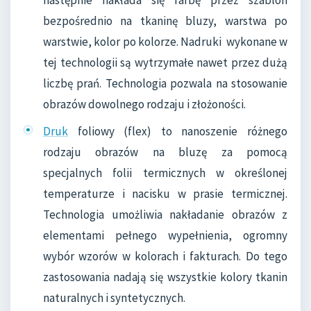
bezpośrednio na tkaninę bluzy, warstwa po
warstwie, kolor po kolorze. Nadruki wykonane w
tej technologii są wytrzymałe nawet przez dużą
liczbę prań. Technologia pozwala na stosowanie
obrazów dowolnego rodzaju i złożoności.
Druk
foliowy (flex) to nanoszenie różnego
rodzaju obrazów na bluzę za pomocą
specjalnych folii termicznych w określonej
temperaturze i nacisku w prasie termicznej.
Technologia umożliwia nakładanie obrazów z
elementami pełnego wypełnienia, ogromny
wybór wzorów w kolorach i fakturach. Do tego
zastosowania nadają się wszystkie kolory tkanin
naturalnych i syntetycznych.