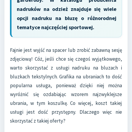
nadruków na odzież znajduje się wiele
opcji nadruku na bluzę o różnorodnej
tematyce najczęściej sportowej.
Fajnie jest wyjść na spacer lub zrobić zabawną sesję
zdjęciową! Cóż, jeśli chce się czegoś wyjątkowego,
warto skorzystać z usługi nadruku na bluzach i
bluzkach tekstylnych. Grafika na ubraniach to dość
popularna usługa, ponieważ dzięki niej można
wyróżnić się ozdabiając wzorem najzwyklejsze
ubrania, w tym koszulkę. Co więcej, koszt takiej
usługi jest dość przystępny. Dlaczego więc nie
skorzystać z takiej oferty?