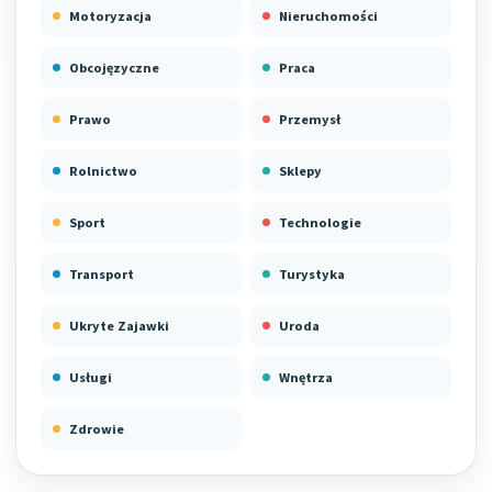
Motoryzacja
Nieruchomości
Obcojęzyczne
Praca
Prawo
Przemysł
Rolnictwo
Sklepy
Sport
Technologie
Transport
Turystyka
Ukryte Zajawki
Uroda
Usługi
Wnętrza
Zdrowie