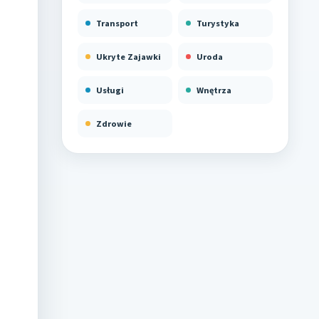
Transport
Turystyka
Ukryte Zajawki
Uroda
Usługi
Wnętrza
Zdrowie