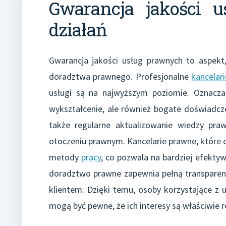
Gwarancja jakości 
działań
Gwarancja jakości usług prawnych to aspekt
doradztwa prawnego. Profesjonalne
kancelar
usługi są na najwyższym poziomie. Oznacza
wykształcenie, ale również bogate doświadcze
także regularne aktualizowanie wiedzy pra
otoczeniu prawnym. Kancelarie prawne, które 
metody
pracy
, co pozwala na bardziej efekty
doradztwo prawne zapewnia pełną transparent
klientem. Dzięki temu, osoby korzystające z
mogą być pewne, że ich interesy są właściwie 