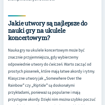
Jakie utwory są najlepsze do
nauki gry na ukulele
koncertowym?
Nauka gry na ukulele koncertowym może być
znacznie przyjemniejsza, gdy wybierzemy
odpowiednie utwory do ćwiczeń. Warto zacząć od
prostych piosenek, które mają łatwe akordy i rytmy.
Klasyczne utwory jak „Somewhere Over the
Rainbow” czy „Riptide” są doskonałymi
przykładami, ponieważ są popularne i mają
przystępne akordy. Dzięki nim można szybko poczuć