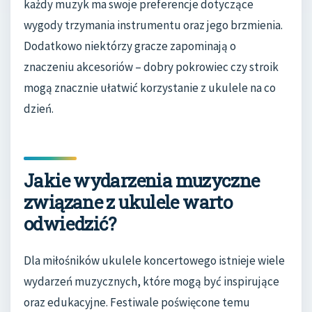
każdy muzyk ma swoje preferencje dotyczące
wygody trzymania instrumentu oraz jego brzmienia.
Dodatkowo niektórzy gracze zapominają o
znaczeniu akcesoriów – dobry pokrowiec czy stroik
mogą znacznie ułatwić korzystanie z ukulele na co
dzień.
Jakie wydarzenia muzyczne
związane z ukulele warto
odwiedzić?
Dla miłośników ukulele koncertowego istnieje wiele
wydarzeń muzycznych, które mogą być inspirujące
oraz edukacyjne. Festiwale poświęcone temu