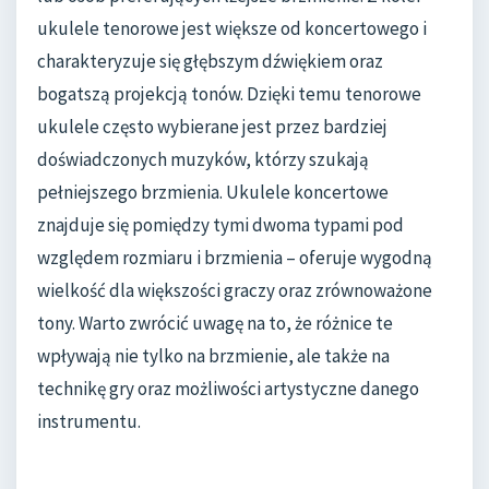
ukulele tenorowe jest większe od koncertowego i
charakteryzuje się głębszym dźwiękiem oraz
bogatszą projekcją tonów. Dzięki temu tenorowe
ukulele często wybierane jest przez bardziej
doświadczonych muzyków, którzy szukają
pełniejszego brzmienia. Ukulele koncertowe
znajduje się pomiędzy tymi dwoma typami pod
względem rozmiaru i brzmienia – oferuje wygodną
wielkość dla większości graczy oraz zrównoważone
tony. Warto zwrócić uwagę na to, że różnice te
wpływają nie tylko na brzmienie, ale także na
technikę gry oraz możliwości artystyczne danego
instrumentu.