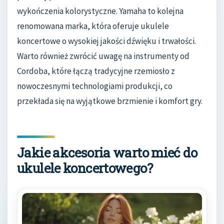
wykończenia kolorystyczne. Yamaha to kolejna
renomowana marka, która oferuje ukulele
koncertowe o wysokiej jakości dźwięku i trwałości.
Warto również zwrócić uwagę na instrumenty od
Cordoba, które łączą tradycyjne rzemiosło z
nowoczesnymi technologiami produkcji, co
przekłada się na wyjątkowe brzmienie i komfort gry.
Jakie akcesoria warto mieć do
ukulele koncertowego?