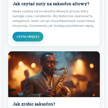
Jak czytać nuty na saksofon altowy?
Nauka czytania nut na saksofon altowy to proces, który
wymaga czasu i cierpliwości. Aby skutecznie opanować tę
umiejętność, warto zacząć od podstawowych zasad notacji
muzycznej. Zrozumienie, jak działają pięcioliniowe zapisy,
CZYTAJ WIĘCEJ
Jak zrobic saksofon?