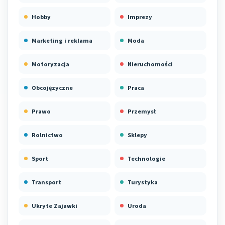
Hobby
Imprezy
Marketing i reklama
Moda
Motoryzacja
Nieruchomości
Obcojęzyczne
Praca
Prawo
Przemysł
Rolnictwo
Sklepy
Sport
Technologie
Transport
Turystyka
Ukryte Zajawki
Uroda