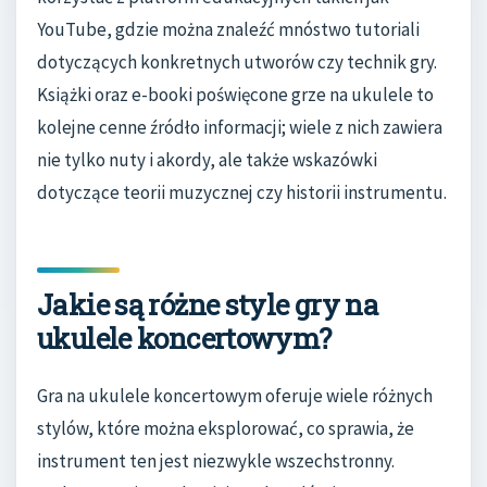
YouTube, gdzie można znaleźć mnóstwo tutoriali
dotyczących konkretnych utworów czy technik gry.
Książki oraz e-booki poświęcone grze na ukulele to
kolejne cenne źródło informacji; wiele z nich zawiera
nie tylko nuty i akordy, ale także wskazówki
dotyczące teorii muzycznej czy historii instrumentu.
Jakie są różne style gry na
ukulele koncertowym?
Gra na ukulele koncertowym oferuje wiele różnych
stylów, które można eksplorować, co sprawia, że
instrument ten jest niezwykle wszechstronny.