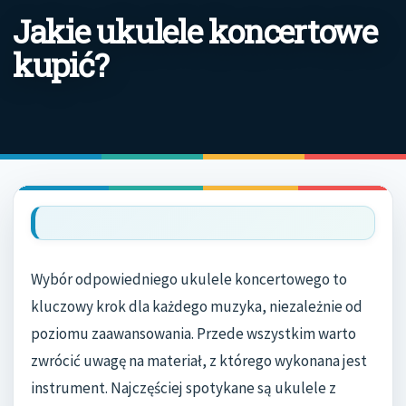
Jakie ukulele koncertowe
kupić?
Wybór odpowiedniego ukulele koncertowego to
kluczowy krok dla każdego muzyka, niezależnie od
poziomu zaawansowania. Przede wszystkim warto
zwrócić uwagę na materiał, z którego wykonana jest
instrument. Najczęściej spotykane są ukulele z