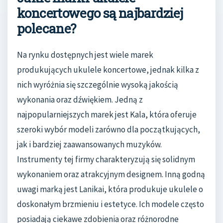
koncertowego są najbardziej
polecane?
Na rynku dostępnych jest wiele marek
produkujących ukulele koncertowe, jednak kilka z
nich wyróżnia się szczególnie wysoką jakością
wykonania oraz dźwiękiem. Jedną z
najpopularniejszych marek jest Kala, która oferuje
szeroki wybór modeli zarówno dla początkujących,
jak i bardziej zaawansowanych muzyków.
Instrumenty tej firmy charakteryzują się solidnym
wykonaniem oraz atrakcyjnym designem. Inną godną
uwagi marką jest Lanikai, która produkuje ukulele o
doskonałym brzmieniu i estetyce. Ich modele często
posiadają ciekawe zdobienia oraz różnorodne