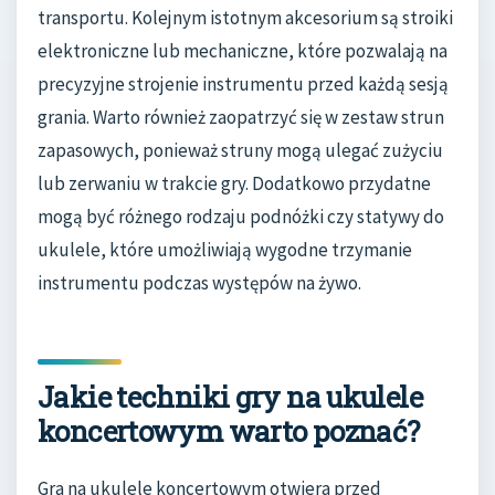
transportu. Kolejnym istotnym akcesorium są stroiki
elektroniczne lub mechaniczne, które pozwalają na
precyzyjne strojenie instrumentu przed każdą sesją
grania. Warto również zaopatrzyć się w zestaw strun
zapasowych, ponieważ struny mogą ulegać zużyciu
lub zerwaniu w trakcie gry. Dodatkowo przydatne
mogą być różnego rodzaju podnóżki czy statywy do
ukulele, które umożliwiają wygodne trzymanie
instrumentu podczas występów na żywo.
Jakie techniki gry na ukulele
koncertowym warto poznać?
Gra na ukulele koncertowym otwiera przed