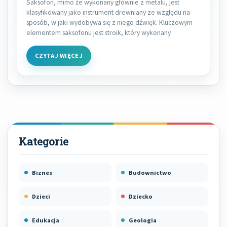
Saksofon, mimo że wykonany głównie z metalu, jest
klasyfikowany jako instrument drewniany ze względu na
sposób, w jaki wydobywa się z niego dźwięk. Kluczowym
elementem saksofonu jest stroik, który wykonany
CZYTAJ WIĘCEJ
Biznes
Budownictwo
Dzieci
Dziecko
Edukacja
Geologia