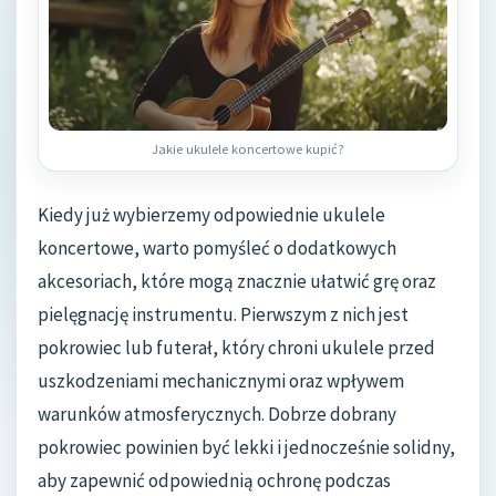
Jakie ukulele koncertowe kupić?
Kiedy już wybierzemy odpowiednie ukulele
koncertowe, warto pomyśleć o dodatkowych
akcesoriach, które mogą znacznie ułatwić grę oraz
pielęgnację instrumentu. Pierwszym z nich jest
pokrowiec lub futerał, który chroni ukulele przed
uszkodzeniami mechanicznymi oraz wpływem
warunków atmosferycznych. Dobrze dobrany
pokrowiec powinien być lekki i jednocześnie solidny,
aby zapewnić odpowiednią ochronę podczas