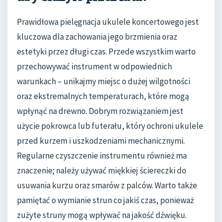
Prawidłowa pielęgnacja ukulele koncertowego jest
kluczowa dla zachowania jego brzmienia oraz
estetyki przez długi czas. Przede wszystkim warto
przechowywać instrument w odpowiednich
warunkach – unikajmy miejsc o dużej wilgotności
oraz ekstremalnych temperaturach, które mogą
wpłynąć na drewno. Dobrym rozwiązaniem jest
użycie pokrowca lub futerału, który ochroni ukulele
przed kurzem i uszkodzeniami mechanicznymi.
Regularne czyszczenie instrumentu również ma
znaczenie; należy używać miękkiej ściereczki do
usuwania kurzu oraz smarów z palców. Warto także
pamiętać o wymianie strun co jakiś czas, ponieważ
zużyte struny mogą wpływać na jakość dźwięku.