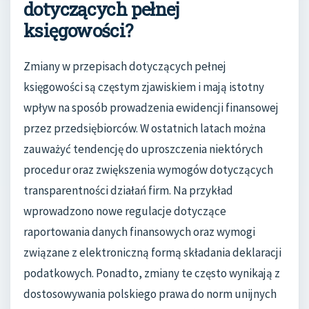
dotyczących pełnej
księgowości?
Zmiany w przepisach dotyczących pełnej
księgowości są częstym zjawiskiem i mają istotny
wpływ na sposób prowadzenia ewidencji finansowej
przez przedsiębiorców. W ostatnich latach można
zauważyć tendencję do uproszczenia niektórych
procedur oraz zwiększenia wymogów dotyczących
transparentności działań firm. Na przykład
wprowadzono nowe regulacje dotyczące
raportowania danych finansowych oraz wymogi
związane z elektroniczną formą składania deklaracji
podatkowych. Ponadto, zmiany te często wynikają z
dostosowywania polskiego prawa do norm unijnych