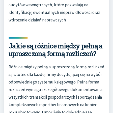
audytów wewnętrznych, które pozwalają na
identyfikację ewentualnych nieprawidłowości oraz
wdrożenie działań naprawczych.
Jakie są różnice między pełną a
uproszczoną formą rozliczeń?
Różnice między pełną a uproszczoną formą rozliczeń
są istotne dla każdej firmy decydującej się na wybór
odpowiedniego systemu księgowego. Pełna forma
rozliczeń wymaga szczegółowego dokumentowania
wszystkich transakcji gospodarczych i sporządzania
kompleksowych raportów finansowych na koniec
roku obrotowego. Umożliwia to dokładniejsze