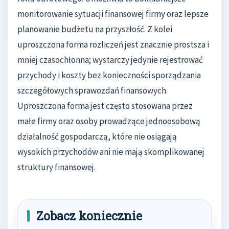
monitorowanie sytuacji finansowej firmy oraz lepsze
planowanie budżetu na przyszłość. Z kolei
uproszczona forma rozliczeń jest znacznie prostsza i
mniej czasochłonna; wystarczy jedynie rejestrować
przychody i koszty bez konieczności sporządzania
szczegółowych sprawozdań finansowych.
Uproszczona forma jest często stosowana przez
małe firmy oraz osoby prowadzące jednoosobową
działalność gospodarczą, które nie osiągają
wysokich przychodów ani nie mają skomplikowanej
struktury finansowej.
Zobacz koniecznie