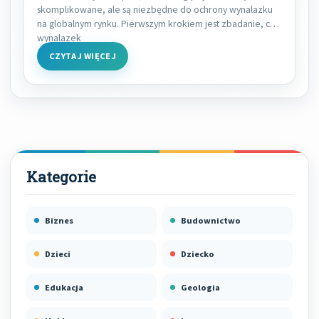
skomplikowane, ale są niezbędne do ochrony wynalazku
na globalnym rynku. Pierwszym krokiem jest zbadanie, czy
wynalazek
CZYTAJ WIĘCEJ
Biznes
Budownictwo
Dzieci
Dziecko
Edukacja
Geologia