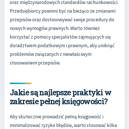
oraz międzynarodowych standardów rachunkowości.
Przedsiębiorcy powinni być na bieżąco ze zmianami
przepisów oraz dostosowywać swoje procedury do
nowych wymogów prawnych. Warto również
korzystać z pomocy specjalistów zajmujących się
doradztwem podatkowym i prawnym, aby uniknąć
problemów związanych z niewłaściwym
stosowaniem przepisów.
Jakie są najlepsze praktyki w
zakresie pełnej księgowości?
Aby skutecznie prowadzić pełną księgowość i
minimalizować ryzyko błędów, warto stosować kilka