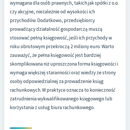
wymagana dla osób prawnych, takich jak spółki z o.o.
czy akcyjne, niezależnie od wysokości ich
przychodów. Dodatkowo, przedsiębiorcy
prowadzący działalność gospodarczą muszą
stosować pełną księgowość, jeśli ich przychody w
roku obrotowym przekroczą 2 miliony euro. Warto
zauważyć, że pełna księgowość jest bardziej
skomplikowana niż uproszczona forma księgowości i
wymaga większej staranności oraz wiedzy ze strony
osoby odpowiedzialnej za prowadzenie ksiąg
rachunkowych. W praktyce oznacza to konieczność
zatrudnienia wykwalifikowanego księgowego lub
korzystania z usług biura rachunkowego.