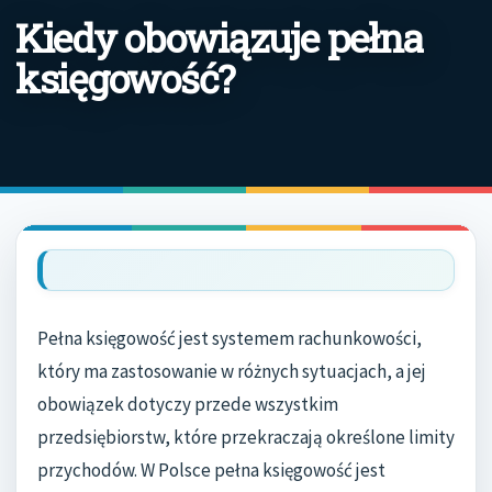
Kiedy obowiązuje pełna
księgowość?
Pełna księgowość jest systemem rachunkowości,
który ma zastosowanie w różnych sytuacjach, a jej
obowiązek dotyczy przede wszystkim
przedsiębiorstw, które przekraczają określone limity
przychodów. W Polsce pełna księgowość jest