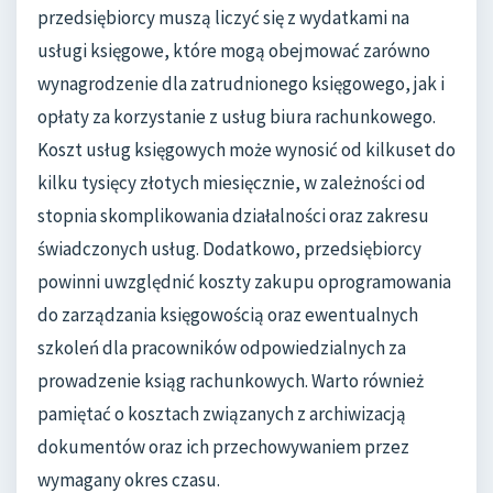
przedsiębiorcy muszą liczyć się z wydatkami na
usługi księgowe, które mogą obejmować zarówno
wynagrodzenie dla zatrudnionego księgowego, jak i
opłaty za korzystanie z usług biura rachunkowego.
Koszt usług księgowych może wynosić od kilkuset do
kilku tysięcy złotych miesięcznie, w zależności od
stopnia skomplikowania działalności oraz zakresu
świadczonych usług. Dodatkowo, przedsiębiorcy
powinni uwzględnić koszty zakupu oprogramowania
do zarządzania księgowością oraz ewentualnych
szkoleń dla pracowników odpowiedzialnych za
prowadzenie ksiąg rachunkowych. Warto również
pamiętać o kosztach związanych z archiwizacją
dokumentów oraz ich przechowywaniem przez
wymagany okres czasu.