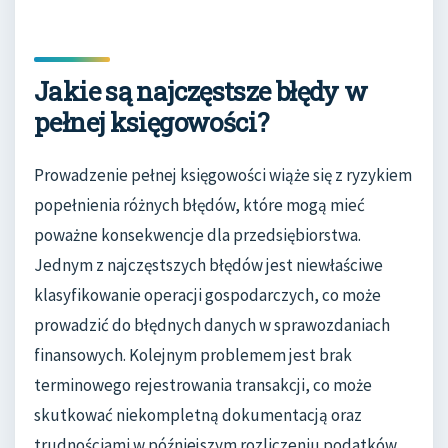
Jakie są najczęstsze błędy w
pełnej księgowości?
Prowadzenie pełnej księgowości wiąże się z ryzykiem
popełnienia różnych błędów, które mogą mieć
poważne konsekwencje dla przedsiębiorstwa.
Jednym z najczęstszych błędów jest niewłaściwe
klasyfikowanie operacji gospodarczych, co może
prowadzić do błędnych danych w sprawozdaniach
finansowych. Kolejnym problemem jest brak
terminowego rejestrowania transakcji, co może
skutkować niekompletną dokumentacją oraz
trudnościami w późniejszym rozliczeniu podatków.