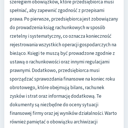
szeregiem obowiązków, które przedsiębiorca musi
spełniać, aby zapewnić zgodność z przepisami
prawa. Po pierwsze, przedsiębiorca jest zobowiązany
do prowadzenia ksiąg rachunkowych w sposób
rzetelny i systematyczny, co oznacza konieczność
rejestrowania wszystkich operacji gospodarczych na
bieżąco. Księgi te muszą być prowadzone zgodnie z
ustawą o rachunkowości oraz innymi regulacjami
prawnymi. Dodatkowo, przedsiębiorca musi
sporządzać sprawozdania finansowe na koniec roku
obrotowego, które obejmują bilans, rachunek
zysków i strat oraz informację dodatkową. Te
dokumenty są niezbędne do oceny sytuacji
finansowej firmy oraz jej wyników działalności. Warto
również pamiętać o obowiązku archiwizacji