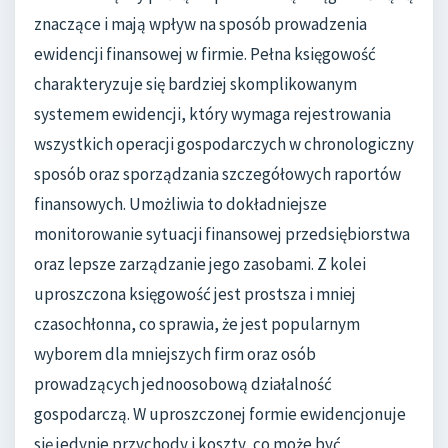
znaczące i mają wpływ na sposób prowadzenia
ewidencji finansowej w firmie. Pełna księgowość
charakteryzuje się bardziej skomplikowanym
systemem ewidencji, który wymaga rejestrowania
wszystkich operacji gospodarczych w chronologiczny
sposób oraz sporządzania szczegółowych raportów
finansowych. Umożliwia to dokładniejsze
monitorowanie sytuacji finansowej przedsiębiorstwa
oraz lepsze zarządzanie jego zasobami. Z kolei
uproszczona księgowość jest prostsza i mniej
czasochłonna, co sprawia, że jest popularnym
wyborem dla mniejszych firm oraz osób
prowadzących jednoosobową działalność
gospodarczą. W uproszczonej formie ewidencjonuje
się jedynie przychody i koszty, co może być