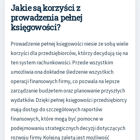
Jakie są korzyści z
prowadzenia pełnej
księgowości?
Prowadzenie pełnej księgowości niesie ze sobą wiele
korzyści dla przedsiębiorców, którzy decydują się na
ten system rachunkowości. Przede wszystkim
umożliwia ona dokładne śledzenie wszystkich
operacji finansowych firmy, co pozwala na lepsze
zarządzanie budżetem oraz planowanie przyszłych
wydatków. Dzięki pełnej księgowości przedsiębiorcy
mają dostęp do szczegółowych raportów
finansowych, które mogą być pomocne w
podejmowaniu strategicznych decyzji dotyczących
rozwoju firmy. Kolejną zaletą jest możliwość