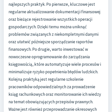
najlepszych praktyk. Po pierwsze, kluczowe jest
regularne aktualizowanie dokumentacji finansowej
oraz bieżące rejestrowanie wszystkich operacji
gospodarczych. Dzięki temu można uniknąć
problemów związanych z niekompletnymi danymi
oraz ułatwić późniejsze sporządzanie raportów
finansowych. Po drugie, warto inwestować w
nowoczesne oprogramowanie do zarządzania
księgowością, które automatyzuje wiele procesów i
minimalizuje ryzyko popełnienia błędów ludzkich.
Kolejną praktyką jest regularne szkolenie
pracowników odpowiedzialnych za prowadzenie
ksiąg rachunkowych oraz monitorowanie ich wiedzy
na temat obowiązujących przepisów prawnych.
Ważne jest również przeprowadzanie okresowych