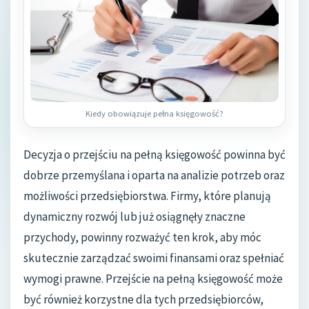
Kiedy obowiązuje pełna księgowość?
Decyzja o przejściu na pełną księgowość powinna być
dobrze przemyślana i oparta na analizie potrzeb oraz
możliwości przedsiębiorstwa. Firmy, które planują
dynamiczny rozwój lub już osiągnęły znaczne
przychody, powinny rozważyć ten krok, aby móc
skutecznie zarządzać swoimi finansami oraz spełniać
wymogi prawne. Przejście na pełną księgowość może
być również korzystne dla tych przedsiębiorców,