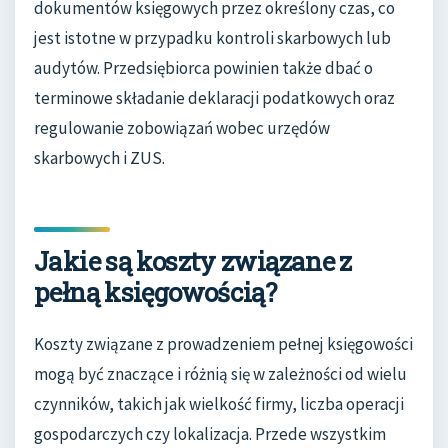
dokumentów księgowych przez określony czas, co
jest istotne w przypadku kontroli skarbowych lub
audytów. Przedsiębiorca powinien także dbać o
terminowe składanie deklaracji podatkowych oraz
regulowanie zobowiązań wobec urzędów
skarbowych i ZUS.
Jakie są koszty związane z
pełną księgowością?
Koszty związane z prowadzeniem pełnej księgowości
mogą być znaczące i różnią się w zależności od wielu
czynników, takich jak wielkość firmy, liczba operacji
gospodarczych czy lokalizacja. Przede wszystkim