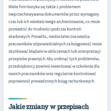
Wiele firm boryka się także z problemem
nieprzechowywania dokumentów przez wymagany
czas lub ich niewłaściwego archiwizowania, co może
prowadzić do trudności podczas kontroli
skarbowych. Ponadto, niedostateczna wiedza
pracowników odpowiedzialnych za księgowość może
skutkować błędami w obliczeniach lub interpretacji
przepisów prawnych. Aby uniknąć tych problemów,
przedsiębiorcy powinni inwestować w szkolenia dla
swoich pracowników oraz regularnie kontrolować
poprawność prowadzonych ksiąg rachunkowych.
Jakie zmiany w przepisach