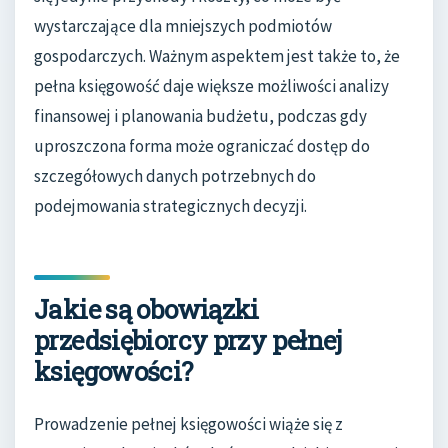
wystarczające dla mniejszych podmiotów
gospodarczych. Ważnym aspektem jest także to, że
pełna księgowość daje większe możliwości analizy
finansowej i planowania budżetu, podczas gdy
uproszczona forma może ograniczać dostęp do
szczegółowych danych potrzebnych do
podejmowania strategicznych decyzji.
Jakie są obowiązki
przedsiębiorcy przy pełnej
księgowości?
Prowadzenie pełnej księgowości wiąże się z