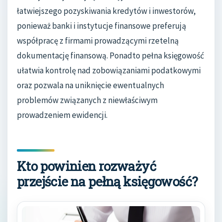
łatwiejszego pozyskiwania kredytów i inwestorów,
ponieważ banki i instytucje finansowe preferują
współpracę z firmami prowadzącymi rzetelną
dokumentację finansową. Ponadto pełna księgowość
ułatwia kontrolę nad zobowiązaniami podatkowymi
oraz pozwala na uniknięcie ewentualnych
problemów związanych z niewłaściwym
prowadzeniem ewidencji.
Kto powinien rozważyć
przejście na pełną księgowość?