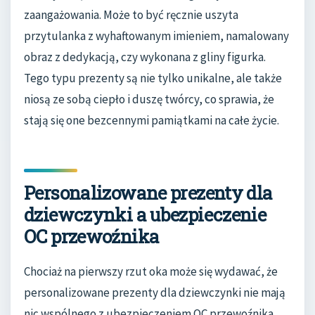
zaangażowania. Może to być ręcznie uszyta
przytulanka z wyhaftowanym imieniem, namalowany
obraz z dedykacją, czy wykonana z gliny figurka.
Tego typu prezenty są nie tylko unikalne, ale także
niosą ze sobą ciepło i duszę twórcy, co sprawia, że
stają się one bezcennymi pamiątkami na całe życie.
Personalizowane prezenty dla
dziewczynki a ubezpieczenie
OC przewoźnika
Chociaż na pierwszy rzut oka może się wydawać, że
personalizowane prezenty dla dziewczynki nie mają
nic wspólnego z ubezpieczeniem OC przewoźnika,