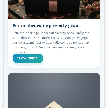
Personalizowane prezenty piwo
Szukasz idealnego upominku dla przyjaciela, który ceni
sobie dobre piwo? A może chcesz zaskoczyć swojego
partnera czymś naprawdę wyjątkowym, co pokaże, jak
dobrze go znasz? Personalizowane prezenty piwo to
odpowiedź
CZYTAJ WIĘCEJ