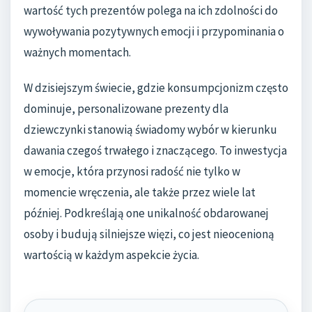
wartość tych prezentów polega na ich zdolności do
wywoływania pozytywnych emocji i przypominania o
ważnych momentach.
W dzisiejszym świecie, gdzie konsumpcjonizm często
dominuje, personalizowane prezenty dla
dziewczynki stanowią świadomy wybór w kierunku
dawania czegoś trwałego i znaczącego. To inwestycja
w emocje, która przynosi radość nie tylko w
momencie wręczenia, ale także przez wiele lat
później. Podkreślają one unikalność obdarowanej
osoby i budują silniejsze więzi, co jest nieocenioną
wartością w każdym aspekcie życia.