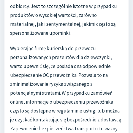
odbiorcy. Jest to szczególnie istotne w przypadku
produktów o wysokiej wartości, zarówno
materialnej, jak i sentymentalnej, jakimi często są
spersonalizowane upominki.
Wybierając firmę kurierską do przewozu
personalizowanych prezentów dla dziewczynki,
warto upewnić się, że posiada ona odpowiednie
ubezpieczenie OC przewoźnika. Pozwala to na
zminimalizowanie ryzyka związanego z
potencjalnymi stratami. W przypadku zamówień
online, informacje o ubezpieczeniu przewoźnika
często są dostępne w regulaminie usługi lub można
je uzyskać kontaktując się bezpośrednio z dostawcą.
Zapewnienie bezpieczeństwa transportu to ważny