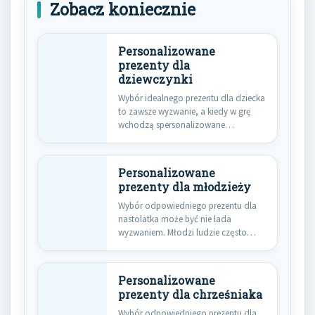
Zobacz koniecznie
Personalizowane
prezenty dla
dziewczynki
Wybór idealnego prezentu dla dziecka
to zawsze wyzwanie, a kiedy w grę
wchodzą spersonalizowane
upominki…
Personalizowane
prezenty dla młodzieży
Wybór odpowiedniego prezentu dla
nastolatka może być nie lada
wyzwaniem. Młodzi ludzie często
mają sprecyzowane…
Personalizowane
prezenty dla chrześniaka
Wybór odpowiedniego prezentu dla