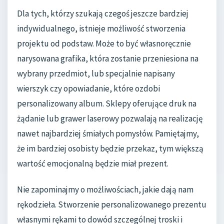
Dla tych, którzy szukają czegoś jeszcze bardziej
indywidualnego, istnieje możliwość stworzenia
projektu od podstaw. Może to być własnoręcznie
narysowana grafika, która zostanie przeniesiona na
wybrany przedmiot, lub specjalnie napisany
wierszyk czy opowiadanie, które ozdobi
personalizowany album. Sklepy oferujące druk na
żądanie lub grawer laserowy pozwalają na realizację
nawet najbardziej śmiałych pomysłów. Pamiętajmy,
że im bardziej osobisty będzie przekaz, tym większą
wartość emocjonalną będzie miał prezent.
Nie zapominajmy o możliwościach, jakie dają nam
rękodzieła. Stworzenie personalizowanego prezentu
własnymi rękami to dowód szczególnej troski i