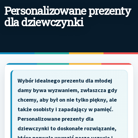
Personalizowane prezenty
dla dziewczynki
Wybór idealnego prezentu dla młodej
damy bywa wyzwaniem, zwłaszcza gdy
chcemy, aby był on nie tylko piękny, ale
także osobisty i zapadający w pamięć.
Personalizowane prezenty dla
dziewczynki to doskonałe rozwiązanie,
które pozwala wyrazić nasze uczucia i