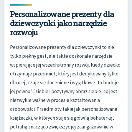
Personalizowane prezenty dla
dziewczynki jako narzędzie
rozwoju
Personalizowane prezenty dla dziewczynki to nie
tylko piękny gest, ale także doskonałe narzędzie
wspierające jej wszechstronny rozwój. Kiedy dziecko
otrzymuje przedmiot, który jest dedykowany tylko
dla niej, czuje się docenione i wyjątkowe. To buduje
jej pewność siebie i pozytywny obraz siebie, co jest
niezwykle ważne w procesie kształtowania
osobowości. Przedmioty takie jak personalizowane
książeczki, w których staje się główną bohaterką,
potrafią znacząco zwiększyć jej zaangażowanie w