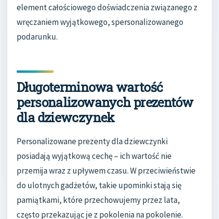
element całościowego doświadczenia związanego z
wręczaniem wyjątkowego, spersonalizowanego
podarunku.
Długoterminowa wartość
personalizowanych prezentów
dla dziewczynek
Personalizowane prezenty dla dziewczynki
posiadają wyjątkową cechę – ich wartość nie
przemija wraz z upływem czasu. W przeciwieństwie
do ulotnych gadżetów, takie upominki stają się
pamiątkami, które przechowujemy przez lata,
często przekazując je z pokolenia na pokolenie.