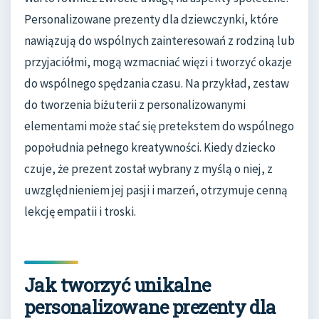
Personalizowane prezenty dla dziewczynki, które
nawiązują do wspólnych zainteresowań z rodziną lub
przyjaciółmi, mogą wzmacniać więzi i tworzyć okazje
do wspólnego spędzania czasu. Na przykład, zestaw
do tworzenia biżuterii z personalizowanymi
elementami może stać się pretekstem do wspólnego
popołudnia pełnego kreatywności. Kiedy dziecko
czuje, że prezent został wybrany z myślą o niej, z
uwzględnieniem jej pasji i marzeń, otrzymuje cenną
lekcję empatii i troski.
Jak tworzyć unikalne
personalizowane prezenty dla