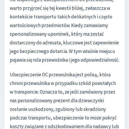
warto przyjrzeć się tej kwestii bliżej, zwłaszcza w
kontekście transportu takich delikatnych i często
wartościowych przedmiotów. Kiedy zamawiamy
spersonalizowany upominek, który ma zostać
dostarczony do adresata, kluczowe jest zapewnienie
jego bezpiecznego dotarcia. W tym właśnie miejscu
pojawia się rola przewoźnika i jego odpowiedzialność.
Ubezpieczenie OC przewoźnika jest polisą, która
chroni przewoźnika w przypadku szkód powstałych
w transporcie. Oznacza to, że jeśli zamówiony przez
nas personalizowany prezent dla dziewczynki
zostanie uszkodzony, zgubiony lub skradziony
podczas transportu, ubezpieczenie to może pokryć
koszty związane z odszkodowaniem dla nadawcy lub