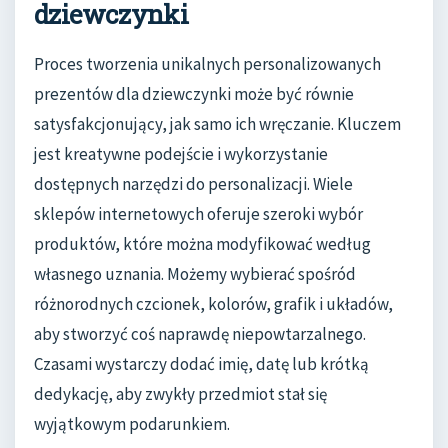
dziewczynki
Proces tworzenia unikalnych personalizowanych
prezentów dla dziewczynki może być równie
satysfakcjonujący, jak samo ich wręczanie. Kluczem
jest kreatywne podejście i wykorzystanie
dostępnych narzędzi do personalizacji. Wiele
sklepów internetowych oferuje szeroki wybór
produktów, które można modyfikować według
własnego uznania. Możemy wybierać spośród
różnorodnych czcionek, kolorów, grafik i układów,
aby stworzyć coś naprawdę niepowtarzalnego.
Czasami wystarczy dodać imię, datę lub krótką
dedykację, aby zwykły przedmiot stał się
wyjątkowym podarunkiem.