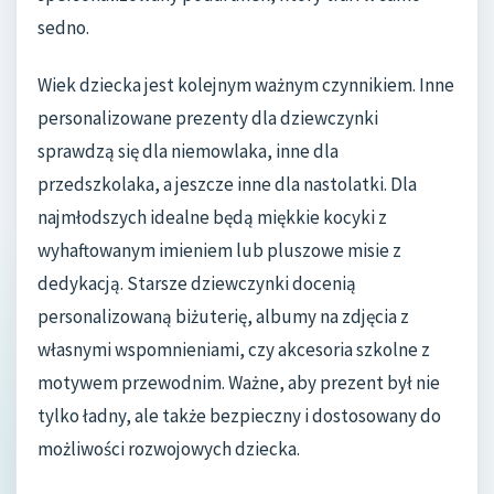
sedno.
Wiek dziecka jest kolejnym ważnym czynnikiem. Inne
personalizowane prezenty dla dziewczynki
sprawdzą się dla niemowlaka, inne dla
przedszkolaka, a jeszcze inne dla nastolatki. Dla
najmłodszych idealne będą miękkie kocyki z
wyhaftowanym imieniem lub pluszowe misie z
dedykacją. Starsze dziewczynki docenią
personalizowaną biżuterię, albumy na zdjęcia z
własnymi wspomnieniami, czy akcesoria szkolne z
motywem przewodnim. Ważne, aby prezent był nie
tylko ładny, ale także bezpieczny i dostosowany do
możliwości rozwojowych dziecka.