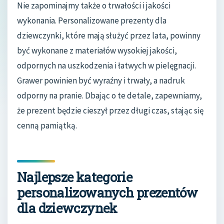
Nie zapominajmy także o trwałości i jakości
wykonania. Personalizowane prezenty dla
dziewczynki, które mają służyć przez lata, powinny
być wykonane z materiałów wysokiej jakości,
odpornych na uszkodzenia i łatwych w pielęgnacji.
Grawer powinien być wyraźny i trwały, a nadruk
odporny na pranie. Dbając o te detale, zapewniamy,
że prezent będzie cieszył przez długi czas, stając się
cenną pamiątką.
Najlepsze kategorie
personalizowanych prezentów
dla dziewczynek