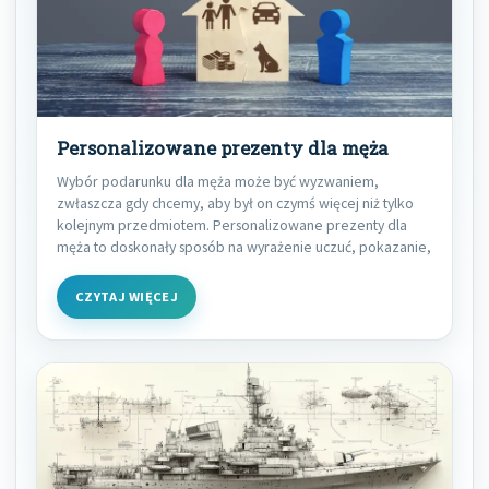
Personalizowane prezenty dla męża
Wybór podarunku dla męża może być wyzwaniem,
zwłaszcza gdy chcemy, aby był on czymś więcej niż tylko
kolejnym przedmiotem. Personalizowane prezenty dla
męża to doskonały sposób na wyrażenie uczuć, pokazanie,
CZYTAJ WIĘCEJ