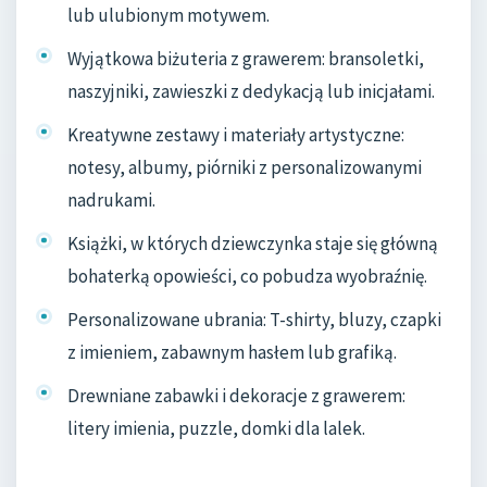
lub ulubionym motywem.
Wyjątkowa biżuteria z grawerem: bransoletki,
naszyjniki, zawieszki z dedykacją lub inicjałami.
Kreatywne zestawy i materiały artystyczne:
notesy, albumy, piórniki z personalizowanymi
nadrukami.
Książki, w których dziewczynka staje się główną
bohaterką opowieści, co pobudza wyobraźnię.
Personalizowane ubrania: T-shirty, bluzy, czapki
z imieniem, zabawnym hasłem lub grafiką.
Drewniane zabawki i dekoracje z grawerem:
litery imienia, puzzle, domki dla lalek.