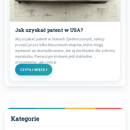
Jak uzyskać patent w USA?
Aby uzyskać patent w Stanach Zjednoczonych, należy
przejść przez kilka kluczowych etapów, które mogą
wydawać się skomplikowane, ale są niezbędne dla ochrony
wynalazku. Pierwszym krokiem jest dokładne
zrozumienie, jaki rodzaj
CZYTAJ WIĘCEJ