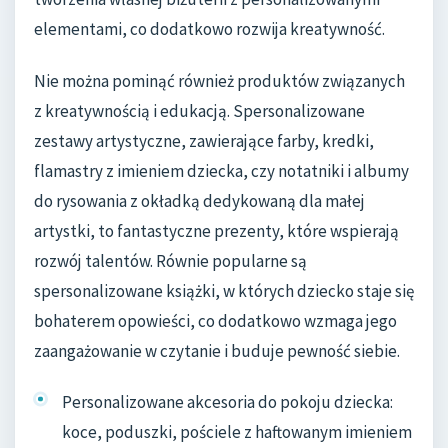
elementami, co dodatkowo rozwija kreatywność.
Nie można pominąć również produktów związanych
z kreatywnością i edukacją. Spersonalizowane
zestawy artystyczne, zawierające farby, kredki,
flamastry z imieniem dziecka, czy notatniki i albumy
do rysowania z okładką dedykowaną dla małej
artystki, to fantastyczne prezenty, które wspierają
rozwój talentów. Równie popularne są
spersonalizowane książki, w których dziecko staje się
bohaterem opowieści, co dodatkowo wzmaga jego
zaangażowanie w czytanie i buduje pewność siebie.
Personalizowane akcesoria do pokoju dziecka:
koce, poduszki, pościele z haftowanym imieniem