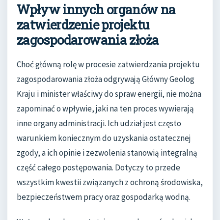
Wpływ innych organów na
zatwierdzenie projektu
zagospodarowania złoża
Choć główną rolę w procesie zatwierdzania projektu
zagospodarowania złoża odgrywają Główny Geolog
Kraju i minister właściwy do spraw energii, nie można
zapominać o wpływie, jaki na ten proces wywierają
inne organy administracji. Ich udział jest często
warunkiem koniecznym do uzyskania ostatecznej
zgody, a ich opinie i zezwolenia stanowią integralną
część całego postępowania. Dotyczy to przede
wszystkim kwestii związanych z ochroną środowiska,
bezpieczeństwem pracy oraz gospodarką wodną.