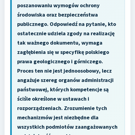
poszanowaniu wymogów ochrony
środowiska oraz bezpieczeństwa
publicznego. Odpowiedź na pytanie, kto
ostatecznie udziela zgody na realizację
tak ważnego dokumentu, wymaga
zagłębienia się w specyfikę polskiego
prawa geologicznego i górniczego.
Proces ten nie jest jednoosobowy, lecz
angażuje szereg organów administracji
państwowej, których kompetencje są
ściśle określone w ustawach i
rozporządzeniach. Zrozumienie tych
mechanizmów jest niezbędne dla
wszystkich podmiotów zaangażowanych