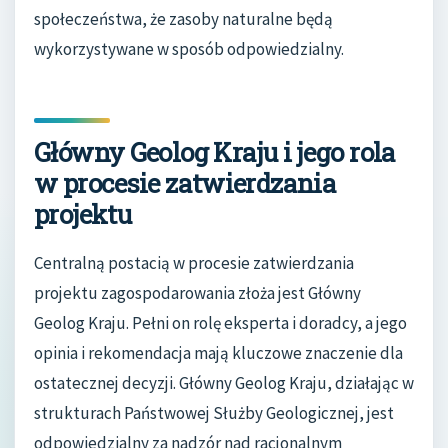
społeczeństwa, że zasoby naturalne będą
wykorzystywane w sposób odpowiedzialny.
Główny Geolog Kraju i jego rola
w procesie zatwierdzania
projektu
Centralną postacią w procesie zatwierdzania
projektu zagospodarowania złoża jest Główny
Geolog Kraju. Pełni on rolę eksperta i doradcy, a jego
opinia i rekomendacja mają kluczowe znaczenie dla
ostatecznej decyzji. Główny Geolog Kraju, działając w
strukturach Państwowej Służby Geologicznej, jest
odpowiedzialny za nadzór nad racjonalnym