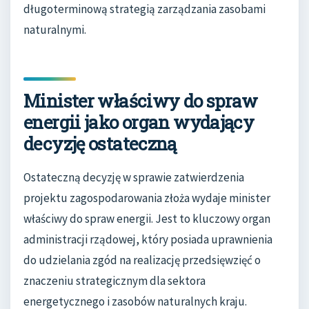
długoterminową strategią zarządzania zasobami
naturalnymi.
Minister właściwy do spraw
energii jako organ wydający
decyzję ostateczną
Ostateczną decyzję w sprawie zatwierdzenia
projektu zagospodarowania złoża wydaje minister
właściwy do spraw energii. Jest to kluczowy organ
administracji rządowej, który posiada uprawnienia
do udzielania zgód na realizację przedsięwzięć o
znaczeniu strategicznym dla sektora
energetycznego i zasobów naturalnych kraju.