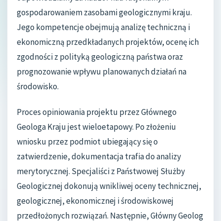
gospodarowaniem zasobami geologicznymi kraju.
Jego kompetencje obejmują analizę techniczną i
ekonomiczną przedkładanych projektów, ocenę ich
zgodności z polityką geologiczną państwa oraz
prognozowanie wpływu planowanych działań na
środowisko.
Proces opiniowania projektu przez Głównego
Geologa Kraju jest wieloetapowy. Po złożeniu
wniosku przez podmiot ubiegający się o
zatwierdzenie, dokumentacja trafia do analizy
merytorycznej. Specjaliści z Państwowej Służby
Geologicznej dokonują wnikliwej oceny technicznej,
geologicznej, ekonomicznej i środowiskowej
przedłożonych rozwiązań. Następnie, Główny Geolog