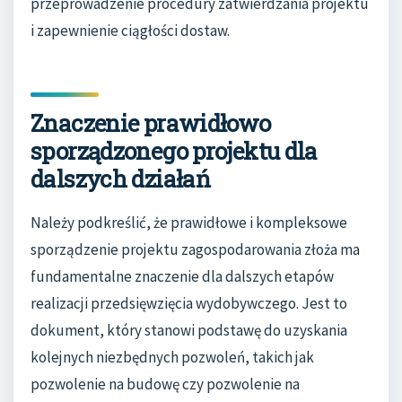
przeprowadzenie procedury zatwierdzania projektu
i zapewnienie ciągłości dostaw.
Znaczenie prawidłowo
sporządzonego projektu dla
dalszych działań
Należy podkreślić, że prawidłowe i kompleksowe
sporządzenie projektu zagospodarowania złoża ma
fundamentalne znaczenie dla dalszych etapów
realizacji przedsięwzięcia wydobywczego. Jest to
dokument, który stanowi podstawę do uzyskania
kolejnych niezbędnych pozwoleń, takich jak
pozwolenie na budowę czy pozwolenie na