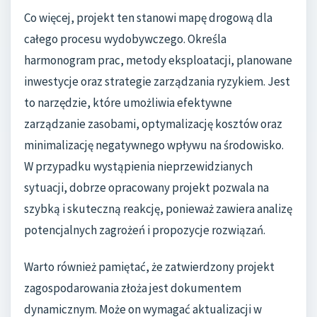
Co więcej, projekt ten stanowi mapę drogową dla
całego procesu wydobywczego. Określa
harmonogram prac, metody eksploatacji, planowane
inwestycje oraz strategie zarządzania ryzykiem. Jest
to narzędzie, które umożliwia efektywne
zarządzanie zasobami, optymalizację kosztów oraz
minimalizację negatywnego wpływu na środowisko.
W przypadku wystąpienia nieprzewidzianych
sytuacji, dobrze opracowany projekt pozwala na
szybką i skuteczną reakcję, ponieważ zawiera analizę
potencjalnych zagrożeń i propozycje rozwiązań.
Warto również pamiętać, że zatwierdzony projekt
zagospodarowania złoża jest dokumentem
dynamicznym. Może on wymagać aktualizacji w