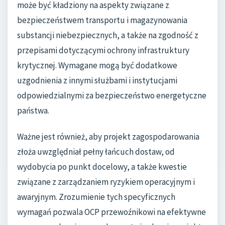
może być kładziony na aspekty związane z
bezpieczeństwem transportu i magazynowania
substancji niebezpiecznych, a także na zgodność z
przepisami dotyczącymi ochrony infrastruktury
krytycznej. Wymagane mogą być dodatkowe
uzgodnienia z innymi służbami i instytucjami
odpowiedzialnymi za bezpieczeństwo energetyczne
państwa.
Ważne jest również, aby projekt zagospodarowania
złoża uwzględniał pełny łańcuch dostaw, od
wydobycia po punkt docelowy, a także kwestie
związane z zarządzaniem ryzykiem operacyjnym i
awaryjnym. Zrozumienie tych specyficznych
wymagań pozwala OCP przewoźnikowi na efektywne