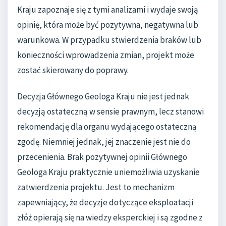
Kraju zapoznaje się z tymi analizami i wydaje swoją
opinię, która może być pozytywna, negatywna lub
warunkowa. W przypadku stwierdzenia braków lub
konieczności wprowadzenia zmian, projekt może
zostać skierowany do poprawy.
Decyzja Głównego Geologa Kraju nie jest jednak
decyzją ostateczną w sensie prawnym, lecz stanowi
rekomendację dla organu wydającego ostateczną
zgodę. Niemniej jednak, jej znaczenie jest nie do
przecenienia. Brak pozytywnej opinii Głównego
Geologa Kraju praktycznie uniemożliwia uzyskanie
zatwierdzenia projektu. Jest to mechanizm
zapewniający, że decyzje dotyczące eksploatacji
złóż opierają się na wiedzy eksperckiej i są zgodne z