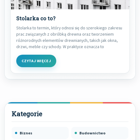
Stolarka co to?
Stolarka to termin, który odnosi się do szerokiego zakresu
prac związanych z obróbką drewna oraz tworzeniem
różnorodnych elementów drewnianych, takich jak okna,
drzwi, meble czy schody. W praktyce oznacza to
CZYTAJ WIĘCEJ
Biznes
Budownictwo