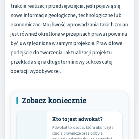
trakcie realizacji przedsięwzięcia, jeśli pojawią się
nowe informacje geologiczne, technologiczne lub
ekonomiczne. Możliwość wprowadzania takich zmian
jest również określona w przepisach prawa i powinna
być uwzględniona w samym projekcie. Prawidłowe
podejście do tworzenia i aktualizacji projektu
przekłada się na długoterminowy sukces całej
operacji wydobywczej.
Zobacz koniecznie
Kto to jest adwokat?
Adwokat to osoba, która ukończyła
studia prawnicze oraz odbyła