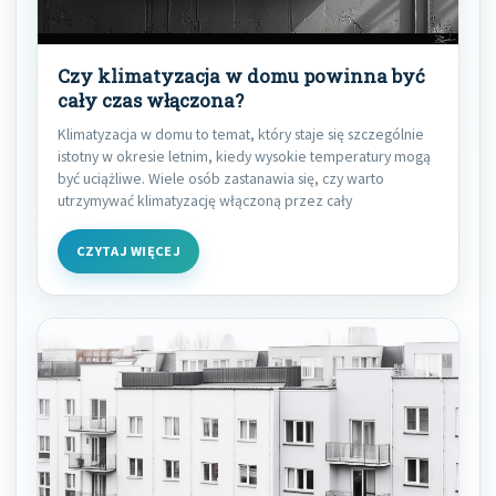
Czy klimatyzacja w domu powinna być
cały czas włączona?
Klimatyzacja w domu to temat, który staje się szczególnie
istotny w okresie letnim, kiedy wysokie temperatury mogą
być uciążliwe. Wiele osób zastanawia się, czy warto
utrzymywać klimatyzację włączoną przez cały
CZYTAJ WIĘCEJ