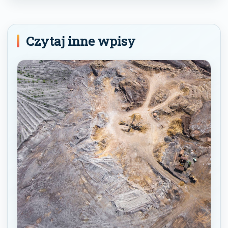
Czytaj inne wpisy