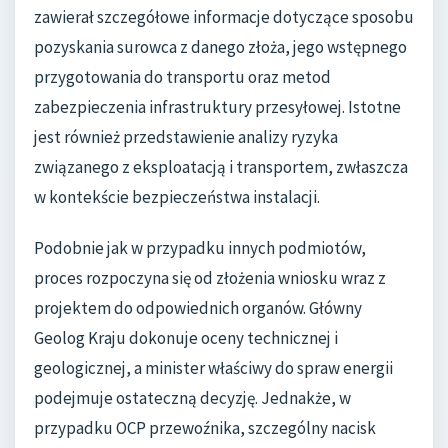
zawierał szczegółowe informacje dotyczące sposobu
pozyskania surowca z danego złoża, jego wstępnego
przygotowania do transportu oraz metod
zabezpieczenia infrastruktury przesyłowej. Istotne
jest również przedstawienie analizy ryzyka
związanego z eksploatacją i transportem, zwłaszcza
w kontekście bezpieczeństwa instalacji.
Podobnie jak w przypadku innych podmiotów,
proces rozpoczyna się od złożenia wniosku wraz z
projektem do odpowiednich organów. Główny
Geolog Kraju dokonuje oceny technicznej i
geologicznej, a minister właściwy do spraw energii
podejmuje ostateczną decyzję. Jednakże, w
przypadku OCP przewoźnika, szczególny nacisk