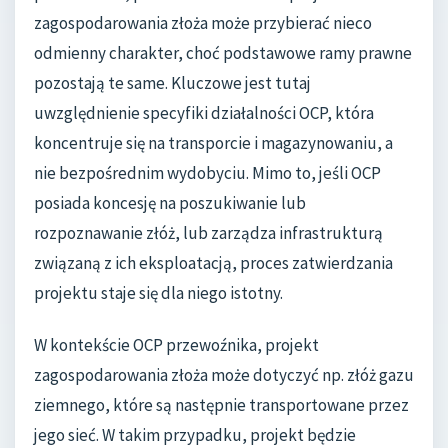
zagospodarowania złoża może przybierać nieco
odmienny charakter, choć podstawowe ramy prawne
pozostają te same. Kluczowe jest tutaj
uwzględnienie specyfiki działalności OCP, która
koncentruje się na transporcie i magazynowaniu, a
nie bezpośrednim wydobyciu. Mimo to, jeśli OCP
posiada koncesję na poszukiwanie lub
rozpoznawanie złóż, lub zarządza infrastrukturą
związaną z ich eksploatacją, proces zatwierdzania
projektu staje się dla niego istotny.
W kontekście OCP przewoźnika, projekt
zagospodarowania złoża może dotyczyć np. złóż gazu
ziemnego, które są następnie transportowane przez
jego sieć. W takim przypadku, projekt będzie