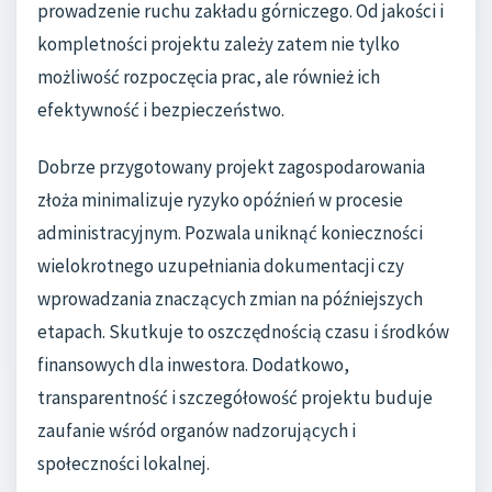
prowadzenie ruchu zakładu górniczego. Od jakości i
kompletności projektu zależy zatem nie tylko
możliwość rozpoczęcia prac, ale również ich
efektywność i bezpieczeństwo.
Dobrze przygotowany projekt zagospodarowania
złoża minimalizuje ryzyko opóźnień w procesie
administracyjnym. Pozwala uniknąć konieczności
wielokrotnego uzupełniania dokumentacji czy
wprowadzania znaczących zmian na późniejszych
etapach. Skutkuje to oszczędnością czasu i środków
finansowych dla inwestora. Dodatkowo,
transparentność i szczegółowość projektu buduje
zaufanie wśród organów nadzorujących i
społeczności lokalnej.