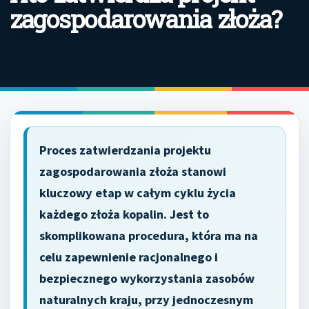
zagospodarowania złoża?
Proces zatwierdzania projektu
zagospodarowania złoża stanowi
kluczowy etap w całym cyklu życia
każdego złoża kopalin. Jest to
skomplikowana procedura, która ma na
celu zapewnienie racjonalnego i
bezpiecznego wykorzystania zasobów
naturalnych kraju, przy jednoczesnym