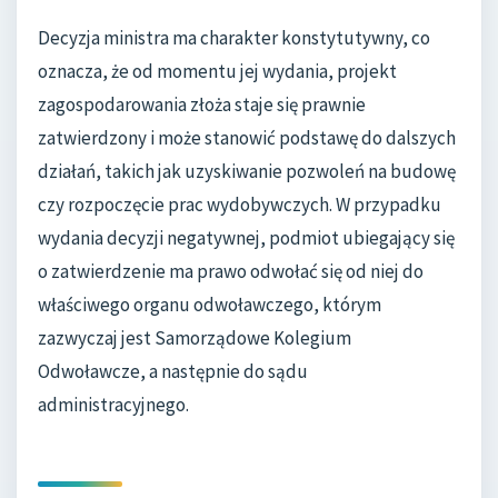
Decyzja ministra ma charakter konstytutywny, co
oznacza, że od momentu jej wydania, projekt
zagospodarowania złoża staje się prawnie
zatwierdzony i może stanowić podstawę do dalszych
działań, takich jak uzyskiwanie pozwoleń na budowę
czy rozpoczęcie prac wydobywczych. W przypadku
wydania decyzji negatywnej, podmiot ubiegający się
o zatwierdzenie ma prawo odwołać się od niej do
właściwego organu odwoławczego, którym
zazwyczaj jest Samorządowe Kolegium
Odwoławcze, a następnie do sądu
administracyjnego.