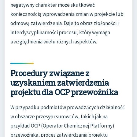
negatywny charakter może skutkować
koniecznością wprowadzenia zmian w projekcie lub
odmową zatwierdzenia. Daje to obraz złożoności i
interdyscyplinarności procesu, który wymaga
uwzględnienia wielu różnych aspektów.
Procedury związane z
uzyskaniem zatwierdzenia
projektu dla OCP przewoźnika
W przypadku podmiotów prowadzących działalność
w obszarze przesyłu surowców, takich jak na
przykład OCP (Operator Chemicznej Platformy)
przewoźnika, proces zatwierdzania projektu