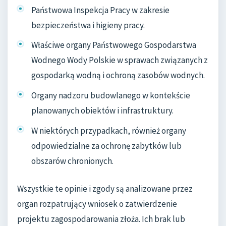
Państwowa Inspekcja Pracy w zakresie
bezpieczeństwa i higieny pracy.
Właściwe organy Państwowego Gospodarstwa
Wodnego Wody Polskie w sprawach związanych z
gospodarką wodną i ochroną zasobów wodnych.
Organy nadzoru budowlanego w kontekście
planowanych obiektów i infrastruktury.
W niektórych przypadkach, również organy
odpowiedzialne za ochronę zabytków lub
obszarów chronionych.
Wszystkie te opinie i zgody są analizowane przez
organ rozpatrujący wniosek o zatwierdzenie
projektu zagospodarowania złoża. Ich brak lub