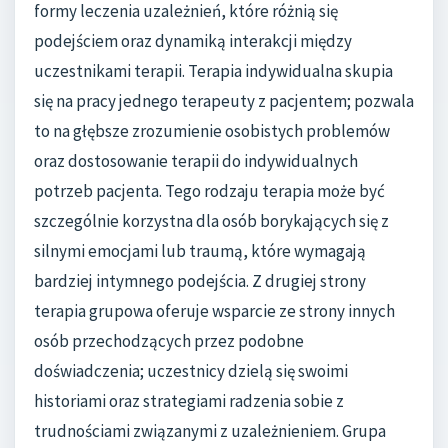
formy leczenia uzależnień, które różnią się
podejściem oraz dynamiką interakcji między
uczestnikami terapii. Terapia indywidualna skupia
się na pracy jednego terapeuty z pacjentem; pozwala
to na głębsze zrozumienie osobistych problemów
oraz dostosowanie terapii do indywidualnych
potrzeb pacjenta. Tego rodzaju terapia może być
szczególnie korzystna dla osób borykających się z
silnymi emocjami lub traumą, które wymagają
bardziej intymnego podejścia. Z drugiej strony
terapia grupowa oferuje wsparcie ze strony innych
osób przechodzących przez podobne
doświadczenia; uczestnicy dzielą się swoimi
historiami oraz strategiami radzenia sobie z
trudnościami związanymi z uzależnieniem. Grupa