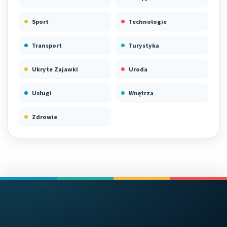
Sport
Technologie
Transport
Turystyka
Ukryte Zajawki
Uroda
Usługi
Wnętrza
Zdrowie