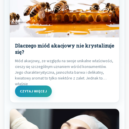
Dlaczego miód akacjowy nie krystalizuje
się?
Miód akacjowy, ze względu na swoje unikalne właściwości,
cieszy się szczególnym uznaniem wśród konsumentów.
Jego charakterystyczna, jasnozłota barwa i delikatny,
kwiatowy aromat to tylko niektóre z zalet. Jednak to
właśnie
CZYTAJ WIĘCEJ