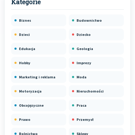
Biznes
Budownictwo
Dzieci
Dziecko
Edukacja
Geologia
Hobby
Imprezy
Marketing i reklama
Moda
Motoryzacja
Nieruchomości
Obcojęzyczne
Praca
Prawo
Przemysł
Rolnictwo
Sklepy