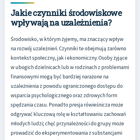
Jakie czynniki środowiskowe
wpływają na uzależnienia?
Środowisko, w którym żyjemy, ma znaczący wpływ
na rozwój uzależnień. Czynniki te obejmują zarówno
kontekst społeczny, jak i ekonomiczny. Osoby żyjące
w ubogich dzielnicach lub w rodzinach z problemami
finansowymi mogą być bardziej narażone na
uzależnienia z powodu ograniczonego dostępu do
wsparcia psychologicznego oraz zdrowych form
spędzania czasu. Ponadto presja rówieśnicza może
odgrywać kluczową rolę w kształtowaniu zachowań
młodych ludzi; chęć przynależności do grupy może
prowadzić do eksperymentowania z substancjami