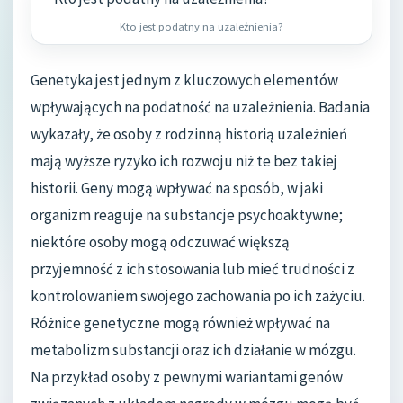
Kto jest podatny na uzależnienia?
Genetyka jest jednym z kluczowych elementów
wpływających na podatność na uzależnienia. Badania
wykazały, że osoby z rodzinną historią uzależnień
mają wyższe ryzyko ich rozwoju niż te bez takiej
historii. Geny mogą wpływać na sposób, w jaki
organizm reaguje na substancje psychoaktywne;
niektóre osoby mogą odczuwać większą
przyjemność z ich stosowania lub mieć trudności z
kontrolowaniem swojego zachowania po ich zażyciu.
Różnice genetyczne mogą również wpływać na
metabolizm substancji oraz ich działanie w mózgu.
Na przykład osoby z pewnymi wariantami genów