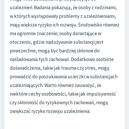
uzależnień. Badania pokazują, że osoby z rodzinami,
w których występowały problemy z uzależnieniami,
mają większe ryzyko ich rozwoju. Środowisko również
ma ogromne znaczenie; osoby dorastające w
otoczeniu, gdzie nadużywanie substancji jest
powszechne, mogą być bardziej skłonne do
naśladowania tych zachowań. Dodatkowo osobiste
doświadczenia, takie jak trauma czy stres, mogą
prowadzić do poszukiwania ucieczki w substancjach
uzależniających. Warto również zauważyć, że
niektóre cechy osobowości, takie jak impulsywność
czy skłonność do ryzykownych zachowań, mogą
zwiększać ryzyko rozwoju uzależnienia.