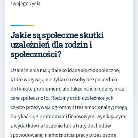
swojego życia.
Jakie są społeczne skutki
uzależnień dla rodzin i
społeczności?
Uzależnienia mają daleko idące skutki społeczne,
które wpływają nie tylko na osoby bezpośrednio
dotknięte problemem, ale także na ich rodziny oraz
całe społeczności. Rodziny osób uzależnionych
często przeżywają ogromny stres emocjonalny; mogą
borykać się z problemami finansowymi wynikającymi
z wydatków na leczenie lub utraty dochodów
spowodowanej niemożnością pracy przez osobę