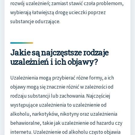
rozwój uzależnień; zamiast stawić czoła problemom,
wybierają łatwiejszą drogę ucieczki poprzez
substancje odurzające.
Jakie są najczęstsze rodzaje
uzależnień i ich objawy?
Uzależnienia mogą przybierać różne formy, a ich
objawy mogą się znacznie różnić w zależności od
rodzaju substancji lub zachowania. Najczęściej
występujące uzależnienia to uzależnienie od
alkoholu, narkotyków, nikotyny oraz uzależnienia
behawioralne, takie jak uzależnienie od hazardu czy
internetu. Uzależnienie od alkoholu często objawia