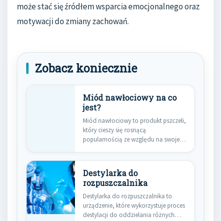
może stać się źródłem wsparcia emocjonalnego oraz
motywacji do zmiany zachowań.
Zobacz koniecznie
Miód nawłociowy na co
jest?
Miód nawłociowy to produkt pszczeli,
który cieszy się rosnącą
popularnością ze względu na swoje
liczne…
Destylarka do
rozpuszczalnika
Destylarka do rozpuszczalnika to
urządzenie, które wykorzystuje proces
destylacji do oddzielania różnych