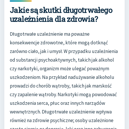
Jakie są skutki długotrwałego
uzależnienia dla zdrowia?
Długotrwałe uzależnienie ma poważne
konsekwencje zdrowotne, które mogą dotknąć
zarówno ciało, jak i umysł. W przypadku uzależnienia
od substancji psychoaktywnych, takich jak alkohol
czy narkotyki, organizm może ulegać poważnym
uszkodzeniom. Na przykład nadużywanie alkoholu
prowadzi do chorób wątroby, takich jak marskość
czy zapalenie wątroby. Narkotyki mogą powodować
uszkodzenia serca, płuc oraz innych narządów
wewnętrznych. Długotrwałe uzależnienie wpływa
również na zdrowie psychiczne; osoby uzależnione