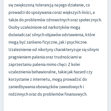
się zwiększoną tolerancją na jego działanie, co
prowadzi do spożywania coraz większych ilości, a
także do problemów zdrowotnych oraz społecznych.
Osoby uzależnione od narkotyków mogą
doświadczać silnych objawów odstawienia, które
mogą być zarówno fizyczne, jak i psychiczne.
Uzależnienie od nikotyny charakteryzuje się silnym
pragnieniem palenia oraz trudnościami w
zaprzestaniu palenia mimo chęci. Z kolei
uzależnienia behawioralne, takie jak hazard czy
korzystanie z internetu, mogą prowadzić do
zaniedbywania obowiązków zawodowych i
rodzinnych oraz do problemów finansowych.