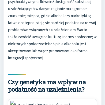
psychoaktywnymi. Również dostępność substancji
uzależniających w danym regionie ma ogromne
znaczenie; miejsca, gdzie alkohol czy narkotyki są
łatwo dostępne, stają się bardziej podatne na rozwój
problemów związanych z uzależnieniem. Warto
także zwrócić uwagę na kulturę i normy społeczne; w
niektórych społecznościach picie alkoholu jest
akceptowane lub wręcz promowane jako forma
integracji społecznej.
Czy genetyka ma wpływ na
podatność na uzależnienia?