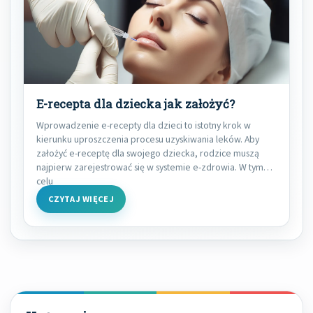
E-recepta dla dziecka jak założyć?
Wprowadzenie e-recepty dla dzieci to istotny krok w
kierunku uproszczenia procesu uzyskiwania leków. Aby
założyć e-receptę dla swojego dziecka, rodzice muszą
najpierw zarejestrować się w systemie e-zdrowia. W tym
celu
CZYTAJ WIĘCEJ