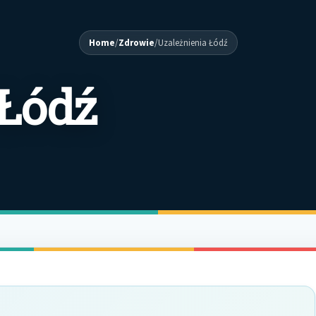
Home
/
Zdrowie
/
Uzależnienia Łódź
 Łódź