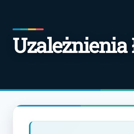
Uzależnienia