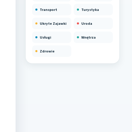
Transport
Turystyka
Ukryte Zajawki
Uroda
Usługi
Wnętrza
Zdrowie