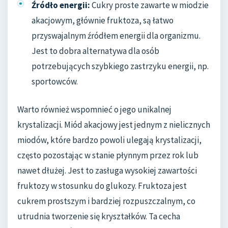
Źródło energii:
Cukry proste zawarte w miodzie
akacjowym, głównie fruktoza, są łatwo
przyswajalnym źródłem energii dla organizmu.
Jest to dobra alternatywa dla osób
potrzebujących szybkiego zastrzyku energii, np.
sportowców.
Warto również wspomnieć o jego unikalnej
krystalizacji. Miód akacjowy jest jednym z nielicznych
miodów, które bardzo powoli ulegają krystalizacji,
często pozostając w stanie płynnym przez rok lub
nawet dłużej. Jest to zasługa wysokiej zawartości
fruktozy w stosunku do glukozy. Fruktoza jest
cukrem prostszym i bardziej rozpuszczalnym, co
utrudnia tworzenie się kryształków. Ta cecha