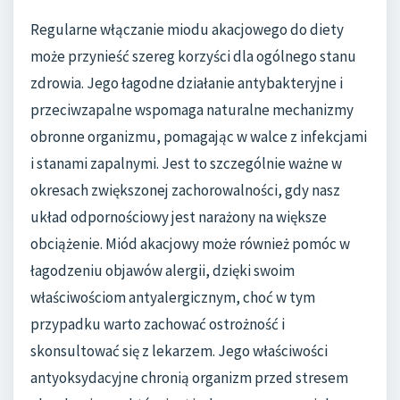
Regularne włączanie miodu akacjowego do diety
może przynieść szereg korzyści dla ogólnego stanu
zdrowia. Jego łagodne działanie antybakteryjne i
przeciwzapalne wspomaga naturalne mechanizmy
obronne organizmu, pomagając w walce z infekcjami
i stanami zapalnymi. Jest to szczególnie ważne w
okresach zwiększonej zachorowalności, gdy nasz
układ odpornościowy jest narażony na większe
obciążenie. Miód akacjowy może również pomóc w
łagodzeniu objawów alergii, dzięki swoim
właściwościom antyalergicznym, choć w tym
przypadku warto zachować ostrożność i
skonsultować się z lekarzem. Jego właściwości
antyoksydacyjne chronią organizm przed stresem