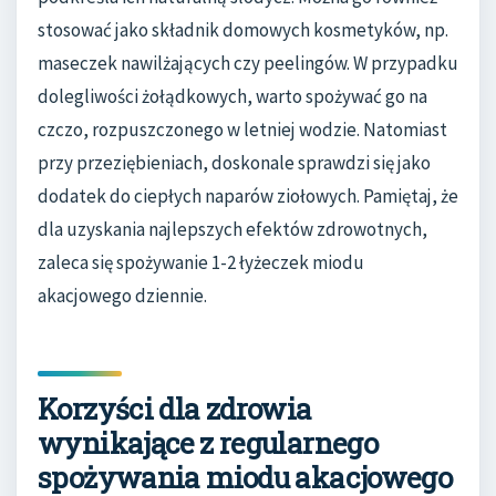
stosować jako składnik domowych kosmetyków, np.
maseczek nawilżających czy peelingów. W przypadku
dolegliwości żołądkowych, warto spożywać go na
czczo, rozpuszczonego w letniej wodzie. Natomiast
przy przeziębieniach, doskonale sprawdzi się jako
dodatek do ciepłych naparów ziołowych. Pamiętaj, że
dla uzyskania najlepszych efektów zdrowotnych,
zaleca się spożywanie 1-2 łyżeczek miodu
akacjowego dziennie.
Korzyści dla zdrowia
wynikające z regularnego
spożywania miodu akacjowego