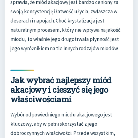
sprawia, że miód akacjowy jest bardzo ceniony za
swoją konsystencję i łatwość użycia, zwłaszcza w
deserach i napojach. Choć krystalizacja jest
naturalnym procesem, który nie wpływa na jakość
miodu, to właśnie jego długotrwała płynność jest
jego wyróżnikiem na tle innych rodzajów miodów.
Jak wybrać najlepszy miód
akacjowy i cieszyć się jego
właściwościami
Wybór odpowiedniego miodu akacjowego jest
kluczowy, aby w pełni skorzystać z jego
dobroczynnych właściwości. Przede wszystkim,