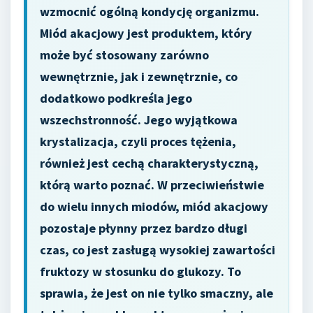
wzmocnić ogólną kondycję organizmu.
Miód akacjowy jest produktem, który
może być stosowany zarówno
wewnętrznie, jak i zewnętrznie, co
dodatkowo podkreśla jego
wszechstronność. Jego wyjątkowa
krystalizacja, czyli proces tężenia,
również jest cechą charakterystyczną,
którą warto poznać. W przeciwieństwie
do wielu innych miodów, miód akacjowy
pozostaje płynny przez bardzo długi
czas, co jest zasługą wysokiej zawartości
fruktozy w stosunku do glukozy. To
sprawia, że jest on nie tylko smaczny, ale