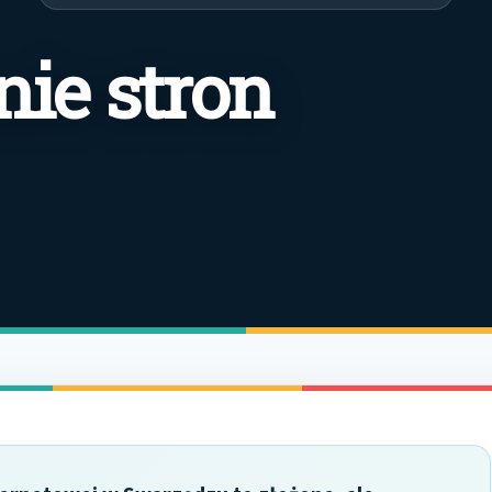
ie stron