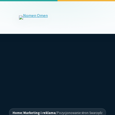
Home
/
Marketing i reklama
/
Pozycjonowanie stron Swarzędz