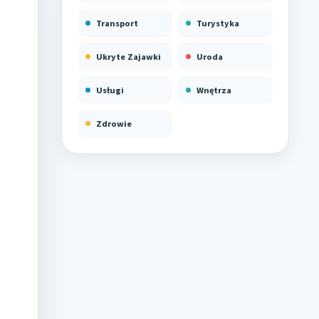
Transport
Turystyka
Ukryte Zajawki
Uroda
Usługi
Wnętrza
Zdrowie