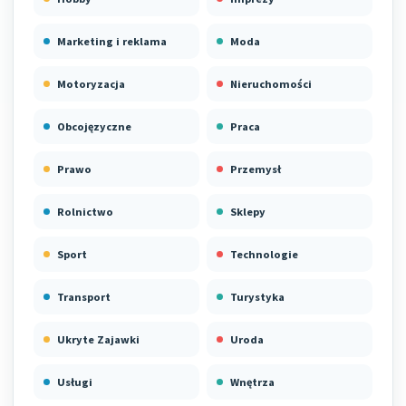
Marketing i reklama
Moda
Motoryzacja
Nieruchomości
Obcojęzyczne
Praca
Prawo
Przemysł
Rolnictwo
Sklepy
Sport
Technologie
Transport
Turystyka
Ukryte Zajawki
Uroda
Usługi
Wnętrza