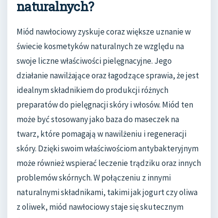
naturalnych?
Miód nawłociowy zyskuje coraz większe uznanie w
świecie kosmetyków naturalnych ze względu na
swoje liczne właściwości pielęgnacyjne. Jego
działanie nawilżające oraz łagodzące sprawia, że jest
idealnym składnikiem do produkcji różnych
preparatów do pielęgnacji skóry i włosów. Miód ten
może być stosowany jako baza do maseczek na
twarz, które pomagają w nawilżeniu i regeneracji
skóry. Dzięki swoim właściwościom antybakteryjnym
może również wspierać leczenie trądziku oraz innych
problemów skórnych. W połączeniu z innymi
naturalnymi składnikami, takimi jak jogurt czy oliwa
z oliwek, miód nawłociowy staje się skutecznym