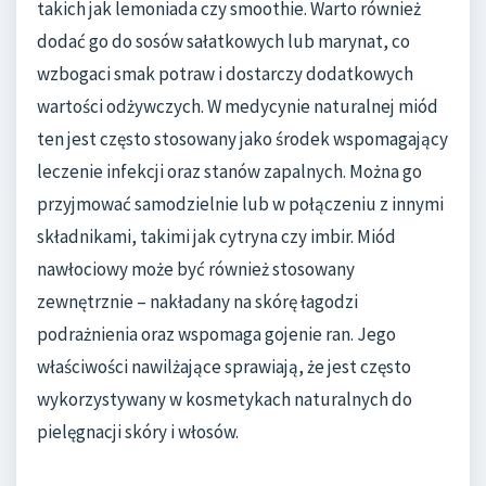
takich jak lemoniada czy smoothie. Warto również
dodać go do sosów sałatkowych lub marynat, co
wzbogaci smak potraw i dostarczy dodatkowych
wartości odżywczych. W medycynie naturalnej miód
ten jest często stosowany jako środek wspomagający
leczenie infekcji oraz stanów zapalnych. Można go
przyjmować samodzielnie lub w połączeniu z innymi
składnikami, takimi jak cytryna czy imbir. Miód
nawłociowy może być również stosowany
zewnętrznie – nakładany na skórę łagodzi
podrażnienia oraz wspomaga gojenie ran. Jego
właściwości nawilżające sprawiają, że jest często
wykorzystywany w kosmetykach naturalnych do
pielęgnacji skóry i włosów.