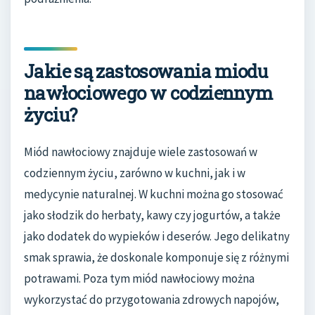
Jakie są zastosowania miodu
nawłociowego w codziennym
życiu?
Miód nawłociowy znajduje wiele zastosowań w
codziennym życiu, zarówno w kuchni, jak i w
medycynie naturalnej. W kuchni można go stosować
jako słodzik do herbaty, kawy czy jogurtów, a także
jako dodatek do wypieków i deserów. Jego delikatny
smak sprawia, że doskonale komponuje się z różnymi
potrawami. Poza tym miód nawłociowy można
wykorzystać do przygotowania zdrowych napojów,