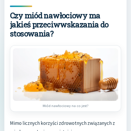
Czy miód nawłociowy ma
jakieś przeciwwskazania do
stosowania?
Miód nawłociowy na co jest?
Mimo licznych korzyści zdrowotnych związanych z