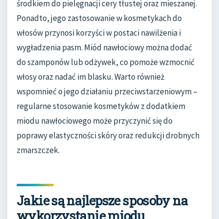
środkiem do pielęgnacji cery tłustej oraz mieszanej.
Ponadto, jego zastosowanie w kosmetykach do
włosów przynosi korzyści w postaci nawilżenia i
wygładzenia pasm. Miód nawłociowy można dodać
do szamponów lub odżywek, co pomoże wzmocnić
włosy oraz nadać im blasku. Warto również
wspomnieć o jego działaniu przeciwstarzeniowym –
regularne stosowanie kosmetyków z dodatkiem
miodu nawłociowego może przyczynić się do
poprawy elastyczności skóry oraz redukcji drobnych
zmarszczek.
Jakie są najlepsze sposoby na
wykorzystanie miodu