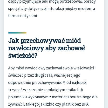
osoby przyjmujące leki mogą potrzebować porady
specjalisty dotyczącej interakcji między miodem a
farmaceutykami.
Jak przechowywać miód
nawłociowy aby zachował
świeżość?
Aby miód nawłociowy zachował swoje właściwości i
świeżość przez długi czas, ważne jest jego
odpowiednie przechowywanie. Miód najlepiej
trzymać w szczelnie zamkniętym słoiku lub
pojemniku wykonanym z materiału neutralnego dla
żywności, takiego jak szkło czy plastik bez BPA.