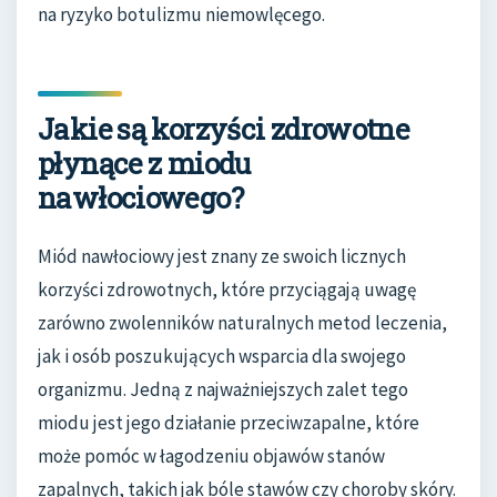
na ryzyko botulizmu niemowlęcego.
Jakie są korzyści zdrowotne
płynące z miodu
nawłociowego?
Miód nawłociowy jest znany ze swoich licznych
korzyści zdrowotnych, które przyciągają uwagę
zarówno zwolenników naturalnych metod leczenia,
jak i osób poszukujących wsparcia dla swojego
organizmu. Jedną z najważniejszych zalet tego
miodu jest jego działanie przeciwzapalne, które
może pomóc w łagodzeniu objawów stanów
zapalnych, takich jak bóle stawów czy choroby skóry.