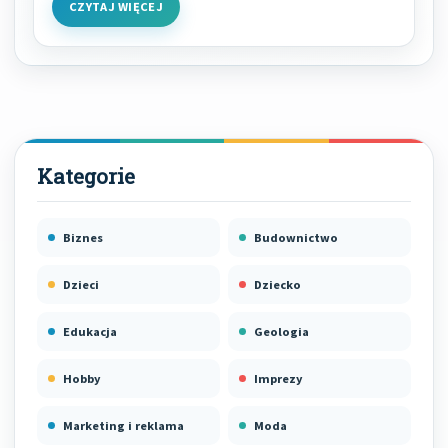
CZYTAJ WIĘCEJ
Biznes
Budownictwo
Dzieci
Dziecko
Edukacja
Geologia
Hobby
Imprezy
Marketing i reklama
Moda