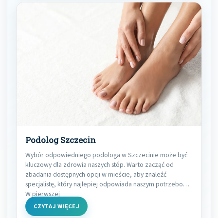
Podolog Szczecin
Wybór odpowiedniego podologa w Szczecinie może być
kluczowy dla zdrowia naszych stóp. Warto zacząć od
zbadania dostępnych opcji w mieście, aby znaleźć
specjalistę, który najlepiej odpowiada naszym potrzebom.
W pierwszej
CZYTAJ WIĘCEJ