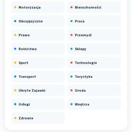
Motoryzacja
Nieruchomości
Obcojęzyczne
Praca
Prawo
Przemysł
Rolnictwo
Sklepy
Sport
Technologie
Transport
Turystyka
Ukryte Zajawki
Uroda
Usługi
Wnętrza
Zdrowie