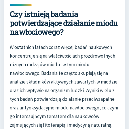
Czy istnieją badania
potwierdzające działanie miodu
nawłociowego?
W ostatnich latach coraz więcej badań naukowych
koncentruje się na właściwościach prozdrowotnych
różnych rodzajów miodu, w tym miodu
nawłociowego. Badania te często skupiają się na
analizie składników aktywnych zawartych w miodzie
oraz ich wpływie na organizm ludzki. Wyniki wielu z
tych badań potwierdzają działanie przeciwzapalne
oraz antyoksydacyjne miodu nawłociowego, co czyni
go interesującym tematem dla naukowców
zajmujących się fitoterapią i medycyną naturalną.