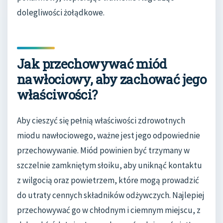
dolegliwości żołądkowe.
Jak przechowywać miód
nawłociowy, aby zachować jego
właściwości?
Aby cieszyć się pełnią właściwości zdrowotnych
miodu nawłociowego, ważne jest jego odpowiednie
przechowywanie. Miód powinien być trzymany w
szczelnie zamkniętym słoiku, aby uniknąć kontaktu
z wilgocią oraz powietrzem, które mogą prowadzić
do utraty cennych składników odżywczych. Najlepiej
przechowywać go w chłodnym i ciemnym miejscu, z