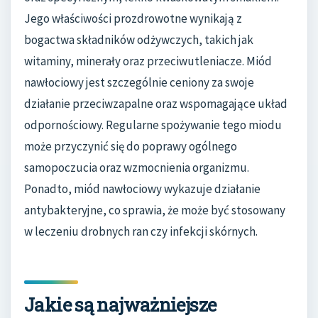
Jego właściwości prozdrowotne wynikają z
bogactwa składników odżywczych, takich jak
witaminy, minerały oraz przeciwutleniacze. Miód
nawłociowy jest szczególnie ceniony za swoje
działanie przeciwzapalne oraz wspomagające układ
odpornościowy. Regularne spożywanie tego miodu
może przyczynić się do poprawy ogólnego
samopoczucia oraz wzmocnienia organizmu.
Ponadto, miód nawłociowy wykazuje działanie
antybakteryjne, co sprawia, że może być stosowany
w leczeniu drobnych ran czy infekcji skórnych.
Jakie są najważniejsze