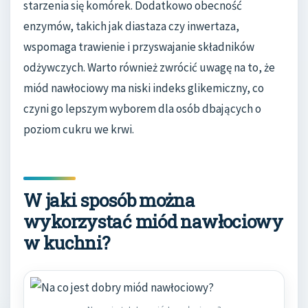
starzenia się komórek. Dodatkowo obecność
enzymów, takich jak diastaza czy inwertaza,
wspomaga trawienie i przyswajanie składników
odżywczych. Warto również zwrócić uwagę na to, że
miód nawłociowy ma niski indeks glikemiczny, co
czyni go lepszym wyborem dla osób dbających o
poziom cukru we krwi.
W jaki sposób można
wykorzystać miód nawłociowy
w kuchni?