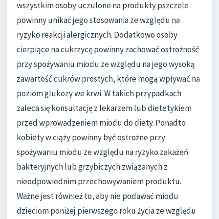
wszystkim osoby uczulone na produkty pszczele
powinny unikać jego stosowania ze względu na
ryzyko reakcji alergicznych. Dodatkowo osoby
cierpiące na cukrzycę powinny zachować ostrożność
przy spożywaniu miodu ze względu na jego wysoką
zawartość cukrów prostych, które mogą wpływać na
poziom glukozy we krwi. W takich przypadkach
zaleca się konsultację z lekarzem lub dietetykiem
przed wprowadzeniem miodu do diety. Ponadto
kobiety w ciąży powinny być ostrożne przy
spożywaniu miodu ze względu na ryzyko zakażeń
bakteryjnych lub grzybiczych związanych z
nieodpowiednim przechowywaniem produktu.
Ważne jest również to, aby nie podawać miodu
dzieciom poniżej pierwszego roku życia ze względu