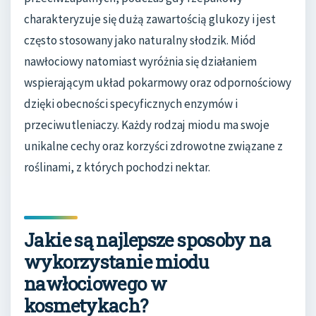
charakteryzuje się dużą zawartością glukozy i jest
często stosowany jako naturalny słodzik. Miód
nawłociowy natomiast wyróżnia się działaniem
wspierającym układ pokarmowy oraz odpornościowy
dzięki obecności specyficznych enzymów i
przeciwutleniaczy. Każdy rodzaj miodu ma swoje
unikalne cechy oraz korzyści zdrowotne związane z
roślinami, z których pochodzi nektar.
Jakie są najlepsze sposoby na
wykorzystanie miodu
nawłociowego w
kosmetykach?