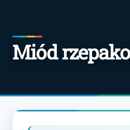
Miód rzepako