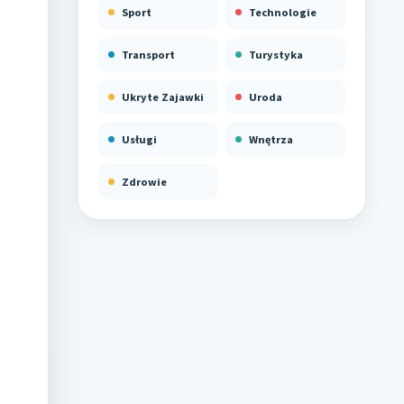
Sport
Technologie
Transport
Turystyka
Ukryte Zajawki
Uroda
Usługi
Wnętrza
Zdrowie