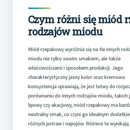
Czym różni się miód 
rodzajów miodu
Miód rzepakowy wyróżnia się na tle innych rod
miodu nie tylko swoim smakiem, ale także
właściwościami i sposobem produkcji. Jego
charakterystyczny jasny kolor oraz kremowa
konsystencja sprawiają, że jest łatwy do rozpo
porównaniu do innych rodzajów miodu, takich 
lipowy czy akacjowy, miód rzepakowy ma bardz
neutralny smak, co czyni go idealnym dodatki
różnych potraw i napojów. Różnice te wynikają 