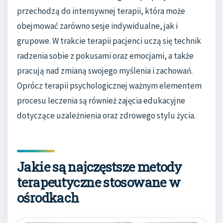
przechodzą do intensywnej terapii, która może
obejmować zarówno sesje indywidualne, jak i
grupowe. W trakcie terapii pacjenci uczą się technik
radzenia sobie z pokusami oraz emocjami, a także
pracują nad zmianą swojego myślenia i zachowań.
Oprócz terapii psychologicznej ważnym elementem
procesu leczenia są również zajęcia edukacyjne
dotyczące uzależnienia oraz zdrowego stylu życia.
Jakie są najczęstsze metody
terapeutyczne stosowane w
ośrodkach