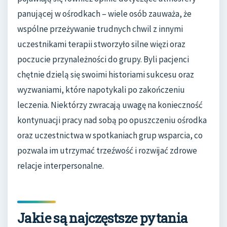
panującej w ośrodkach – wiele osób zauważa, że
wspólne przeżywanie trudnych chwil z innymi
uczestnikami terapii stworzyło silne więzi oraz
poczucie przynależności do grupy. Byli pacjenci
chętnie dzielą się swoimi historiami sukcesu oraz
wyzwaniami, które napotykali po zakończeniu
leczenia. Niektórzy zwracają uwagę na konieczność
kontynuacji pracy nad sobą po opuszczeniu ośrodka
oraz uczestnictwa w spotkaniach grup wsparcia, co
pozwala im utrzymać trzeźwość i rozwijać zdrowe
relacje interpersonalne.
Jakie są najczęstsze pytania