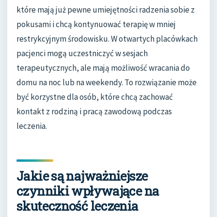
które mają już pewne umiejętności radzenia sobie z
pokusami i chcą kontynuować terapię w mniej
restrykcyjnym środowisku. W otwartych placówkach
pacjenci mogą uczestniczyć w sesjach
terapeutycznych, ale mają możliwość wracania do
domu na noc lub na weekendy. To rozwiązanie może
być korzystne dla osób, które chcą zachować
kontakt z rodziną i pracą zawodową podczas
leczenia.
Jakie są najważniejsze
czynniki wpływające na
skuteczność leczenia