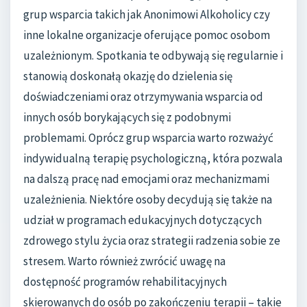
grup wsparcia takich jak Anonimowi Alkoholicy czy
inne lokalne organizacje oferujące pomoc osobom
uzależnionym. Spotkania te odbywają się regularnie i
stanowią doskonałą okazję do dzielenia się
doświadczeniami oraz otrzymywania wsparcia od
innych osób borykających się z podobnymi
problemami. Oprócz grup wsparcia warto rozważyć
indywidualną terapię psychologiczną, która pozwala
na dalszą pracę nad emocjami oraz mechanizmami
uzależnienia. Niektóre osoby decydują się także na
udział w programach edukacyjnych dotyczących
zdrowego stylu życia oraz strategii radzenia sobie ze
stresem. Warto również zwrócić uwagę na
dostępność programów rehabilitacyjnych
skierowanych do osób po zakończeniu terapii – takie