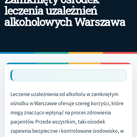
leczenia uzależnień
alkoholowych Warszawa
Leczenie uzależnienia od alkoholu w zamkniętym
ośrodku w Warszawie oferuje szereg korzyści, które
mogą znacząco wpłynąć na proces zdrowienia
pacjentów. Przede wszystkim, taki ośrodek
zapewnia bezpieczne i kontrolowane środowisko, w