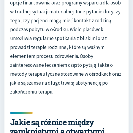
opcje finansowania oraz programy wsparcia dla osób
w trudnej sytuacji materialnej. Inne pytanie dotyczy
tego, czy pacjenci mogą mieć kontakt z rodziną
podczas pobytu w ośrodku. Wiele placówek
umożliwia regularne spotkania z bliskimi oraz
prowadzi terapie rodzinne, które są ważnym
elementem procesu zdrowienia. Osoby
zainteresowane leczeniem często pytają także o
metody terapeutyczne stosowane w ośrodkach oraz
jakie są szanse na długotrwałą abstynencję po
zakończeniu terapii.
Jakie są różnice między
zamkniętymi a otwartymi