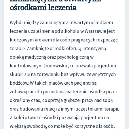
ośrodkami leczenia
Wybór między zamkniętym a otwartym ośrodkiem
leczenia uzależnienia od alkoholu w Warszawie jest
kluczowym krokiem dla osób pragnących rozpocząć
terapię. Zamknięte ośrodki oferują intensywną
opiekę medyczną oraz psychologiczną w
kontrolowanym środowisku, co pozwala pacjentom
skupić się na zdrowieniu bez wpływu zewnętrznych
bodźców. W takich placówkach pacjenci są
zobowiązani do pozostania na terenie ośrodka przez
określony czas, co sprzyja głębszej pracy nad sobą
oraz budowaniu relacji z innymi uczestnikami terapii.
Z kolei otwarte ośrodki pozwalają pacjentom na
większą swobodę, co może być korzystne dla osób,