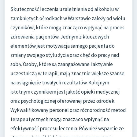
Skuteczność leczenia uzależnienia od alkoholu w
zamkniętych ośrodkach w Warszawie zależy od wielu
czynników, które mogą znacząco wpłynąć na proces
zdrowienia pacjentów. Jednym z kluczowych
elementów jest motywacja samego pacjenta do
zmiany swojego stylu życia oraz chęć do pracy nad
sobą. Osoby, które są zaangażowane i aktywnie
uczestniczą w terapii, mają znacznie większe szanse
na osiągnięcie trwałych rezultatów. Kolejnym
istotnym czynnikiem jest jakość opieki medycznej
oraz psychologicznej oferowanej przez ośrodek.
Wykwalifikowany personel oraz różnorodność metod
terapeutycznych mogą znacząco wpłynąć na
efektywność procesu leczenia. Również wsparcie ze