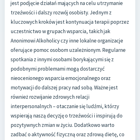
jest podjęcie działań mających na celu utrzymanie
trzeźwości i dalszy rozwój osobisty. Jednym z
kluczowych kroków jest kontynuacja terapii poprzez
uczestnictwo w grupach wsparcia, takich jak
Anonimowi Alkoholicy czy inne lokalne organizacje
oferujące pomoc osobom uzależnionym. Regularne
spotkania z innymi osobami borykającymi się z
podobnymi problemami mogą dostarczyć
nieocenionego wsparcia emocjonalnego oraz
motywacji do dalszej pracy nad sobą. Ważne jest
również rozwijanie zdrowych relacji
interpersonalnych – otaczanie się ludźmi, którzy
wspierają naszą decyzję o trzeźwości i inspirują do
pozytywnych zmian w życiu. Dodatkowo warto
zadbać o aktywność fizyczną oraz zdrową dietę, co