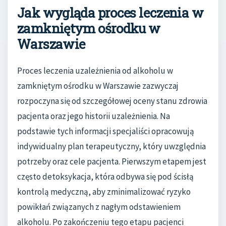
Jak wygląda proces leczenia w
zamkniętym ośrodku w
Warszawie
Proces leczenia uzależnienia od alkoholu w
zamkniętym ośrodku w Warszawie zazwyczaj
rozpoczyna się od szczegółowej oceny stanu zdrowia
pacjenta oraz jego historii uzależnienia. Na
podstawie tych informacji specjaliści opracowują
indywidualny plan terapeutyczny, który uwzględnia
potrzeby oraz cele pacjenta. Pierwszym etapem jest
często detoksykacja, która odbywa się pod ścisłą
kontrolą medyczną, aby zminimalizować ryzyko
powikłań związanych z nagłym odstawieniem
alkoholu. Po zakończeniu tego etapu pacjenci