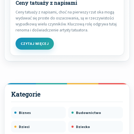
Ceny tatuaży z napisami
Ceny tatuaży z napisami, choć na pierwszy rzut oka mogą
wydawać się proste do oszacowania, są w rzeczywistości
wypadkową wielu czynników. Kluczową rolę odgrywa tutaj
renoma i doświadczenie artysty tatuatora.
CZYTAJ WIĘCEJ
Biznes
Budownictwo
Dzieci
Dziecko