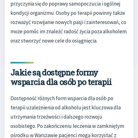
przyczynia się do poprawy samopoczucia i ogólnej
kondycji organizmu. Osoby po terapii powinny także
rozważyć rozwijanie nowych pasji i zainteresowań, co
może pomóc im znaleźć radość życia poza alkoholem
oraz stworzyć nowe cele do osiągnięcia.
Jakie są dostępne formy
wsparcia dla osób po terapii
Dostępność różnych form wsparcia dla osób po
terapii uzależnienia od alkoholu jest kluczowa dla
utrzymania trzeźwości i dalszego rozwoju
osobistego. Po zakończeniu leczenia w zamkniętym
ośrodku w Warszawie pacjenci mogą korzystać z