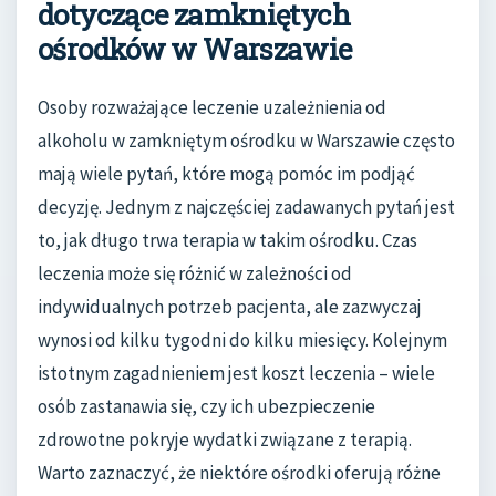
dotyczące zamkniętych
ośrodków w Warszawie
Osoby rozważające leczenie uzależnienia od
alkoholu w zamkniętym ośrodku w Warszawie często
mają wiele pytań, które mogą pomóc im podjąć
decyzję. Jednym z najczęściej zadawanych pytań jest
to, jak długo trwa terapia w takim ośrodku. Czas
leczenia może się różnić w zależności od
indywidualnych potrzeb pacjenta, ale zazwyczaj
wynosi od kilku tygodni do kilku miesięcy. Kolejnym
istotnym zagadnieniem jest koszt leczenia – wiele
osób zastanawia się, czy ich ubezpieczenie
zdrowotne pokryje wydatki związane z terapią.
Warto zaznaczyć, że niektóre ośrodki oferują różne