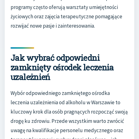
programy często oferują warsztaty umiejętności
życiowych oraz zajęcia terapeutyczne pomagające
rozwijać nowe pasje i zainteresowania.
Jak wybrać odpowiedni
zamknięty ośrodek leczenia
uzależnień
Wybór odpowiedniego zamkniętego ośrodka
leczenia uzależnienia od alkoholu w Warszawie to
kluczowy krok dla osób pragnących rozpocząć swoją
drogę ku zdrowiu. Przede wszystkim warto zwrócić
uwagę na kwalifikacje personelu medycznego oraz