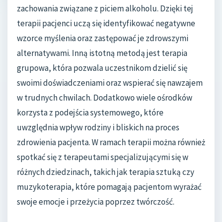
zachowania związane z piciem alkoholu. Dzięki tej
terapii pacjenci uczą się identyfikować negatywne
wzorce myślenia oraz zastępować je zdrowszymi
alternatywami. Inną istotną metodą jest terapia
grupowa, która pozwala uczestnikom dzielić się
swoimi doświadczeniami oraz wspierać się nawzajem
w trudnych chwilach. Dodatkowo wiele ośrodków
korzysta z podejścia systemowego, które
uwzględnia wpływ rodziny i bliskich na proces
zdrowienia pacjenta. W ramach terapii można również
spotkać się z terapeutami specjalizującymi się w
różnych dziedzinach, takich jak terapia sztuką czy
muzykoterapia, które pomagają pacjentom wyrażać
swoje emocje i przeżycia poprzez twórczość.